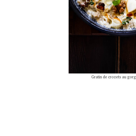
Gratin de crozets au gorg