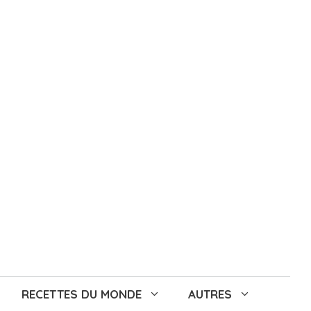
RECETTES DU MONDE
AUTRES