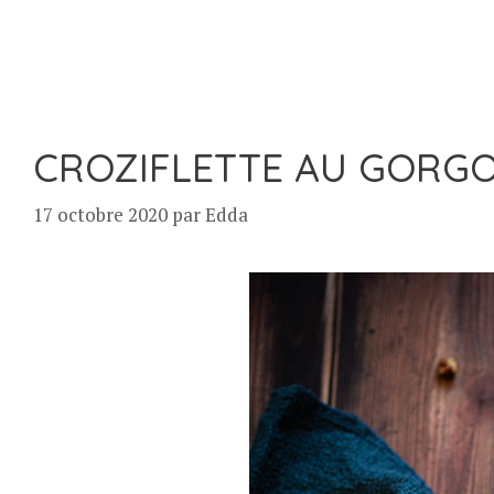
CROZIFLETTE AU GORGO
17 octobre 2020
par
Edda