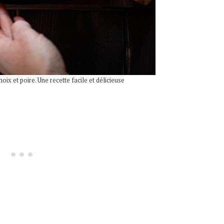
ix et poire. Une recette facile et délicieuse