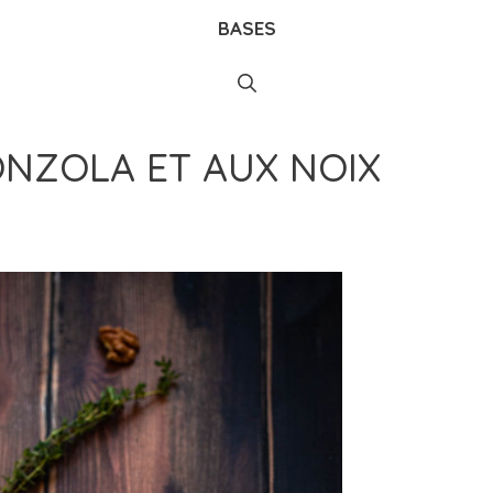
BASES
NZOLA ET AUX NOIX