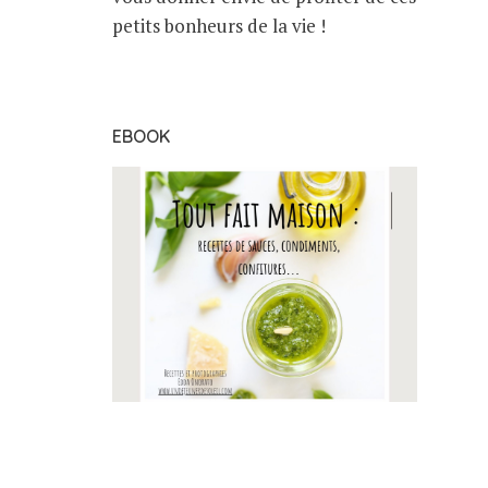
petits bonheurs de la vie !
EBOOK