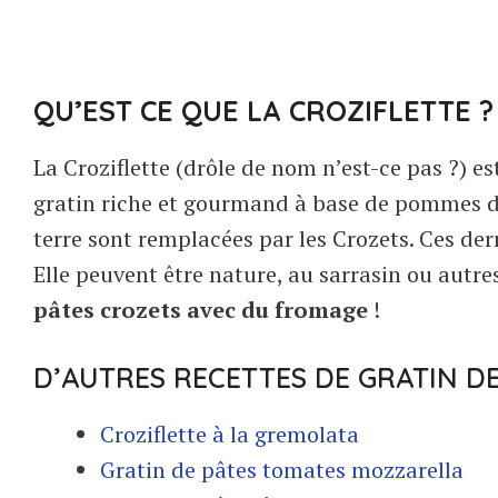
QU’EST CE QUE LA CROZIFLETTE ?
La Croziflette (drôle de nom n’est-ce pas ?) es
gratin riche et gourmand à base de pommes d
terre sont remplacées par les Crozets. Ces der
Elle peuvent être nature, au sarrasin ou autr
pâtes crozets avec du fromage
!
D’AUTRES RECETTES DE GRATIN D
Croziflette à la gremolata
Gratin de pâtes tomates mozzarella