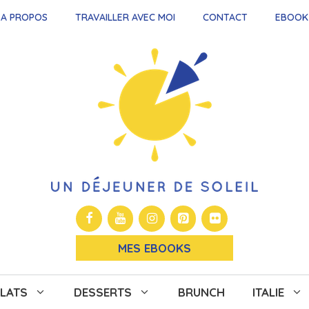
A PROPOS
TRAVAILLER AVEC MOI
CONTACT
EBOOK
MES EBOOKS
LATS
DESSERTS
BRUNCH
ITALIE