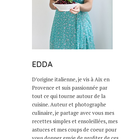
EDDA
D’origine italienne, je vis à Aix en
Provence et suis passionnée par
tout ce qui tourne autour de la
cuisine. Auteur et photographe
culinaire, je partage avec vous mes
recettes simples et ensoleillées, mes
astuces et mes coups de coeur pour
vous donner envie de profiter de ces