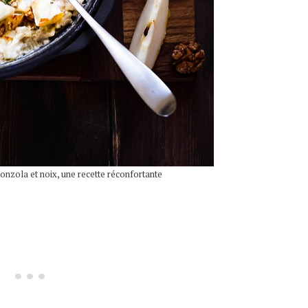
onzola et noix, une recette réconfortante