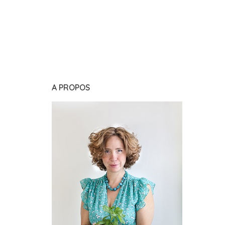
A PROPOS