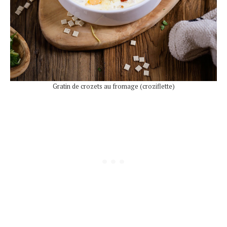
Gratin de crozets au fromage (croziflette)