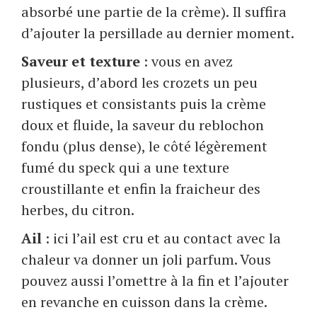
absorbé une partie de la crème). Il suffira
d’ajouter la persillade au dernier moment.
Saveur et texture
: vous en avez
plusieurs, d’abord les crozets un peu
rustiques et consistants puis la crème
doux et fluide, la saveur du reblochon
fondu (plus dense), le côté légèrement
fumé du speck qui a une texture
croustillante et enfin la fraicheur des
herbes, du citron.
Ail
: ici l’ail est cru et au contact avec la
chaleur va donner un joli parfum. Vous
pouvez aussi l’omettre à la fin et l’ajouter
en revanche en cuisson dans la crème.