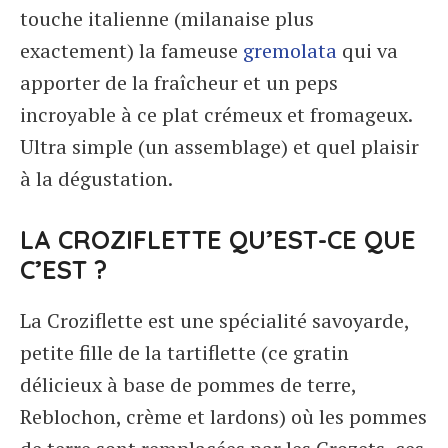
touche italienne (milanaise plus
exactement) la fameuse
gremolata
qui va
apporter de la fraîcheur et un peps
incroyable à ce plat crémeux et fromageux.
Ultra simple (un assemblage) et quel plaisir
à la dégustation.
LA CROZIFLETTE QU’EST-CE QUE
C’EST ?
La Croziflette est une spécialité savoyarde,
petite fille de la tartiflette (ce gratin
délicieux à base de pommes de terre,
Reblochon, crème et lardons) où les pommes