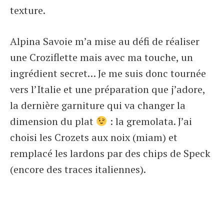
texture.
Alpina Savoie m’a mise au défi de réaliser
une Croziflette mais avec ma touche, un
ingrédient secret… Je me suis donc tournée
vers l’Italie et une préparation que j’adore,
la dernière garniture qui va changer la
dimension du plat
: la gremolata. J’ai
choisi les Crozets aux noix (miam) et
remplacé les lardons par des chips de Speck
(encore des traces italiennes).