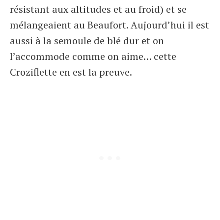
résistant aux altitudes et au froid) et se
mélangeaient au Beaufort. Aujourd’hui il est
aussi à la semoule de blé dur et on
l’accommode comme on aime… cette
Croziflette en est la preuve.