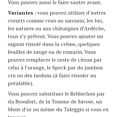
Vous pouvez aussi le faire sauter avant.
Variantes
: vous pouvez utiliser d’autres
crozets comme ceux au sarrasin, les bio,
les natures ou aux châtaignes d’Ardèche,
tous s’y prêtent. Vous pouvez ajouter un
oignon rissolé dans la crème, quelques
feuilles de sauge ou de romarin. Vous
pouvez remplacer le zeste de citron par
celui à l’orange, le Speck par du jambon
cru ou des lardons (à faire rissoler au
préalable).
Vous pouvez substituer le Reblochon par
du Beaufort, de la Tomme de Savoie, un
Mont-d’or ou même du Taleggio si vous en