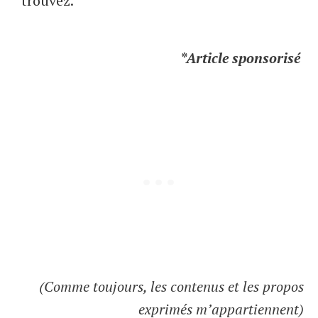
trouvez.
*Article sponsorisé
(Comme toujours, les contenus et les propos
exprimés m’appartiennent)