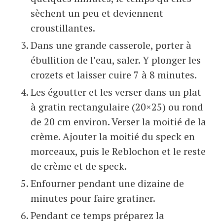
sèchent un peu et deviennent
croustillantes.
Dans une grande casserole, porter à
ébullition de l’eau, saler. Y plonger les
crozets et laisser cuire 7 à 8 minutes.
Les égoutter et les verser dans un plat
à gratin rectangulaire (20×25) ou rond
de 20 cm environ. Verser la moitié de la
crème. Ajouter la moitié du speck en
morceaux, puis le Reblochon et le reste
de crème et de speck.
Enfourner pendant une dizaine de
minutes pour faire gratiner.
Pendant ce temps préparez la