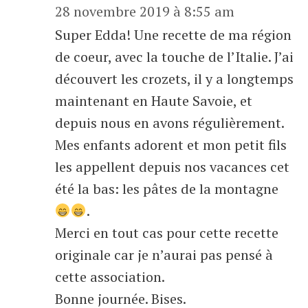
28 novembre 2019 à 8:55 am
Super Edda! Une recette de ma région
de coeur, avec la touche de l’Italie. J’ai
découvert les crozets, il y a longtemps
maintenant en Haute Savoie, et
depuis nous en avons régulièrement.
Mes enfants adorent et mon petit fils
les appellent depuis nos vacances cet
été la bas: les pâtes de la montagne
.
Merci en tout cas pour cette recette
originale car je n’aurai pas pensé à
cette association.
Bonne journée. Bises.