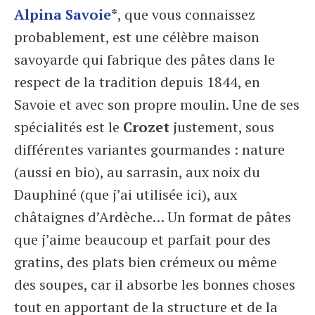
Alpina Savoie
*
, que vous connaissez
probablement, est une célèbre maison
savoyarde qui fabrique des pâtes dans le
respect de la tradition depuis 1844, en
Savoie et avec son propre moulin. Une de ses
spécialités est le
Crozet
justement, sous
différentes variantes gourmandes : nature
(aussi en bio), au sarrasin, aux noix du
Dauphiné (que j’ai utilisée ici), aux
châtaignes d’Ardèche… Un format de pâtes
que j’aime beaucoup et parfait pour des
gratins, des plats bien crémeux ou même
des soupes, car il absorbe les bonnes choses
tout en apportant de la structure et de la