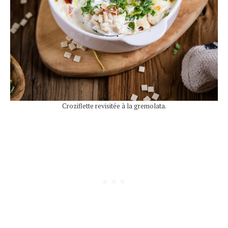
Croziflette revisitée à la gremolata.