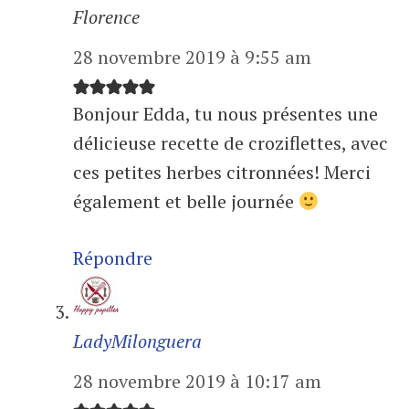
Florence
28 novembre 2019 à 9:55 am
Bonjour Edda, tu nous présentes une
délicieuse recette de croziflettes, avec
ces petites herbes citronnées! Merci
également et belle journée
Répondre
LadyMilonguera
28 novembre 2019 à 10:17 am