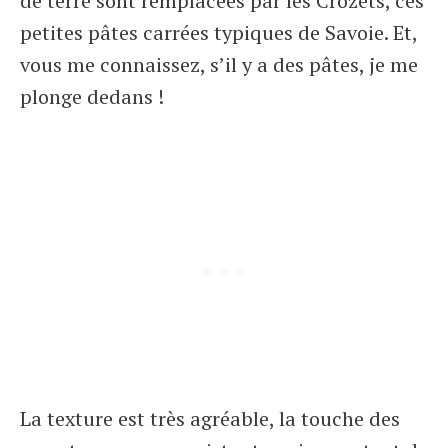
de terre sont remplacées par les Crozets, ces
petites pâtes carrées typiques de Savoie. Et,
vous me connaissez, s’il y a des pâtes, je me
plonge dedans !
La texture est très agréable, la touche des