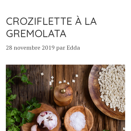
CROZIFLETTE À LA
GREMOLATA
28 novembre 2019
par
Edda