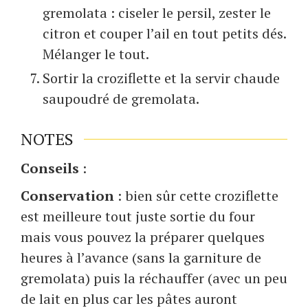
gremolata : ciseler le persil, zester le
citron et couper l’ail en tout petits dés.
Mélanger le tout.
Sortir la croziflette et la servir chaude
saupoudré de gremolata.
NOTES
Conseils
:
Conservation
: bien sûr cette croziflette
est meilleure tout juste sortie du four
mais vous pouvez la préparer quelques
heures à l’avance (sans la garniture de
gremolata) puis la réchauffer (avec un peu
de lait en plus car les pâtes auront