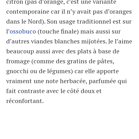
citron (pas d’orange, c’est une variante
contemporaine car il n’y avait pas d’oranges
dans le Nord). Son usage traditionnel est sur
l’
ossobuco
(touche finale) mais aussi sur
d’autres viandes blanches mijotées. Je l’aime
beaucoup aussi avec des plats à base de
fromage (comme des gratins de pâtes,
gnocchi ou de légumes) car elle apporte
vraiment une note herbacée, parfumée qui
fait contraste avec le côté doux et
réconfortant.