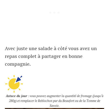
Avec juste une salade à côté vous avez un
repas complet à partager en bonne
compagnie.
Astuce du jour
: vous pouvez augmenter la quantité de fromage (jusqu’à
280g) et remplacer le Reblochon par du Beaufort ou de la Tomme de
Savoie.