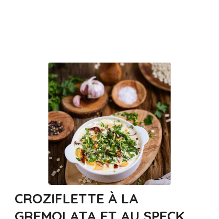
CROZIFLETTE À LA
GREMOLATA ET AU SPECK