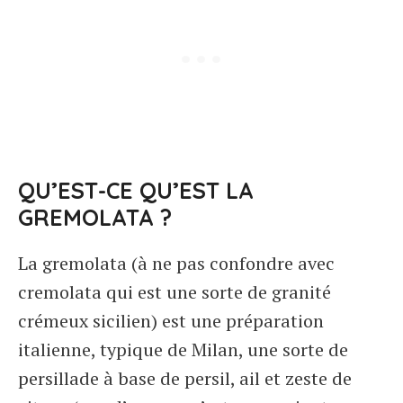
QU’EST-CE QU’EST LA
GREMOLATA ?
La gremolata (à ne pas confondre avec
cremolata qui est une sorte de granité
crémeux sicilien) est une préparation
italienne, typique de Milan, une sorte de
persillade à base de persil, ail et zeste de