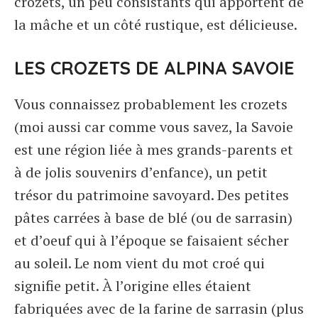
crozets, un peu consistants qui apportent de
la mâche et un côté rustique, est délicieuse.
LES CROZETS DE ALPINA SAVOIE
Vous connaissez probablement les crozets
(moi aussi car comme vous savez, la Savoie
est une région liée à mes grands-parents et
à de jolis souvenirs d’enfance), un petit
trésor du patrimoine savoyard. Des petites
pâtes carrées à base de blé (ou de sarrasin)
et d’oeuf qui à l’époque se faisaient sécher
au soleil. Le nom vient du mot croé qui
signifie petit. À l’origine elles étaient
fabriquées avec de la farine de sarrasin (plus