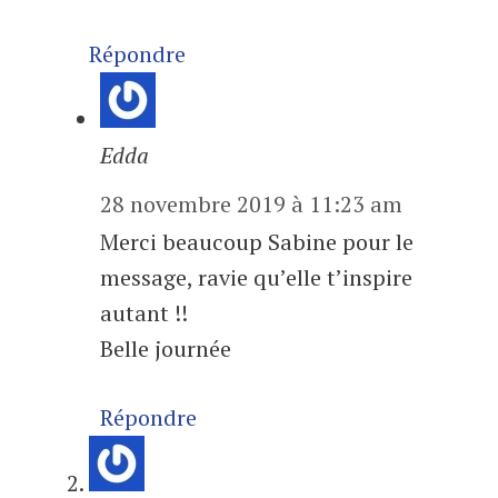
Répondre
Edda
28 novembre 2019 à 11:23 am
Merci beaucoup Sabine pour le
message, ravie qu’elle t’inspire
autant !!
Belle journée
Répondre