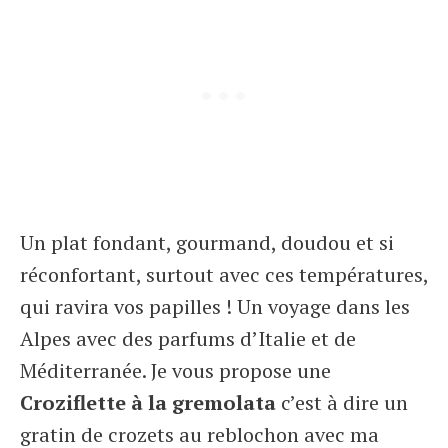
Un plat fondant, gourmand, doudou et si
réconfortant, surtout avec ces températures,
qui ravira vos papilles ! Un voyage dans les
Alpes avec des parfums d’Italie et de
Méditerranée. Je vous propose une
Croziflette à la gremolata
c’est à dire un
gratin de crozets au reblochon avec ma