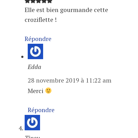
Elle est bien gourmande cette
croziflette !
Répondre
Edda
28 novembre 2019 à 11:22 am
Merci
Répondre
Tinou