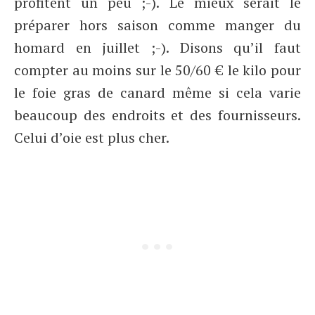
profitent un peu ;-). Le mieux serait le
préparer hors saison comme manger du
homard en juillet ;-). Disons qu’il faut
compter au moins sur le 50/60 € le kilo pour
le foie gras de canard même si cela varie
beaucoup des endroits et des fournisseurs.
Celui d’oie est plus cher.