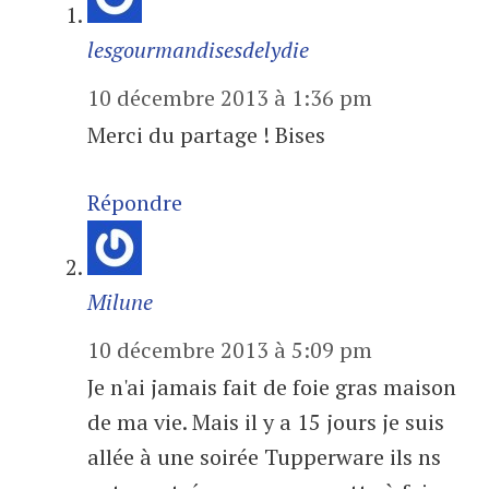
lesgourmandisesdelydie
10 décembre 2013 à 1:36 pm
Merci du partage ! Bises
Répondre
Milune
10 décembre 2013 à 5:09 pm
Je n'ai jamais fait de foie gras maison
de ma vie. Mais il y a 15 jours je suis
allée à une soirée Tupperware ils ns