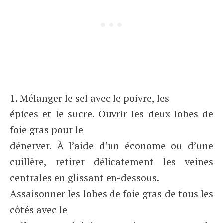
1. Mélanger le sel avec le poivre, les
épices et le sucre. Ouvrir les deux lobes de
foie gras pour le
dénerver. À l’aide d’un économe ou d’une
cuillère, retirer délicatement les veines
centrales en glissant en-dessous.
Assaisonner les lobes de foie gras de tous les
côtés avec le