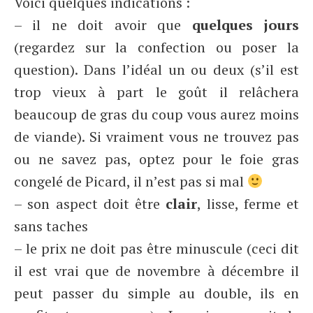
Voici quelques indications :
– il ne doit avoir que
quelques jours
(regardez sur la confection ou poser la
question). Dans l’idéal un ou deux (s’il est
trop vieux à part le goût il relâchera
beaucoup de gras du coup vous aurez moins
de viande). Si vraiment vous ne trouvez pas
ou ne savez pas, optez pour le foie gras
congelé de Picard, il n’est pas si mal
– son aspect doit être
clair
, lisse, ferme et
sans taches
– le prix ne doit pas être minuscule (ceci dit
il est vrai que de novembre à décembre il
peut passer du simple au double, ils en