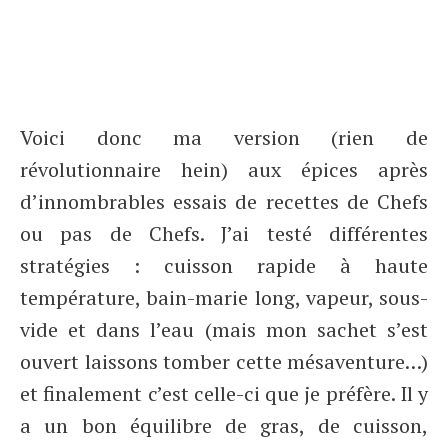
Voici donc ma version (rien de
révolutionnaire hein) aux épices après
d’innombrables essais de recettes de Chefs
ou pas de Chefs. J’ai testé différentes
stratégies : cuisson rapide à haute
température, bain-marie long, vapeur, sous-
vide et dans l’eau (mais mon sachet s’est
ouvert laissons tomber cette mésaventure…)
et finalement c’est celle-ci que je préfère. Il y
a un bon équilibre de gras, de cuisson,