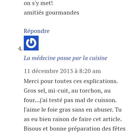
on s'y met!
amitiés gourmandes
Répondre
La médecine passe par la cuisine
11 décembre 2013 à 8:20 am
Merci pour toutes ces explications.
Gros sel, mi-cuit, au torchon, au
four…j'ai testé pas mal de cuisson.
J'aime le foie gras sans en abuser. Tu
as eu bien raison de faire cet article.
Bisous et bonne préparation des fêtes