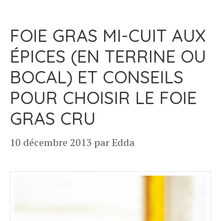
FOIE GRAS MI-CUIT AUX
ÉPICES (EN TERRINE OU
BOCAL) ET CONSEILS
POUR CHOISIR LE FOIE
GRAS CRU
10 décembre 2013
par
Edda