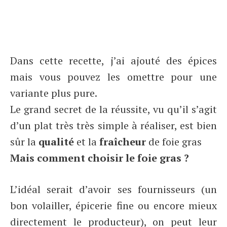
Dans cette recette, j’ai ajouté des épices
mais vous pouvez les omettre pour une
variante plus pure.
Le grand secret de la réussite, vu qu’il s’agit
d’un plat très très simple à réaliser, est bien
sûr la
qualité
et la
fraîcheur
de foie gras
Mais comment choisir le foie gras ?
L’idéal serait d’avoir ses fournisseurs (un
bon volailler, épicerie fine ou encore mieux
directement le producteur), on peut leur