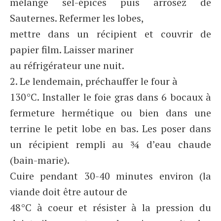
mélange sel-épices puis arrosez de
Sauternes. Refermer les lobes,
mettre dans un récipient et couvrir de
papier film. Laisser mariner
au réfrigérateur une nuit.
2. Le lendemain, préchauffer le four à
130°C. Installer le foie gras dans 6 bocaux à
fermeture hermétique ou bien dans une
terrine le petit lobe en bas. Les poser dans
un récipient rempli au ¾ d’eau chaude
(bain-marie).
Cuire pendant 30-40 minutes environ (la
viande doit être autour de
48°C à coeur et résister à la pression du