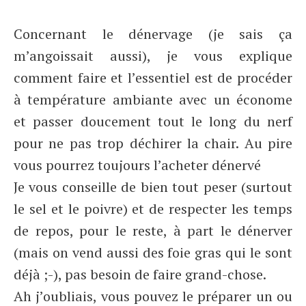
Concernant le dénervage (je sais ça
m’angoissait aussi), je vous explique
comment faire et l’essentiel est de procéder
à température ambiante avec un économe
et passer doucement tout le long du nerf
pour ne pas trop déchirer la chair. Au pire
vous pourrez toujours l’acheter dénervé
Je vous conseille de bien tout peser (surtout
le sel et le poivre) et de respecter les temps
de repos, pour le reste, à part le dénerver
(mais on vend aussi des foie gras qui le sont
déjà ;-), pas besoin de faire grand-chose.
Ah j’oubliais, vous pouvez le préparer un ou