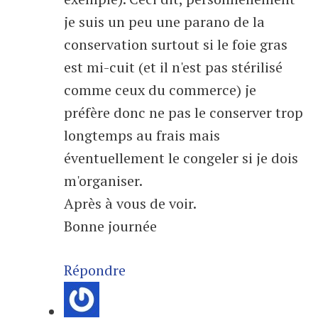
je suis un peu une parano de la
conservation surtout si le foie gras
est mi-cuit (et il n'est pas stérilisé
comme ceux du commerce) je
préfère donc ne pas le conserver trop
longtemps au frais mais
éventuellement le congeler si je dois
m'organiser.
Après à vous de voir.
Bonne journée
Répondre