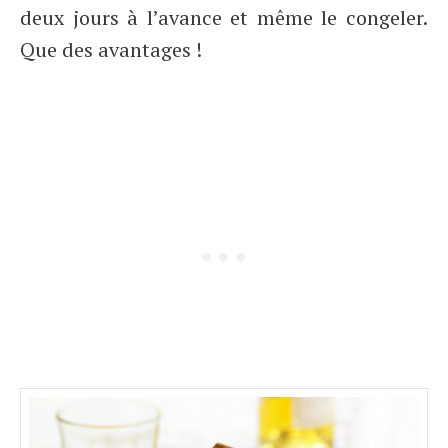
deux jours à l’avance et même le congeler.
Que des avantages !