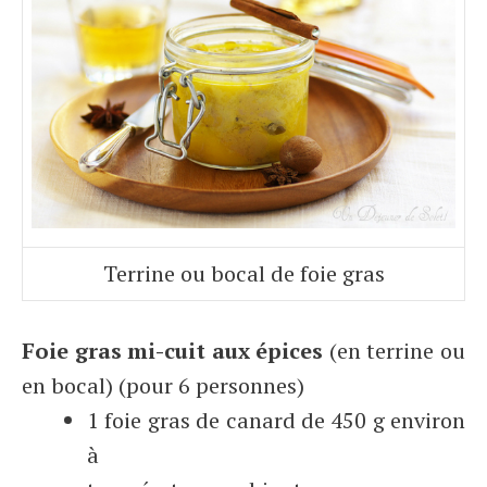
Terrine ou bocal de foie gras
Foie gras mi-cuit aux épices
(en terrine ou
en bocal) (pour 6 personnes)
1 foie gras de canard de 450 g environ
à