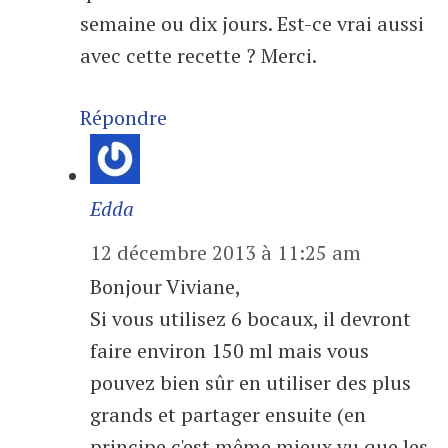
semaine ou dix jours. Est-ce vrai aussi
avec cette recette ? Merci.
Répondre
Edda
12 décembre 2013 à 11:25 am
Bonjour Viviane,
Si vous utilisez 6 bocaux, il devront
faire environ 150 ml mais vous
pouvez bien sûr en utiliser des plus
grands et partager ensuite (en
principe c'est même mieux vu que les