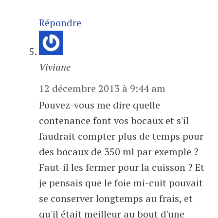
Répondre
Viviane
12 décembre 2013 à 9:44 am
Pouvez-vous me dire quelle
contenance font vos bocaux et s'il
faudrait compter plus de temps pour
des bocaux de 350 ml par exemple ?
Faut-il les fermer pour la cuisson ? Et
je pensais que le foie mi-cuit pouvait
se conserver longtemps au frais, et
qu'il était meilleur au bout d'une