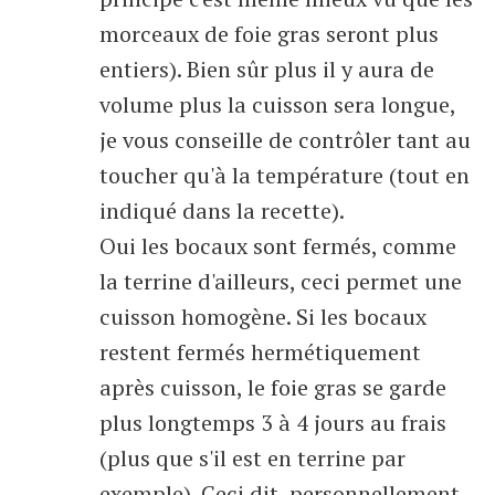
morceaux de foie gras seront plus
entiers). Bien sûr plus il y aura de
volume plus la cuisson sera longue,
je vous conseille de contrôler tant au
toucher qu'à la température (tout en
indiqué dans la recette).
Oui les bocaux sont fermés, comme
la terrine d'ailleurs, ceci permet une
cuisson homogène. Si les bocaux
restent fermés hermétiquement
après cuisson, le foie gras se garde
plus longtemps 3 à 4 jours au frais
(plus que s'il est en terrine par
exemple). Ceci dit, personnellement