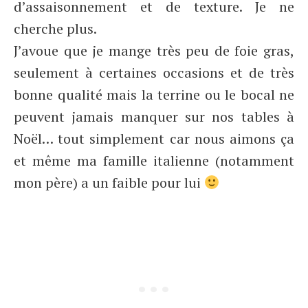
d’assaisonnement et de texture. Je ne
cherche plus.
J’avoue que je mange très peu de foie gras,
seulement à certaines occasions et de très
bonne qualité mais la terrine ou le bocal ne
peuvent jamais manquer sur nos tables à
Noël… tout simplement car nous aimons ça
et même ma famille italienne (notamment
mon père) a un faible pour lui