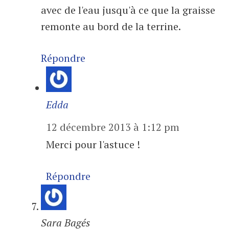
avec de l'eau jusqu'à ce que la graisse
remonte au bord de la terrine.
Répondre
Edda
12 décembre 2013 à 1:12 pm
Merci pour l'astuce !
Répondre
Sara Bagés