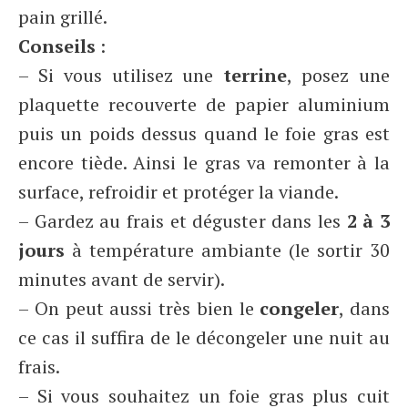
pain grillé.
Conseils
:
– Si vous utilisez une
terrine
, posez une
plaquette recouverte de papier aluminium
puis un poids dessus quand le foie gras est
encore tiède. Ainsi le gras va remonter à la
surface, refroidir et protéger la viande.
– Gardez au frais et déguster dans les
2 à 3
jours
à température ambiante (le sortir 30
minutes avant de servir).
– On peut aussi très bien le
congeler
, dans
ce cas il suffira de le décongeler une nuit au
frais.
– Si vous souhaitez un foie gras plus cuit