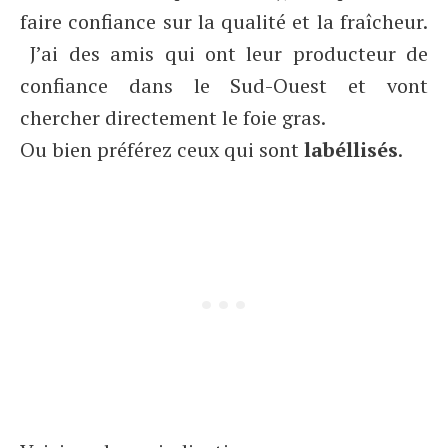
faire confiance sur la qualité et la fraîcheur.
J’ai des amis qui ont leur producteur de
confiance dans le Sud-Ouest et vont
chercher directement le foie gras.
Ou bien préférez ceux qui sont
labéllisés
.