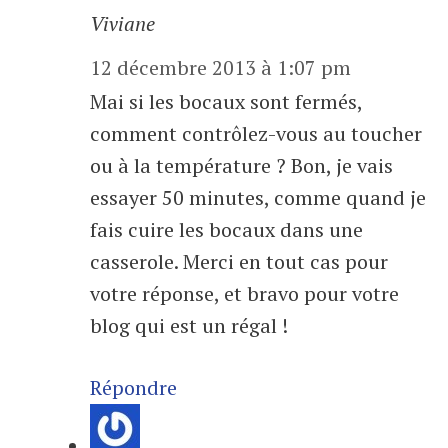
Viviane
12 décembre 2013 à 1:07 pm
Mai si les bocaux sont fermés,
comment contrôlez-vous au toucher
ou à la température ? Bon, je vais
essayer 50 minutes, comme quand je
fais cuire les bocaux dans une
casserole. Merci en tout cas pour
votre réponse, et bravo pour votre
blog qui est un régal !
Répondre