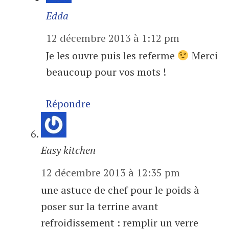
Edda
12 décembre 2013 à 1:12 pm
Je les ouvre puis les referme
Merci
beaucoup pour vos mots !
Répondre
Easy kitchen
12 décembre 2013 à 12:35 pm
une astuce de chef pour le poids à
poser sur la terrine avant
refroidissement : remplir un verre