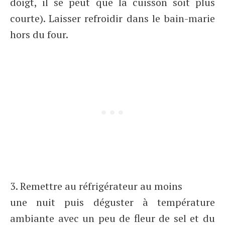
doigt, il se peut que la cuisson soit plus
courte). Laisser refroidir dans le bain-marie
hors du four.
3. Remettre au réfrigérateur au moins
une nuit puis déguster à température
ambiante avec un peu de fleur de sel et du