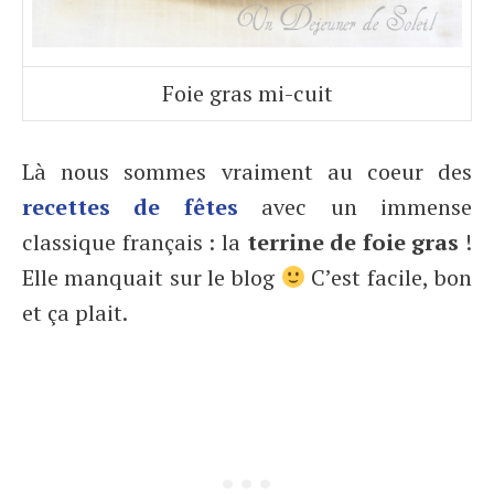
Foie gras mi-cuit
Là nous sommes vraiment au coeur des
recettes de fêtes
avec un immense
classique français : la
terrine de foie gras
!
Elle manquait sur le blog
C’est facile, bon
et ça plait.