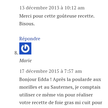
13 décembre 2013 à 10:12 am
Merci pour cette goûteuse recette.
Bisous.
Répondre
Marie
17 décembre 2015 à 7:57 am
Bonjour Edda ! Après la poularde aux
morilles et au Sauternes, je comptais
utiliser ce même vin pour réaliser
votre recette de foie gras mi cuit pour