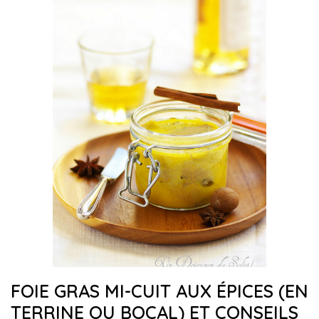
FOIE GRAS MI-CUIT AUX ÉPICES (EN
TERRINE OU BOCAL) ET CONSEILS