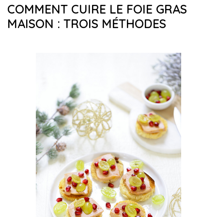
COMMENT CUIRE LE FOIE GRAS
MAISON : TROIS MÉTHODES