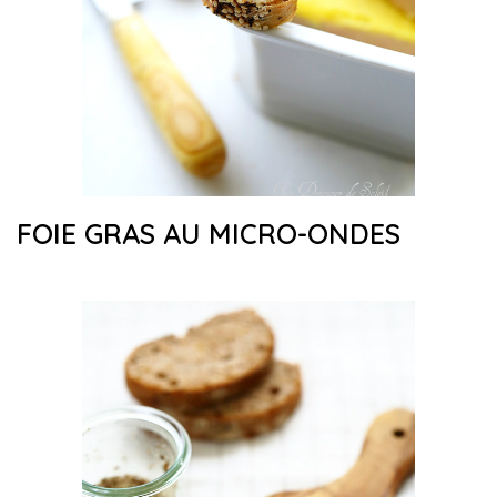
FOIE GRAS AU MICRO-ONDES