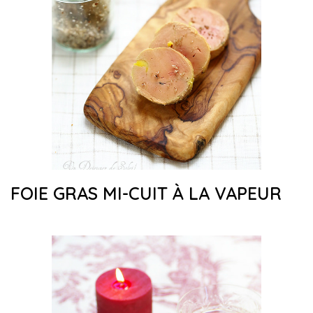
FOIE GRAS MI-CUIT À LA VAPEUR