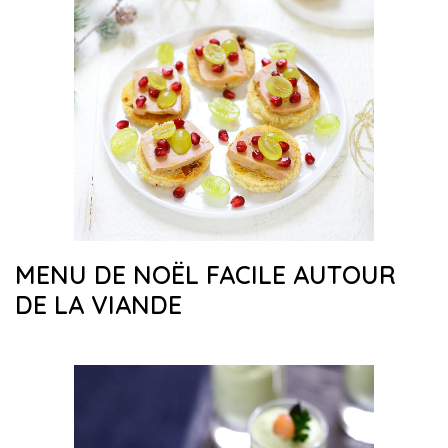
MENU DE NOËL FACILE AUTOUR
DE LA VIANDE