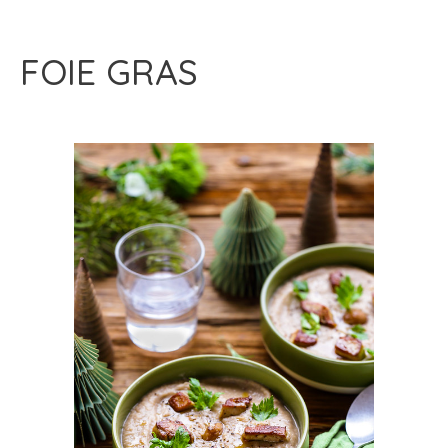
FOIE GRAS