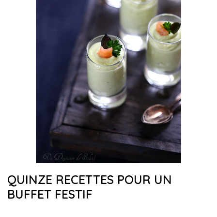
QUINZE RECETTES POUR UN
BUFFET FESTIF