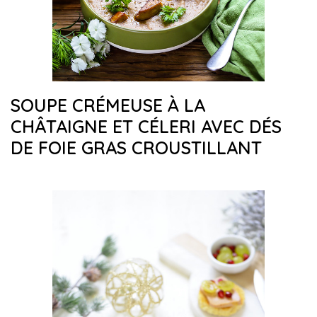
SOUPE CRÉMEUSE À LA
CHÂTAIGNE ET CÉLERI AVEC DÉS
DE FOIE GRAS CROUSTILLANT