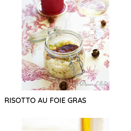
RISOTTO AU FOIE GRAS