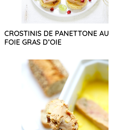
CROSTINIS DE PANETTONE AU
FOIE GRAS D’OIE