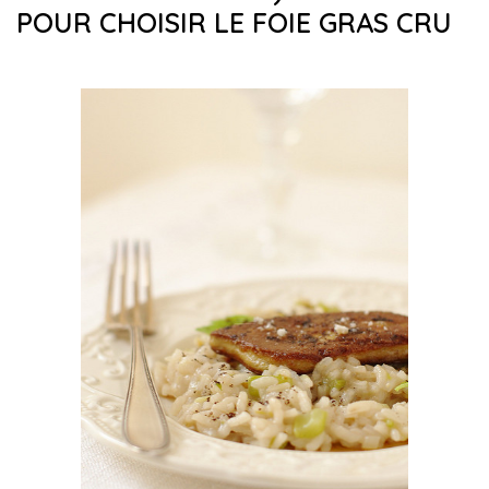
POUR CHOISIR LE FOIE GRAS CRU