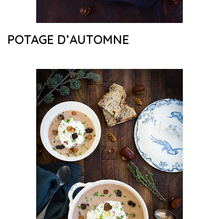
POTAGE D’AUTOMNE