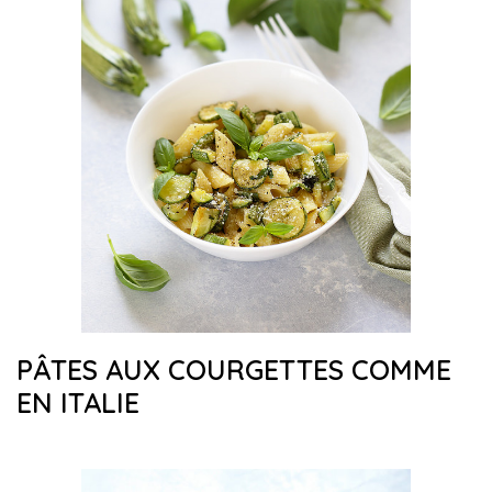
PÂTES AUX COURGETTES COMME
EN ITALIE