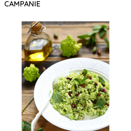
CAMPANIE