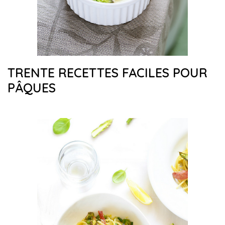
TRENTE RECETTES FACILES POUR
PÂQUES