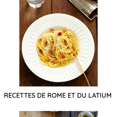
RECETTES DE ROME ET DU LATIUM