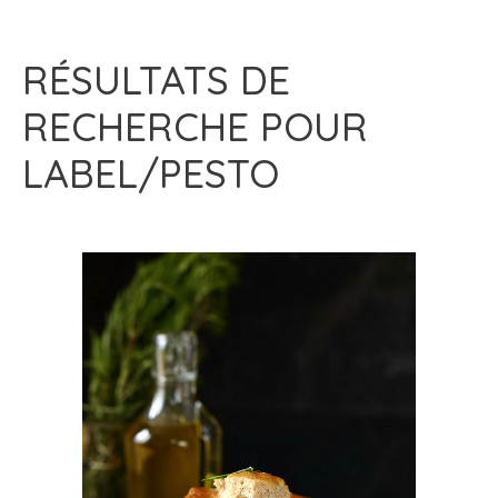
RÉSULTATS DE
RECHERCHE POUR
LABEL/PESTO