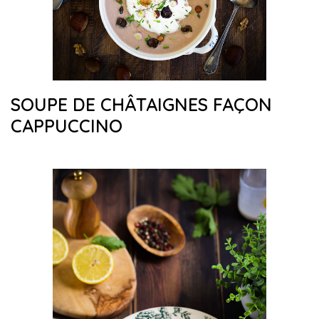
SOUPE DE CHÂTAIGNES FAÇON
CAPPUCCINO