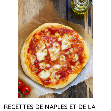
RECETTES DE NAPLES ET DE LA