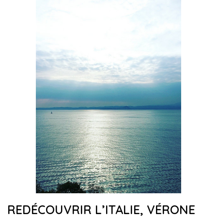
REDÉCOUVRIR L’ITALIE, VÉRONE