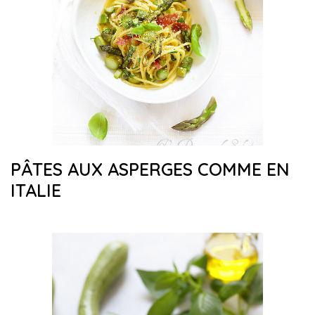
PÂTES AUX ASPERGES COMME EN
ITALIE