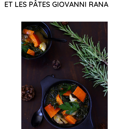
ET LES PÂTES GIOVANNI RANA