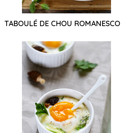
TABOULÉ DE CHOU ROMANESCO