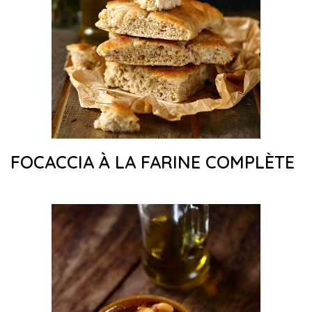
FOCACCIA À LA FARINE COMPLÈTE