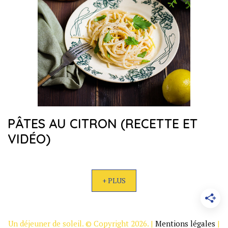
PÂTES AU CITRON (RECETTE ET
VIDÉO)
+ PLUS
Un déjeuner de soleil. © Copyright 2026. |
Mentions légales
|