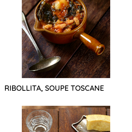
RIBOLLITA, SOUPE TOSCANE