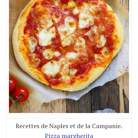
Recettes de Naples et de la Campanie.
Pizza margherita