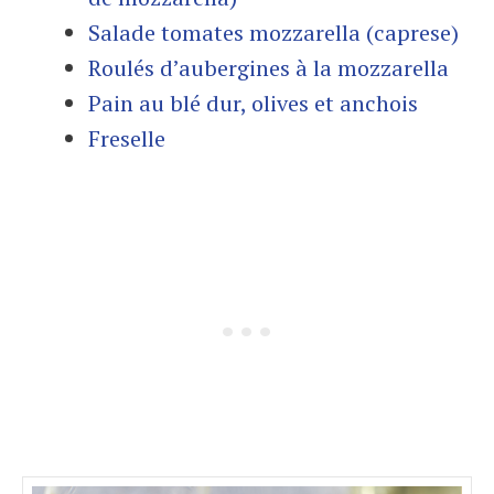
Salade tomates mozzarella (caprese)
Roulés d’aubergines à la mozzarella
Pain au blé dur, olives et anchois
Freselle