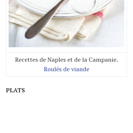
Recettes de Naples et de la Campanie.
Roulés de viande
PLATS