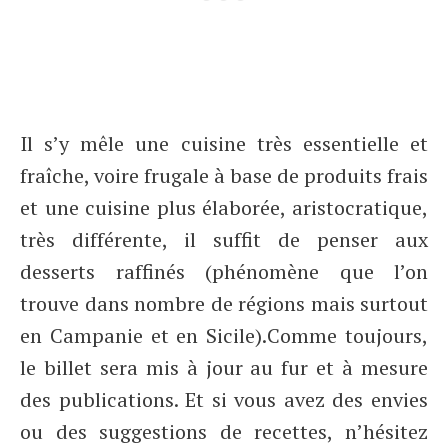
Il s’y mêle une cuisine très essentielle et
fraîche, voire frugale à base de produits frais
et une cuisine plus élaborée, aristocratique,
très différente, il suffit de penser aux
desserts raffinés (phénomène que l’on
trouve dans nombre de régions mais surtout
en Campanie et en Sicile).Comme toujours,
le billet sera mis à jour au fur et à mesure
des publications. Et si vous avez des envies
ou des suggestions de recettes, n’hésitez