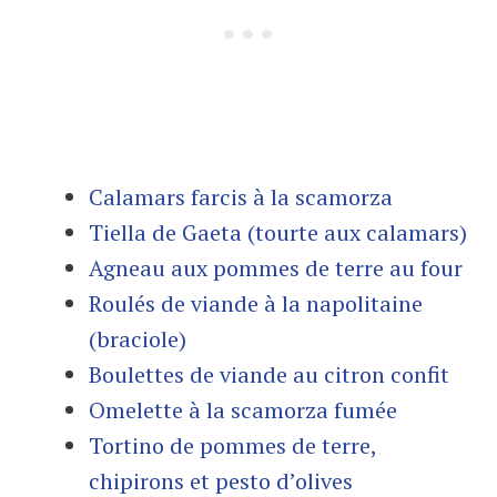
Calamars farcis à la scamorza
Tiella de Gaeta (tourte aux calamars)
Agneau aux pommes de terre au four
Roulés de viande à la napolitaine
(braciole)
Boulettes de viande au citron confit
Omelette à la scamorza fumée
Tortino de pommes de terre,
chipirons et pesto d’olives