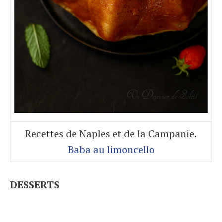
Recettes de Naples et de la Campanie.
Baba au limoncello
DESSERTS