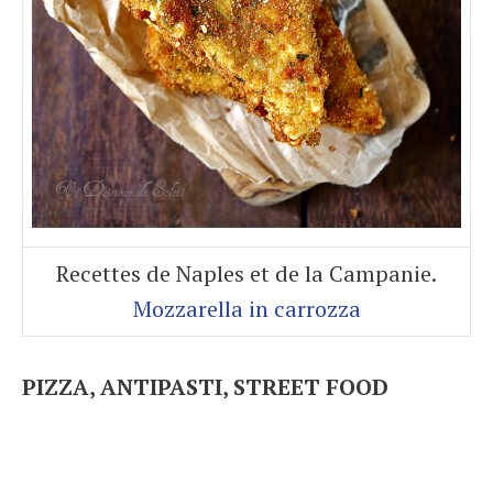
Recettes de Naples et de la Campanie.
Mozzarella in carrozza
PIZZA, ANTIPASTI, STREET FOOD