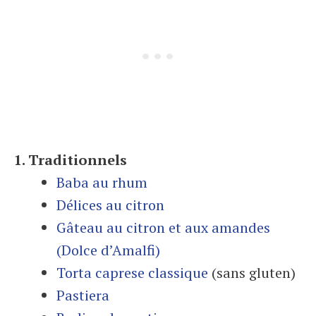
1. Traditionnels
Baba au rhum
Délices au citron
Gâteau au citron et aux amandes
(Dolce d’Amalfi)
Torta caprese classique
(sans gluten)
Pastiera