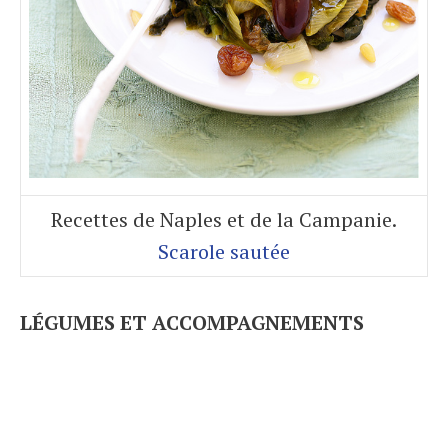
Recettes de Naples et de la Campanie.
Scarole sautée
LÉGUMES ET ACCOMPAGNEMENTS