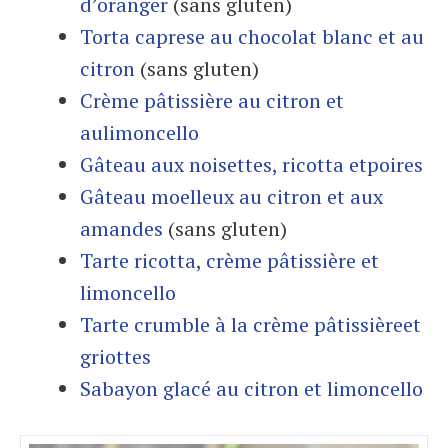
d’oranger
(sans gluten)
Torta caprese au chocolat blanc et au
citron
(sans gluten)
Crème pâtissière au citron et
aulimoncello
Gâteau aux noisettes, ricotta etpoires
Gâteau moelleux au citron et aux
amandes
(sans gluten)
Tarte ricotta, crème pâtissière et
limoncello
Tarte crumble à la crème pâtissièreet
griottes
Sabayon glacé au citron et limoncello