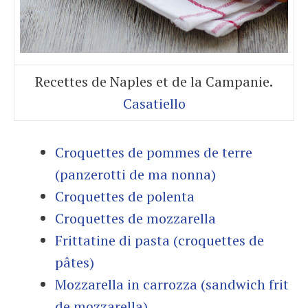
Recettes de Naples et de la Campanie.
Casatiello
Croquettes de pommes de terre
(panzerotti de ma nonna)
Croquettes de polenta
Croquettes de mozzarella
Frittatine di pasta (croquettes de
pâtes)
Mozzarella in carrozza (sandwich frit
de mozzarella)