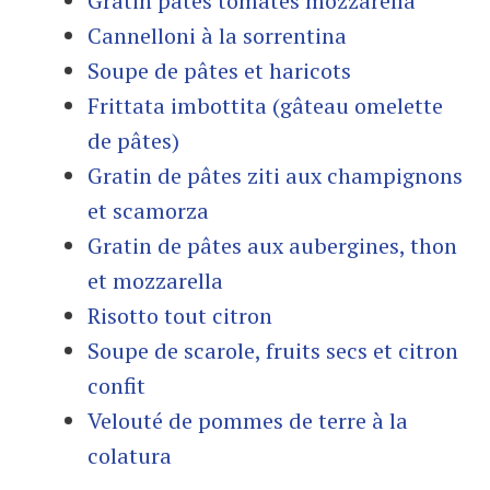
Gratin pâtes tomates mozzarella
Cannelloni à la sorrentina
Soupe de pâtes et haricots
Frittata imbottita (gâteau omelette
de pâtes)
Gratin de pâtes ziti aux champignons
et scamorza
Gratin de pâtes aux aubergines, thon
et mozzarella
Risotto tout citron
Soupe de scarole, fruits secs et citron
confit
Velouté de pommes de terre à la
colatura