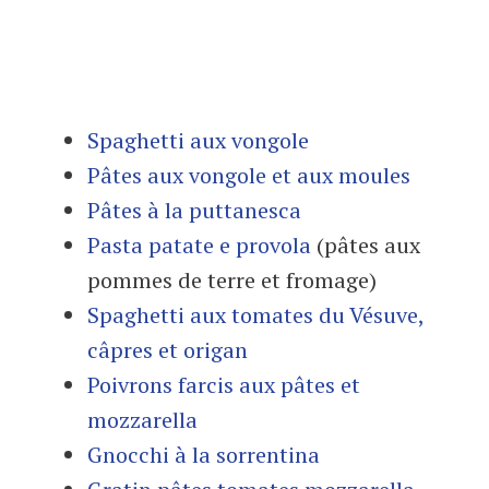
Spaghetti aux vongole
Pâtes aux vongole et aux moules
Pâtes à la puttanesca
Pasta patate e provola
(pâtes aux
pommes de terre et fromage)
Spaghetti aux tomates du Vésuve,
câpres et origan
Poivrons farcis aux pâtes et
mozzarella
Gnocchi à la sorrentina