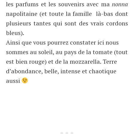
les parfums et les souvenirs avec ma
nonna
napolitaine (et toute la famille là-bas dont
plusieurs tantes qui sont des vrais cordons
bleus).
Ainsi que vous pourrez constater ici nous
sommes au soleil, au pays de la tomate (tout
est bien rouge) et de la mozzarella. Terre
d’abondance, belle, intense et chaotique
aussi