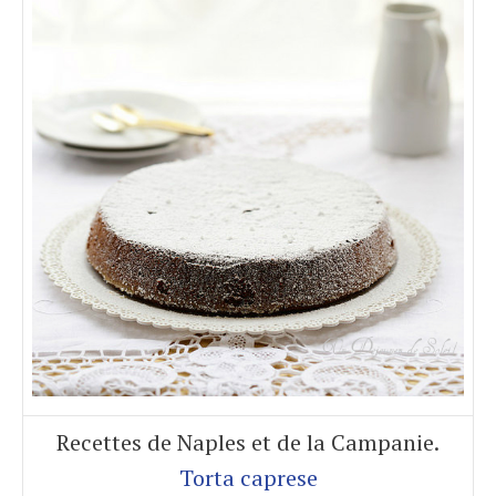
Recettes de Naples et de la Campanie.
Torta caprese