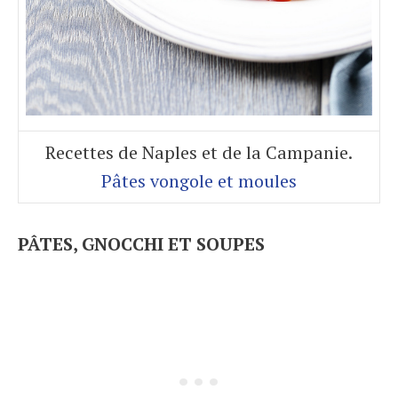
Recettes de Naples et de la Campanie.
Pâtes vongole et moules
PÂTES, GNOCCHI ET SOUPES