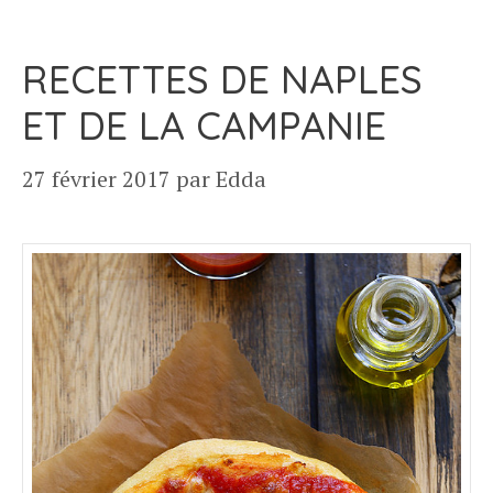
RECETTES DE NAPLES
ET DE LA CAMPANIE
27 février 2017
par
Edda