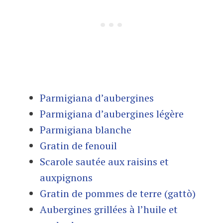
Parmigiana d’aubergines
Parmigiana d’aubergines légère
Parmigiana blanche
Gratin de fenouil
Scarole sautée aux raisins et
auxpignons
Gratin de pommes de terre (gattò)
Aubergines grillées à l’huile et