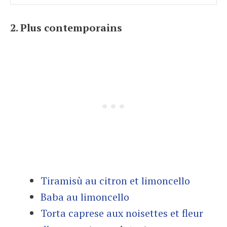
2. Plus contemporains
Tiramisù au citron et limoncello
Baba au limoncello
Torta caprese aux noisettes et fleur