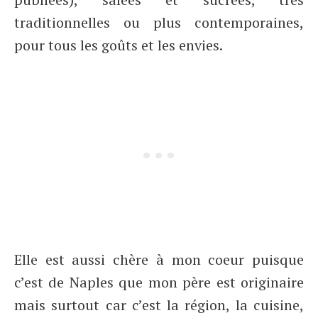
traditionnelles ou plus contemporaines,
pour tous les goûts et les envies.
Elle est aussi chère à mon coeur puisque
c’est de Naples que mon père est originaire
mais surtout car c’est la région, la cuisine,