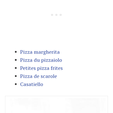
Pizza margherita
Pizza du pizzaiolo
Petites pizza frites
Pizza de scarole
Casatiello