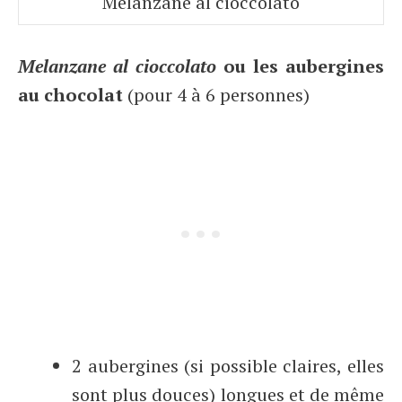
Melanzane al cioccolato
Melanzane al cioccolato
ou les aubergines
au chocolat
(pour 4 à 6 personnes)
2 aubergines (si possible claires, elles
sont plus douces) longues et de même