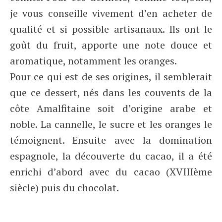
je vous conseille vivement d’en acheter de
qualité et si possible artisanaux. Ils ont le
goût du fruit, apporte une note douce et
aromatique, notamment les oranges.
Pour ce qui est de ses origines, il semblerait
que ce dessert, nés dans les couvents de la
côte Amalfitaine soit d’origine arabe et
noble. La cannelle, le sucre et les oranges le
témoignent. Ensuite avec la domination
espagnole, la découverte du cacao, il a été
enrichi d’abord avec du cacao (XVIIIème
siècle) puis du chocolat.