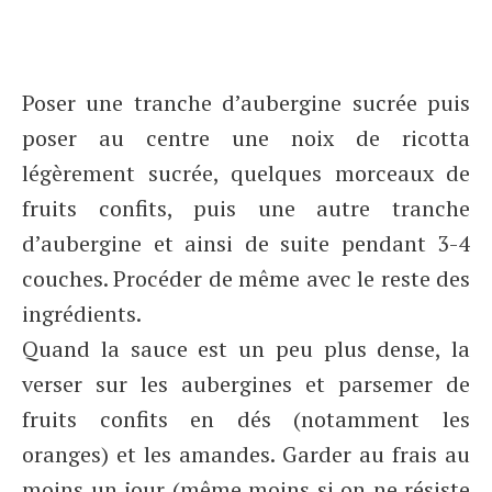
Poser une tranche d’aubergine sucrée puis
poser au centre une noix de ricotta
légèrement sucrée, quelques morceaux de
fruits confits, puis une autre tranche
d’aubergine et ainsi de suite pendant 3-4
couches. Procéder de même avec le reste des
ingrédients.
Quand la sauce est un peu plus dense, la
verser sur les aubergines et parsemer de
fruits confits en dés (notamment les
oranges) et les amandes. Garder au frais au
moins un jour (même moins si on ne résiste