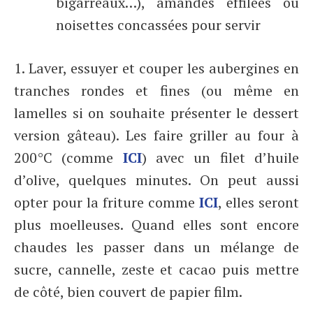
bigarreaux…), amandes effilées ou
noisettes concassées pour servir
1. Laver, essuyer et couper les aubergines en
tranches rondes et fines (ou même en
lamelles si on souhaite présenter le dessert
version gâteau). Les faire griller au four à
200°C (comme
ICI
) avec un filet d’huile
d’olive, quelques minutes. On peut aussi
opter pour la friture comme
ICI
, elles seront
plus moelleuses. Quand elles sont encore
chaudes les passer dans un mélange de
sucre, cannelle, zeste et cacao puis mettre
de côté, bien couvert de papier film.