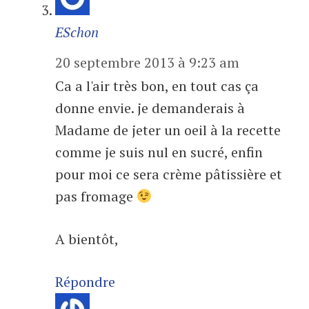
ESchon
20 septembre 2013 à 9:23 am
Ca a l'air très bon, en tout cas ça
donne envie. je demanderais à
Madame de jeter un oeil à la recette
comme je suis nul en sucré, enfin
pour moi ce sera crème pâtissière et
pas fromage
A bientôt,
Répondre