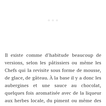
Il existe comme d’habitude beaucoup de
versions, selon les pâtissiers ou même les
Chefs qui la revisite sous forme de mousse,
de glace, de gâteau. À la base il y a donc les
aubergines et une sauce au chocolat,
quelques fois aromatisée avec de la liqueur
aux herbes locale, du piment ou même des