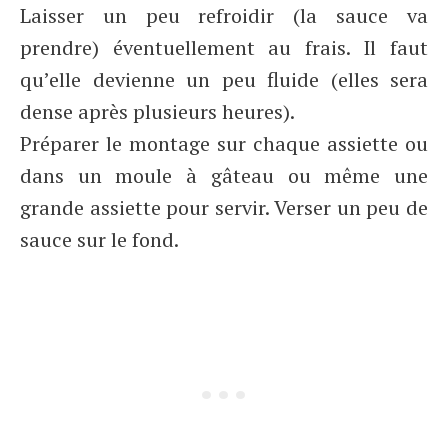
Laisser un peu refroidir (la sauce va
prendre) éventuellement au frais. Il faut
qu’elle devienne un peu fluide (elles sera
dense après plusieurs heures).
Préparer le montage sur chaque assiette ou
dans un moule à gâteau ou même une
grande assiette pour servir. Verser un peu de
sauce sur le fond.