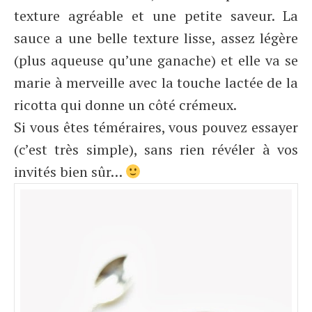
texture agréable et une petite saveur. La
sauce a une belle texture lisse, assez légère
(plus aqueuse qu’une ganache) et elle va se
marie à merveille avec la touche lactée de la
ricotta qui donne un côté crémeux.
Si vous êtes téméraires, vous pouvez essayer
(c’est très simple), sans rien révéler à vos
invités bien sûr…