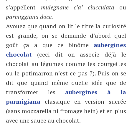
s’appellent
mulegnane c’a’ ciucculata
ou
parmiggiana doce.
Avouez que quand on lit le titre la curiosité
est grande, on se demande d’abord quel
goût ça a que ce binôme
aubergines
chocolat
(ceci dit on associe déjà le
chocolat au légumes comme les courgettes
ou le potimarron n’est-ce pas ?). Puis on se
dit que quand même quelle idée que de
transformer les
aubergines à la
parmigiana
classique en version sucrée
(sans mozzarella ni fromage hein) et en plus
avec une sauce au chocolat.