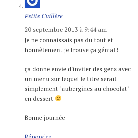
Petite Cuillère
20 septembre 2013 à 9:44 am
Je ne connaissais pas du tout et
honnêtement je trouve ça génial !
ça donne envie d'inviter des gens avec
un menu sur lequel le titre serait
simplement "aubergines au chocolat"
en dessert
Bonne journée
Répondre