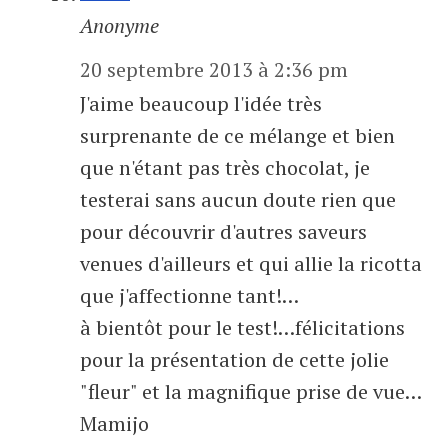
Anonyme
20 septembre 2013 à 2:36 pm
J'aime beaucoup l'idée très
surprenante de ce mélange et bien
que n'étant pas très chocolat, je
testerai sans aucun doute rien que
pour découvrir d'autres saveurs
venues d'ailleurs et qui allie la ricotta
que j'affectionne tant!…
à bientôt pour le test!…félicitations
pour la présentation de cette jolie
"fleur" et la magnifique prise de vue…
Mamijo