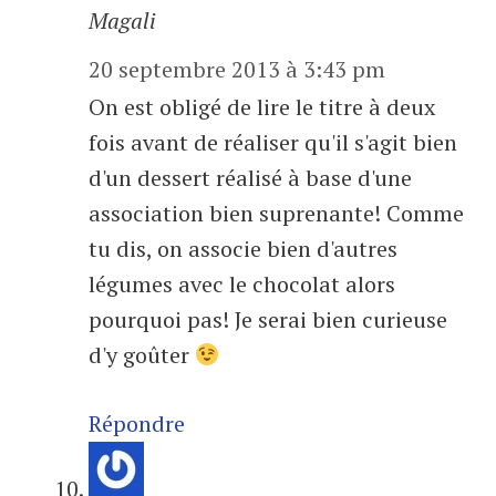
Magali
20 septembre 2013 à 3:43 pm
On est obligé de lire le titre à deux
fois avant de réaliser qu'il s'agit bien
d'un dessert réalisé à base d'une
association bien suprenante! Comme
tu dis, on associe bien d'autres
légumes avec le chocolat alors
pourquoi pas! Je serai bien curieuse
d'y goûter
Répondre