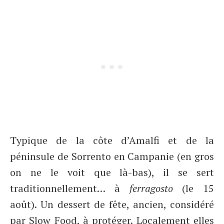
Typique de la côte d’Amalfi et de la
péninsule de Sorrento en Campanie (en gros
on ne le voit que là-bas), il se sert
traditionnellement… à
ferragosto
(le 15
août). Un dessert de fête, ancien, considéré
par Slow Food, à protéger. Localement elles