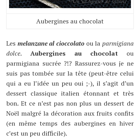
Aubergines au chocolat
Les
melanzane al cioccolato
ou la
parmigiana
dolce
.
Aubergines au chocolat
ou
parmigiana sucrée ?!? Rassurez-vous je ne
suis pas tombée sur la tête (peut-être celui
qui a eu l’idée un peu oui ;-), il s’agit d’un
dessert classique italien étonnant et très
bon. Et ce n’est pas non plus un dessert de
Noël malgré la décoration aux fruits confits
(en même temps des aubergines en hiver
c’est un peu difficile).