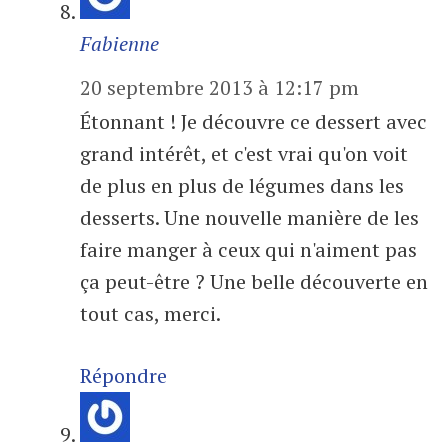
Fabienne
20 septembre 2013 à 12:17 pm
Étonnant ! Je découvre ce dessert avec
grand intérêt, et c'est vrai qu'on voit
de plus en plus de légumes dans les
desserts. Une nouvelle manière de les
faire manger à ceux qui n'aiment pas
ça peut-être ? Une belle découverte en
tout cas, merci.
Répondre