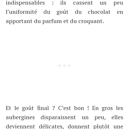
indispensables : ils cassent un peu
l’uniformité du goût du chocolat en
apportant du parfum et du croquant.
Et le goût final ? C’est bon ! En gros les
aubergines disparaissent un peu, elles
deviennent délicates, donnent plutôt une