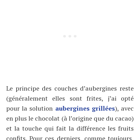
Le principe des couches d’aubergines reste
(généralement elles sont frites, j’ai opté
pour la solution
aubergines grillées
), avec
en plus le chocolat (à l’origine que du cacao)
et la touche qui fait la différence les fruits
confits. Pour ces derniers, comme toujours,