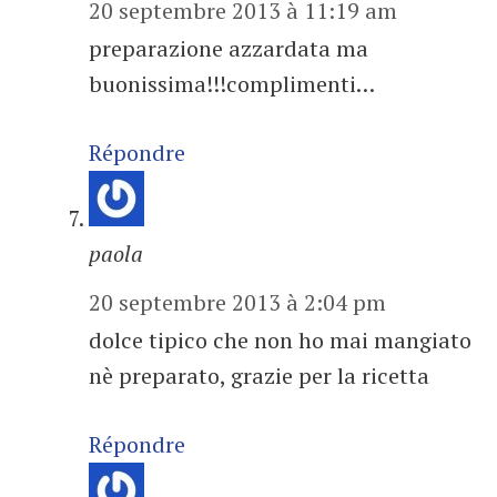
20 septembre 2013 à 11:19 am
preparazione azzardata ma
buonissima!!!complimenti…
Répondre
paola
20 septembre 2013 à 2:04 pm
dolce tipico che non ho mai mangiato
nè preparato, grazie per la ricetta
Répondre