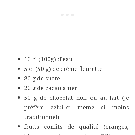
10 cl (100g) d’eau
5 cl (50 g) de crème fleurette
80 g de sucre
20 g de cacao amer
50 g de chocolat noir ou au lait (je
préfère celui-ci même si moins
traditionnel)
fruits confits de qualité (oranges,