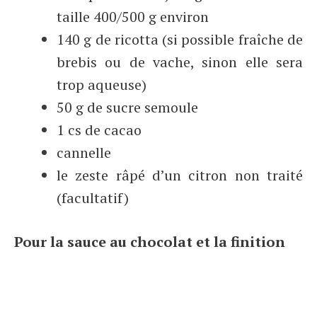
taille 400/500 g environ
140 g de ricotta (si possible fraîche de
brebis ou de vache, sinon elle sera
trop aqueuse)
50 g de sucre semoule
1 cs de cacao
cannelle
le zeste râpé d’un citron non traité
(facultatif)
Pour la sauce au chocolat et la finition