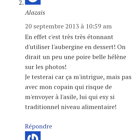
Alazais
20 septembre 2013 à 10:59 am
En effet c'est très très étonnant
d'utiliser l'aubergine en dessert! On
dirait un peu une poire belle hélène
sur les photos!
Je testerai car ça m'intrigue, mais pas
avec mon copain qui risque de
m'envoyer à l'asile, lui qui esy si
traditionnel niveau alimentaire!
Répondre