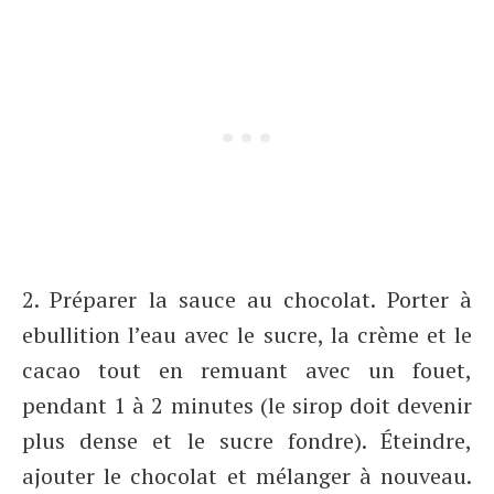
2. Préparer la sauce au chocolat. Porter à
ebullition l’eau avec le sucre, la crème et le
cacao tout en remuant avec un fouet,
pendant 1 à 2 minutes (le sirop doit devenir
plus dense et le sucre fondre). Éteindre,
ajouter le chocolat et mélanger à nouveau.