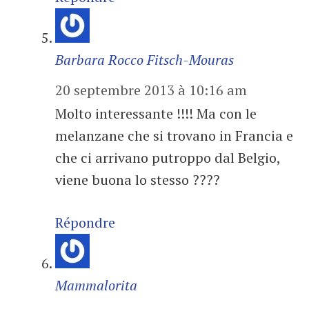
Barbara Rocco Fitsch-Mouras
20 septembre 2013 à 10:16 am
Molto interessante !!!! Ma con le
melanzane che si trovano in Francia e
che ci arrivano putroppo dal Belgio,
viene buona lo stesso ????
Répondre
Mammalorita