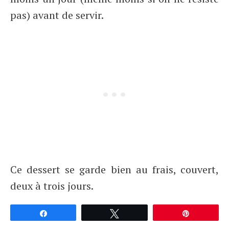
pas) avant de servir.
Ce dessert se garde bien au frais, couvert,
deux à trois jours.
Partagez
Tweetez
Épingle