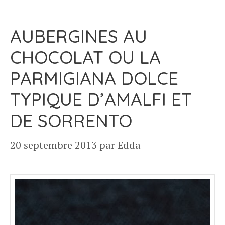
AUBERGINES AU
CHOCOLAT OU LA
PARMIGIANA DOLCE
TYPIQUE D’AMALFI ET
DE SORRENTO
20 septembre 2013
par
Edda