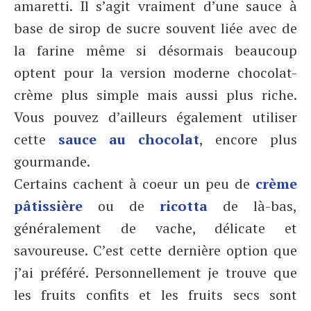
amaretti. Il s’agit vraiment d’une sauce à
base de sirop de sucre souvent liée avec de
la farine même si désormais beaucoup
optent pour la version moderne chocolat-
crème plus simple mais aussi plus riche.
Vous pouvez d’ailleurs également utiliser
cette
sauce au chocolat
, encore plus
gourmande.
Certains cachent à coeur un peu de
crème
pâtissière
ou de
ricotta
de là-bas,
généralement de vache, délicate et
savoureuse. C’est cette dernière option que
j’ai préféré. Personnellement je trouve que
les fruits confits et les fruits secs sont