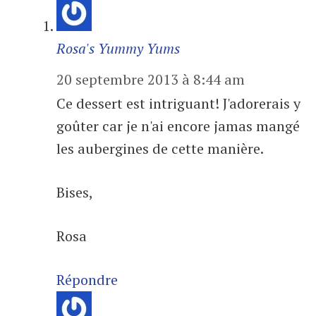
Rosa's Yummy Yums
20 septembre 2013 à 8:44 am
Ce dessert est intriguant! J'adorerais y
goûter car je n'ai encore jamas mangé
les aubergines de cette manière.
Bises,
Rosa
Répondre