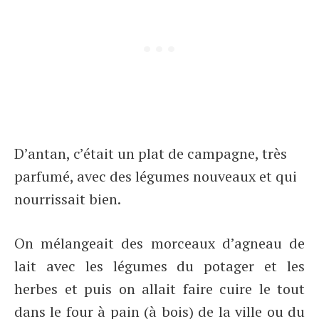
D’antan, c’était un plat de campagne, très
parfumé, avec des légumes nouveaux et qui
nourrissait bien.
On mélangeait des morceaux d’agneau de
lait avec les légumes du potager et les
herbes et puis on allait faire cuire le tout
dans le four à pain (à bois) de la ville ou du