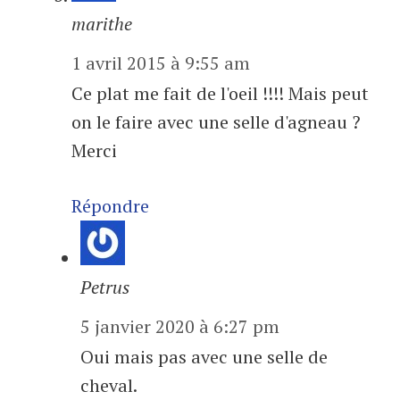
marithe
1 avril 2015 à 9:55 am
Ce plat me fait de l'oeil !!!! Mais peut
on le faire avec une selle d'agneau ?
Merci
Répondre
Petrus
5 janvier 2020 à 6:27 pm
Oui mais pas avec une selle de
cheval.