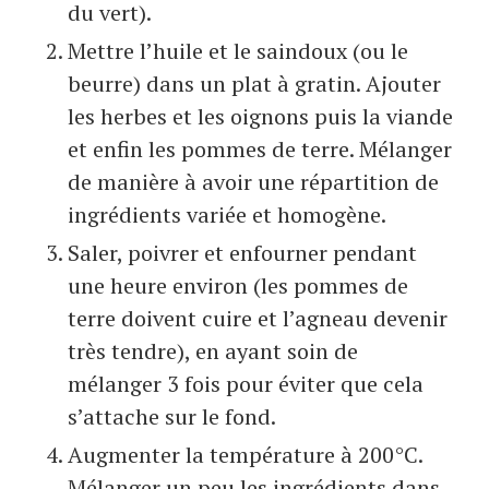
du vert).
Mettre l’huile et le saindoux (ou le
beurre) dans un plat à gratin. Ajouter
les herbes et les oignons puis la viande
et enfin les pommes de terre. Mélanger
de manière à avoir une répartition de
ingrédients variée et homogène.
Saler, poivrer et enfourner pendant
une heure environ (les pommes de
terre doivent cuire et l’agneau devenir
très tendre), en ayant soin de
mélanger 3 fois pour éviter que cela
s’attache sur le fond.
Augmenter la température à 200°C.
Mélanger un peu les ingrédients dans