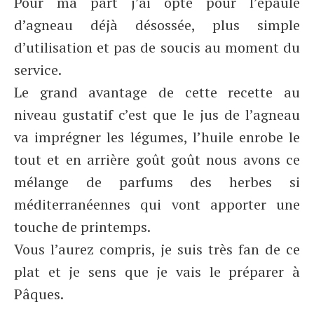
Pour ma part j’ai opté pour l’épaule
d’agneau déjà désossée, plus simple
d’utilisation et pas de soucis au moment du
service.
Le grand avantage de cette recette au
niveau gustatif c’est que le jus de l’agneau
va imprégner les légumes, l’huile enrobe le
tout et en arrière goût goût nous avons ce
mélange de parfums des herbes si
méditerranéennes qui vont apporter une
touche de printemps.
Vous l’aurez compris, je suis très fan de ce
plat et je sens que je vais le préparer à
Pâques.