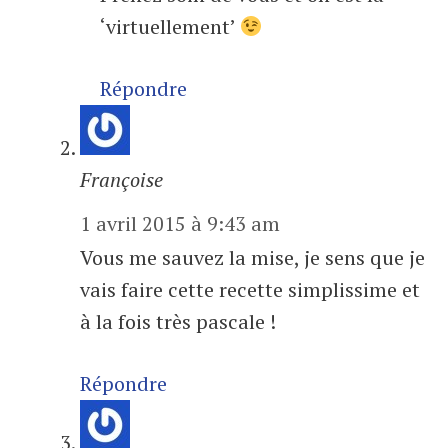
‘virtuellement’
Répondre
Françoise
1 avril 2015 à 9:43 am
Vous me sauvez la mise, je sens que je
vais faire cette recette simplissime et
à la fois très pascale !
Répondre