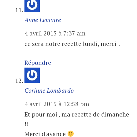
Anne Lemaire
4 avril 2015 à 7:37 am
ce sera notre recette lundi, merci !
Répondre
Corinne Lombardo
4 avril 2015 à 12:58 pm
Et pour moi , ma recette de dimanche
!!
Merci d'avance