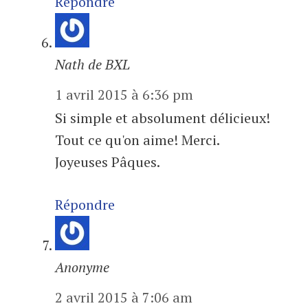
Répondre
Nath de BXL
1 avril 2015 à 6:36 pm
Si simple et absolument délicieux!
Tout ce qu'on aime! Merci.
Joyeuses Pâques.
Répondre
Anonyme
2 avril 2015 à 7:06 am