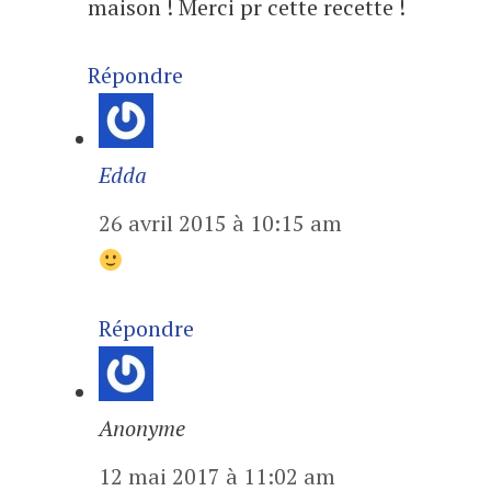
maison ! Merci pr cette recette !
Répondre
Edda
26 avril 2015 à 10:15 am
Répondre
Anonyme
12 mai 2017 à 11:02 am