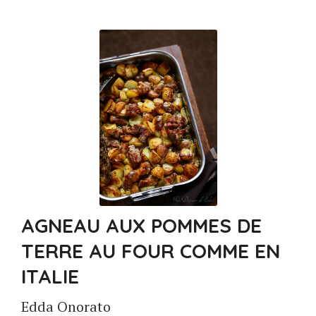
AGNEAU AUX POMMES DE
TERRE AU FOUR COMME EN
ITALIE
Edda Onorato