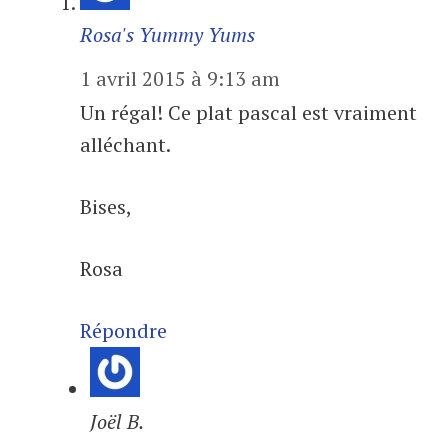
Rosa's Yummy Yums
1 avril 2015 à 9:13 am
Un régal! Ce plat pascal est vraiment
alléchant.
Bises,
Rosa
Répondre
Joël B.