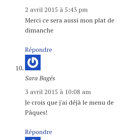
2 avril 2015 à 5:43 pm
Merci ce sera aussi mon plat de
dimanche
Répondre
Sara Bagés
3 avril 2015 à 10:08 am
Je crois que j'ai déjà le menu de
Pâques!
Répondre