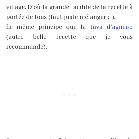
village. D’où la grande facilité de la recette à
portée de tous (faut juste mélanger ;-).
Le même principe que la
tava d’agneau
(autre belle recette que je vous
recommande).