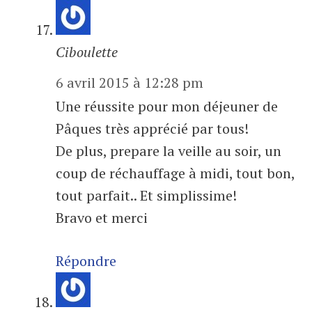
Ciboulette
6 avril 2015 à 12:28 pm
Une réussite pour mon déjeuner de
Pâques très apprécié par tous!
De plus, prepare la veille au soir, un
coup de réchauffage à midi, tout bon,
tout parfait.. Et simplissime!
Bravo et merci
Répondre