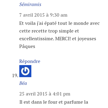
Sémiramis
7 avril 2015 à 9:30 am
Et voila j'ai épaté tout le monde avec
cette recette trop simple et
excellentissime. MERCI! et joyeuses
Pâques
Répondre
Béa
25 avril 2015 à 4:01 pm
Il est dans le four et parfume la