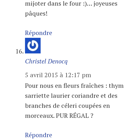
mijoter dans le four :)… joyeuses
pâques!
Répondre
Christel Denocq
5 avril 2015 à 12:17 pm
Pour nous en fleurs fraîches : thym
sarriette laurier coriandre et des
branches de céleri coupées en
morceaux. PUR RÉGAL ?
Répondre