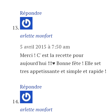
Répondre
arlette monfort
5 avril 2015 à 7:50 am
Merci ! C' est la recette pour
aujourd'hui !!!♥ Bonne fête ! Elle set
tres appetissante et simple et rapide !
Répondre
arlette monfort