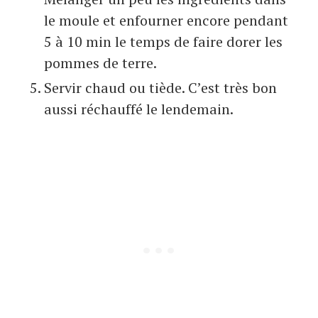
le moule et enfourner encore pendant
5 à 10 min le temps de faire dorer les
pommes de terre.
Servir chaud ou tiède. C’est très bon
aussi réchauffé le lendemain.