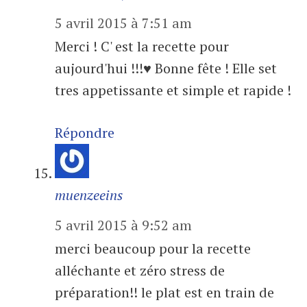
5 avril 2015 à 7:51 am
Merci ! C' est la recette pour
aujourd'hui !!!♥ Bonne fête ! Elle set
tres appetissante et simple et rapide !
Répondre
muenzeeins
5 avril 2015 à 9:52 am
merci beaucoup pour la recette
alléchante et zéro stress de
préparation!! le plat est en train de