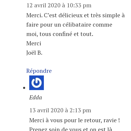
12 avril 2020 à 10:33 pm
Merci. C’est délicieux et très simple à
faire pour un célibataire comme
moi, tous confiné et tout.
Merci
Joël B.
Répondre
Edda
13 avril 2020 à 2:13 pm
Merci à vous pour le retour, ravie !
Prenez soin de vous et on est là