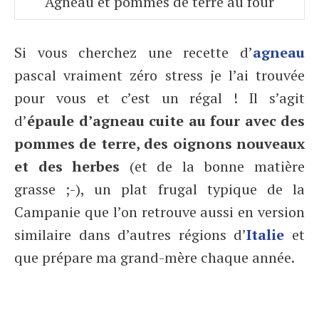
Agneau et pommes de terre au four
Si vous cherchez une recette d’
agneau
pascal vraiment zéro stress je l’ai trouvée
pour vous et c’est un régal ! Il s’agit
d’
épaule d’agneau cuite au four avec des
pommes de terre, des oignons nouveaux
et des herbes
(et de la bonne matière
grasse ;-), un plat frugal typique de la
Campanie que l’on retrouve aussi en version
similaire dans d’autres régions d’
Italie
et
que prépare ma grand-mère chaque année.