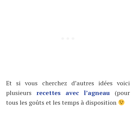
Et si vous cherchez d’autres idées voici
plusieurs
recettes avec l’agneau
(pour
tous les goûts et les temps à disposition