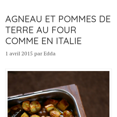
AGNEAU ET POMMES DE
TERRE AU FOUR
COMME EN ITALIE
1 avril 2015
par
Edda