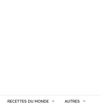
RECETTES DU MONDE
AUTRES