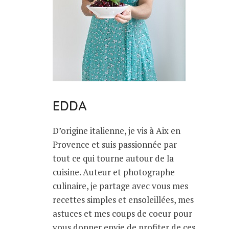
EDDA
D’origine italienne, je vis à Aix en
Provence et suis passionnée par
tout ce qui tourne autour de la
cuisine. Auteur et photographe
culinaire, je partage avec vous mes
recettes simples et ensoleillées, mes
astuces et mes coups de coeur pour
vous donner envie de profiter de ces