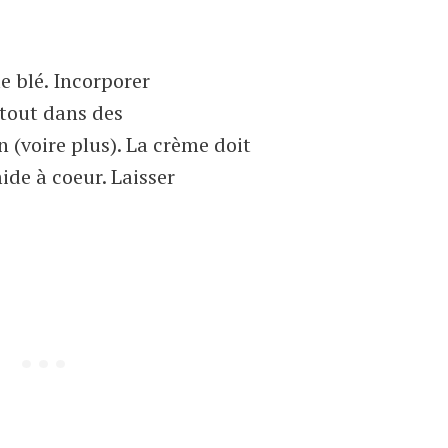
le blé. Incorporer
e tout dans des
 (voire plus). La crème doit
ide à coeur. Laisser