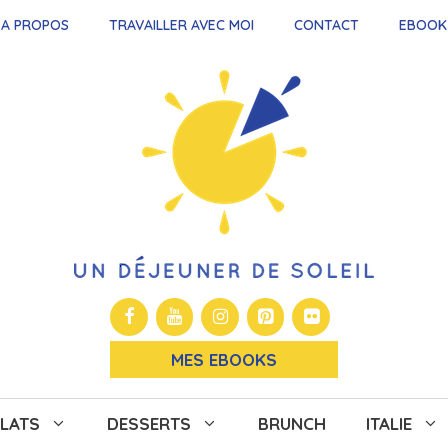
A PROPOS
TRAVAILLER AVEC MOI
CONTACT
EBOOK
MES EBOOKS
LATS
DESSERTS
BRUNCH
ITALIE