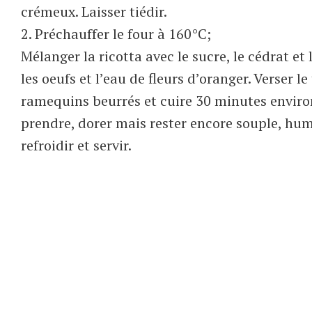
crémeux. Laisser tiédir.
2. Préchauffer le four à 160°C;
Mélanger la ricotta avec le sucre, le cédrat et 
les oeufs et l’eau de fleurs d’oranger. Verser l
ramequins beurrés et cuire 30 minutes environ
prendre, dorer mais rester encore souple, hum
refroidir et servir.