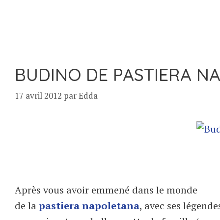
BUDINO DE PASTIERA NA
17 avril 2012
par
Edda
Après vous avoir emmené dans le monde
de la
pastiera napoletana
, avec ses légende