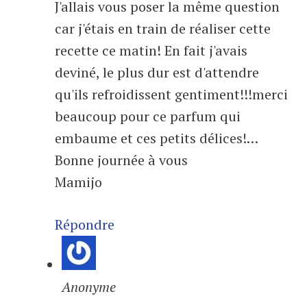
J'allais vous poser la même question
car j'étais en train de réaliser cette
recette ce matin! En fait j'avais
deviné, le plus dur est d'attendre
qu'ils refroidissent gentiment!!!merci
beaucoup pour ce parfum qui
embaume et ces petits délices!…
Bonne journée à vous
Mamijo
Répondre
Anonyme