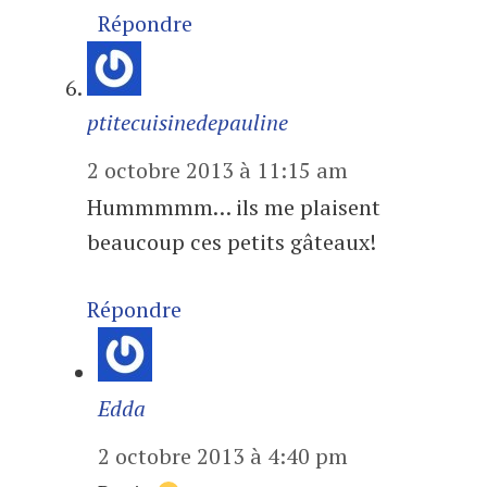
Répondre
ptitecuisinedepauline
2 octobre 2013 à 11:15 am
Hummmmm… ils me plaisent
beaucoup ces petits gâteaux!
Répondre
Edda
2 octobre 2013 à 4:40 pm