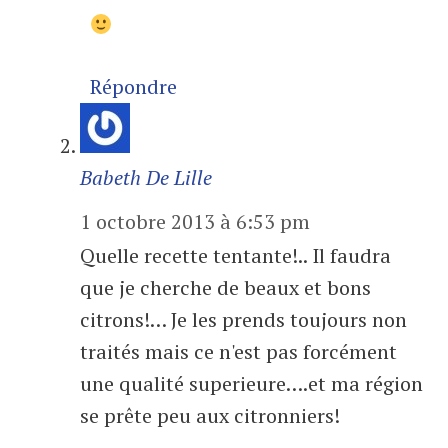
Répondre
Babeth De Lille
1 octobre 2013 à 6:53 pm
Quelle recette tentante!.. Il faudra
que je cherche de beaux et bons
citrons!… Je les prends toujours non
traités mais ce n'est pas forcément
une qualité superieure….et ma région
se prête peu aux citronniers!