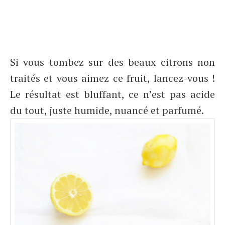
Si vous tombez sur des beaux citrons non
traités et vous aimez ce fruit, lancez-vous !
Le résultat est bluffant, ce n’est pas acide
du tout, juste humide, nuancé et parfumé.