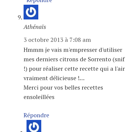
Athénaïs
3 octobre 2013 à 7:08 am
Hmmm je vais m'empresser d'utiliser
mes derniers citrons de Sorrento (snif
!) pour réaliser cette recette qui a l'air
vraiment délicieuse !…
Merci pour vos belles recettes
ensoleillées
Répondre