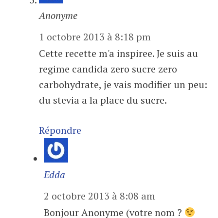
Anonyme
1 octobre 2013 à 8:18 pm
Cette recette m'a inspiree. Je suis au
regime candida zero sucre zero
carbohydrate, je vais modifier un peu:
du stevia a la place du sucre.
Répondre
Edda
2 octobre 2013 à 8:08 am
Bonjour Anonyme (votre nom ?