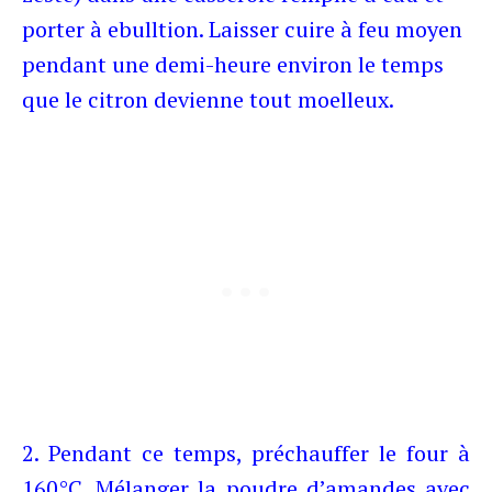
porter à ebulltion. Laisser cuire à feu moyen
pendant une demi-heure environ le temps
que le citron devienne tout moelleux.
2. Pendant ce temps, préchauffer le four à
160°C. Mélanger la poudre d’amandes avec