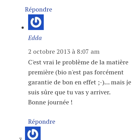
Répondre
Edda
2 octobre 2013 à 8:07 am
C'est vrai le problème de la matière
première (bio n'est pas forcément
garantie de bon en effet ;-)… mais je
suis sûre que tu vas y arriver.
Bonne journée !
Répondre