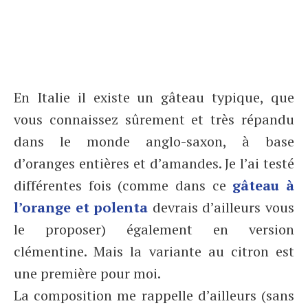
En Italie il existe un gâteau typique, que
vous connaissez sûrement et très répandu
dans le monde anglo-saxon, à base
d’oranges entières et d’amandes. Je l’ai testé
différentes fois (comme dans ce
gâteau à
l’orange et polenta
devrais d’ailleurs vous
le proposer) également en version
clémentine. Mais la variante au citron est
une première pour moi.
La composition me rappelle d’ailleurs (sans