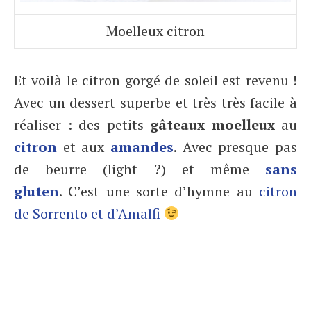
Moelleux citron
Et voilà le citron gorgé de soleil est revenu !
Avec un dessert superbe et très très facile à
réaliser : des petits
gâteaux moelleux
au
citron
et aux
amandes
. Avec presque pas
de beurre (light ?) et même
sans
gluten
. C’est une sorte d’hymne au
citron
de Sorrento et d’Amalfi