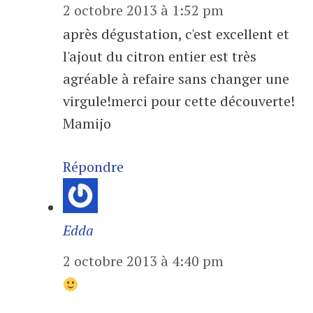
2 octobre 2013 à 1:52 pm
après dégustation, c'est excellent et
l'ajout du citron entier est très
agréable à refaire sans changer une
virgule!merci pour cette découverte!
Mamijo
Répondre
Edda
2 octobre 2013 à 4:40 pm