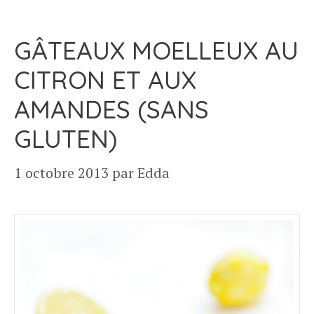
GÂTEAUX MOELLEUX AU
CITRON ET AUX
AMANDES (SANS
GLUTEN)
1 octobre 2013
par
Edda