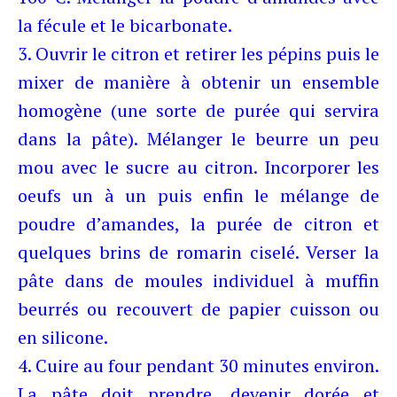
la fécule et le bicarbonate.
3. Ouvrir le citron et retirer les pépins puis le
mixer de manière à obtenir un ensemble
homogène (une sorte de purée qui servira
dans la pâte). Mélanger le beurre un peu
mou avec le sucre au citron. Incorporer les
oeufs un à un puis enfin le mélange de
poudre d’amandes, la purée de citron et
quelques brins de romarin ciselé.
Verser la
pâte dans de moules individuel à muffin
beurrés ou recouvert de papier cuisson ou
en silicone.
4. Cuire au four pendant 30 minutes environ.
La pâte doit prendre, devenir dorée et