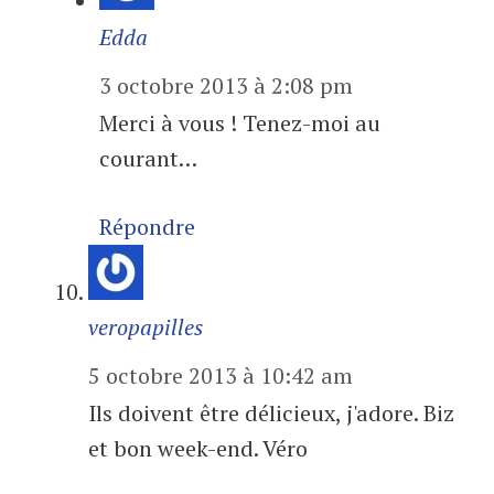
Edda
3 octobre 2013 à 2:08 pm
Merci à vous ! Tenez-moi au
courant…
Répondre
veropapilles
5 octobre 2013 à 10:42 am
Ils doivent être délicieux, j'adore. Biz
et bon week-end. Véro