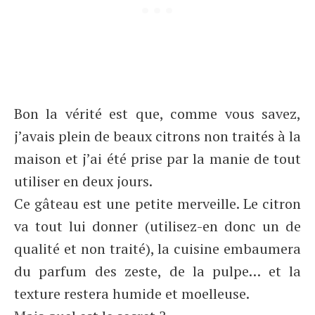
Bon la vérité est que, comme vous savez,
j’avais plein de beaux citrons non traités à la
maison et j’ai été prise par la manie de tout
utiliser en deux jours.
Ce gâteau est une petite merveille. Le citron
va tout lui donner (utilisez-en donc un de
qualité et non traité), la cuisine embaumera
du parfum des zeste, de la pulpe… et la
texture restera humide et moelleuse.