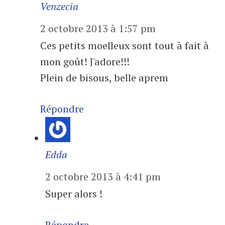
Venzecia
2 octobre 2013 à 1:57 pm
Ces petits moelleux sont tout à fait à
mon goût! J'adore!!!
Plein de bisous, belle aprem
Répondre
Edda
2 octobre 2013 à 4:41 pm
Super alors !
Répondre