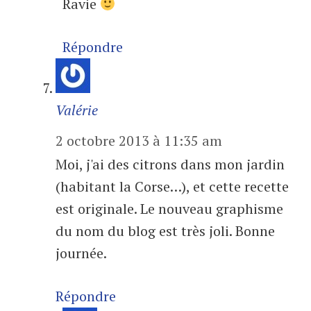
Ravie
Répondre
Valérie
2 octobre 2013 à 11:35 am
Moi, j'ai des citrons dans mon jardin
(habitant la Corse…), et cette recette
est originale. Le nouveau graphisme
du nom du blog est très joli. Bonne
journée.
Répondre