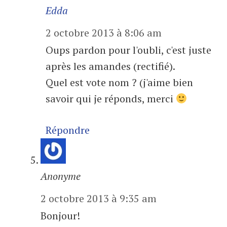
Edda
2 octobre 2013 à 8:06 am
Oups pardon pour l'oubli, c'est juste
après les amandes (rectifié).
Quel est vote nom ? (j'aime bien
savoir qui je réponds, merci
Répondre
Anonyme
2 octobre 2013 à 9:35 am
Bonjour!