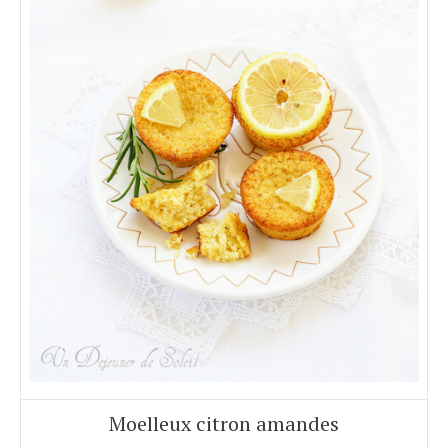
Moelleux citron amandes