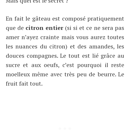
Mais quel est le secret ?
En fait le gâteau est composé pratiquement
que de
citron entier
(si si et ce ne sera pas
amer n’ayez crainte mais vous aurez toutes
les nuances du citron) et des amandes, les
douces compagnes. Le tout est lié grâce au
sucre et aux oeufs, c’est pourquoi il reste
moelleux même avec très peu de beurre. Le
fruit fait tout.