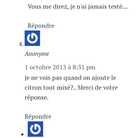
Vous me direz, je n'ai jamais testé…
Répondre
Anonyme
1 octobre 2013 à 8:31 pm
je ne vois pas quand on ajoute le
citron tout mixé?.. Merci de votre
réponse.
Répondre