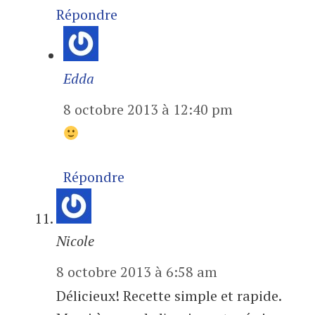
Répondre
Edda
8 octobre 2013 à 12:40 pm
Répondre
Nicole
8 octobre 2013 à 6:58 am
Délicieux! Recette simple et rapide.