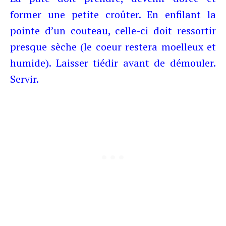
former une petite croûter. En enfilant la
pointe d’un couteau, celle-ci doit ressortir
presque sèche (le coeur restera moelleux et
humide). Laisser tiédir avant de démouler.
Servir.