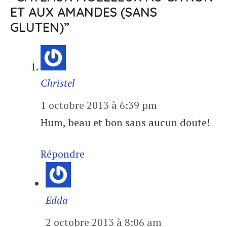
ET AUX AMANDES (SANS
GLUTEN)”
Christel
1 octobre 2013 à 6:39 pm
Hum, beau et bon sans aucun doute!
Répondre
Edda
2 octobre 2013 à 8:06 am