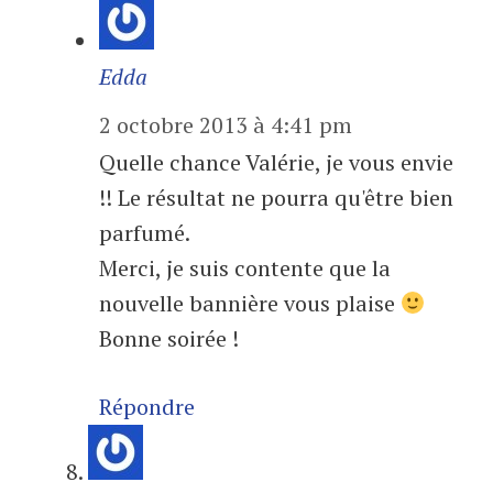
Edda
2 octobre 2013 à 4:41 pm
Quelle chance Valérie, je vous envie
!! Le résultat ne pourra qu'être bien
parfumé.
Merci, je suis contente que la
nouvelle bannière vous plaise
Bonne soirée !
Répondre