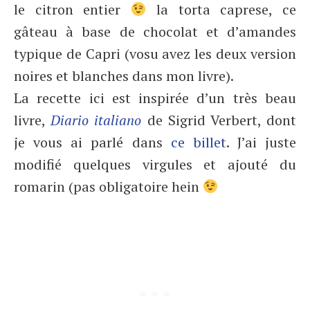
le citron entier
la torta caprese, ce
gâteau à base de chocolat et d’amandes
typique de Capri (vosu avez les deux version
noires et blanches dans mon livre).
La recette ici est inspirée d’un très beau
livre,
Diario italiano
de Sigrid Verbert, dont
je vous ai parlé dans
ce billet
. J’ai juste
modifié quelques virgules et ajouté du
romarin (pas obligatoire hein