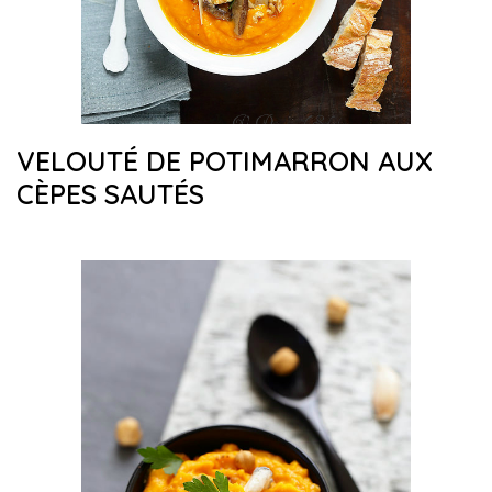
VELOUTÉ DE POTIMARRON AUX
CÈPES SAUTÉS