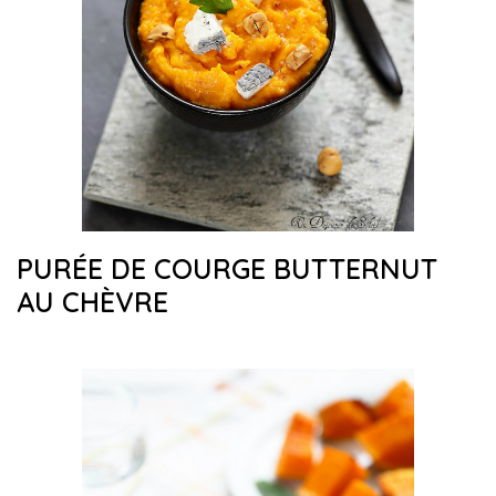
PURÉE DE COURGE BUTTERNUT
AU CHÈVRE