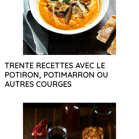
TRENTE RECETTES AVEC LE
POTIRON, POTIMARRON OU
AUTRES COURGES