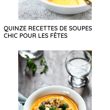
QUINZE RECETTES DE SOUPES
CHIC POUR LES FÊTES