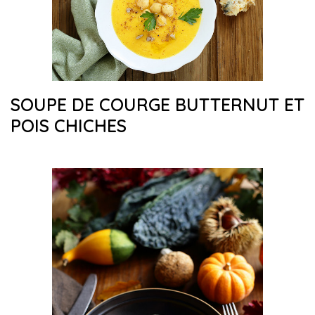
SOUPE DE COURGE BUTTERNUT ET
POIS CHICHES