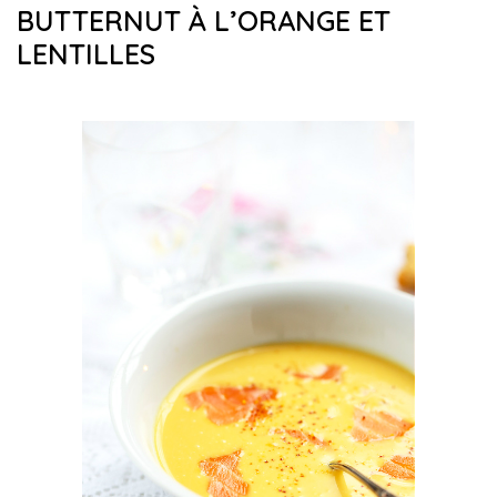
BUTTERNUT À L’ORANGE ET
LENTILLES