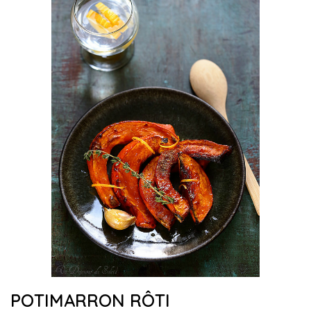
POTIMARRON RÔTI