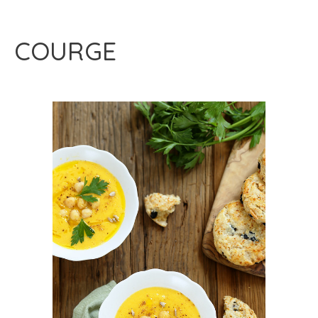
COURGE