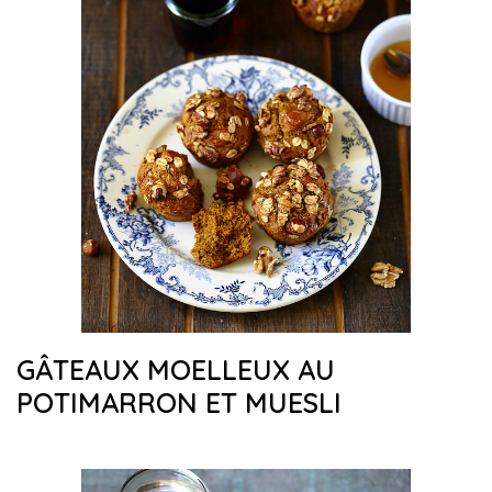
GÂTEAUX MOELLEUX AU
POTIMARRON ET MUESLI