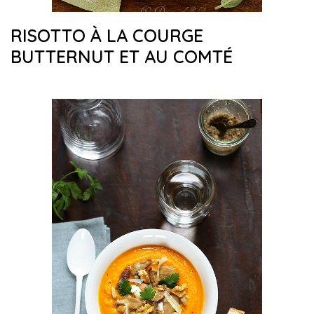
RISOTTO À LA COURGE
BUTTERNUT ET AU COMTÉ