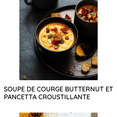
SOUPE DE COURGE BUTTERNUT ET
PANCETTA CROUSTILLANTE