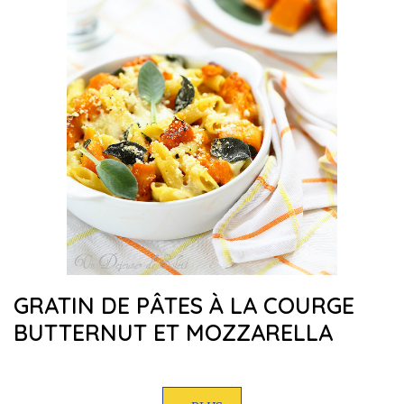
GRATIN DE PÂTES À LA COURGE
BUTTERNUT ET MOZZARELLA