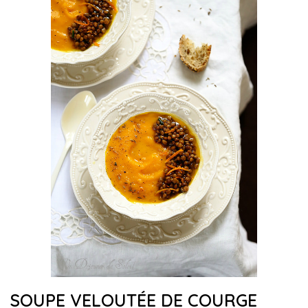
SOUPE VELOUTÉE DE COURGE