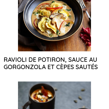
RAVIOLI DE POTIRON, SAUCE AU
GORGONZOLA ET CÈPES SAUTÉS