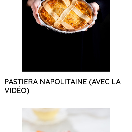
PASTIERA NAPOLITAINE (AVEC LA
VIDÉO)