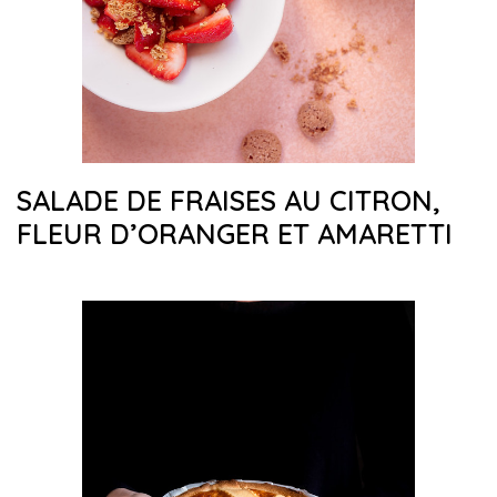
SALADE DE FRAISES AU CITRON,
FLEUR D’ORANGER ET AMARETTI