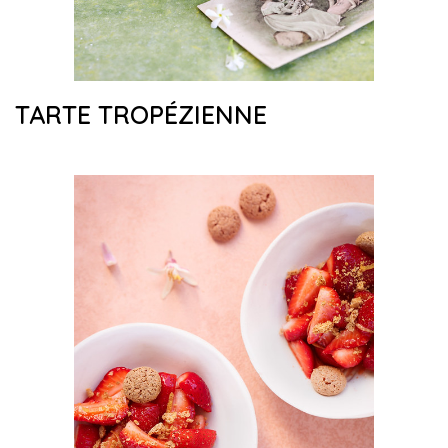
TARTE TROPÉZIENNE