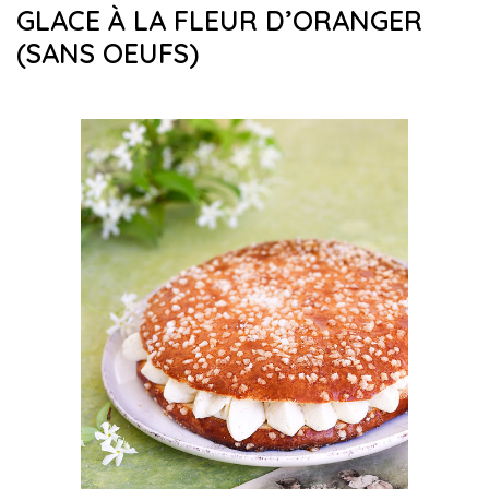
GLACE À LA FLEUR D’ORANGER
(SANS OEUFS)