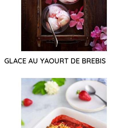
GLACE AU YAOURT DE BREBIS