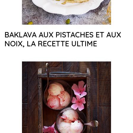
BAKLAVA AUX PISTACHES ET AUX
NOIX, LA RECETTE ULTIME