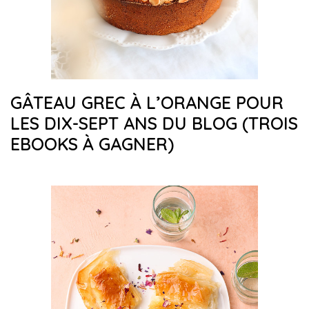
GÂTEAU GREC À L’ORANGE POUR
LES DIX-SEPT ANS DU BLOG (TROIS
EBOOKS À GAGNER)