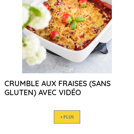
CRUMBLE AUX FRAISES (SANS
GLUTEN) AVEC VIDÉO
+ PLUS