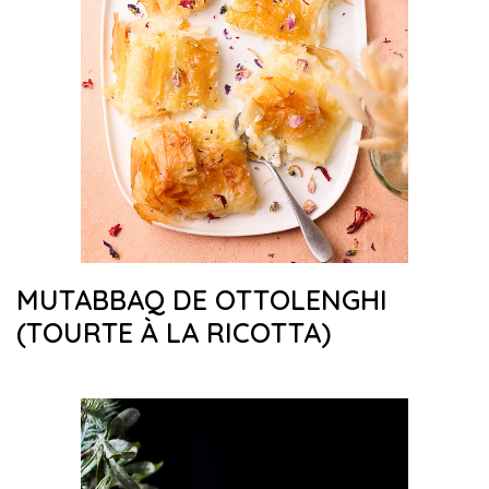
MUTABBAQ DE OTTOLENGHI
(TOURTE À LA RICOTTA)