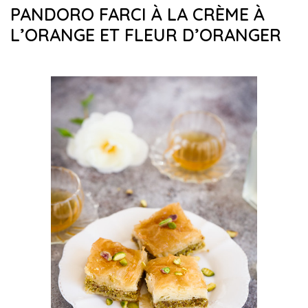
PANDORO FARCI À LA CRÈME À
L’ORANGE ET FLEUR D’ORANGER