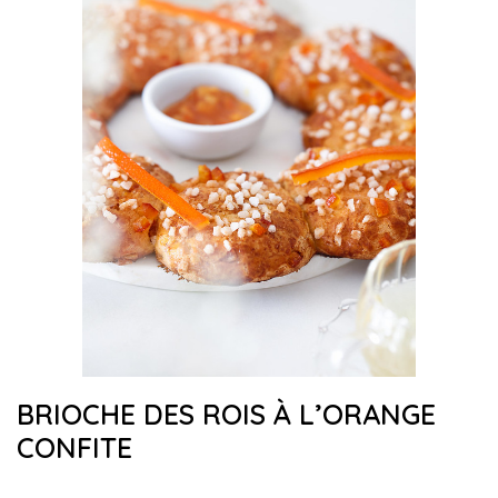
BRIOCHE DES ROIS À L’ORANGE
CONFITE