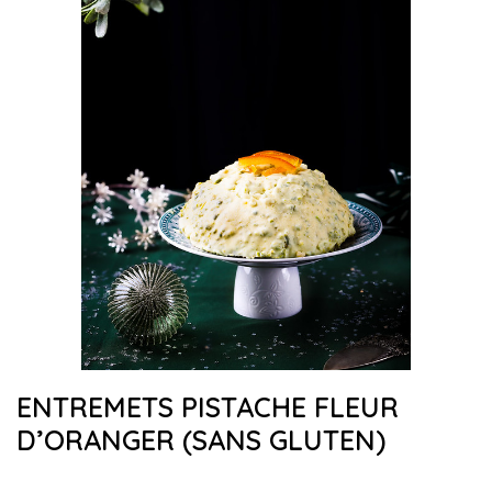
ENTREMETS PISTACHE FLEUR
D’ORANGER (SANS GLUTEN)