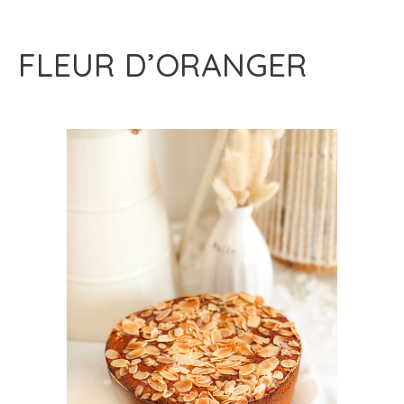
FLEUR D’ORANGER