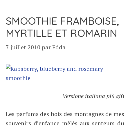
SMOOTHIE FRAMBOISE,
MYRTILLE ET ROMARIN
7 juillet 2010
par
Edda
Versione italiana più gi
ù
Les parfums des bois des montagnes de mes
souvenirs d’enfance mêlés aux senteurs du