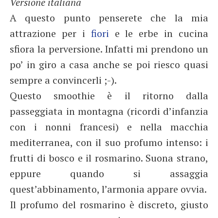
Versione italiana
A questo punto penserete che la mia
attrazione per i
fiori
e le erbe in cucina
sfiora la perversione. Infatti mi prendono un
po’ in giro a casa anche se poi riesco quasi
sempre a convincerli ;-).
Questo smoothie è il ritorno dalla
passeggiata in montagna (ricordi d’infanzia
con i nonni francesi) e nella macchia
mediterranea, con il suo profumo intenso: i
frutti di bosco e il rosmarino. Suona strano,
eppure quando si assaggia
quest’abbinamento, l’armonia appare ovvia.
Il profumo del rosmarino è discreto, giusto