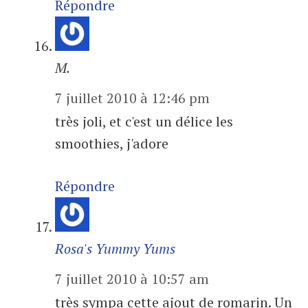
Répondre
M.
7 juillet 2010 à 12:46 pm
très joli, et c'est un délice les
smoothies, j'adore
Répondre
Rosa's Yummy Yums
7 juillet 2010 à 10:57 am
très sympa cette ajout de romarin. Un