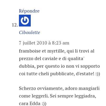
Répondre
Ciboulette
7 juillet 2010 à 8:23 am
framboise et myrtille, qui li trovi al
prezzo del caviale e di qualita'
dubbia, per questo io non vi sopporto
coi tutte cheli pubblicate, d'estate! :))
Scherzo ovviamente, adoro mangiarli
come leggerli. Sei sempre leggiadra,
cara Edda :))