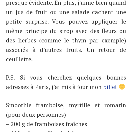
presque évidente. En plus, j’aime bien quand
un jus de fruit ou une salade cachent une
petite surprise. Vous pouvez appliquer le
même principe du sirop avec des fleurs ou
des herbes (comme le thym par exemple)
associés à d’autres fruits. Un retour de
ceuillette.
P.S. Si vous cherchez quelques bonnes
adresses à Paris, j’ai mis à jour mon
billet
Smoothie framboise, myrtille et romarin
(pour deux personnes)
– 200 g de framboises fraîches