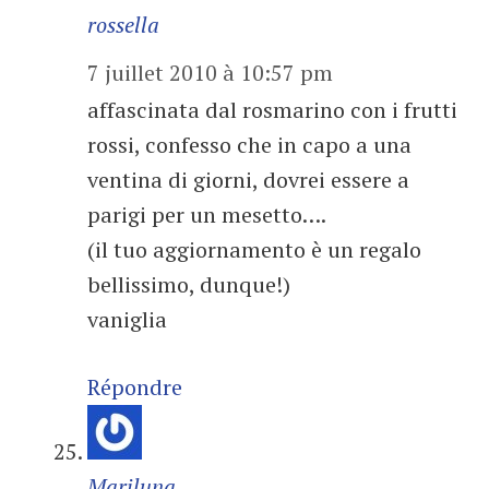
rossella
7 juillet 2010 à 10:57 pm
affascinata dal rosmarino con i frutti
rossi, confesso che in capo a una
ventina di giorni, dovrei essere a
parigi per un mesetto….
(il tuo aggiornamento è un regalo
bellissimo, dunque!)
vaniglia
Répondre
Mariluna