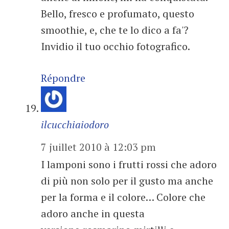
Bello, fresco e profumato, questo
smoothie, e, che te lo dico a fa'?
Invidio il tuo occhio fotografico.
Répondre
ilcucchiaiodoro
7 juillet 2010 à 12:03 pm
I lamponi sono i frutti rossi che adoro
di più non solo per il gusto ma anche
per la forma e il colore… Colore che
adoro anche in questa