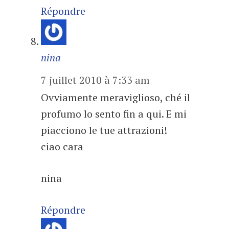
Répondre
nina
7 juillet 2010 à 7:33 am
Ovviamente meraviglioso, ché il
profumo lo sento fin a qui. E mi
piacciono le tue attrazioni!
ciao cara
nina
Répondre