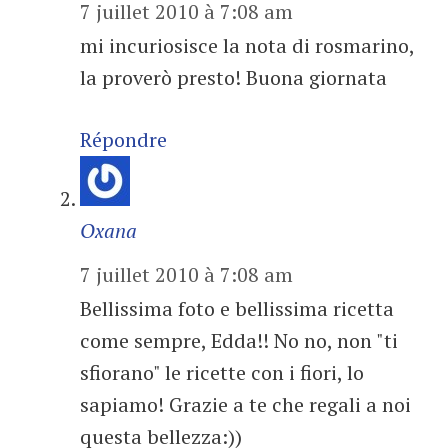
7 juillet 2010 à 7:08 am
mi incuriosisce la nota di rosmarino,
la proverò presto! Buona giornata
Répondre
Oxana
7 juillet 2010 à 7:08 am
Bellissima foto e bellissima ricetta
come sempre, Edda!! No no, non "ti
sfiorano" le ricette con i fiori, lo
sapiamo! Grazie a te che regali a noi
questa bellezza:))