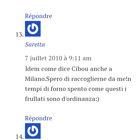
Répondre
Saretta
7 juillet 2010 à 9:11 am
Idem come dice Cibou anche a
Milano.Spero di raccoglierne da me!n
tempi di forno spento come questi i
frullati sono d'ordinanza:)
Répondre