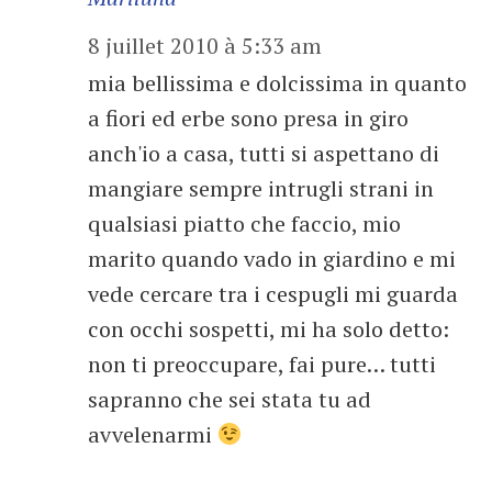
8 juillet 2010 à 5:33 am
mia bellissima e dolcissima in quanto
a fiori ed erbe sono presa in giro
anch'io a casa, tutti si aspettano di
mangiare sempre intrugli strani in
qualsiasi piatto che faccio, mio
marito quando vado in giardino e mi
vede cercare tra i cespugli mi guarda
con occhi sospetti, mi ha solo detto:
non ti preoccupare, fai pure… tutti
sapranno che sei stata tu ad
avvelenarmi