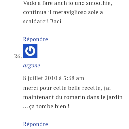
Vado a fare anch'io uno smoothie,
continua il meraviglioso sole a
scaldarci! Baci
Répondre
argone
8 juillet 2010 à 5:38 am
merci pour cette belle recette, j'ai
maintenant du romarin dans le jardin
… ça tombe bien !
Répondre