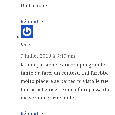
Un bacione
Répondre
lucy
7 juillet 2010 à 9:17 am
la mia passione è ancora più grande
tanto da farci un contest…mi farebbe
molto piacere se partecipi visto le tue
fantastiche ricette con i fiori.passa da
me se vuoi.grazie mille
Répondre