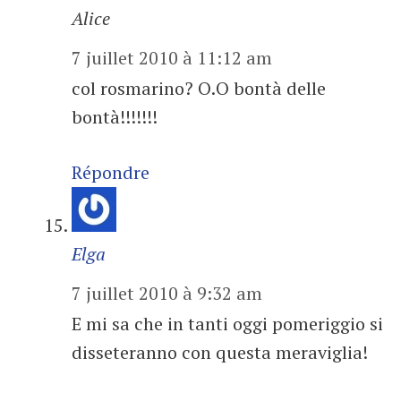
Alice
7 juillet 2010 à 11:12 am
col rosmarino? O.O bontà delle
bontà!!!!!!!
Répondre
Elga
7 juillet 2010 à 9:32 am
E mi sa che in tanti oggi pomeriggio si
disseteranno con questa meraviglia!