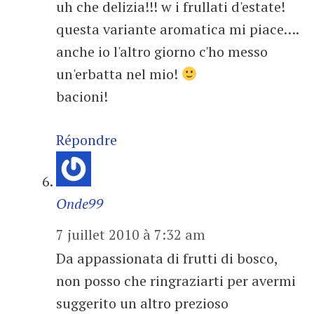
uh che delizia!!! w i frullati d'estate!
questa variante aromatica mi piace….
anche io l'altro giorno c'ho messo
un'erbatta nel mio!
bacioni!
Répondre
Onde99
7 juillet 2010 à 7:32 am
Da appassionata di frutti di bosco,
non posso che ringraziarti per avermi
suggerito un altro prezioso