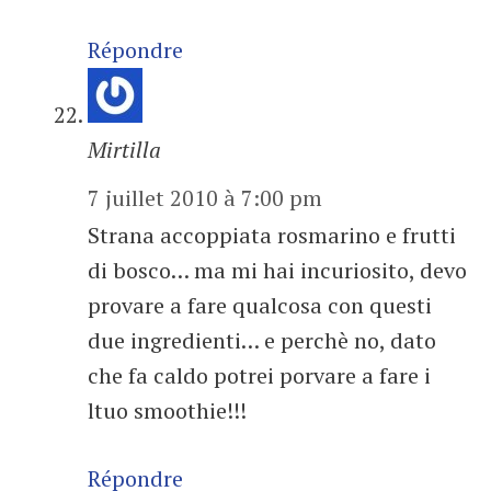
Répondre
Mirtilla
7 juillet 2010 à 7:00 pm
Strana accoppiata rosmarino e frutti
di bosco… ma mi hai incuriosito, devo
provare a fare qualcosa con questi
due ingredienti… e perchè no, dato
che fa caldo potrei porvare a fare i
ltuo smoothie!!!
Répondre