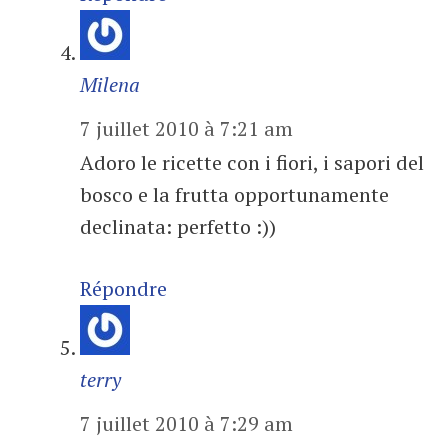
Milena
7 juillet 2010 à 7:21 am
Adoro le ricette con i fiori, i sapori del
bosco e la frutta opportunamente
declinata: perfetto :))
Répondre
terry
7 juillet 2010 à 7:29 am