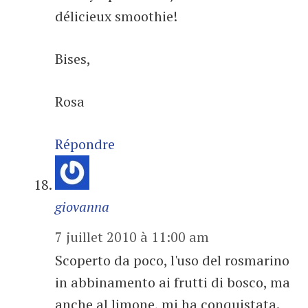
délicieux smoothie!
Bises,
Rosa
Répondre
giovanna
7 juillet 2010 à 11:00 am
Scoperto da poco, l'uso del rosmarino
in abbinamento ai frutti di bosco, ma
anche al limone, mi ha conquistata.