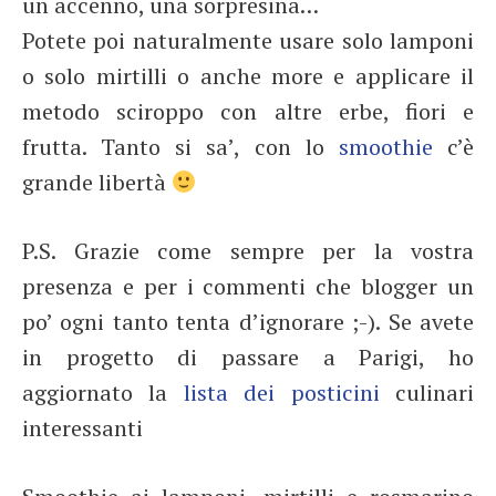
un accenno, una sorpresina…
Potete poi naturalmente usare solo lamponi
o solo mirtilli o anche more e applicare il
metodo sciroppo con altre erbe, fiori e
frutta. Tanto si sa’, con lo
smoothie
c’è
grande libertà
P.S. Grazie come sempre per la vostra
presenza e per i commenti che blogger un
po’ ogni tanto tenta d’ignorare ;-). Se avete
in progetto di passare a Parigi, ho
aggiornato la
lista dei posticini
culinari
interessanti