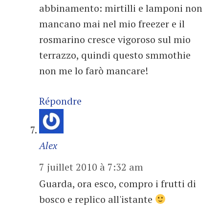
abbinamento: mirtilli e lamponi non
mancano mai nel mio freezer e il
rosmarino cresce vigoroso sul mio
terrazzo, quindi questo smmothie
non me lo farò mancare!
Répondre
Alex
7 juillet 2010 à 7:32 am
Guarda, ora esco, compro i frutti di
bosco e replico all'istante