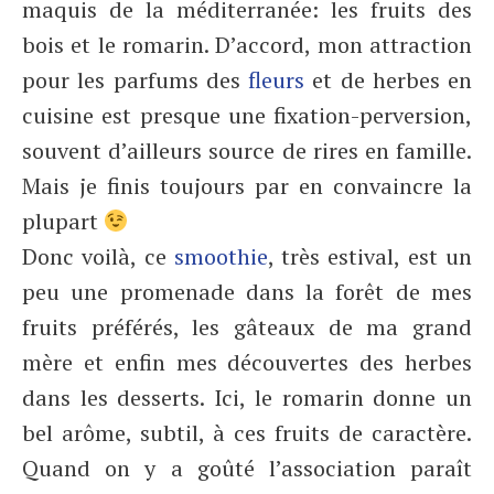
maquis de la méditerranée: les fruits des
bois et le romarin. D’accord, mon attraction
pour les parfums des
fleurs
et de herbes en
cuisine est presque une fixation-perversion,
souvent d’ailleurs source de rires en famille.
Mais je finis toujours par en convaincre la
plupart
Donc voilà, ce
smoothie
, très estival, est un
peu une promenade dans la forêt de mes
fruits préférés, les gâteaux de ma grand
mère et enfin mes découvertes des herbes
dans les desserts. Ici, le romarin donne un
bel arôme, subtil, à ces fruits de caractère.
Quand on y a goûté l’association paraît