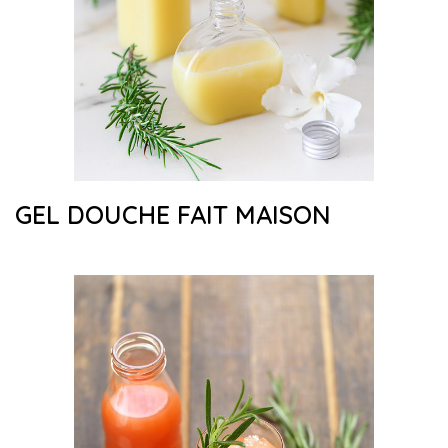
GEL DOUCHE FAIT MAISON