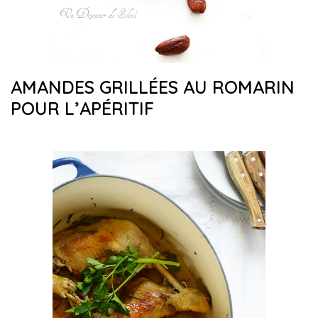
AMANDES GRILLÉES AU ROMARIN
POUR L’APÉRITIF