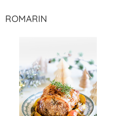
ROMARIN