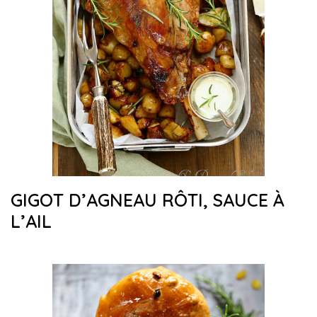
GIGOT D’AGNEAU RÔTI, SAUCE À
L’AIL