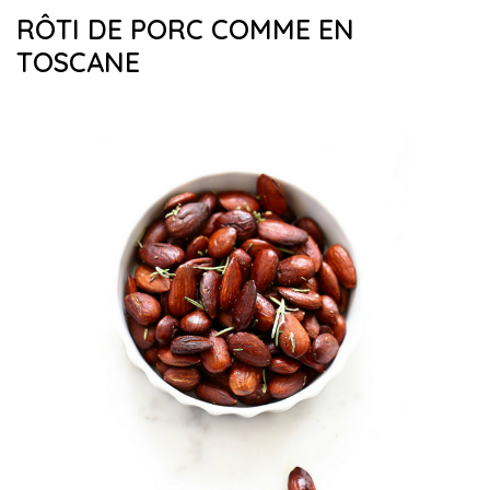
RÔTI DE PORC COMME EN
TOSCANE