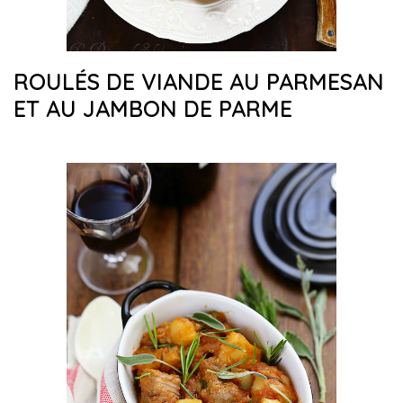
ROULÉS DE VIANDE AU PARMESAN
ET AU JAMBON DE PARME