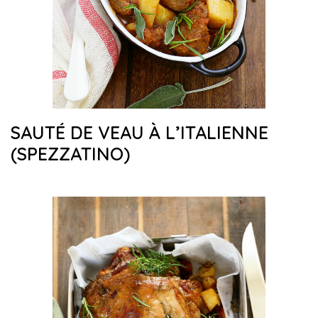
SAUTÉ DE VEAU À L’ITALIENNE
(SPEZZATINO)