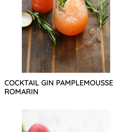
COCKTAIL GIN PAMPLEMOUSSE
ROMARIN