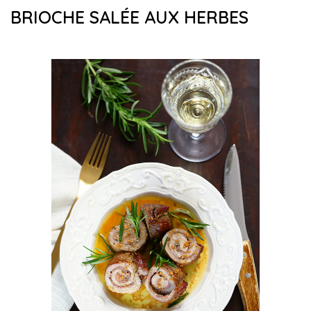
BRIOCHE SALÉE AUX HERBES