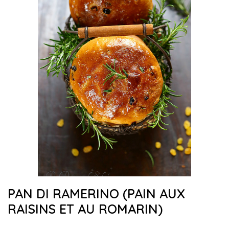
PAN DI RAMERINO (PAIN AUX
RAISINS ET AU ROMARIN)