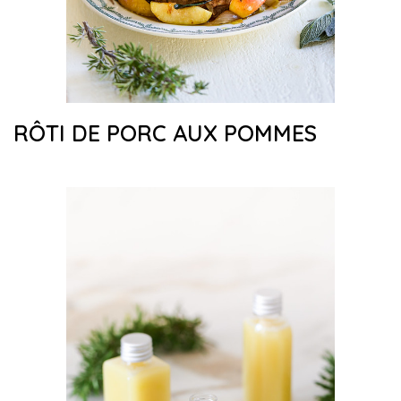
RÔTI DE PORC AUX POMMES