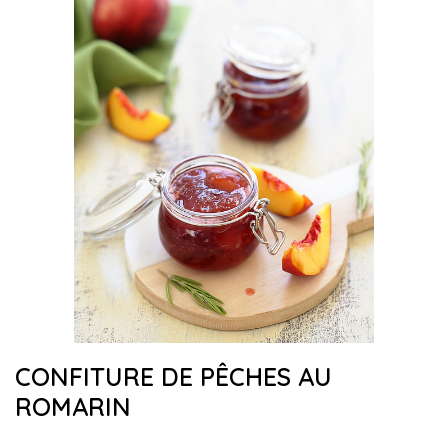
CONFITURE DE PÊCHES AU
ROMARIN