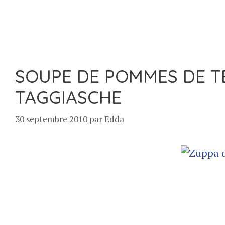
SOUPE DE POMMES DE TE
TAGGIASCHE
30 septembre 2010
par
Edda