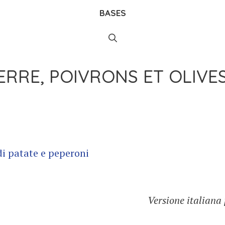
BASES
RRE, POIVRONS ET OLIVE
Versione italiana 