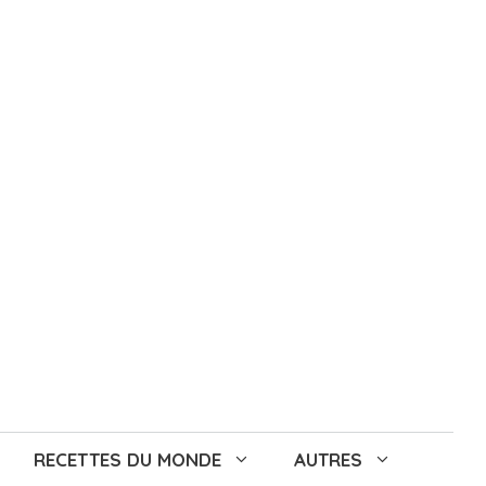
RECETTES DU MONDE
AUTRES