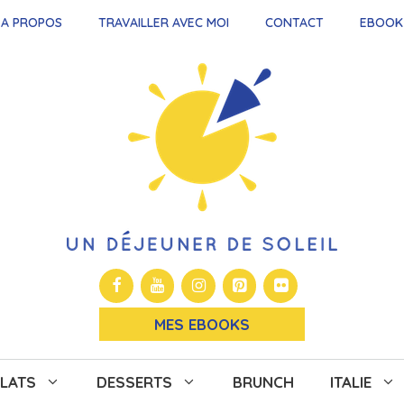
A PROPOS
TRAVAILLER AVEC MOI
CONTACT
EBOOK
MES EBOOKS
LATS
DESSERTS
BRUNCH
ITALIE