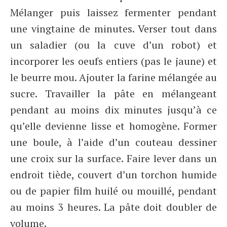
Mélanger puis laissez fermenter pendant
une vingtaine de minutes. Verser tout dans
un saladier (ou la cuve d’un robot) et
incorporer les oeufs entiers (pas le jaune) et
le beurre mou. Ajouter la farine mélangée au
sucre. Travailler la pâte en mélangeant
pendant au moins dix minutes jusqu’à ce
qu’elle devienne lisse et homogène. Former
une boule, à l’aide d’un couteau dessiner
une croix sur la surface. Faire lever dans un
endroit tiède, couvert d’un torchon humide
ou de papier film huilé ou mouillé, pendant
au moins 3 heures. La pâte doit doubler de
volume.