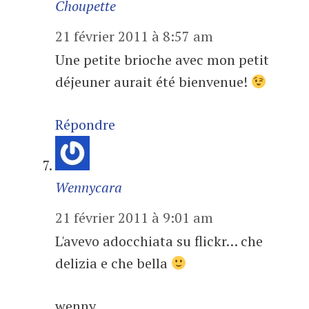
Choupette
21 février 2011 à 8:57 am
Une petite brioche avec mon petit
déjeuner aurait été bienvenue!
Répondre
Wennycara
21 février 2011 à 9:01 am
L'avevo adocchiata su flickr… che
delizia e che bella
wenny