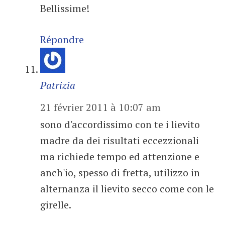
Bellissime!
Répondre
Patrizia
21 février 2011 à 10:07 am
sono d'accordissimo con te i lievito
madre da dei risultati eccezzionali
ma richiede tempo ed attenzione e
anch'io, spesso di fretta, utilizzo in
alternanza il lievito secco come con le
girelle.