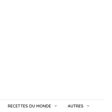
RECETTES DU MONDE
AUTRES