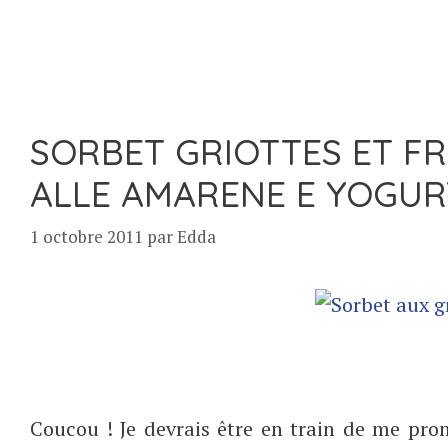
SORBET GRIOTTES ET F
ALLE AMARENE E YOGUR
1 octobre 2011
par
Edda
Coucou ! Je devrais être en train de me pro