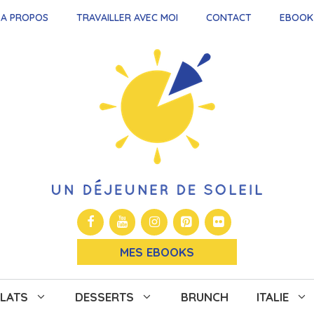
A PROPOS
TRAVAILLER AVEC MOI
CONTACT
EBOOK
MES EBOOKS
LATS
DESSERTS
BRUNCH
ITALIE