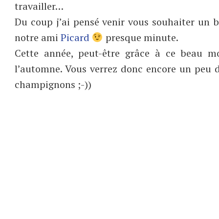
travailler…
Du coup j’ai pensé venir vous souhaiter un 
notre ami
Picard
presque minute.
Cette année, peut-être grâce à ce beau m
l’automne. Vous verrez donc encore un peu d
champignons ;-))