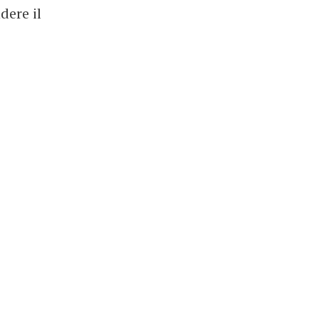
dere il