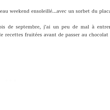
beau weekend ensoleillé…avec un sorbet du plac
ois de septembre, j’ai un peu de mal à entre
e recettes fruitées avant de passer au chocolat