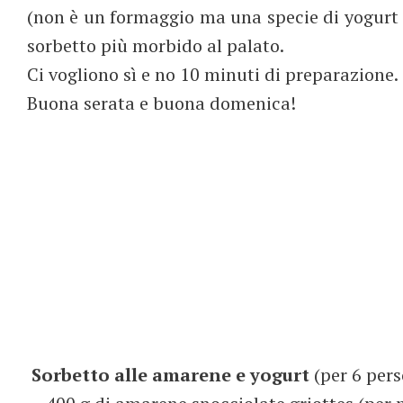
(non è un formaggio ma una specie di yogurt
sorbetto più morbido al palato.
Ci vogliono sì e no 10 minuti di preparazione.
Buona serata e buona domenica!
Sorbetto alle amarene e yogurt
(per 6 pers