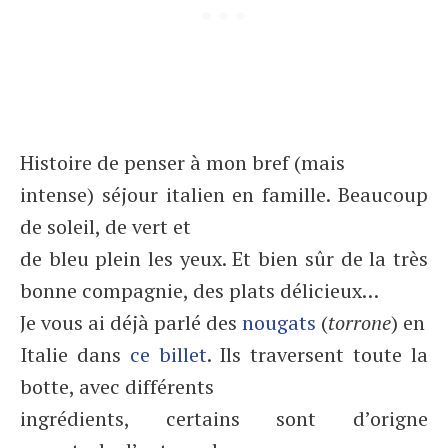
Histoire de penser à mon bref (mais
intense) séjour italien en famille. Beaucoup
de soleil, de vert et
de bleu plein les yeux. Et bien sûr de la très
bonne compagnie, des plats délicieux…
Je vous ai déjà parlé des
nougats
(
torrone
) en
Italie dans
ce billet
. Ils traversent toute la
botte, avec différents
ingrédients, certains sont d’origne