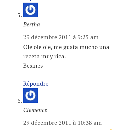
Bertha
29 décembre 2011 à 9:25 am
Ole ole ole, me gusta mucho una
receta muy rica.
Besines
Répondre
Clemence
29 décembre 2011 à 10:38 am