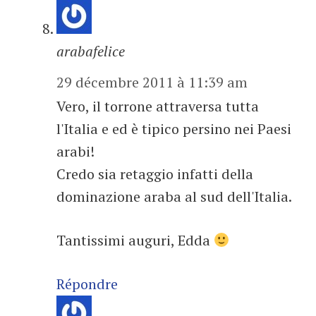
arabafelice
29 décembre 2011 à 11:39 am
Vero, il torrone attraversa tutta
l'Italia e ed è tipico persino nei Paesi
arabi!
Credo sia retaggio infatti della
dominazione araba al sud dell'Italia.
Tantissimi auguri, Edda
Répondre