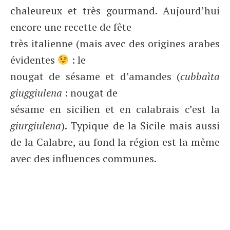
chaleureux et très gourmand. Aujourd’hui
encore une recette de fête
très italienne (mais avec des origines arabes
évidentes
: le
nougat de sésame et d’amandes (
cubbaìta
giuggiulena
: nougat de
sésame en sicilien et en calabrais c’est la
giurgiulena
). Typique de la Sicile mais aussi
de la Calabre, au fond la région est la même
avec des influences communes.