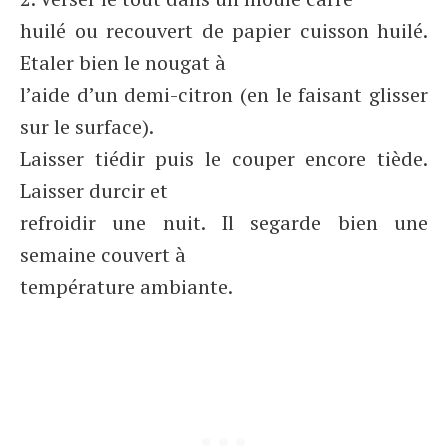
huilé ou recouvert de papier cuisson huilé.
Etaler bien le nougat à
l’aide d’un demi-citron (en le faisant glisser
sur le surface).
Laisser tiédir puis le couper encore tiède.
Laisser durcir et
refroidir une nuit. Il segarde bien une
semaine couvert à
température ambiante.