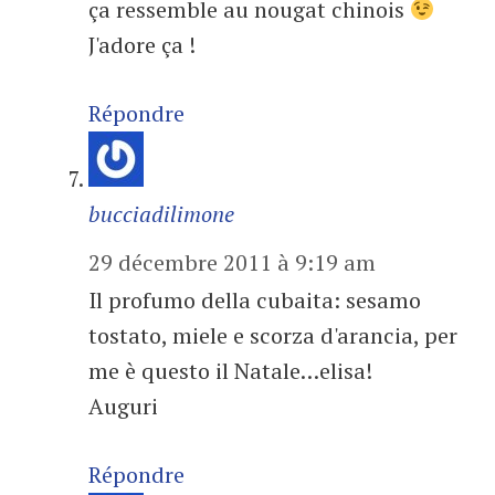
ça ressemble au nougat chinois
J'adore ça !
Répondre
bucciadilimone
29 décembre 2011 à 9:19 am
Il profumo della cubaita: sesamo
tostato, miele e scorza d'arancia, per
me è questo il Natale…elisa!
Auguri
Répondre