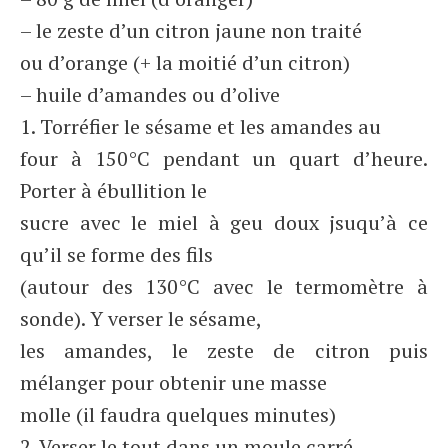
– le zeste d’un citron jaune non traité
ou d’orange (+ la moitié d’un citron)
– huile d’amandes ou d’olive
1. Torréfier le sésame et les amandes au
four à 150°C pendant un quart d’heure.
Porter à ébullition le
sucre avec le miel à geu doux jsuqu’à ce
qu’il se forme des fils
(autour des 130°C avec le termomètre à
sonde). Y verser le sésame,
les amandes, le zeste de citron puis
mélanger pour obtenir une masse
molle (il faudra quelques minutes)
2. Verser le tout dans un moule carré