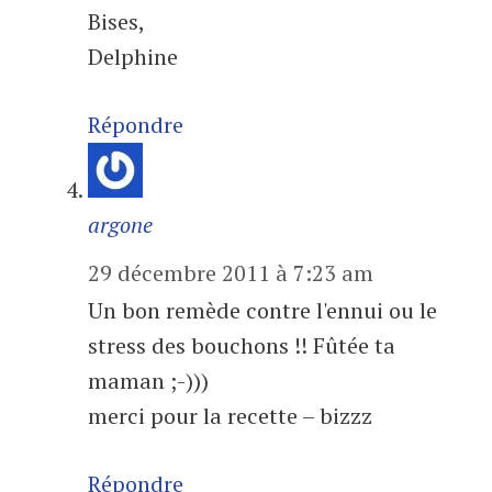
Bises,
Delphine
Répondre
argone
29 décembre 2011 à 7:23 am
Un bon remède contre l'ennui ou le
stress des bouchons !! Fûtée ta
maman ;-)))
merci pour la recette – bizzz
Répondre