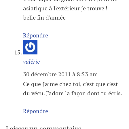
asiatique à l'extérieur je trouve !
belle fin d'année
Répondre
valérie
30 décembre 2011 à 8:53 am
Ce que j'aime chez toi, c'est que c'est
du vécu. J'adore la façon dont tu écris.
Répondre
Laisser un commentaire