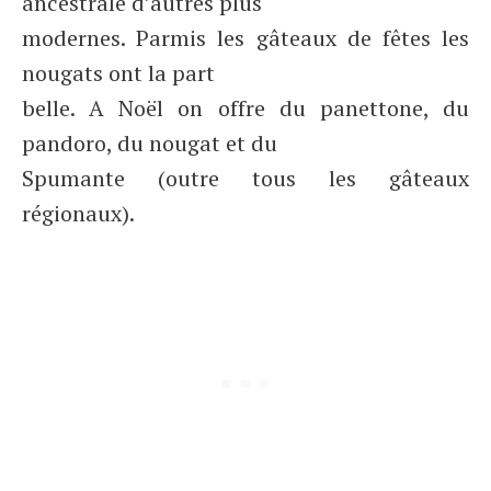
ancestrale d’autres plus
modernes. Parmis les gâteaux de fêtes les
nougats ont la part
belle. A Noël on offre du panettone, du
pandoro, du nougat et du
Spumante (outre tous les gâteaux
régionaux).