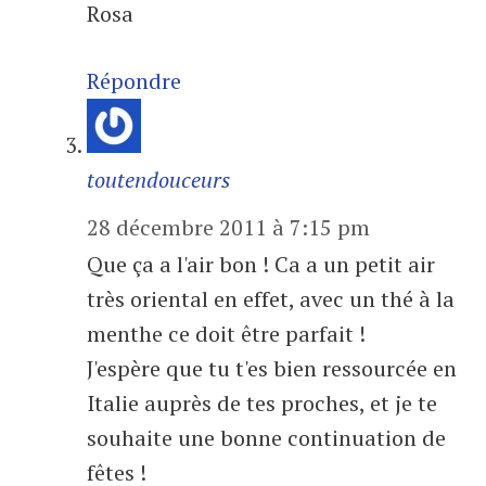
Rosa
Répondre
toutendouceurs
28 décembre 2011 à 7:15 pm
Que ça a l'air bon ! Ca a un petit air
très oriental en effet, avec un thé à la
menthe ce doit être parfait !
J'espère que tu t'es bien ressourcée en
Italie auprès de tes proches, et je te
souhaite une bonne continuation de
fêtes !