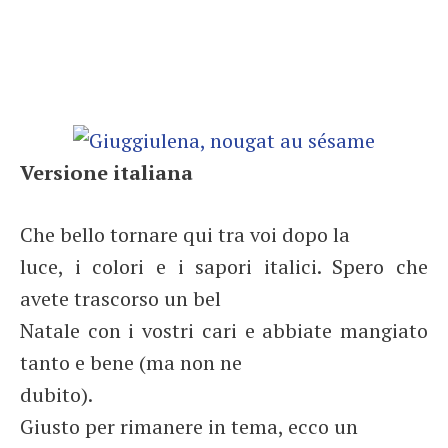
Versione italiana
Che bello tornare qui tra voi dopo la
luce, i colori e i sapori italici. Spero che
avete trascorso un bel
Natale con i vostri cari e abbiate mangiato
tanto e bene (ma non ne
dubito).
Giusto per rimanere in tema, ecco un