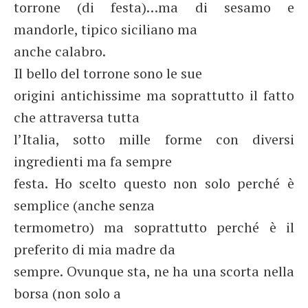
torrone (di festa)…ma di sesamo e
mandorle, tipico siciliano ma
anche calabro.
Il bello del torrone sono le sue
origini antichissime ma soprattutto il fatto
che attraversa tutta
l’Italia, sotto mille forme con diversi
ingredienti ma fa sempre
festa. Ho scelto questo non solo perché è
semplice (anche senza
termometro) ma soprattutto perché è il
preferito di mia madre da
sempre. Ovunque sta, ne ha una scorta nella
borsa (non solo a