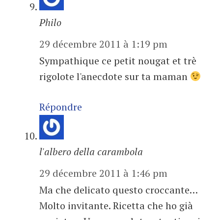
Philo
29 décembre 2011 à 1:19 pm
Sympathique ce petit nougat et trè
rigolote l'anecdote sur ta maman
Répondre
l'albero della carambola
29 décembre 2011 à 1:46 pm
Ma che delicato questo croccante…
Molto invitante. Ricetta che ho già