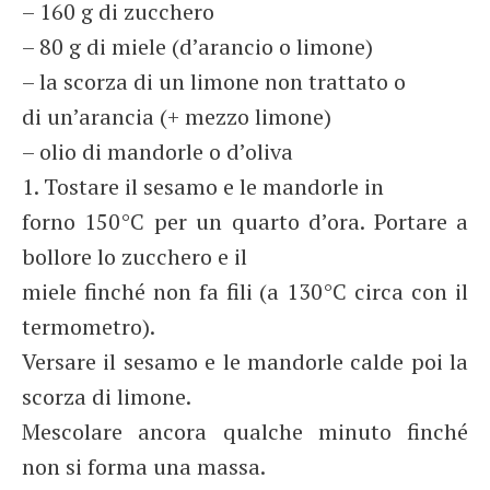
– 160 g di zucchero
– 80 g di miele (d’arancio o limone)
– la scorza di un limone non trattato o
di un’arancia (+ mezzo limone)
– olio di mandorle o d’oliva
1. Tostare il sesamo e le mandorle in
forno 150°C per un quarto d’ora. Portare a
bollore lo zucchero e il
miele finché non fa fili (a 130°C circa con il
termometro).
Versare il sesamo e le mandorle calde poi la
scorza di limone.
Mescolare ancora qualche minuto finché
non si forma una massa.