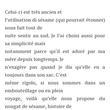
Celui-ci est très ancien et
l’utilisation di sésame (qui pourrait étonner)
nous fait tout de
suite sentir au sud. Je l’ai choisi aussi pour
sa simplicité mais
notamment parce qu’il est adoré par ma
mère depuis longtemps. Je
n’exagère pas quand je dis qu’elle en a
toujours dans son sac. C’est
même rigolo, si nous sommes dans un
embouteillage ou en plein
voyage, voilà qu’elle nous propose du
nougat de sésame, histoire de