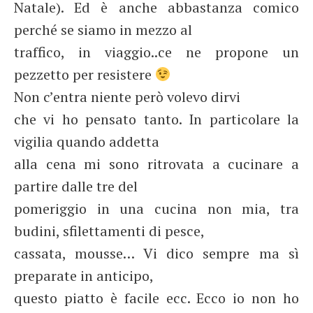
Natale). Ed è anche abbastanza comico
perché se siamo in mezzo al
traffico, in viaggio..ce ne propone un
pezzetto per resistere
Non c’entra niente però volevo dirvi
che vi ho pensato tanto. In particolare la
vigilia quando addetta
alla cena mi sono ritrovata a cucinare a
partire dalle tre del
pomeriggio in una cucina non mia, tra
budini, sfilettamenti di pesce,
cassata, mousse… Vi dico sempre ma sì
preparate in anticipo,
questo piatto è facile ecc. Ecco io non ho