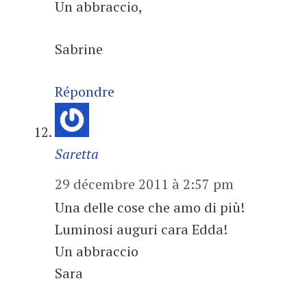
Un abbraccio,
Sabrine
Répondre
Saretta
29 décembre 2011 à 2:57 pm
Una delle cose che amo di più!
Luminosi auguri cara Edda!
Un abbraccio
Sara