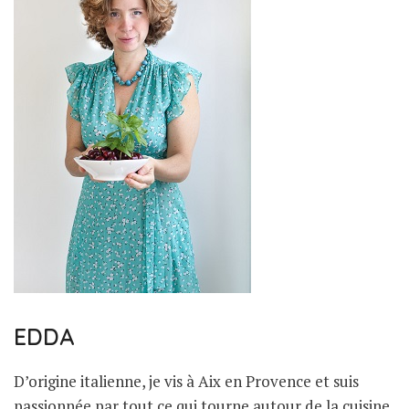
EDDA
D’origine italienne, je vis à Aix en Provence et suis
passionnée par tout ce qui tourne autour de la cuisine.