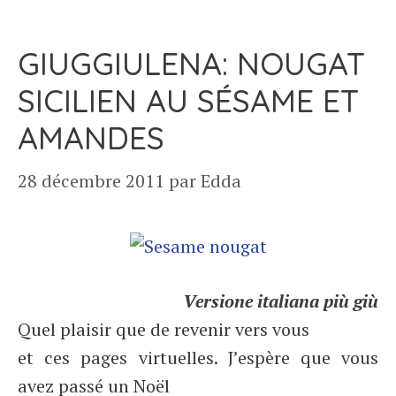
GIUGGIULENA: NOUGAT
SICILIEN AU SÉSAME ET
AMANDES
28 décembre 2011
par
Edda
Versione italiana più giù
Quel plaisir que de revenir vers vous
et ces pages virtuelles. J’espère que vous
avez passé un Noël