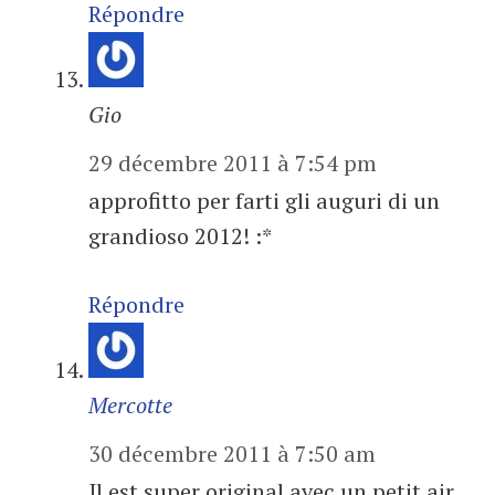
Répondre
Gio
29 décembre 2011 à 7:54 pm
approfitto per farti gli auguri di un
grandioso 2012! :*
Répondre
Mercotte
30 décembre 2011 à 7:50 am
Il est super original avec un petit air