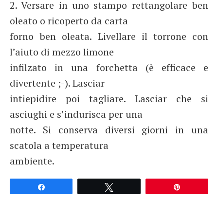
2. Versare in uno stampo rettangolare ben
oleato o ricoperto da carta
forno ben oleata. Livellare il torrone con
l’aiuto di mezzo limone
infilzato in una forchetta (è efficace e
divertente ;-). Lasciar
intiepidire poi tagliare. Lasciar che si
asciughi e s’indurisca per una
notte. Si conserva diversi giorni in una
scatola a temperatura
ambiente.
Partagez
Tweetez
Épingle