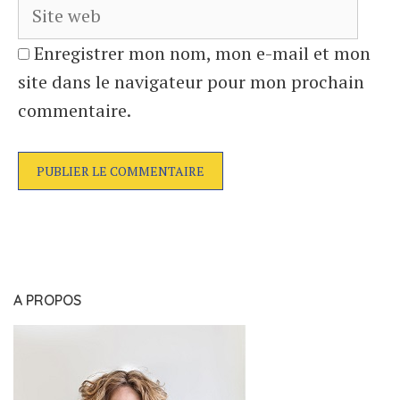
Enregistrer mon nom, mon e-mail et mon
site dans le navigateur pour mon prochain
commentaire.
A PROPOS