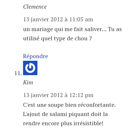
Clemence
13 janvier 2012 à 11:05 am
un mariage qui me fait saliver… Tu as
utilisé quel type de chou ?
Répondre
Kim
13 janvier 2012 à 12:12 pm
C'est une soupe bien réconfortante.
L'ajout de salami piquant doit la
rendre encore plus irrésistible!