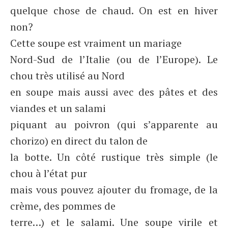
quelque chose de chaud. On est en hiver
non?
Cette soupe est vraiment un mariage
Nord-Sud de l’Italie (ou de l’Europe). Le
chou très utilisé au Nord
en soupe mais aussi avec des pâtes et des
viandes et un salami
piquant au poivron (qui s’apparente au
chorizo) en direct du talon de
la botte. Un côté rustique très simple (le
chou à l’état pur
mais vous pouvez ajouter du fromage, de la
crème, des pommes de
terre…) et le salami. Une soupe virile et