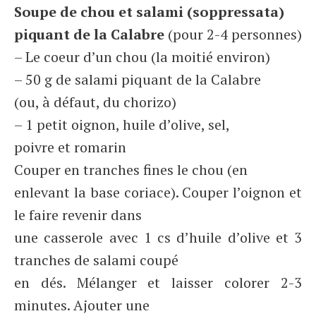
Soupe de chou et salami (soppressata)
piquant de la Calabre
(pour 2-4 personnes)
– Le coeur d’un chou (la moitié environ)
– 50 g de salami piquant de la Calabre
(ou, à défaut, du chorizo)
– 1 petit oignon, huile d’olive, sel,
poivre et romarin
Couper en tranches fines le chou (en
enlevant la base coriace). Couper l’oignon et
le faire revenir dans
une casserole avec 1 cs d’huile d’olive et 3
tranches de salami coupé
en dés. Mélanger et laisser colorer 2-3
minutes. Ajouter une