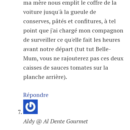
ma mère nous emplit le coffre de la
voiture jusqu'à la gueule de
conserves, pâtés et confitures, à tel
point que j'ai chargé mon compagnon
de surveiller ce qu'elle fait les heures
avant notre départ (tut tut Belle-
Mum, vous ne rajouterez pas ces deux
caisses de sauces tomates sur la
planche arrière).
Répondre
Aldy @ Al Dente Gourmet