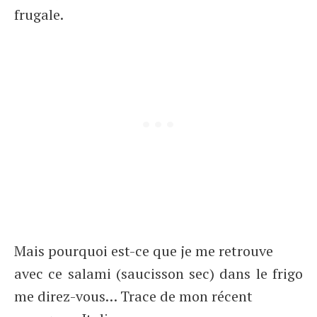
frugale.
Mais pourquoi est-ce que je me retrouve
avec ce salami (saucisson sec) dans le frigo
me direz-vous… Trace de mon récent