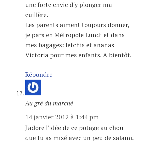
une forte envie d'y plonger ma
cuillère.
Les parents aiment toujours donner,
je pars en Métropole Lundi et dans
mes bagages: letchis et ananas
Victoria pour mes enfants. A bientôt.
Répondre
Au gré du marché
14 janvier 2012 à 1:44 pm
J'adore l'idée de ce potage au chou
que tu as mixé avec un peu de salami.