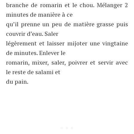
branche de romarin et le chou. Mélanger 2
minutes de manière à ce
qu’il prenne un peu de matière grasse puis
couvrir d’eau. Saler
légèrement et laisser mijoter une vingtaine
de minutes. Enlever le
romarin, mixer, saler, poivrer et servir avec
le reste de salami et
du pain.