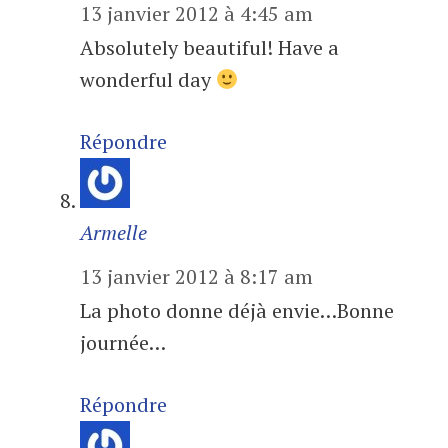
13 janvier 2012 à 4:45 am
Absolutely beautiful! Have a
wonderful day
Répondre
Armelle
13 janvier 2012 à 8:17 am
La photo donne déjà envie…Bonne
journée…
Répondre