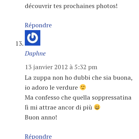
découvrir tes prochaines photos!
Répondre
Daphne
13 janvier 2012 à 5:32 pm
La zuppa non ho dubbi che sia buona,
io adoro le verdure
Ma confesso che quella soppressatina
lì mi attrae ancor di più
Buon anno!
Répondre