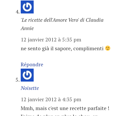
'Le ricette dell'Amore Vero' di Claudia
Annie
12 janvier 2012 à 5:35 pm
ne sento già il sapore, complimenti
Répondre
Noisette
12 janvier 2012 à 4:35 pm
Mmh, mais c'est une recette parfaite !