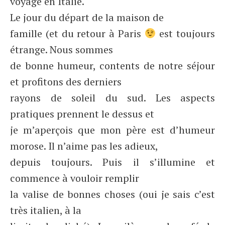
voyage en Italie.
Le jour du départ de la maison de
famille (et du retour à Paris
est toujours
étrange. Nous sommes
de bonne humeur, contents de notre séjour
et profitons des derniers
rayons de soleil du sud. Les aspects
pratiques prennent le dessus et
je m’aperçois que mon père est d’humeur
morose. Il n’aime pas les adieux,
depuis toujours. Puis il s’illumine et
commence à vouloir remplir
la valise de bonnes choses (oui je sais c’est
très italien, à la