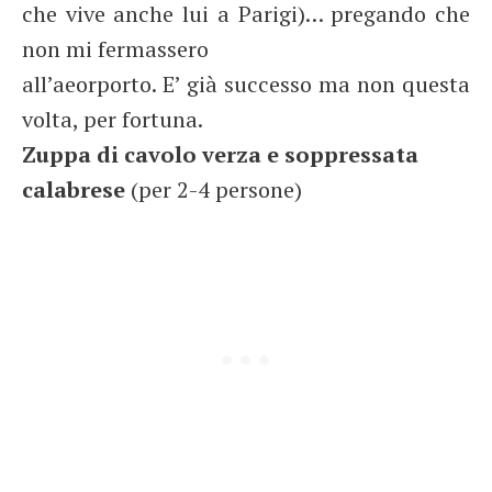
che vive anche lui a Parigi)… pregando che
non mi fermassero
all’aeorporto. E’ già successo ma non questa
volta, per fortuna.
Zuppa di cavolo verza e soppressata
calabrese
(per 2-4 persone)