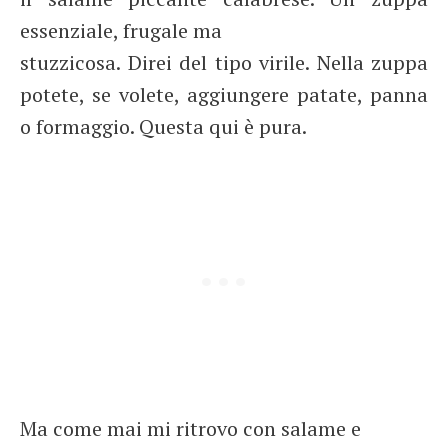
essenziale, frugale ma
stuzzicosa. Direi del tipo virile. Nella zuppa
potete, se volete, aggiungere patate, panna
o formaggio. Questa qui è pura.
Ma come mai mi ritrovo con salame e