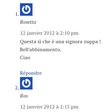
Rosetta
12 janvier 2012 à 2:10 pm
Questa sì che è una signora zuppa !
Bell'abbinamento.
Ciao
Répondre
Ros
12 janvier 2012 à 2:15 pm