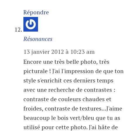
Répondre
Résonances
13 janvier 2012 à 10:23 am
Encore une très belle photo, très
picturale ! J'ai l'impression de que ton
style s'enrichit ces derniers temps
avec une recherche de contrastes :
contraste de couleurs chaudes et
froides, contraste de textures…J'aime
beaucoup le bois vert/bleu que tu as
utilisé pour cette photo. J'ai hâte de