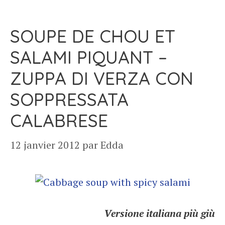
SOUPE DE CHOU ET
SALAMI PIQUANT –
ZUPPA DI VERZA CON
SOPPRESSATA
CALABRESE
12 janvier 2012
par
Edda
Versione italiana più giù