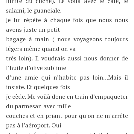
limite du cliché). Le voilà avec le café, le
salami, le guanciale.
Je lui répète à chaque fois que nous nous
avons juste un petit
bagage à main ( nous voyageons toujours
légers même quand on va
très loin). Il voudrais aussi nous donner de
l’huile d’olive sublime
d’une amie qui n’habite pas loin…Mais il
insiste. Et quelques fois
je cède. Me voilà donc en train d’empaqueter
du parmesan avec mille
couches et en priant pour qu’on ne m’arrête
pas à l’aéroport. Oui