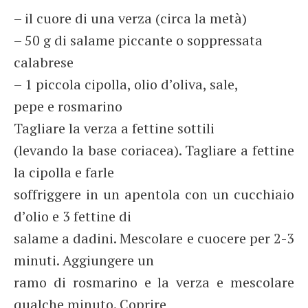
– il cuore di una verza (circa la metà)
– 50 g di salame piccante o soppressata
calabrese
– 1 piccola cipolla, olio d’oliva, sale,
pepe e rosmarino
Tagliare la verza a fettine sottili
(levando la base coriacea). Tagliare a fettine
la cipolla e farle
soffriggere in un apentola con un cucchiaio
d’olio e 3 fettine di
salame a dadini. Mescolare e cuocere per 2-3
minuti. Aggiungere un
ramo di rosmarino e la verza e mescolare
qualche minuto. Coprire