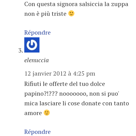
Con questa signora salsiccia la zuppa
non è più triste
Répondre
elenuccia
12 janvier 2012 à 4:25 pm
Rifiuti le offerte del tuo dolce
papino?!??? nooooooo, non si puo'
mica lasciare li cose donate con tanto
amore
Répondre