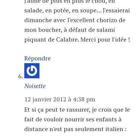
J'aime de plus en plus le chou, en
salade, en potée, en soupe… J'essaierai
dimanche avec l'excellent chorizo de
mon boucher, à défaut de salami
piquant de Calabre. Merci pour l'idée !
Répondre
Noisette
12 janvier 2012 à 4:38 pm
Et si ça peut te rassurer, je crois que le
fait de vouloir nourrir ses enfants à
distance n'est pas seulement italien :