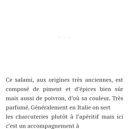
Ce salami, aux origines très anciennes, est
composé de piment et d’épices bien sûr
mais aussi de poivron, d’où sa couleur. Très
parfumé. Généralement en Italie on sert
les charcuteries plutôt à l’apéritif mais ici
c’est un accompagnement à