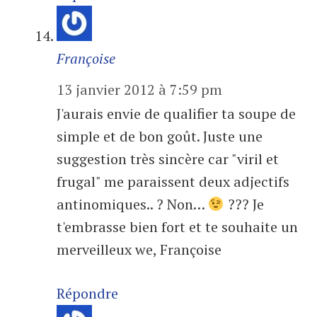
Françoise
13 janvier 2012 à 7:59 pm
J'aurais envie de qualifier ta soupe de
simple et de bon goût. Juste une
suggestion très sincère car "viril et
frugal" me paraissent deux adjectifs
antinomiques.. ? Non…
??? Je
t'embrasse bien fort et te souhaite un
merveilleux we, Françoise
Répondre