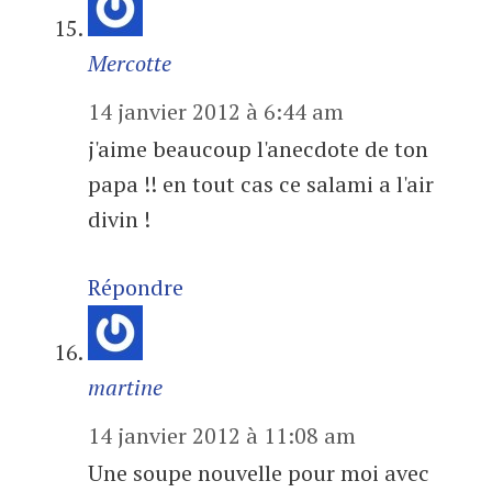
Mercotte
14 janvier 2012 à 6:44 am
j'aime beaucoup l'anecdote de ton
papa !! en tout cas ce salami a l'air
divin !
Répondre
martine
14 janvier 2012 à 11:08 am
Une soupe nouvelle pour moi avec