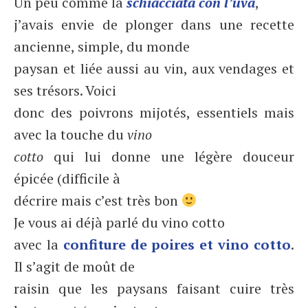
Un peu comme la
schiacciata con l’uva
,
j’avais envie de plonger dans une recette
ancienne, simple, du monde
paysan et liée aussi au vin, aux vendages et
ses trésors. Voici
donc des poivrons mijotés, essentiels mais
avec la touche du
vino
cotto
qui lui donne une légère douceur
épicée (difficile à
décrire mais c’est très bon
Je vous ai déjà parlé du vino cotto
avec la
confiture de poires et vino cotto
.
Il s’agit de moût de
raisin que les paysans faisant cuire très