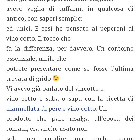
avevo voglia di tuffarmi in qualcosa di
antico, con sapori semplici
ed unici. E così ho pensato ai peperoni al
vino cotto. Il tocco che
fa la differenza, per davvero. Un contorno
essenziale, umile che
potrete presentare come se fosse l’ultima
trovata di grido
Vi avevo già parlato del vincotto o
vino cotto o saba o sapa con la ricetta di
marmellata di pere e vino cotto
. Un
prodotto che pare risalga all’epoca dei
romani, era anche usato non
solo per condire ma anche come