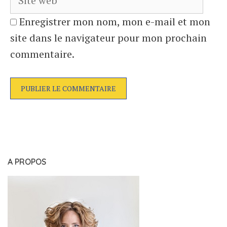
Enregistrer mon nom, mon e-mail et mon
site dans le navigateur pour mon prochain
commentaire.
A PROPOS