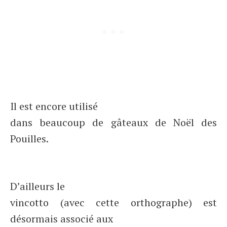
Il est encore utilisé
dans beaucoup de gâteaux de Noël des
Pouilles.
D’ailleurs le
vincotto (avec cette orthographe) est
désormais associé aux