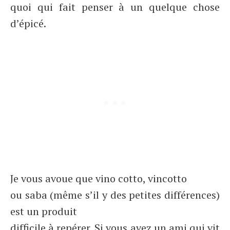
quoi qui fait penser à un quelque chose
d’épicé.
Je vous avoue que vino cotto, vincotto
ou saba (même s’il y des petites différences)
est un produit
difficile à repérer. Si vous avez un ami qui vit