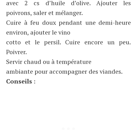
avec 2 cs d’huile d’olive. Ajouter les
poivrons, saler et mélanger.
Cuire à feu doux pendant une demi-heure
environ, ajouter le vino
cotto et le persil. Cuire encore un peu.
Poivrer.
Servir chaud ou à température
ambiante pour accompagner des viandes.
Conseils
: