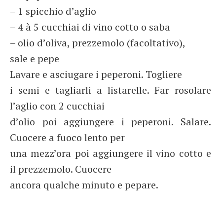
– 1 spicchio d’aglio
– 4 à 5 cucchiai di vino cotto o saba
– olio d’oliva, prezzemolo (facoltativo),
sale e pepe
Lavare e asciugare i peperoni. Togliere
i semi e tagliarli a listarelle. Far rosolare
l’aglio con 2 cucchiai
d’olio poi aggiungere i peperoni. Salare.
Cuocere a fuoco lento per
una mezz’ora poi aggiungere il vino cotto e
il prezzemolo. Cuocere
ancora qualche minuto e pepare.