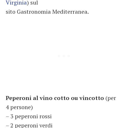
Virginia
) sul
sito Gastronomia Mediterranea.
Peperoni al vino cotto ou vincotto
(per
4 persone)
– 3 peperoni rossi
– 2 peperoni verdi