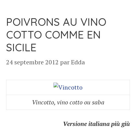
POIVRONS AU VINO
COTTO COMME EN
SICILE
24 septembre 2012
par
Edda
Vincotto, vino cotto ou saba
Versione italiana più giù