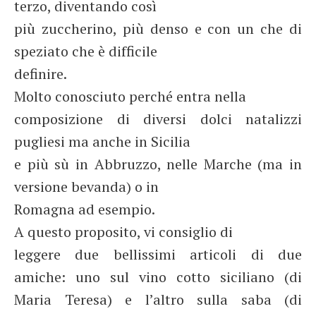
terzo, diventando così
più zuccherino, più denso e con un che di
speziato che è difficile
definire.
Molto conosciuto perché entra nella
composizione di diversi dolci natalizzi
pugliesi ma anche in Sicilia
e più sù in Abbruzzo, nelle Marche (ma in
versione bevanda) o in
Romagna ad esempio.
A questo proposito, vi consiglio di
leggere due bellissimi articoli di due
amiche: uno sul vino cotto siciliano (di
Maria Teresa) e l’altro sulla saba (di