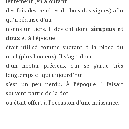
lentement (en ajoutant
des fois des cendres du bois des vignes) afin
qu’il réduise d’au
moins un tiers. Il devient donc
sirupeux et
doux
et à l’époque
était utilisé comme sucrant à la place du
miel (plus luxueux). Il s’agit donc
d’un nectar précieux qui se garde très
longtemps et qui aujourd’hui
s’est un peu perdu. À l’époque il faisait
souvent partie de la dot
ou était offert à l’occasion d’une naissance.