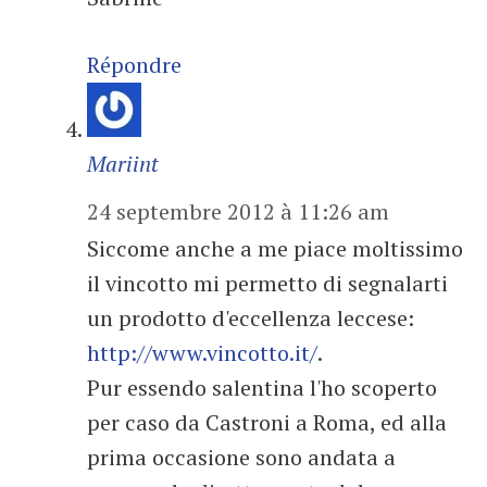
Répondre
Mariint
24 septembre 2012 à 11:26 am
Siccome anche a me piace moltissimo
il vincotto mi permetto di segnalarti
un prodotto d'eccellenza leccese:
http://www.vincotto.it/
.
Pur essendo salentina l'ho scoperto
per caso da Castroni a Roma, ed alla
prima occasione sono andata a