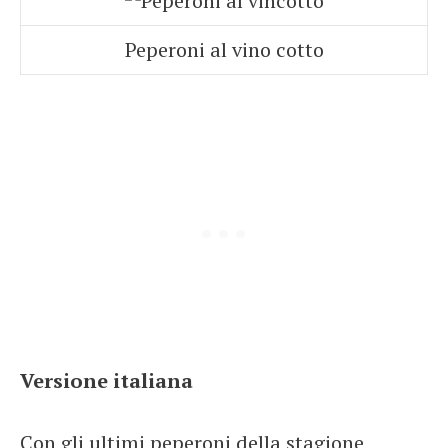
Peperoni al vino cotto
Versione italiana
Con gli ultimi peperoni della stagione