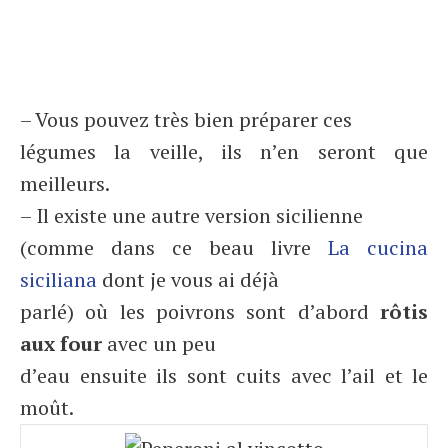
– Vous pouvez très bien préparer ces
légumes la veille, ils n’en seront que
meilleurs.
– Il existe une autre version sicilienne
(comme dans ce beau livre
La cucina
siciliana
dont je vous ai déjà
parlé) où les poivrons sont d’abord
rôtis
aux four
avec un peu
d’eau ensuite ils sont cuits avec l’ail et le
moût.