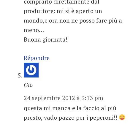
comprarlo direttamente dal
produttore: mi si è aperto un
mondo,e ora non ne posso fare più a
meno…
Buona giornata!
Répondre
Gio
24 septembre 2012 à 9:13 pm
questa mi manca e la faccio al più
presto, vado pazzo per i peperoni!!