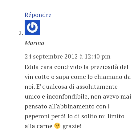
Répondre
Marina
24 septembre 2012 à 12:40 pm
Edda cara condivido la preziosità del
vin cotto o sapa come lo chiamano da
noi. E' qualcosa di assolutamente
unico e inconfondibile, non avevo mai
pensato all'abbinamento con i
peperoni però! Io di solito mi limito
alla carne
grazie!