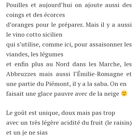
Pouilles et aujourd’hui on ajoute aussi des
coings et des écorces
d’oranges pour le préparer. Mais il y a aussi
le vino cotto sicilien
qui s’utilise, comme ici, pour assaisonner les
viandes, les légumes
et enfin plus au Nord dans les Marche, les
Abbruzzes mais aussi l’Émilie-Romagne et
une partie du Piémont, il y a la saba. On en
faisait une glace pauvre avec de la neige
Le goût est unique, doux mais pas trop
avec un très légère acidité du fruit (le raisin)
et un je ne sias