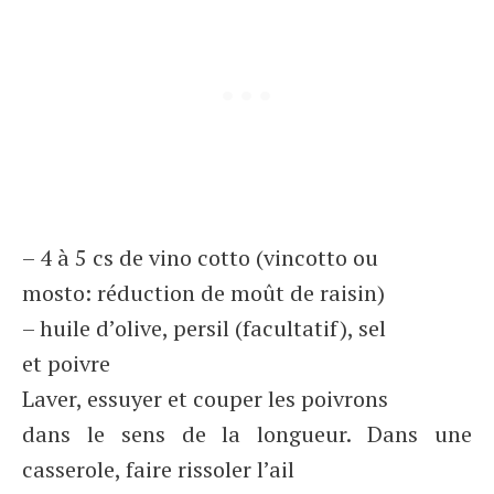
– 4 à 5 cs de vino cotto (vincotto ou
mosto: réduction de moût de raisin)
– huile d’olive, persil (facultatif), sel
et poivre
Laver, essuyer et couper les poivrons
dans le sens de la longueur. Dans une
casserole, faire rissoler l’ail