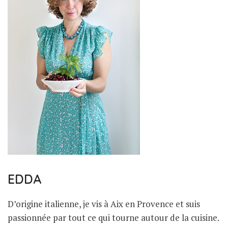
EDDA
D’origine italienne, je vis à Aix en Provence et suis
passionnée par tout ce qui tourne autour de la cuisine.