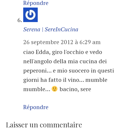
Répondre
Serena | SereInCucina
26 septembre 2012 à 6:29 am
ciao Edda, giro l'occhio e vedo
nell'angolo della mia cucina dei
peperoni… e mio suocero in questi
giorni ha fatto il vino… mumble
mumble…
bacino, sere
Répondre
Laisser un commentaire