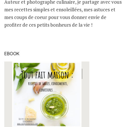
Auteur et photographe culinaire, je partage avec vous
mes recettes simples et ensoleillées, mes astuces et
mes coups de coeur pour vous donner envie de
profiter de ces petits bonheurs de la vie !
EBOOK