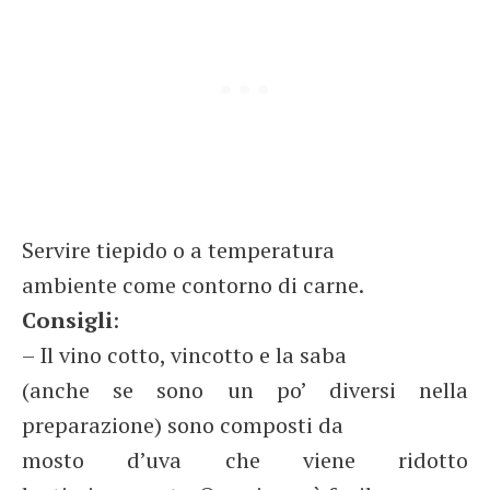
Servire tiepido o a temperatura
ambiente come contorno di carne.
Consigli
:
– Il vino cotto, vincotto e la saba
(anche se sono un po’ diversi nella
preparazione) sono composti da
mosto d’uva che viene ridotto