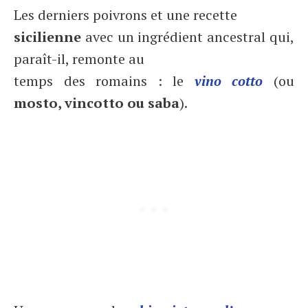
Les derniers poivrons et une recette
sicilienne
avec un ingrédient ancestral qui,
paraît-il, remonte au
temps des romains : le
vino cotto
(ou
mosto, vincotto ou saba
).