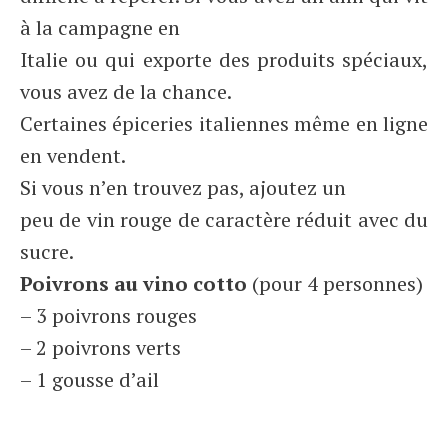
à la campagne en
Italie ou qui exporte des produits spéciaux,
vous avez de la chance.
Certaines épiceries italiennes même en ligne
en vendent.
Si vous n’en trouvez pas, ajoutez un
peu de vin rouge de caractère réduit avec du
sucre.
Poivrons au vino cotto
(pour 4 personnes)
– 3 poivrons rouges
– 2 poivrons verts
– 1 gousse d’ail