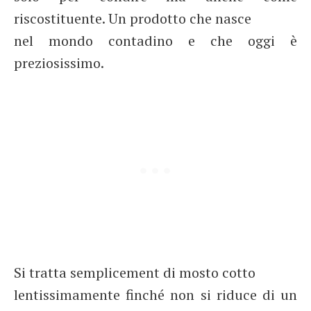
riscostituente. Un prodotto che nasce
nel mondo contadino e che oggi è
preziosissimo.
Si tratta semplicement di mosto cotto
lentissimamente finché non si riduce di un