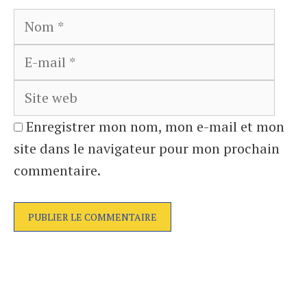
Nom
E-
mail
Site
web
Enregistrer mon nom, mon e-mail et mon
site dans le navigateur pour mon prochain
commentaire.