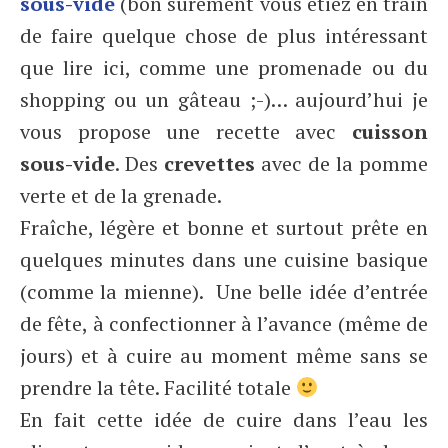
sous-vide
(bon sûrement vous étiez en train
de faire quelque chose de plus intéressant
que lire ici, comme une promenade ou du
shopping ou un gâteau ;-)… aujourd’hui je
vous propose une recette avec
cuisson
sous-vide
. Des
crevettes
avec de la pomme
verte et de la grenade.
Fraîche, légère et bonne et surtout prête en
quelques minutes dans une cuisine basique
(comme la mienne). Une belle idée d’entrée
de fête, à confectionner à l’avance (même de
jours) et à cuire au moment même sans se
prendre la tête. Facilité totale
En fait cette idée de cuire dans l’eau les