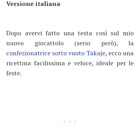
Versione italiana
Dopo avervi fatto una testa così sul mio
nuovo giocattolo (serio però), la
confezionatrice sotto vuoto
Takaje
, ecco una
ricettina facilissima e veloce, ideale per le
feste.