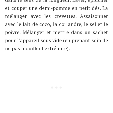
et couper une demi-pomme en petit dés. La
mélanger avec les crevettes. Assaisonner
avec le lait de coco, la coriandre, le sel et le
poivre. Mélanger et mettre dans un sachet
pour l’appareil sous vide (en prenant soin de
ne pas mouiller l’extrémité).