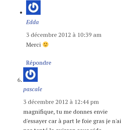
Edda
3 décembre 2012 à 10:39 am
Merci
Répondre
pascale
3 décembre 2012 à 12:44 pm
magnifique, tu me donnes envie
d'essayer car à part le foie gras je n'ai