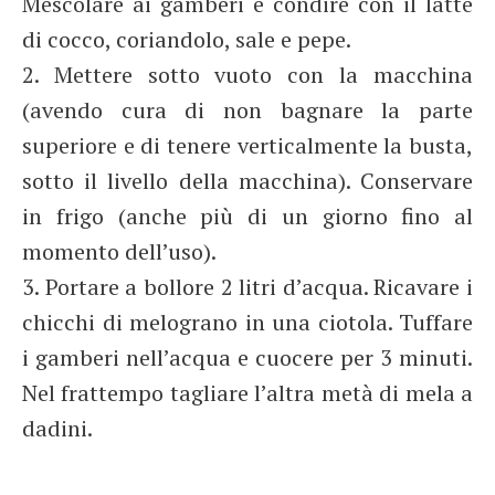
Mescolare ai gamberi e condire con il latte
di cocco, coriandolo, sale e pepe.
2. Mettere sotto vuoto con la macchina
(avendo cura di non bagnare la parte
superiore e di tenere verticalmente la busta,
sotto il livello della macchina). Conservare
in frigo (anche più di un giorno fino al
momento dell’uso).
3. Portare a bollore 2 litri d’acqua. Ricavare i
chicchi di melograno in una ciotola. Tuffare
i gamberi nell’acqua e cuocere per 3 minuti.
Nel frattempo tagliare l’altra metà di mela a
dadini.