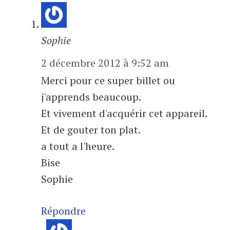
Sophie
2 décembre 2012 à 9:52 am
Merci pour ce super billet ou
j'apprends beaucoup.
Et vivement d'acquérir cet appareil.
Et de gouter ton plat.
a tout a l'heure.
Bise
Sophie
Répondre