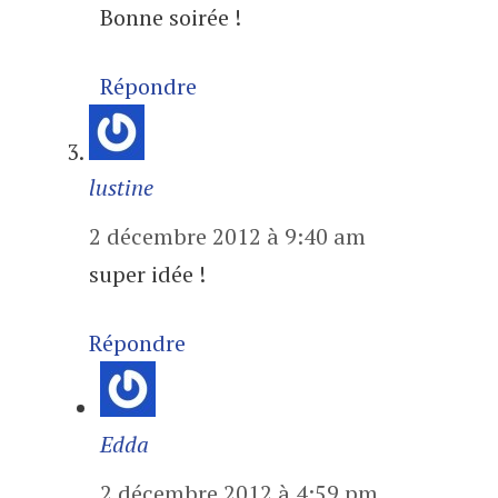
Bonne soirée !
Répondre
lustine
2 décembre 2012 à 9:40 am
super idée !
Répondre
Edda
2 décembre 2012 à 4:59 pm