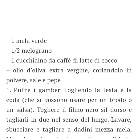
– 1 mela verde
– 1/2 melograno
– 1 cucchiaino da caffè di latte di cocco
– olio d’oliva extra vergine, coriandolo in
polvere, sale e pepe
1. Pulire i gamberi togliendo la testa e la
coda (che si possono usare per un brodo o
un salsa). Togliere il filino nero sil dorso e
tagliarli in due nel senso del lungo. Lavare,
sbucciare e tagliare a dadini mezza mela.