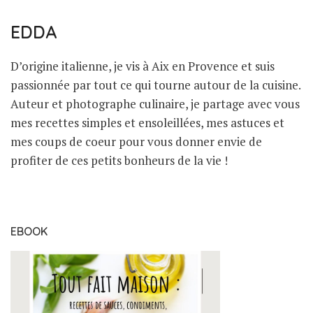
EDDA
D’origine italienne, je vis à Aix en Provence et suis
passionnée par tout ce qui tourne autour de la cuisine.
Auteur et photographe culinaire, je partage avec vous
mes recettes simples et ensoleillées, mes astuces et
mes coups de coeur pour vous donner envie de
profiter de ces petits bonheurs de la vie !
EBOOK