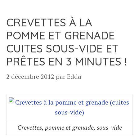
CREVETTES À LA
POMME ET GRENADE
CUITES SOUS-VIDE ET
PRÊTES EN 3 MINUTES !
2 décembre 2012
par
Edda
Crevettes, pomme et grenade, sous-vide