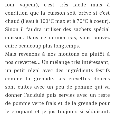
four vapeur), c’est très facile mais à
condition que la cuisson soit brève si c’est
chaud (l’eau à 100°C max et à 70°C à coeur).
Sinon il faudra utiliser des sachets spécial
cuisson. Dans ce dernier cas, vous pouvez
cuire beaucoup plus longtemps.
Mais revenons à nos moutons ou plutôt à
nos crevettes… Un mélange très intéressant,
un petit régal avec des ingrédients festifs
comme la grenade. Les crevettes douces
sont cuites avec un peu de pomme qui va
donner l’acidulé puis servies avec un reste
de pomme verte frais et de la grenade pour
le croquant et je jus toujours si séduisant.