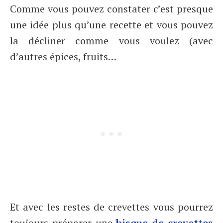
Comme vous pouvez constater c’est presque
une idée plus qu’une recette et vous pouvez
la décliner comme vous voulez (avec
d’autres épices, fruits…
Et avec les restes de crevettes vous pourrez
toujours préparer une
bisque de crevettes