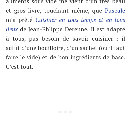
aliments sous vide me vient d’un très beau
et gros livre, touchant même, que
Pascale
m’a prêté
Cuisiner en tous temps et en tous
lieux
de Jean-Phlippe Derenne.
Il est adapté
à tous, pas besoin de savoir cuisiner : il
suffit d’une bouilloire, d’un sachet (ou il faut
faire le vide) et de bon ingrédients de base.
C’est tout.