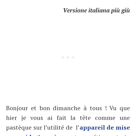
Versione italiana più giù
Bonjour et bon dimanche à tous ! Vu que
hier je vous ai fait la tête comme une
pastèque sur l’utilité de l’
appareil de mise