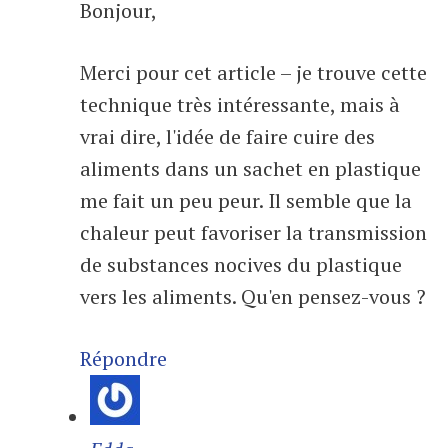
Bonjour,
Merci pour cet article – je trouve cette
technique très intéressante, mais à
vrai dire, l'idée de faire cuire des
aliments dans un sachet en plastique
me fait un peu peur. Il semble que la
chaleur peut favoriser la transmission
de substances nocives du plastique
vers les aliments. Qu'en pensez-vous ?
Répondre