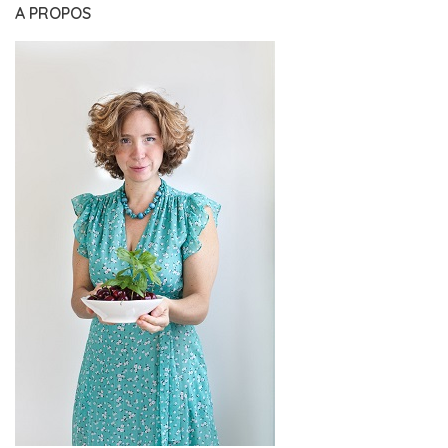
A PROPOS