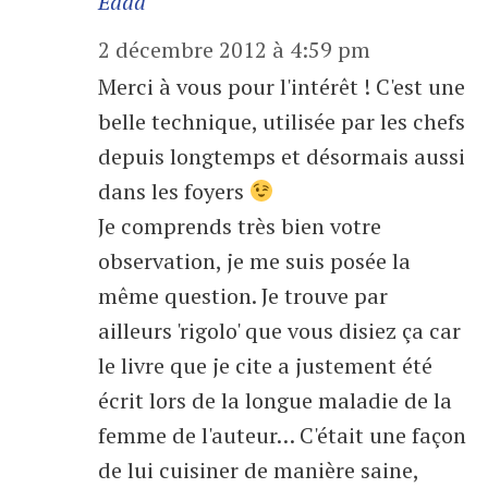
Edda
2 décembre 2012 à 4:59 pm
Merci à vous pour l'intérêt ! C'est une
belle technique, utilisée par les chefs
depuis longtemps et désormais aussi
dans les foyers
Je comprends très bien votre
observation, je me suis posée la
même question. Je trouve par
ailleurs 'rigolo' que vous disiez ça car
le livre que je cite a justement été
écrit lors de la longue maladie de la
femme de l'auteur… C'était une façon
de lui cuisiner de manière saine,