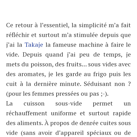
Ce retour à l’essentiel, la simplicité m’a fait
réfléchir et surtout m’a stimulée depuis que
j’ai la
Takaje
la fameuse machine à faire le
vide. Depuis quand j’ai peu de temps, je
mets du poisson, des fruits… sous vides avec
des aromates, je les garde au frigo puis les
cuit à la dernière minute. Séduisant non ?
(pour les femmes pressées ou pas ;-).
La cuisson sous-vide permet un
réchauffement uniforme et surtout rapide
des aliments. À propos de denrée cuites sous
vide (sans avoir d’appareil spéciaux ou de