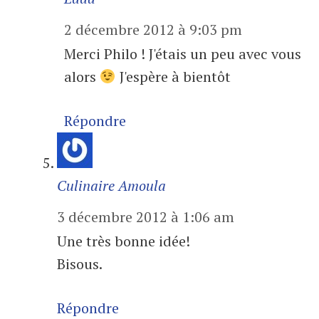
2 décembre 2012 à 9:03 pm
Merci Philo ! J'étais un peu avec vous
alors
J'espère à bientôt
Répondre
Culinaire Amoula
3 décembre 2012 à 1:06 am
Une très bonne idée!
Bisous.
Répondre