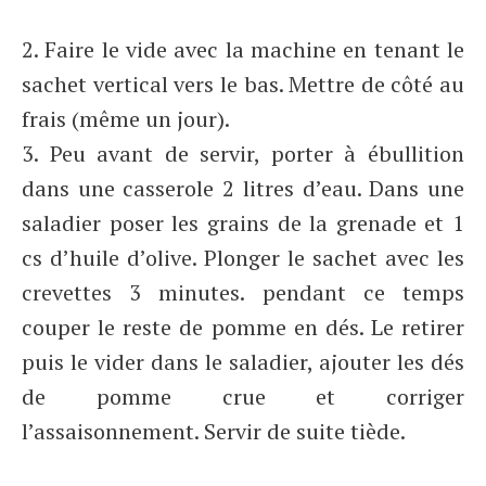
2. Faire le vide avec la machine en tenant le
sachet vertical vers le bas. Mettre de côté au
frais (même un jour).
3. Peu avant de servir, porter à ébullition
dans une casserole 2 litres d’eau. Dans une
saladier poser les grains de la grenade et 1
cs d’huile d’olive. Plonger le sachet avec les
crevettes 3 minutes. pendant ce temps
couper le reste de pomme en dés. Le retirer
puis le vider dans le saladier, ajouter les dés
de pomme crue et corriger
l’assaisonnement. Servir de suite tiède.