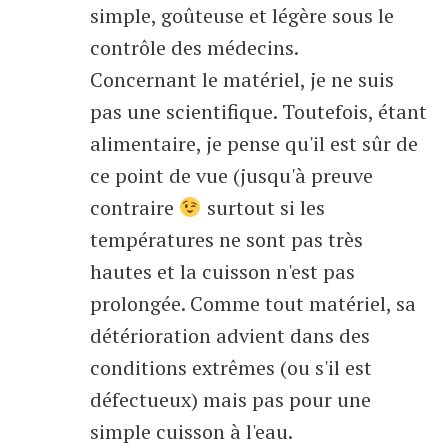
simple, goûteuse et légère sous le
contrôle des médecins.
Concernant le matériel, je ne suis
pas une scientifique. Toutefois, étant
alimentaire, je pense qu'il est sûr de
ce point de vue (jusqu'à preuve
contraire
surtout si les
températures ne sont pas très
hautes et la cuisson n'est pas
prolongée. Comme tout matériel, sa
détérioration advient dans des
conditions extrêmes (ou s'il est
défectueux) mais pas pour une
simple cuisson à l'eau.