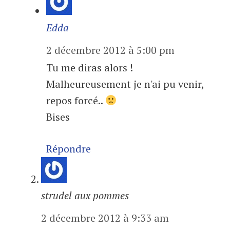
Edda
2 décembre 2012 à 5:00 pm
Tu me diras alors !
Malheureusement je n'ai pu venir,
repos forcé..
Bises
Répondre
strudel aux pommes
2 décembre 2012 à 9:33 am