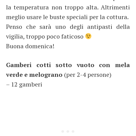
la temperatura non troppo alta. Altrimenti
meglio usare le buste speciali per la cottura.
Penso che sarà uno degli antipasti della
vigilia, troppo poco faticoso
Buona domenica!
Gamberi cotti sotto vuoto con mela
verde e melograno
(per 2-4 persone)
– 12 gamberi