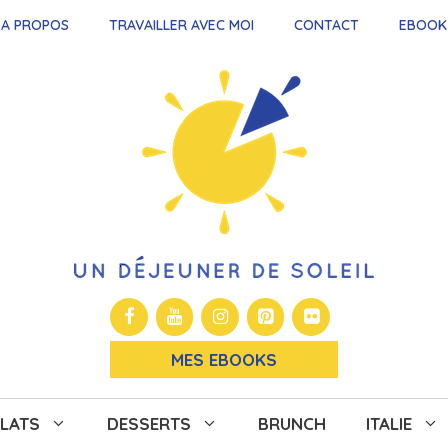
A PROPOS
TRAVAILLER AVEC MOI
CONTACT
EBOOK
MES EBOOKS
LATS
DESSERTS
BRUNCH
ITALIE