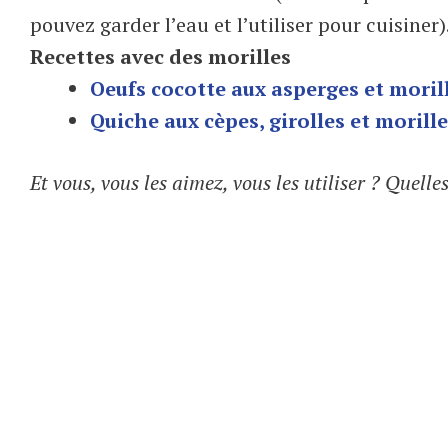
pouvez garder l’eau et l’utiliser pour cuisiner)
Recettes avec des morilles
Oeufs cocotte aux asperges et moril
Quiche aux cèpes, girolles et morill
Et vous, vous les aimez, vous les utiliser ? Quelle