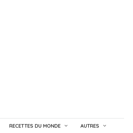
RECETTES DU MONDE
AUTRES