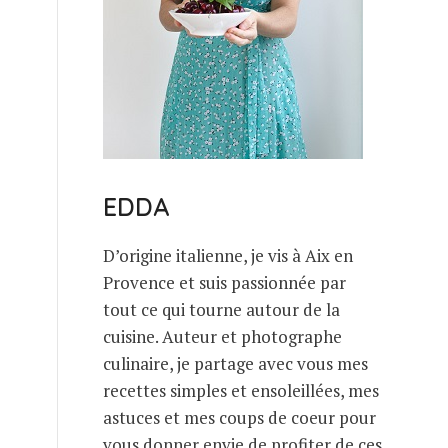
EDDA
D’origine italienne, je vis à Aix en
Provence et suis passionnée par
tout ce qui tourne autour de la
cuisine. Auteur et photographe
culinaire, je partage avec vous mes
recettes simples et ensoleillées, mes
astuces et mes coups de coeur pour
vous donner envie de profiter de ces