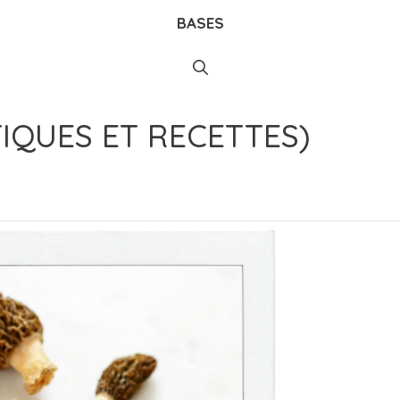
BASES
TIQUES ET RECETTES)