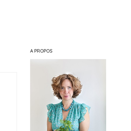
A PROPOS