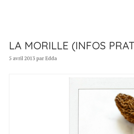
LA MORILLE (INFOS PRA
5 avril 2013
par
Edda