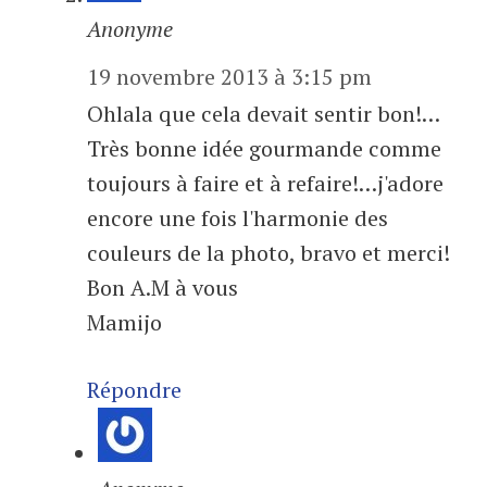
Anonyme
19 novembre 2013 à 3:15 pm
Ohlala que cela devait sentir bon!…
Très bonne idée gourmande comme
toujours à faire et à refaire!…j'adore
encore une fois l'harmonie des
couleurs de la photo, bravo et merci!
Bon A.M à vous
Mamijo
Répondre