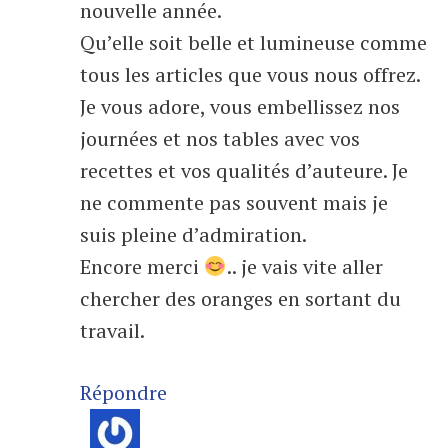
nouvelle année.
Qu’elle soit belle et lumineuse comme
tous les articles que vous nous offrez.
Je vous adore, vous embellissez nos
journées et nos tables avec vos
recettes et vos qualités d’auteure. Je
ne commente pas souvent mais je
suis pleine d’admiration.
Encore merci
.. je vais vite aller
chercher des oranges en sortant du
travail.
Répondre