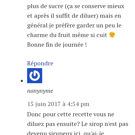
plus de sucre (ça se conserve mieux
et après il suffit de diluer) mais en
général je préfère garder un peu le
charme du fruit même si cuit
Bonne fin de journée !
Répondre
nonynyme
15 juin 2017 à 4:54 pm
Donc pour cette recette vous ne
diluez pas ensuite? Le sirop n'est pas
devenu sirupeux ici, qu'ai-je