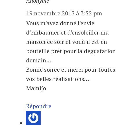
Anonyme
19 novembre 2013 à 7:52 pm
Vous m'avez donné l'envie
d'embaumer et d'ensoleiller ma
maison ce soir et voilà il est en
bouteille prêt pour la dégustation
demain!…
Bonne soirée et merci pour toutes
vos belles réalisations…
Mamijo
Répondre