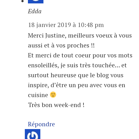
Edda
18 janvier 2019 à 10:48 pm
Merci Justine, meilleurs voeux à vous
aussi et à vos proches !!
Et merci de tout coeur pour vos mots
ensoleillés, je suis très touchée… et
surtout heureuse que le blog vous
inspire, d’être un peu avec vous en
cuisine
Très bon week-end !
Répondre