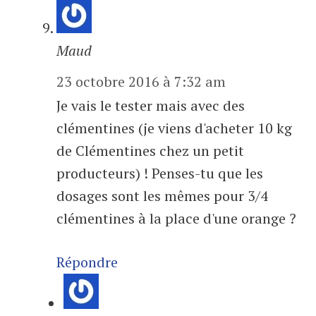
Maud
23 octobre 2016 à 7:32 am
Je vais le tester mais avec des
clémentines (je viens d'acheter 10 kg
de Clémentines chez un petit
producteurs) ! Penses-tu que les
dosages sont les mêmes pour 3/4
clémentines à la place d'une orange ?
Répondre