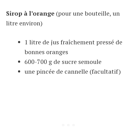
Sirop à l’orange
(pour une bouteille, un
litre environ)
1 litre de jus fraîchement pressé de
bonnes oranges
600-700 g de sucre semoule
une pincée de cannelle (facultatif)