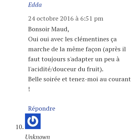
Edda
24 octobre 2016 à 6:51 pm
Bonsoir Maud,
Oui oui avec les clémentines ça
marche de la même façon (après il
faut toujours s'adapter un peu à
l'acidité/douceur du fruit).
Belle soirée et tenez-moi au courant
!
Répondre
Unknown