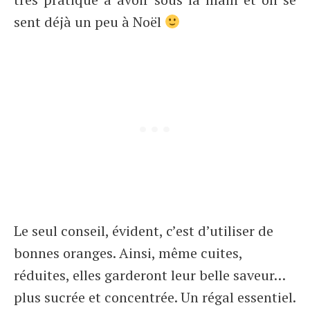
sent déjà un peu à Noël
Le seul conseil, évident, c’est d’utiliser de
bonnes oranges. Ainsi, même cuites,
réduites, elles garderont leur belle saveur…
plus sucrée et concentrée. Un régal essentiel.