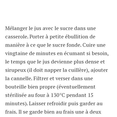
Mélanger le jus avec le sucre dans une
casserole. Porter à petite ébullition de
manière à ce que le sucre fonde. Cuire une
vingtaine de minutes en écumant si besoin,
le temps que le jus devienne plus dense et
sirupeux (il doit napper la cuillère), ajouter
la cannelle. Filtrer et verser dans une
bouteille bien propre (éventuellement
stérilisée au four à 130°C pendant 15
minutes). Laisser refroidir puis garder au
frais. Il se garde bien au frais une à deux