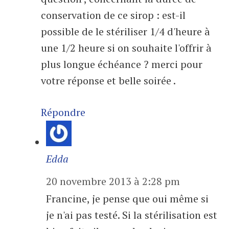
conservation de ce sirop : est-il
possible de le stériliser 1/4 d'heure à
une 1/2 heure si on souhaite l'offrir à
plus longue échéance ? merci pour
votre réponse et belle soirée .
Répondre
Edda
20 novembre 2013 à 2:28 pm
Francine, je pense que oui même si
je n'ai pas testé. Si la stérilisation est