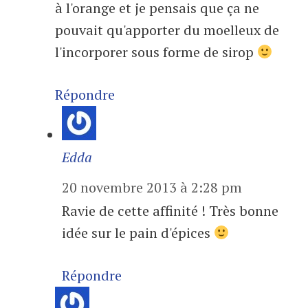
à l'orange et je pensais que ça ne
pouvait qu'apporter du moelleux de
l'incorporer sous forme de sirop
Répondre
Edda
20 novembre 2013 à 2:28 pm
Ravie de cette affinité ! Très bonne
idée sur le pain d'épices
Répondre