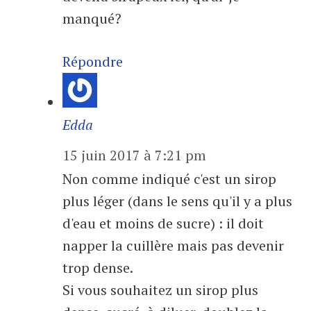
manqué?
Répondre
Edda
15 juin 2017 à 7:21 pm
Non comme indiqué c'est un sirop
plus léger (dans le sens qu'il y a plus
d'eau et moins de sucre) : il doit
napper la cuillère mais pas devenir
trop dense.
Si vous souhaitez un sirop plus