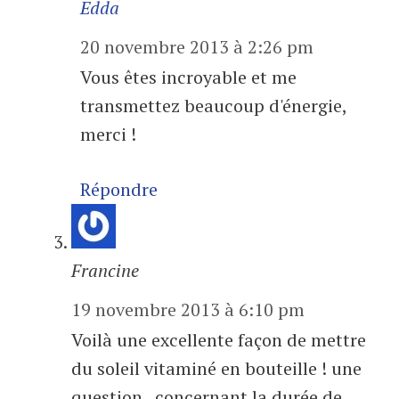
Edda
20 novembre 2013 à 2:26 pm
Vous êtes incroyable et me
transmettez beaucoup d'énergie,
merci !
Répondre
Francine
19 novembre 2013 à 6:10 pm
Voilà une excellente façon de mettre
du soleil vitaminé en bouteille ! une
question , concernant la durée de