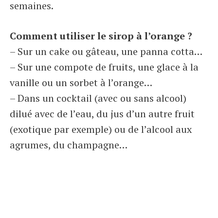
semaines.
Comment utiliser le sirop à l’orange ?
– Sur un cake ou gâteau, une panna cotta…
– Sur une compote de fruits, une glace à la
vanille ou un sorbet à l’orange…
– Dans un cocktail (avec ou sans alcool)
dilué avec de l’eau, du jus d’un autre fruit
(exotique par exemple) ou de l’alcool aux
agrumes, du champagne…