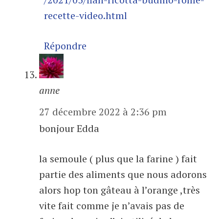
recette-video.html
Répondre
anne
27 décembre 2022 à 2:36 pm
bonjour Edda
la semoule ( plus que la farine ) fait
partie des aliments que nous adorons
alors hop ton gâteau à l’orange ,très
vite fait comme je n’avais pas de