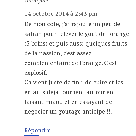
Anonyme
14 octobre 2014 à 2:43 pm
De mon cote, j'ai rajoute un peu de
safran pour relever le gout de l'orange
(5 brins) et puis aussi quelques fruits
de la passion, c'est assez
complementaire de l'orange. C'est
explosif.
Ca vient juste de finir de cuire et les
enfants deja tournent autour en
faisant miaou et en essayant de
negocier un goutage anticipe !!!
Répondre