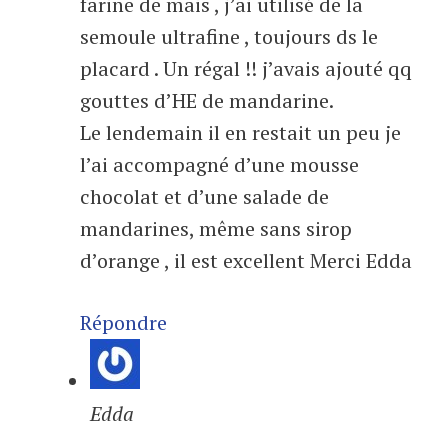
farine de mais , j’ai utilisé de la
semoule ultrafine , toujours ds le
placard . Un régal !! j’avais ajouté qq
gouttes d’HE de mandarine.
Le lendemain il en restait un peu je
l’ai accompagné d’une mousse
chocolat et d’une salade de
mandarines, même sans sirop
d’orange , il est excellent Merci Edda
Répondre
Edda