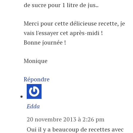
de sucre pour 1 litre de jus..
Merci pour cette délicieuse recette, je
vais l'essayer cet après-midi !
Bonne journée !
Monique
Répondre
Edda
20 novembre 2013 à 2:26 pm
Oui il y a beaucoup de recettes avec