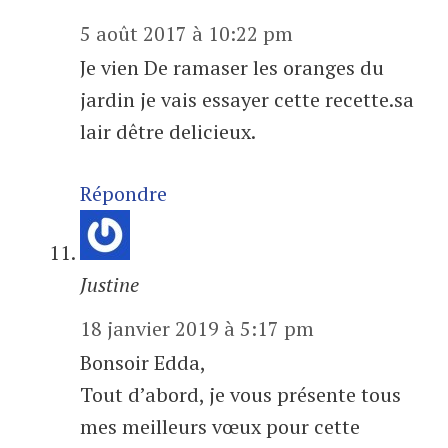
5 août 2017 à 10:22 pm
Je vien De ramaser les oranges du
jardin je vais essayer cette recette.sa
lair dêtre delicieux.
Répondre
Justine
18 janvier 2019 à 5:17 pm
Bonsoir Edda,
Tout d’abord, je vous présente tous
mes meilleurs vœux pour cette