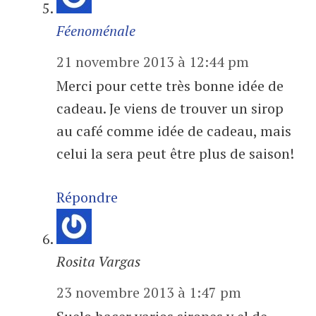
Féenoménale
21 novembre 2013 à 12:44 pm
Merci pour cette très bonne idée de
cadeau. Je viens de trouver un sirop
au café comme idée de cadeau, mais
celui la sera peut être plus de saison!
Répondre
Rosita Vargas
23 novembre 2013 à 1:47 pm