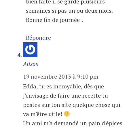
bien faite il se garde plusieurs
semaines si pas un ou deux mois.
Bonne fin de journée !
Répondre
Alison
19 novembre 2013 à 9:10 pm
Edda, tu es incroyable, dès que
j'envisage de faire une recette tu
postes sur ton site quelque chose qui
va m'être utile!
Un ami m'a demandé un pain d'épices