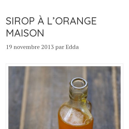
SIROP À L’ORANGE
MAISON
19 novembre 2013
par
Edda