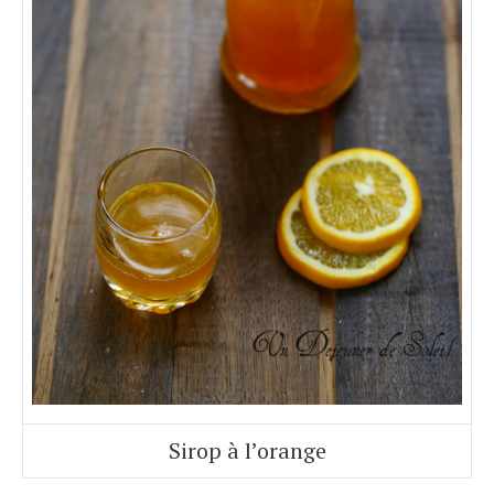
Sirop à l’orange