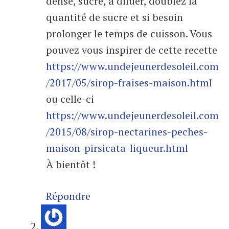
dense, sucré, à diluer, doublez la
quantité de sucre et si besoin
prolonger le temps de cuisson. Vous
pouvez vous inspirer de cette recette
https://www.undejeunerdesoleil.com
/2017/05/sirop-fraises-maison.html
ou celle-ci
https://www.undejeunerdesoleil.com
/2015/08/sirop-nectarines-peches-
maison-pirsicata-liqueur.html
À bientôt !
Répondre