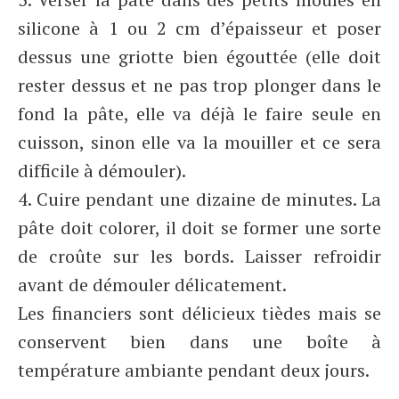
silicone à 1 ou 2 cm d’épaisseur et poser
dessus une griotte bien égouttée (elle doit
rester dessus et ne pas trop plonger dans le
fond la pâte, elle va déjà le faire seule en
cuisson, sinon elle va la mouiller et ce sera
difficile à démouler).
4. Cuire pendant une dizaine de minutes. La
pâte doit colorer, il doit se former une sorte
de croûte sur les bords. Laisser refroidir
avant de démouler délicatement.
Les financiers sont délicieux tièdes mais se
conservent bien dans une boîte à
température ambiante pendant deux jours.