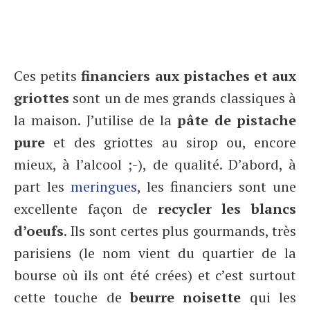
Ces petits
financiers aux pistaches et aux
griottes
sont un de mes grands classiques à
la maison. J’utilise de la
pâte de pistache
pure
et des griottes au sirop ou, encore
mieux, à l’alcool ;-), de qualité. D’abord, à
part les
meringues
, les financiers sont une
excellente façon de
recycler les blancs
d’oeufs
. Ils sont certes plus gourmands, très
parisiens (le nom vient du quartier de la
bourse où ils ont été crées) et c’est surtout
cette touche de
beurre noisette
qui les