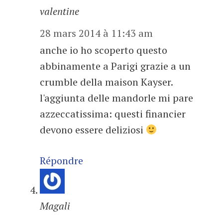
valentine
28 mars 2014 à 11:43 am
anche io ho scoperto questo
abbinamente a Parigi grazie a un
crumble della maison Kayser.
l'aggiunta delle mandorle mi pare
azzeccatissima: questi financier
devono essere deliziosi
Répondre
Magali