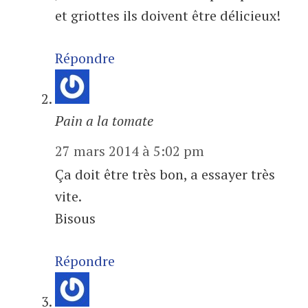
et griottes ils doivent être délicieux!
Répondre
Pain a la tomate
27 mars 2014 à 5:02 pm
Ça doit être très bon, a essayer très
vite.
Bisous
Répondre