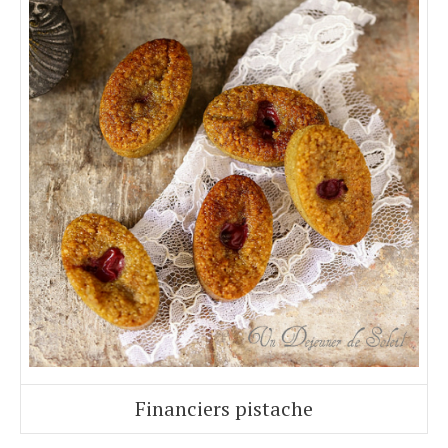
Financiers pistache