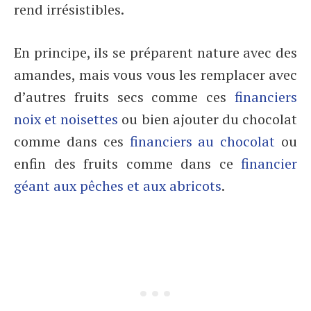
rend irrésistibles.
En principe, ils se préparent nature avec des
amandes, mais vous vous les remplacer avec
d’autres fruits secs comme ces
financiers
noix et noisettes
ou bien ajouter du chocolat
comme dans ces
financiers au chocolat
ou
enfin des fruits comme dans ce
financier
géant aux pêches et aux abricots
.