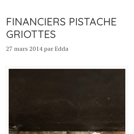
FINANCIERS PISTACHE
GRIOTTES
27 mars 2014
par
Edda