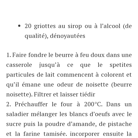
20 griottes au sirop ou à l’alcool (de
qualité), dénoyautées
1. Faire fondre le beurre à feu doux dans une
casserole jusqu’à ce que le spetites
particules de lait commencent à colorent et
qu’il émane une odeur de noisette (beurre
noisette). Filtrer et laisser tiédir
2. Préchauffer le four à 200°C. Dans un
saladier mélanger les blancs d’oeufs avec le
sucre puis la poudre d’amande, de pistache
et la farine tamisée. incorporer ensuite la