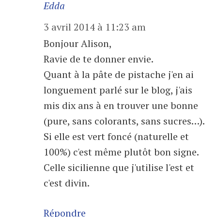
Edda
3 avril 2014 à 11:23 am
Bonjour Alison,
Ravie de te donner envie.
Quant à la pâte de pistache j'en ai
longuement parlé sur le blog, j'ais
mis dix ans à en trouver une bonne
(pure, sans colorants, sans sucres…).
Si elle est vert foncé (naturelle et
100%) c'est même plutôt bon signe.
Celle sicilienne que j'utilise l'est et
c'est divin.
Répondre