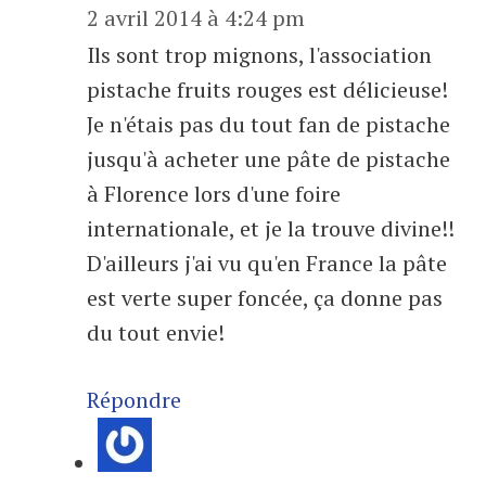
2 avril 2014 à 4:24 pm
Ils sont trop mignons, l'association
pistache fruits rouges est délicieuse!
Je n'étais pas du tout fan de pistache
jusqu'à acheter une pâte de pistache
à Florence lors d'une foire
internationale, et je la trouve divine!!
D'ailleurs j'ai vu qu'en France la pâte
est verte super foncée, ça donne pas
du tout envie!
Répondre