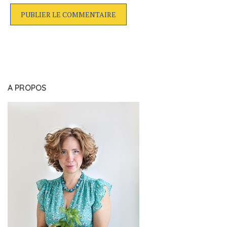
A PROPOS