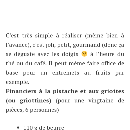
C’est très simple à réaliser (même bien à
l’avance), c’est joli, petit, gourmand (donc ça
se déguste avec les doigts
à l’heure du
thé ou du café. Il peut même faire office de
base pour un entremets au fruits par
exemple.
Financiers à la pistache et aux griottes
(ou griottines)
(pour une vingtaine de
pièces, 6 personnes)
110 g de beurre