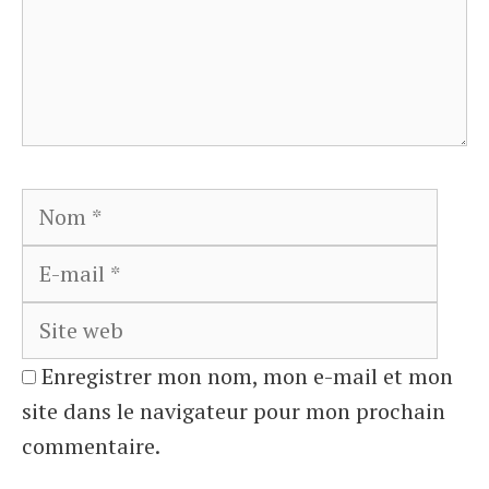
Nom
E-
mail
Site
web
Enregistrer mon nom, mon e-mail et mon
site dans le navigateur pour mon prochain
commentaire.