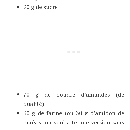
90 g de sucre
70 g de poudre d’amandes (de
qualité)
30 g de farine (ou 30 g d’amidon de
maïs si on souhaite une version sans