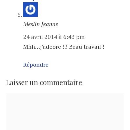
Meslin Jeanne
24 avril 2014 à 6:43 pm
Mhh…j'adoore !!! Beau travail !
Répondre
Laisser un commentaire
Commentaire