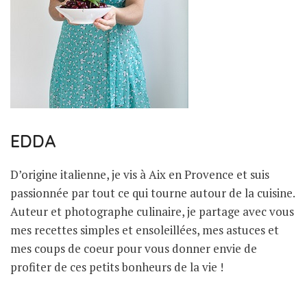
EDDA
D’origine italienne, je vis à Aix en Provence et suis
passionnée par tout ce qui tourne autour de la cuisine.
Auteur et photographe culinaire, je partage avec vous
mes recettes simples et ensoleillées, mes astuces et
mes coups de coeur pour vous donner envie de
profiter de ces petits bonheurs de la vie !