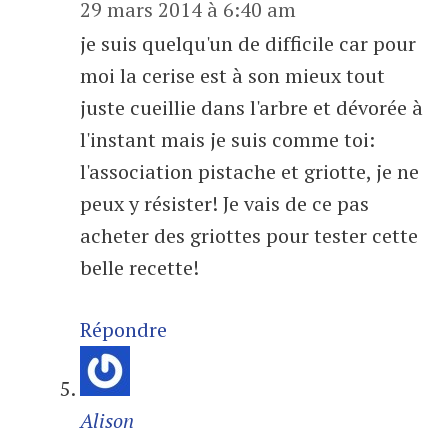
29 mars 2014 à 6:40 am
je suis quelqu'un de difficile car pour
moi la cerise est à son mieux tout
juste cueillie dans l'arbre et dévorée à
l'instant mais je suis comme toi:
l'association pistache et griotte, je ne
peux y résister! Je vais de ce pas
acheter des griottes pour tester cette
belle recette!
Répondre
Alison