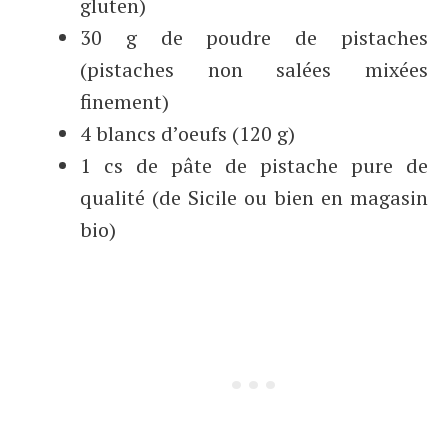
gluten)
30 g de poudre de pistaches
(pistaches non salées mixées
finement)
4 blancs d’oeufs (120 g)
1 cs de pâte de pistache pure de
qualité (de Sicile ou bien en magasin
bio)