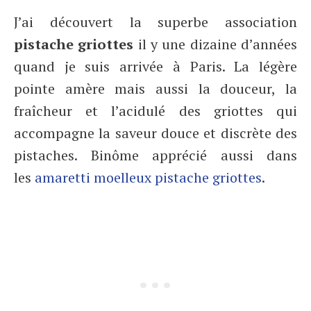
J’ai découvert la superbe association
pistache griottes
il y une dizaine d’années
quand je suis arrivée à Paris. La légère
pointe amère mais aussi la douceur, la
fraîcheur et l’acidulé des griottes qui
accompagne la saveur douce et discrète des
pistaches. Binôme apprécié aussi dans
les
amaretti moelleux pistache griottes
.