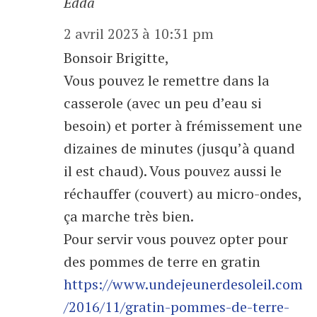
Edda
2 avril 2023 à 10:31 pm
Bonsoir Brigitte,
Vous pouvez le remettre dans la
casserole (avec un peu d’eau si
besoin) et porter à frémissement une
dizaines de minutes (jusqu’à quand
il est chaud). Vous pouvez aussi le
réchauffer (couvert) au micro-ondes,
ça marche très bien.
Pour servir vous pouvez opter pour
des pommes de terre en gratin
https://www.undejeunerdesoleil.com
/2016/11/gratin-pommes-de-terre-