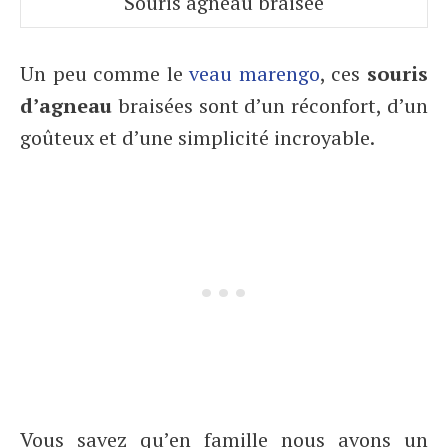
Souris agneau braisée
Un peu comme le
veau marengo
, ces
souris
d’agneau
braisées sont d’un réconfort, d’un
goûteux et d’une simplicité incroyable.
Vous savez qu’en famille nous avons un