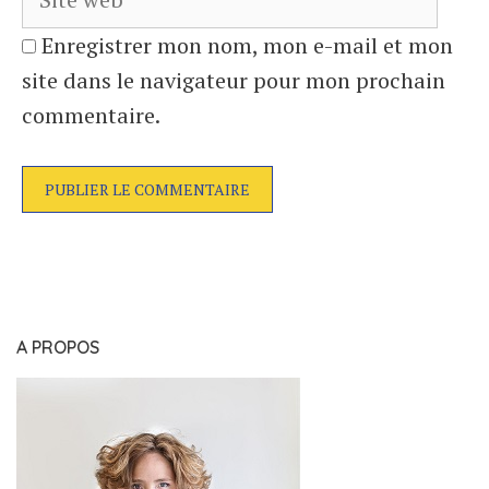
Enregistrer mon nom, mon e-mail et mon
site dans le navigateur pour mon prochain
commentaire.
A PROPOS