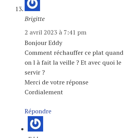
Brigitte
2 avril 2023 à 7:41 pm
Bonjour Eddy
Comment réchauffer ce plat quand
on l à fait la veille ? Et avec quoi le
servir ?
Merci de votre réponse
Cordialement
Répondre