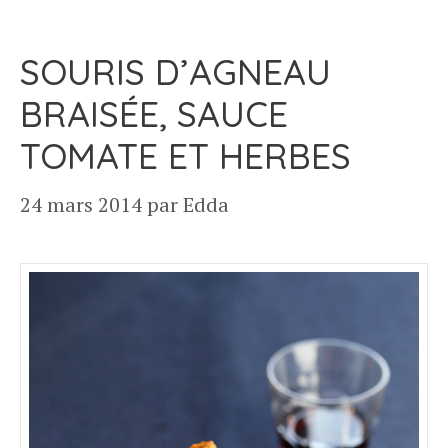
SOURIS D’AGNEAU
BRAISÉE, SAUCE
TOMATE ET HERBES
24 mars 2014
par
Edda