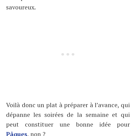
savoureux.
Voilà donc un plat à préparer à l’avance, qui
dépanne les soirées de la semaine et qui
peut constituer une bonne idée pour
Pâques
, non ?