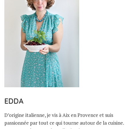
EDDA
D’origine italienne, je vis à Aix en Provence et suis
passionnée par tout ce qui tourne autour de la cuisine.