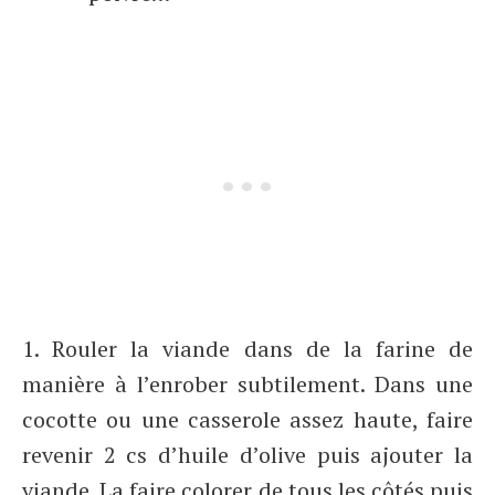
1. Rouler la viande dans de la farine de
manière à l’enrober subtilement. Dans une
cocotte ou une casserole assez haute, faire
revenir 2 cs d’huile d’olive puis ajouter la
viande. La faire colorer de tous les côtés puis