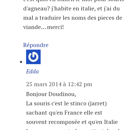
d'agneau? j'habite en italie, et j'ai du
mal a traduire les noms des pieces de
viande… merci!
Répondre
Edda
25 mars 2014 à 12:42 pm
Bonjour Doudinou,
La souris c'est le stinco (jarret)
sachant qu'en France elle est
souvent recomposée et qu'en Italie