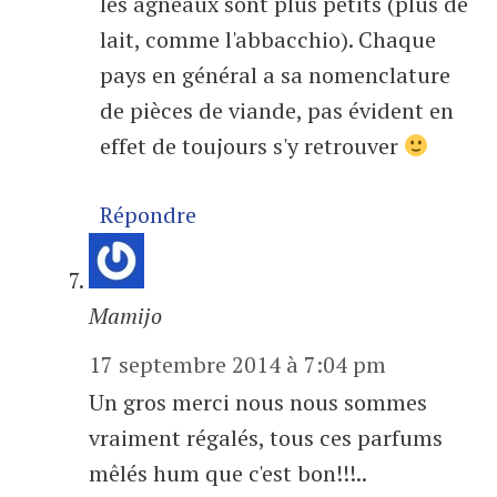
les agneaux sont plus petits (plus de
lait, comme l'abbacchio). Chaque
pays en général a sa nomenclature
de pièces de viande, pas évident en
effet de toujours s'y retrouver
Répondre
Mamijo
17 septembre 2014 à 7:04 pm
Un gros merci nous nous sommes
vraiment régalés, tous ces parfums
mêlés hum que c'est bon!!!..