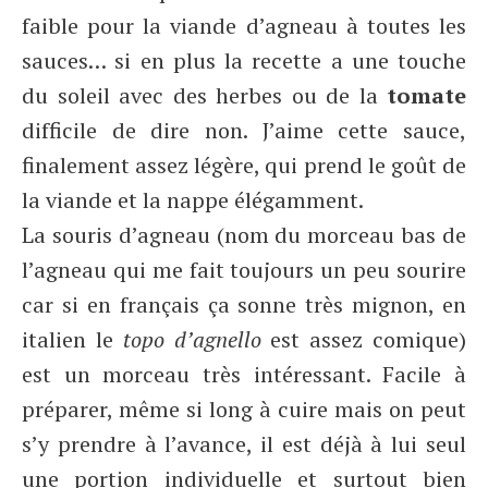
faible pour la viande d’agneau à toutes les
sauces… si en plus la recette a une touche
du soleil avec des herbes ou de la
tomate
difficile de dire non. J’aime cette sauce,
finalement assez légère, qui prend le goût de
la viande et la nappe élégamment.
La souris d’agneau (nom du morceau bas de
l’agneau qui me fait toujours un peu sourire
car si en français ça sonne très mignon, en
italien le
topo d’agnello
est assez comique)
est un morceau très intéressant. Facile à
préparer, même si long à cuire mais on peut
s’y prendre à l’avance, il est déjà à lui seul
une portion individuelle et surtout bien