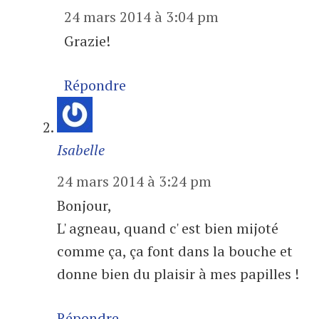
24 mars 2014 à 3:04 pm
Grazie!
Répondre
Isabelle
24 mars 2014 à 3:24 pm
Bonjour,
L' agneau, quand c' est bien mijoté
comme ça, ça font dans la bouche et
donne bien du plaisir à mes papilles !
Répondre