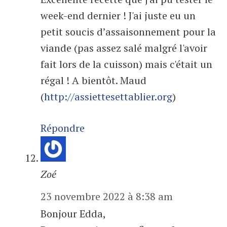
week-end dernier ! J'ai juste eu un
petit soucis d’assaisonnement pour la
viande (pas assez salé malgré l'avoir
fait lors de la cuisson) mais c'était un
régal ! A bientôt. Maud
(
http://assiettesettablier.org
)
Répondre
Zoé
23 novembre 2022 à 8:38 am
Bonjour Edda,