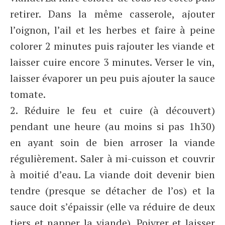
retirer. Dans la même casserole, ajouter
l’oignon, l’ail et les herbes et faire à peine
colorer 2 minutes puis rajouter les viande et
laisser cuire encore 3 minutes. Verser le vin,
laisser évaporer un peu puis ajouter la sauce
tomate.
2. Réduire le feu et cuire (à découvert)
pendant une heure (au moins si pas 1h30)
en ayant soin de bien arroser la viande
régulièrement. Saler à mi-cuisson et couvrir
à moitié d’eau. La viande doit devenir bien
tendre (presque se détacher de l’os) et la
sauce doit s’épaissir (elle va réduire de deux
tiers et napper la viande). Poivrer et laisser