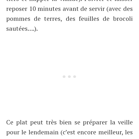
reposer 10 minutes avant de servir (avec des
pommes de terres, des feuilles de brocoli
sautées….).
Ce plat peut très bien se préparer la veille
pour le lendemain (c’est encore meilleur, les