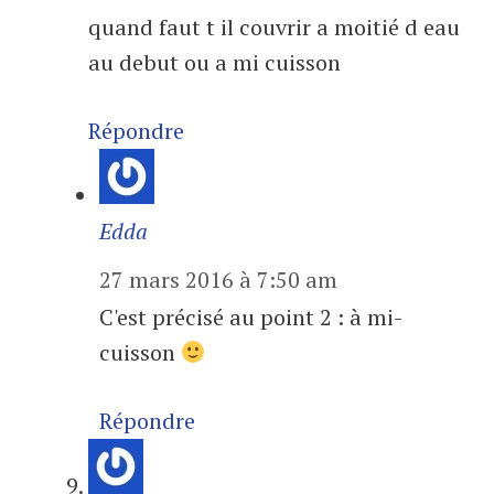
quand faut t il couvrir a moitié d eau
au debut ou a mi cuisson
Répondre
Edda
27 mars 2016 à 7:50 am
C'est précisé au point 2 : à mi-
cuisson
Répondre