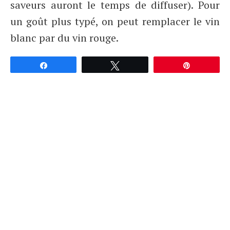
saveurs auront le temps de diffuser). Pour
un goût plus typé, on peut remplacer le vin
blanc par du vin rouge.
Partagez
Tweetez
Épingle