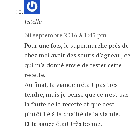
Estelle
30 septembre 2016 à 1:49 pm
Pour une fois, le supermarché près de
chez moi avait des souris d'agneau, ce
qui m'a donné envie de tester cette
recette.
Au final, la viande n'était pas très
tendre, mais je pense que ce n'est pas
la faute de la recette et que c'est
plutôt lié à la qualité de la viande.
Et la sauce était très bonne.