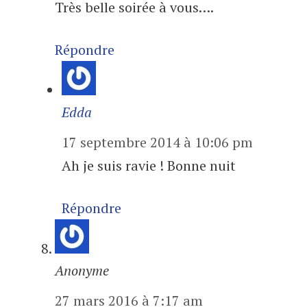
Très belle soirée à vous….
Répondre
Edda
17 septembre 2014 à 10:06 pm
Ah je suis ravie ! Bonne nuit
Répondre
Anonyme
27 mars 2016 à 7:17 am