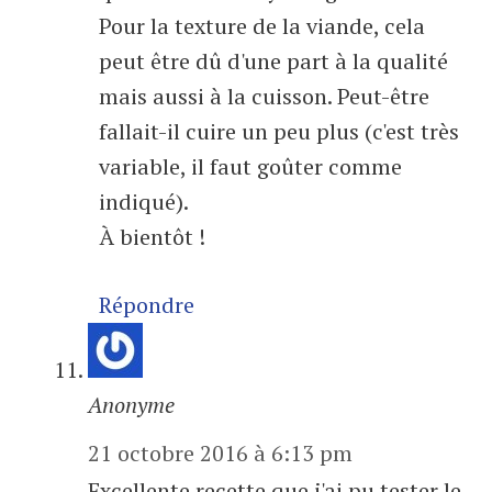
Pour la texture de la viande, cela
peut être dû d'une part à la qualité
mais aussi à la cuisson. Peut-être
fallait-il cuire un peu plus (c'est très
variable, il faut goûter comme
indiqué).
À bientôt !
Répondre
Anonyme
21 octobre 2016 à 6:13 pm
Excellente recette que j'ai pu tester le