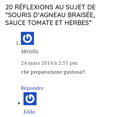
20 RÉFLEXIONS AU SUJET DE
“SOURIS D’AGNEAU BRAISÉE,
SAUCE TOMATE ET HERBES”
Mirtilla
24 mars 2014 à 2:55 pm
che preparazione gustosa!!
Répondre
Edda