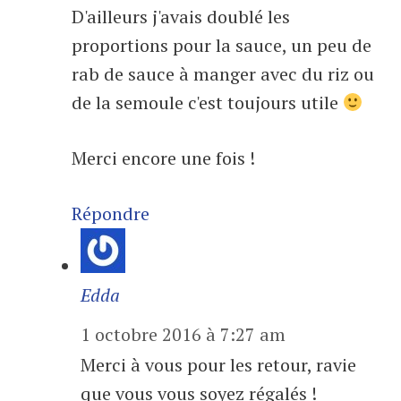
D'ailleurs j'avais doublé les
proportions pour la sauce, un peu de
rab de sauce à manger avec du riz ou
de la semoule c'est toujours utile
Merci encore une fois !
Répondre
Edda
1 octobre 2016 à 7:27 am
Merci à vous pour les retour, ravie
que vous vous soyez régalés !