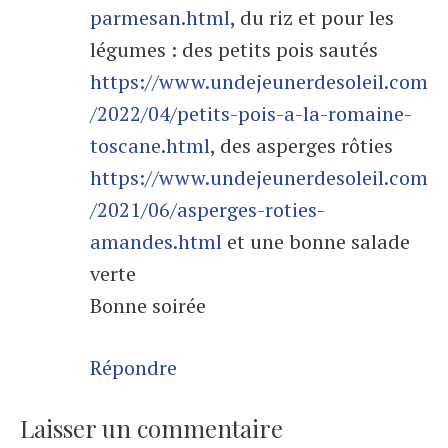
parmesan.html
, du riz et pour les
légumes : des petits pois sautés
https://www.undejeunerdesoleil.com
/2022/04/petits-pois-a-la-romaine-
toscane.html
, des asperges rôties
https://www.undejeunerdesoleil.com
/2021/06/asperges-roties-
amandes.html
et une bonne salade
verte
Bonne soirée
Répondre
Laisser un commentaire