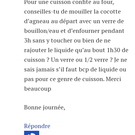
Pour une cuisson confite au four,
conseilles-tu de mouiller la cocotte
d’agneau au départ avec un verre de
bouillon/eau et d’enfourner pendant
3h sans y toucher ou bien de ne
rajouter le liquide qu’au bout 1h30 de
cuisson ? Un verre ou 1/2 verre ? Je ne
sais jamais s’il faut bcp de liquide ou
pas pour ce genre de cuisson. Merci
beaucoup
Bonne journée,
Répondre