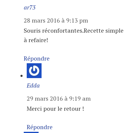
ar73
28 mars 2016 à 9:13 pm
Souris réconfortantes.Recette simple
à refaire!
Répondre
Edda
29 mars 2016 à 9:19 am
Merci pour le retour !
Répondre