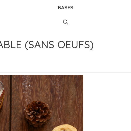
BASES
ABLE (SANS OEUFS)