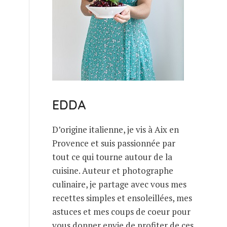
EDDA
D’origine italienne, je vis à Aix en
Provence et suis passionnée par
tout ce qui tourne autour de la
cuisine. Auteur et photographe
culinaire, je partage avec vous mes
recettes simples et ensoleillées, mes
astuces et mes coups de coeur pour
vous donner envie de profiter de ces