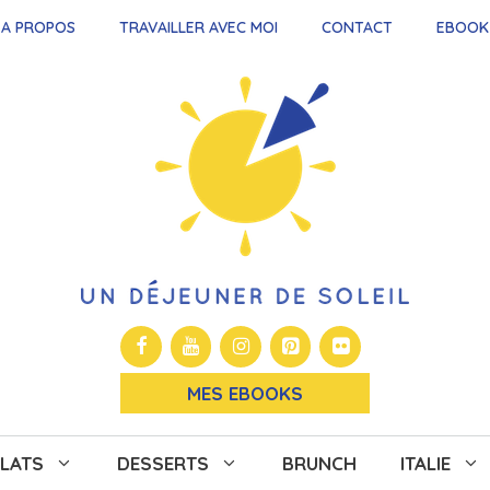
A PROPOS
TRAVAILLER AVEC MOI
CONTACT
EBOOK
MES EBOOKS
LATS
DESSERTS
BRUNCH
ITALIE