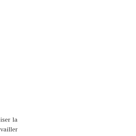
iser la
vailler