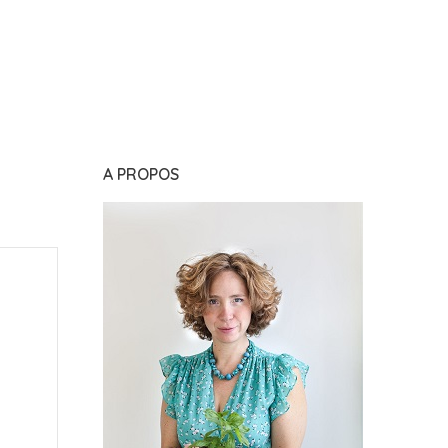
A PROPOS