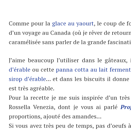
Comme pour la
glace au yaourt
, le coup de 
d’un voyage au Canada (où je rêver de retourn
caramélisée sans parler de la grande fascinati
J’aime beaucoup l’utiliser dans le gâteaux, 
d’érable
ou cette
panna cotta au lait ferment
sirop d’érable
… et dans les biscuits il donne
est très agréable.
Pour la recette je me suis inspirée d’un très 
Rossella Venezia, dont je vous ai parlé
Pro
proportions, ajouté des amandes…
Si vous avez très peu de temps, pas d’oeufs 