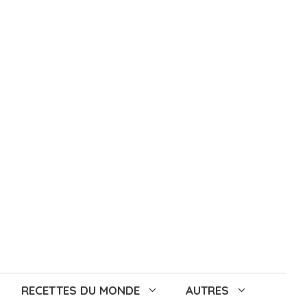
RECETTES DU MONDE
AUTRES