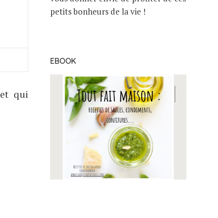
petits bonheurs de la vie !
EBOOK
et qui