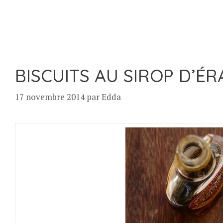
BISCUITS AU SIROP D’ÉR
17 novembre 2014
par
Edda