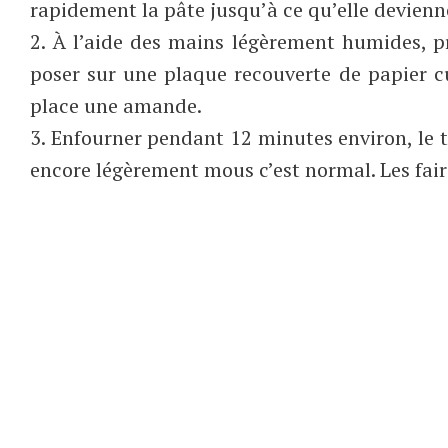
rapidement la pâte jusqu’à ce qu’elle devienn
2. À l’aide des mains légèrement humides, pr
poser sur une plaque recouverte de papier c
place une amande.
3. Enfourner pendant 12 minutes environ, le t
encore légèrement mous c’est normal. Les faire