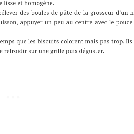
e lisse et homogène.
élever des boules de pâte de la grosseur d’un n
uisson, appuyer un peu au centre avec le pouce
emps que les biscuits colorent mais pas trop. Ils
 refroidir sur une grille puis déguster.