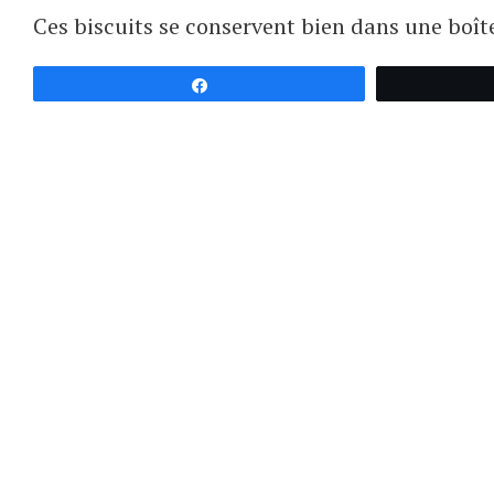
Ces biscuits se conservent bien dans une boît
Partagez