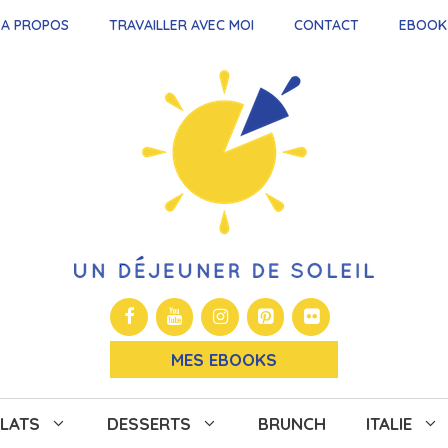
A PROPOS
TRAVAILLER AVEC MOI
CONTACT
EBOOK
MES EBOOKS
LATS
DESSERTS
BRUNCH
ITALIE