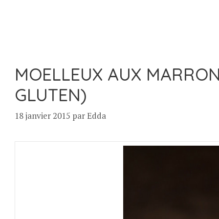
MOELLEUX AUX MARRONS
GLUTEN)
18 janvier 2015
par
Edda