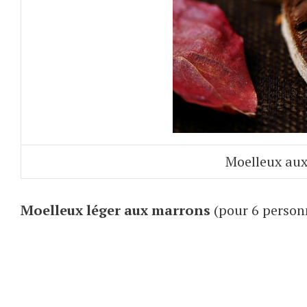
Moelleux aux
Moelleux léger aux marrons
(pour 6 person