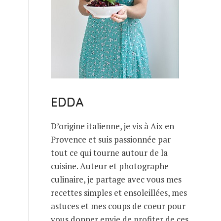
EDDA
D’origine italienne, je vis à Aix en
Provence et suis passionnée par
tout ce qui tourne autour de la
cuisine. Auteur et photographe
culinaire, je partage avec vous mes
recettes simples et ensoleillées, mes
astuces et mes coups de coeur pour
vous donner envie de profiter de ces