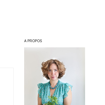
A PROPOS