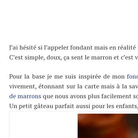
J’ai hésité si l’appeler fondant mais en réalité
C’est simple, doux, ça sent le marron et c’est 
Pour la base je me suis inspirée de mon
fon
vivement, étonnant sur la carte mais à la sa
de marrons
que nous avons plus facilement so
Un petit gâteau parfait aussi pour les enfants,