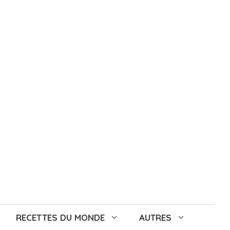
RECETTES DU MONDE
AUTRES