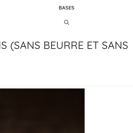
BASES
 (SANS BEURRE ET SANS