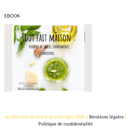
EBOOK
Un déjeuner de soleil. © Copyright 2026. |
Mentions légales
|
Politique de confidentialité