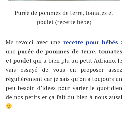
Purée de pommes de terre, tomates et
poulet (recette bébé)
Me revoici avec une
recette pour bébés
:
une
purée de pommes de terre, tomates
et poulet
qui a bien plu au petit Adriano. Je
vais essayé de vous en proposer assez
régulièrement car je sais qu’on a toujours un
peu besoin d’idées pour varier le quotidien
de nos petits et ça fait du bien à nous aussi