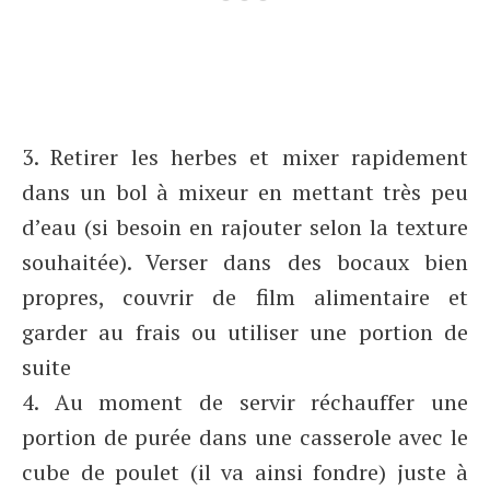
3. Retirer les herbes et mixer rapidement
dans un bol à mixeur en mettant très peu
d’eau (si besoin en rajouter selon la texture
souhaitée). Verser dans des bocaux bien
propres, couvrir de film alimentaire et
garder au frais ou utiliser une portion de
suite
4. Au moment de servir réchauffer une
portion de purée dans une casserole avec le
cube de poulet (il va ainsi fondre) juste à