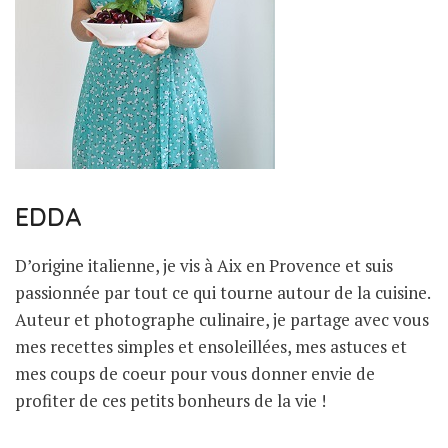
EDDA
D’origine italienne, je vis à Aix en Provence et suis
passionnée par tout ce qui tourne autour de la cuisine.
Auteur et photographe culinaire, je partage avec vous
mes recettes simples et ensoleillées, mes astuces et
mes coups de coeur pour vous donner envie de
profiter de ces petits bonheurs de la vie !