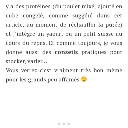
y a des protéines (du poulet mixé, ajouté en
cube congelé, comme suggéré dans cet
article, au moment de réchauffer la purée)
et j’intègre un yaourt ou un petit suisse au
cours du repas. Et comme toujours, je vous
donne aussi des
conseils
pratiques pour
stocker, varier…
Vous verrez c’est vraiment très bon même
pour les grands peu affamés