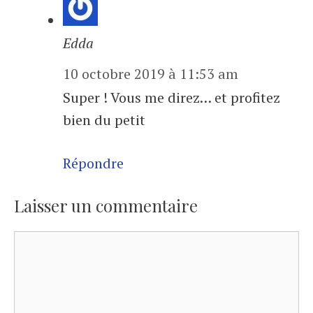
Edda
10 octobre 2019 à 11:53 am
Super ! Vous me direz… et profitez
bien du petit
Répondre
Laisser un commentaire
Commentaire