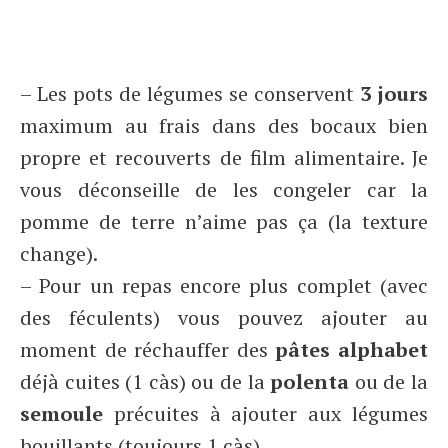
– Les pots de légumes se conservent
3 jours
maximum au frais dans des bocaux bien
propre et recouverts de film alimentaire. Je
vous déconseille de les congeler car la
pomme de terre n’aime pas ça (la texture
change).
– Pour un repas encore plus complet (avec
des féculents) vous pouvez ajouter au
moment de réchauffer des
pâtes alphabet
déjà cuites (1 càs) ou de la
polenta
ou de la
semoule
précuites à ajouter aux légumes
bouillants (toujours 1 càs).