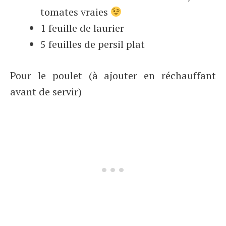
tomates vraies
1 feuille de laurier
5 feuilles de persil plat
Pour le poulet (à ajouter en réchauffant
avant de servir)