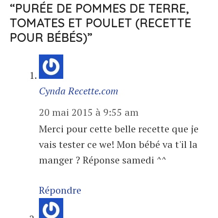
“PURÉE DE POMMES DE TERRE,
TOMATES ET POULET (RECETTE
POUR BÉBÉS)”
Cynda Recette.com
20 mai 2015 à 9:55 am
Merci pour cette belle recette que je
vais tester ce we! Mon bébé va t'il la
manger ? Réponse samedi ^^
Répondre