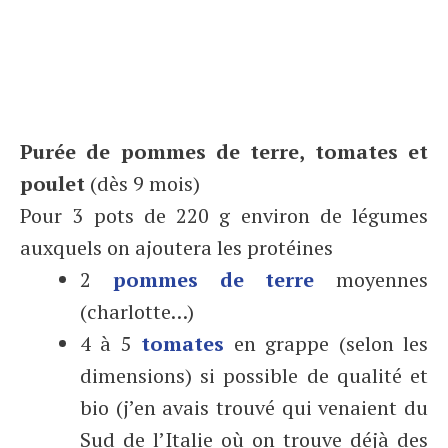
Purée de pommes de terre, tomates et
poulet
(dès 9 mois)
Pour 3 pots de 220 g environ de légumes
auxquels on ajoutera les protéines
2
pommes de terre
moyennes
(charlotte…)
4 à 5
tomates
en grappe (selon les
dimensions) si possible de qualité et
bio (j’en avais trouvé qui venaient du
Sud de l’Italie où on trouve déjà des