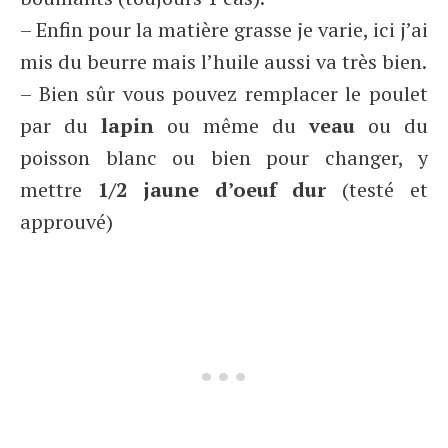
– Enfin pour la matière grasse je varie, ici j’ai
mis du beurre mais l’huile aussi va très bien.
– Bien sûr vous pouvez remplacer le poulet
par du
lapin
ou même du
veau
ou du
poisson blanc ou bien pour changer, y
mettre
1/2 jaune d’oeuf dur
(testé et
approuvé)