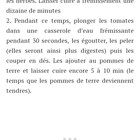
les herbes. Laisser cuire à frémissement une
dizaine de minutes
2. Pendant ce temps, plonger les tomates
dans une casserole d’eau frémissante
pendant 30 secondes, les égoutter, les peler
(elles seront ainsi plus digestes) puis les
couper en dés. Les ajouter au pommes de
terre et laisser cuire encore 5 à 10 min (le
temps que les pommes de terre deviennent
tendres).