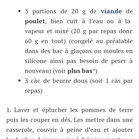
3 portions de 20 g de
viande
de
poulet
, bien cuit à l’eau ou à la
vapeur et mixé (20 g par repas donc
60 g en tout) (congelé au préalable
dans des bac à glaçons ou moules en
silicone ainsi pas besoin de peser à
nouveau) (voir
plus bas
*)
3 càc de beurre doux (soit 1 càs par
repas)
1. Laver et éplucher les pommes de terre
puis les couper en dés. Les mettre dans une
casserole, couvrir à peine d’eau et ajouter