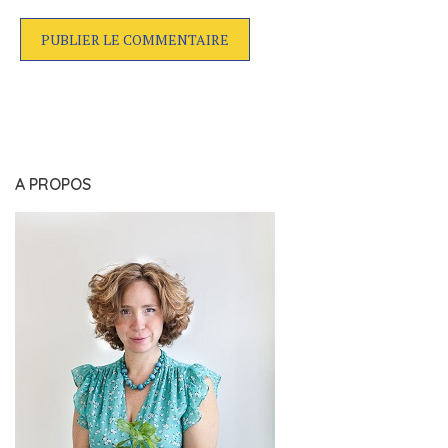
A PROPOS