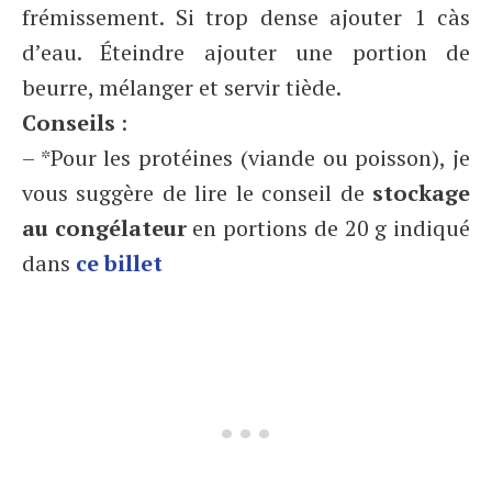
frémissement. Si trop dense ajouter 1 càs
d’eau. Éteindre ajouter une portion de
beurre, mélanger et servir tiède.
Conseils
:
– *Pour les protéines (viande ou poisson), je
vous suggère de lire le conseil de
stockage
au congélateur
en portions de 20 g indiqué
dans
ce billet