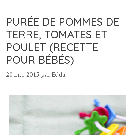
PURÉE DE POMMES DE
TERRE, TOMATES ET
POULET (RECETTE
POUR BÉBÉS)
20 mai 2015
par
Edda