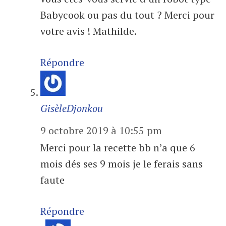
Babycook ou pas du tout ? Merci pour
votre avis ! Mathilde.
Répondre
GisèleDjonkou
9 octobre 2019 à 10:55 pm
Merci pour la recette bb n’a que 6
mois dés ses 9 mois je le ferais sans
faute
Répondre