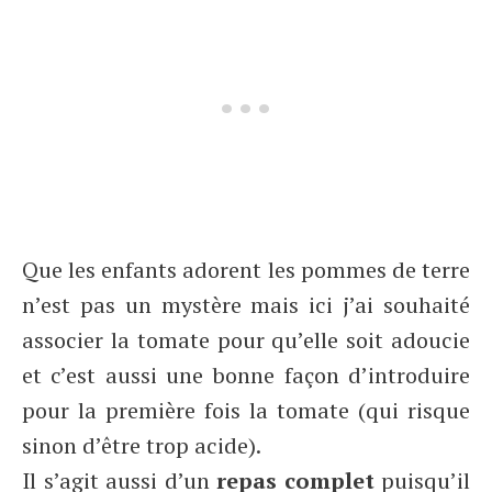
Que les enfants adorent les pommes de terre
n’est pas un mystère mais ici j’ai souhaité
associer la tomate pour qu’elle soit adoucie
et c’est aussi une bonne façon d’introduire
pour la première fois la tomate (qui risque
sinon d’être trop acide).
Il s’agit aussi d’un
repas complet
puisqu’il