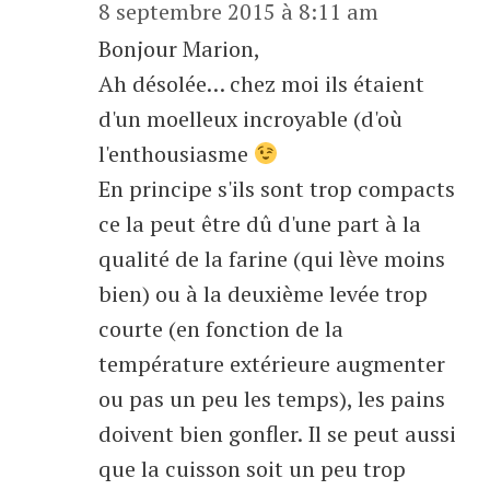
8 septembre 2015 à 8:11 am
Bonjour Marion,
Ah désolée… chez moi ils étaient
d'un moelleux incroyable (d'où
l'enthousiasme
En principe s'ils sont trop compacts
ce la peut être dû d'une part à la
qualité de la farine (qui lève moins
bien) ou à la deuxième levée trop
courte (en fonction de la
température extérieure augmenter
ou pas un peu les temps), les pains
doivent bien gonfler. Il se peut aussi
que la cuisson soit un peu trop