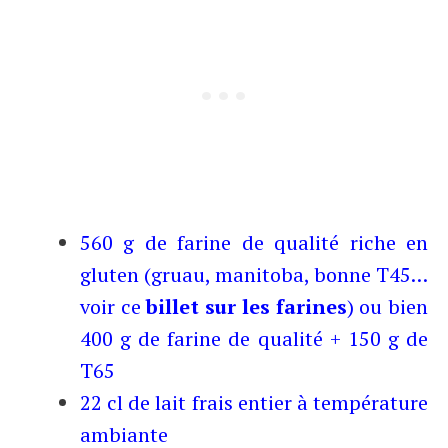
560 g de farine de qualité riche en
gluten (gruau, manitoba, bonne T45…
voir ce
billet sur les farines
) ou bien
400 g de farine de qualité + 150 g de
T65
22 cl de lait frais entier à température
ambiante