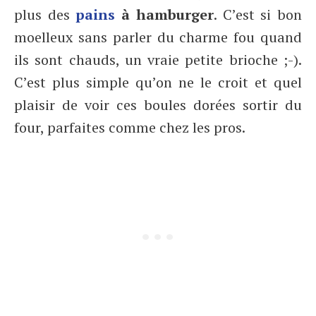
plus des
pains
à hamburger
. C’est si bon
moelleux sans parler du charme fou quand
ils sont chauds, un vraie petite brioche ;-).
C’est plus simple qu’on ne le croit et quel
plaisir de voir ces boules dorées sortir du
four, parfaites comme chez les pros.