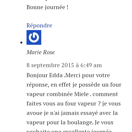
Bonne journée !
Répondre
Marie Rose
8 septembre 2015 à 6:49 am
Bonjour Edda .Merci pour votre
réponse, en effet je possède un four
vapeur combinée Miele . comment
faites vous au four vapeur ? je vous
avoue je n'ai jamais essayé avec la
vapeur pour la boulange. Je vous
souhaite une excellente journée.