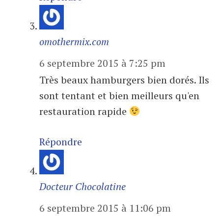
omothermix.com
6 septembre 2015 à 7:25 pm
Très beaux hamburgers bien dorés. Ils
sont tentant et bien meilleurs qu'en
restauration rapide
Répondre
Docteur Chocolatine
6 septembre 2015 à 11:06 pm