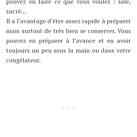
pouvez en faire ce que vous voulez : salé,
sucré…
Il a l’avantage d’être assez rapide à préparer
mais surtout de très bien se conserver. Vous
pouvez en préparer à l’avance et en avoir
toujours un peu sous la main ou dans votre
congélateur.