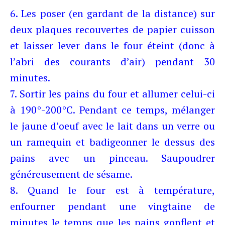
6. Les poser (en gardant de la distance) sur
deux plaques recouvertes de papier cuisson
et laisser lever dans le four éteint (donc à
l’abri des courants d’air) pendant 30
minutes.
7. Sortir les pains du four et allumer celui-ci
à 190°-200°C. Pendant ce temps, mélanger
le jaune d’oeuf avec le lait dans un verre ou
un ramequin et badigeonner le dessus des
pains avec un pinceau. Saupoudrer
généreusement de sésame.
8. Quand le four est à température,
enfourner pendant une vingtaine de
minutes le temps que les pains gonflent et