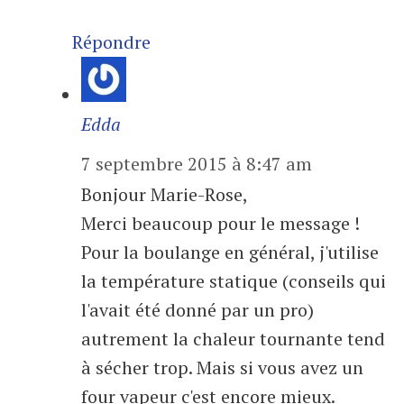
Répondre
Edda
7 septembre 2015 à 8:47 am
Bonjour Marie-Rose,
Merci beaucoup pour le message !
Pour la boulange en général, j'utilise
la température statique (conseils qui
l'avait été donné par un pro)
autrement la chaleur tournante tend
à sécher trop. Mais si vous avez un
four vapeur c'est encore mieux.