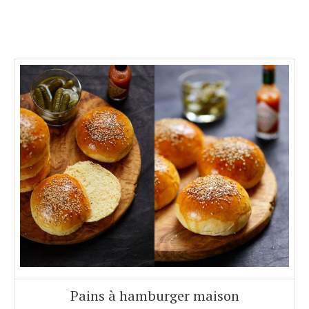
Pains à hamburger maison