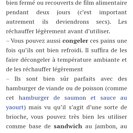
bien fermé ou recouverts de film alimentaire
pendant deux jours (c’est important
autrement ils deviendrons secs). Les
réchauffer légèrement avant d’utiliser.
– Vous pouvez aussi
congeler
ces pains une
fois qu’ils ont bien refroidi. Il suffira de les
faire décongeler à température ambiante et
de les réchauffer légèrement
– Ils sont bien sûr parfaits avec des
hamburger de viande ou de poisson (comme
cet
hamburger de saumon et sauce au
yaourt
) mais vu qu’il s’agit d’une sorte de
brioche, vous pouvez très bien les utiliser
comme base de
sandwich
au jambon, au