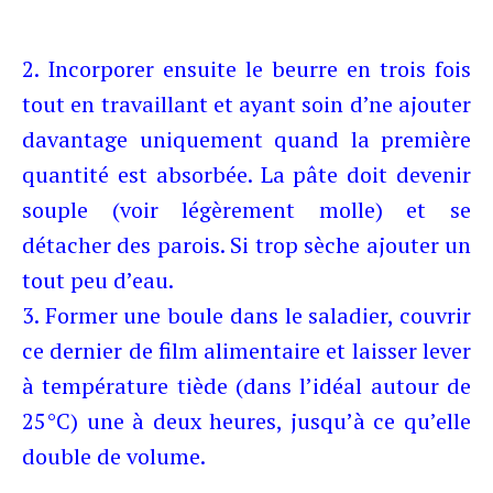
2. Incorporer ensuite le beurre en trois fois
tout en travaillant et ayant soin d’ne ajouter
davantage uniquement quand la première
quantité est absorbée. La pâte doit devenir
souple (voir légèrement molle) et se
détacher des parois. Si trop sèche ajouter un
tout peu d’eau.
3. Former une boule dans le saladier, couvrir
ce dernier de film alimentaire et laisser lever
à température tiède (dans l’idéal autour de
25°C) une à deux heures, jusqu’à ce qu’elle
double de volume.