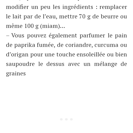
modifier un peu les ingrédients : remplacer
le lait par de l’eau, mettre 70 g de beurre ou
même 100 g (miam)…
– Vous pouvez également parfumer le pain
de paprika fumée, de coriandre, curcuma ou
d’origan pour une touche ensoleillée ou bien
saupoudre le dessus avec un mélange de
graines