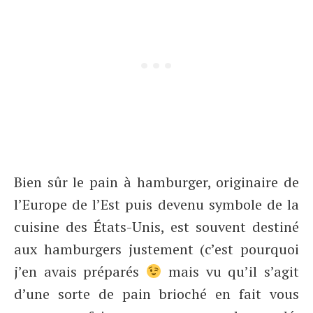
Bien sûr le pain à hamburger, originaire de
l’Europe de l’Est puis devenu symbole de la
cuisine des États-Unis, est souvent destiné
aux hamburgers justement (c’est pourquoi
j’en avais préparés
mais vu qu’il s’agit
d’une sorte de pain brioché en fait vous