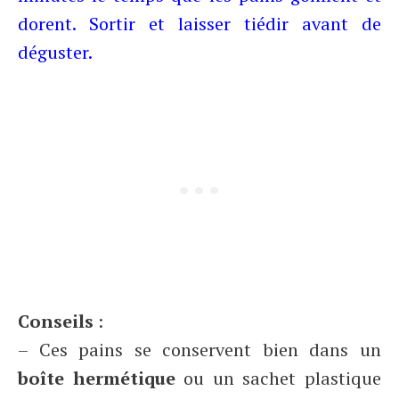
dorent. Sortir et laisser tiédir avant de
déguster.
Conseils
:
– Ces pains se conservent bien dans un
boîte hermétique
ou un sachet plastique