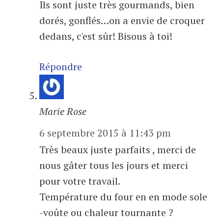
Ils sont juste très gourmands, bien
dorés, gonflés…on a envie de croquer
dedans, c'est sûr! Bisous à toi!
Répondre
Marie Rose
6 septembre 2015 à 11:43 pm
Très beaux juste parfaits , merci de
nous gâter tous les jours et merci
pour votre travail.
Température du four en en mode sole
-voûte ou chaleur tournante ?