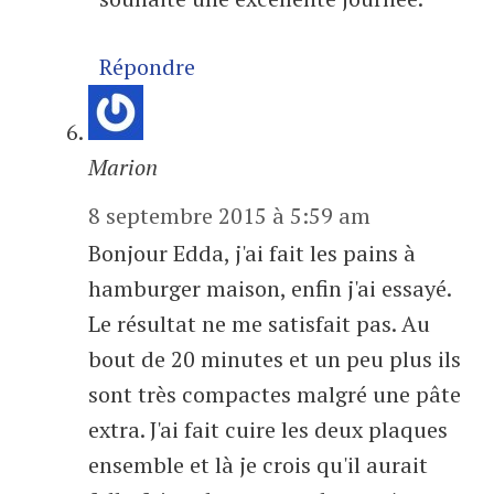
Répondre
Marion
8 septembre 2015 à 5:59 am
Bonjour Edda, j'ai fait les pains à
hamburger maison, enfin j'ai essayé.
Le résultat ne me satisfait pas. Au
bout de 20 minutes et un peu plus ils
sont très compactes malgré une pâte
extra. J'ai fait cuire les deux plaques
ensemble et là je crois qu'il aurait