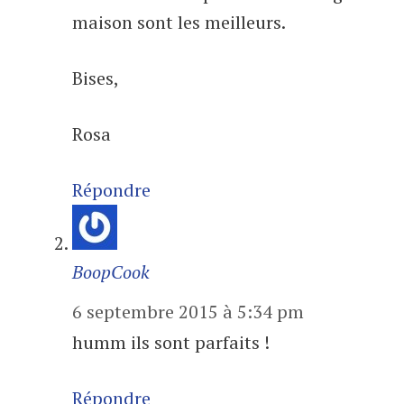
maison sont les meilleurs.
Bises,
Rosa
Répondre
BoopCook
6 septembre 2015 à 5:34 pm
humm ils sont parfaits !
Répondre