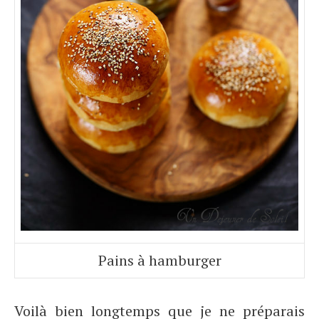
Pains à hamburger
Voilà bien longtemps que je ne préparais