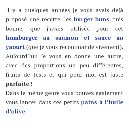
Il y a quelques années je vous avais déjà
proposé une recette, les
burger buns
, très
bonne, que j’avais utilisée pour cet
hamburger au saumon et sauce au
yaourt
(que je vous recommande vivement).
Aujourd’hui je vous en donne une autre,
avec des proportions un peu différentes,
fruits de tests et qui pour moi est juste
parfaite
!
Dans le même genre vous pouvez également
vous lancer dans ces petits
pains à l’huile
d’olive
.