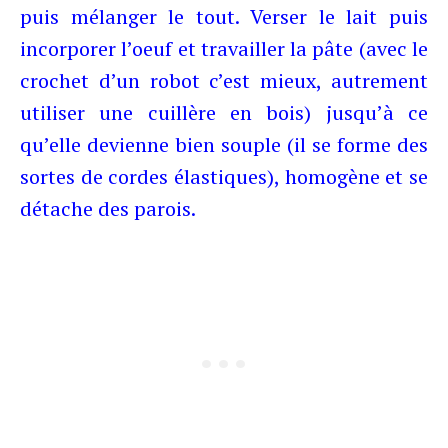
puis mélanger le tout. Verser le lait puis
incorporer l’oeuf et travailler la pâte (avec le
crochet d’un robot c’est mieux, autrement
utiliser une cuillère en bois) jusqu’à ce
qu’elle devienne bien souple (il se forme des
sortes de cordes élastiques), homogène et se
détache des parois.