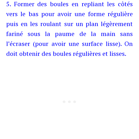
5. Former des boules en repliant les côtés
vers le bas pour avoir une forme régulière
puis en les roulant sur un plan légèrement
fariné sous la paume de la main sans
l’écraser (pour avoir une surface lisse). On
doit obtenir des boules régulières et lisses.