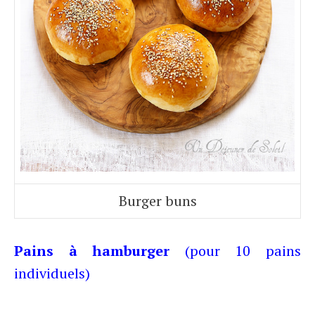
Burger buns
Pains à hamburger
(pour 10 pains
individuels)