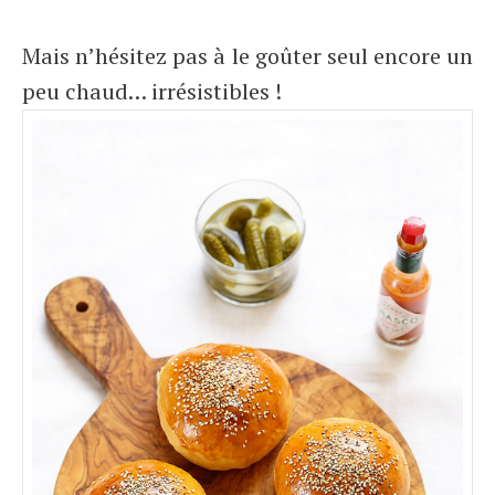
Mais n’hésitez pas à le goûter seul encore un
peu chaud… irrésistibles !