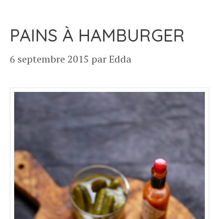
PAINS À HAMBURGER
6 septembre 2015
par
Edda