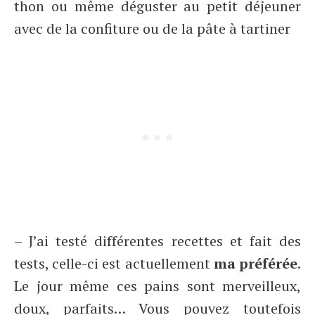
thon ou même déguster au petit déjeuner
avec de la confiture ou de la pâte à tartiner
– J’ai testé différentes recettes et fait des
tests, celle-ci est actuellement
ma préférée
.
Le jour même ces pains sont merveilleux,
doux, parfaits… Vous pouvez toutefois