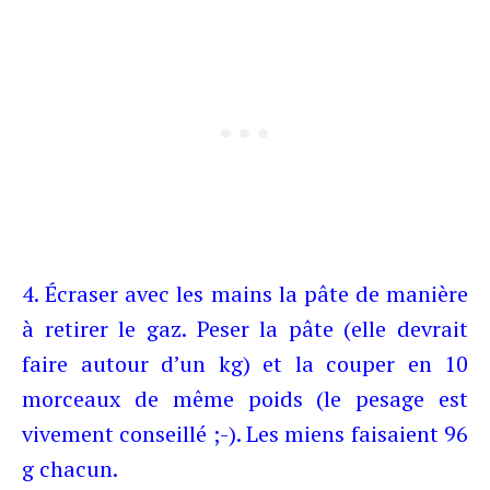
4. Écraser avec les mains la pâte de manière
à retirer le gaz. Peser la pâte (elle devrait
faire autour d’un kg) et la couper en 10
morceaux de même poids (le pesage est
vivement conseillé ;-). Les miens faisaient 96
g chacun.