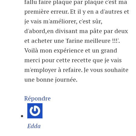
fallu faire plaque par plaque c'est ma
première erreur. Et il y en a d'autres et
je vais m'améliorer, c'est sûr,
d'abord,en divisant ma pâte par deux
et acheter une 'farine meilleure !!!'.
Voilà mon expérience et un grand
merci pour cette recette que je vais
m'employer à refaire. Je vous souhaite
une bonne journée.
Répondre
Edda