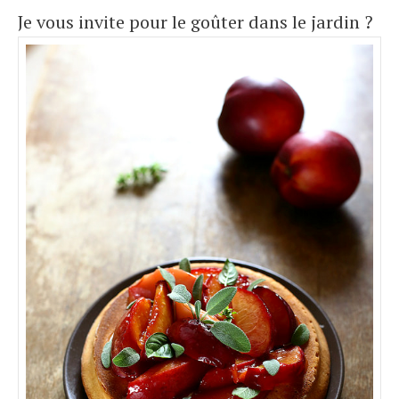
Je vous invite pour le goûter dans le jardin ?