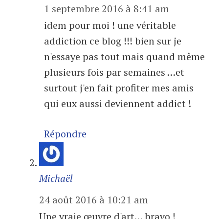
1 septembre 2016 à 8:41 am
idem pour moi ! une véritable
addiction ce blog !!! bien sur je
n'essaye pas tout mais quand même
plusieurs fois par semaines …et
surtout j'en fait profiter mes amis
qui eux aussi deviennent addict !
Répondre
Michaël
24 août 2016 à 10:21 am
Une vraie œuvre d'art… bravo !