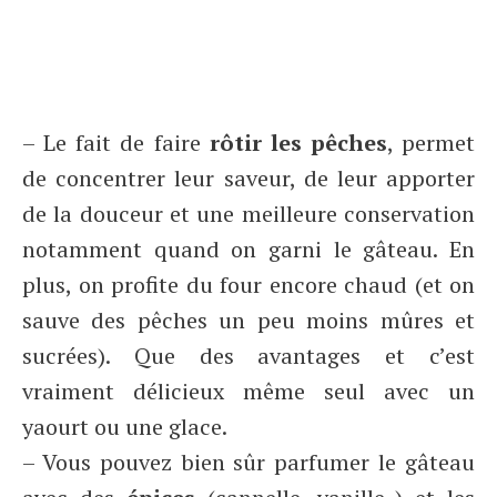
– Le fait de faire
rôtir les pêches
, permet
de concentrer leur saveur, de leur apporter
de la douceur et une meilleure conservation
notamment quand on garni le gâteau. En
plus, on profite du four encore chaud (et on
sauve des pêches un peu moins mûres et
sucrées). Que des avantages et c’est
vraiment délicieux même seul avec un
yaourt ou une glace.
– Vous pouvez bien sûr parfumer le gâteau