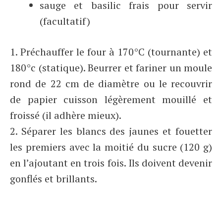
sauge et basilic frais pour servir
(facultatif)
1. Préchauffer le four à 170°C (tournante) et
180°c (statique). Beurrer et fariner un moule
rond de 22 cm de diamètre ou le recouvrir
de papier cuisson légèrement mouillé et
froissé (il adhère mieux).
2. Séparer les blancs des jaunes et fouetter
les premiers avec la moitié du sucre (120 g)
en l’ajoutant en trois fois. Ils doivent devenir
gonflés et brillants.