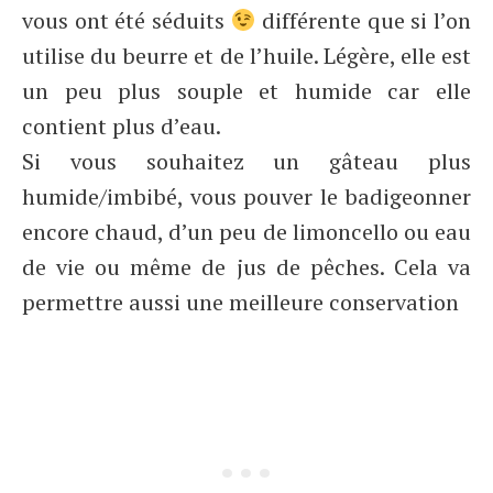
vous ont été séduits
différente que si l’on
utilise du beurre et de l’huile. Légère, elle est
un peu plus souple et humide car elle
contient plus d’eau.
Si vous souhaitez un gâteau plus
humide/imbibé, vous pouver le badigeonner
encore chaud, d’un peu de limoncello ou eau
de vie ou même de jus de pêches. Cela va
permettre aussi une meilleure conservation