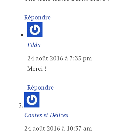
Répondre
Edda
24 août 2016 à 7:35 pm
Merci !
Répondre
Contes et Délices
24 août 2016 à 10:37 am