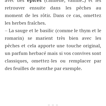
avec des
épices
(cannelle, vanille..) et les
retrouver ensuite dans les pêches au
moment de les rôtir. Dans ce cas, omettez
les herbes fraîches.
– La sauge et le basilic (comme le thym et le
romarin) se marient très bien avec les
pêches et cela apporte une touche original,
un parfum herbacé mais si vos convives sont
classiques, omettez-les ou remplacer par
des feuilles de menthe par exemple.