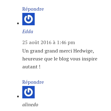
Répondre
Edda
25 août 2016 à 1:46 pm
Un grand grand merci Hedwige,
heureuse que le blog vous inspire
autant !
Répondre
alinedo