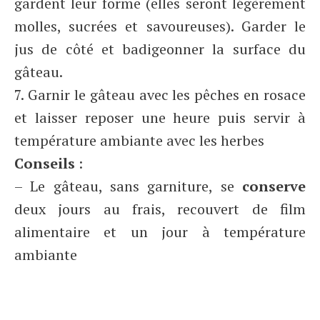
gardent leur forme (elles seront légèrement
molles, sucrées et savoureuses). Garder le
jus de côté et badigeonner la surface du
gâteau.
7. Garnir le gâteau avec les pêches en rosace
et laisser reposer une heure puis servir à
température ambiante avec les herbes
Conseils
:
– Le gâteau, sans garniture, se
conserve
deux jours au frais, recouvert de film
alimentaire et un jour à température
ambiante