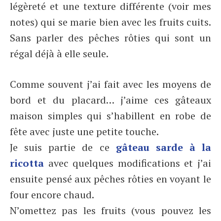
légèreté et une texture différente (voir mes
notes) qui se marie bien avec les fruits cuits.
Sans parler des pêches rôties qui sont un
régal déjà à elle seule.
Comme souvent j’ai fait avec les moyens de
bord et du placard… j’aime ces gâteaux
maison simples qui s’habillent en robe de
fête avec juste une petite touche.
Je suis partie de ce
gâteau sarde à la
ricotta
avec quelques modifications et j’ai
ensuite pensé aux pêches rôties en voyant le
four encore chaud.
N’omettez pas les fruits (vous pouvez les