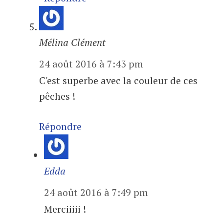
Mélina Clément
24 août 2016 à 7:43 pm
C'est superbe avec la couleur de ces
pêches !
Répondre
Edda
24 août 2016 à 7:49 pm
Merciiiii !