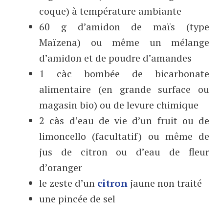
coque) à température ambiante
60 g d’amidon de maïs (type
Maïzena) ou même un mélange
d’amidon et de poudre d’amandes
1 càc bombée de bicarbonate
alimentaire (en grande surface ou
magasin bio) ou de levure chimique
2 càs d’eau de vie d’un fruit ou de
limoncello (facultatif) ou même de
jus de citron ou d’eau de fleur
d’oranger
le zeste d’un
citron
jaune non traité
une pincée de sel