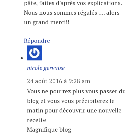
pâte, faites d'après vos explications.
Nous nous sommes régalés …. alors
un grand merci!!
Répondre
nicole gervaise
24 août 2016 à 9:28 am
Vous ne pourrez plus vous passer du
blog et vous vous précipiterez le
matin pour découvrir une nouvelle
recette
Magnifique blog