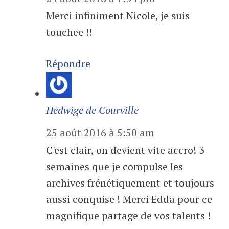
Merci infiniment Nicole, je suis
touchee !!
Répondre
Hedwige de Courville
25 août 2016 à 5:50 am
C'est clair, on devient vite accro! 3
semaines que je compulse les
archives frénétiquement et toujours
aussi conquise ! Merci Edda pour ce
magnifique partage de vos talents !