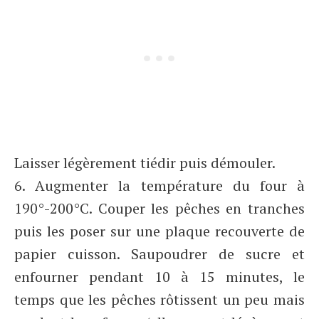
Laisser légèrement tiédir puis démouler.
6. Augmenter la température du four à
190°-200°C. Couper les pêches en tranches
puis les poser sur une plaque recouverte de
papier cuisson. Saupoudrer de sucre et
enfourner pendant 10 à 15 minutes, le
temps que les pêches rôtissent un peu mais