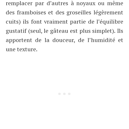
remplacer par d’autres à noyaux ou même
des framboises et des groseilles légèrement
cuits) ils font vraiment partie de l’équilibre
gustatif (seul, le gâteau est plus simplet). Ils
apportent de la douceur, de l’humidité et
une texture.