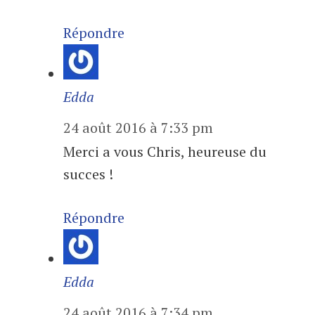
Répondre
Edda
24 août 2016 à 7:33 pm
Merci a vous Chris, heureuse du
succes !
Répondre
Edda
24 août 2016 à 7:34 pm