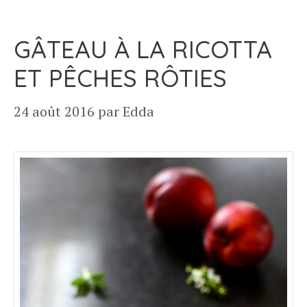
GÂTEAU À LA RICOTTA
ET PÊCHES RÔTIES
24 août 2016
par
Edda