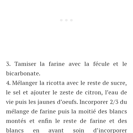
3. Tamiser la farine avec la fécule et le
bicarbonate.
4. Mélanger la ricotta avec le reste de sucre,
le sel et ajouter le zeste de citron, l’eau de
vie puis les jaunes d’oeufs. Incorporer 2/3 du
mélange de farine puis la moitié des blancs
montés et enfin le reste de farine et des
blancs en ayant soin d’incorporer