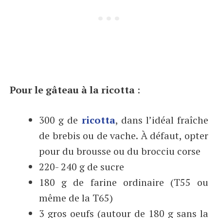
Pour le gâteau à la ricotta
:
300 g de
ricotta
, dans l’idéal fraîche
de brebis ou de vache. À défaut, opter
pour du brousse ou du brocciu corse
220- 240 g de sucre
180 g de farine ordinaire (T55 ou
même de la T65)
3 gros oeufs (autour de 180 g sans la