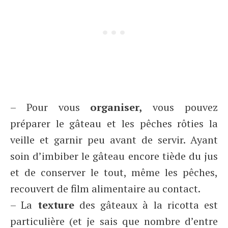
– Pour vous
organiser,
vous pouvez
préparer le gâteau et les pêches rôties la
veille et garnir peu avant de servir. Ayant
soin d’imbiber le gâteau encore tiède du jus
et de conserver le tout, même les pêches,
recouvert de film alimentaire au contact.
– La
texture
des gâteaux à la ricotta est
particulière (et je sais que nombre d’entre