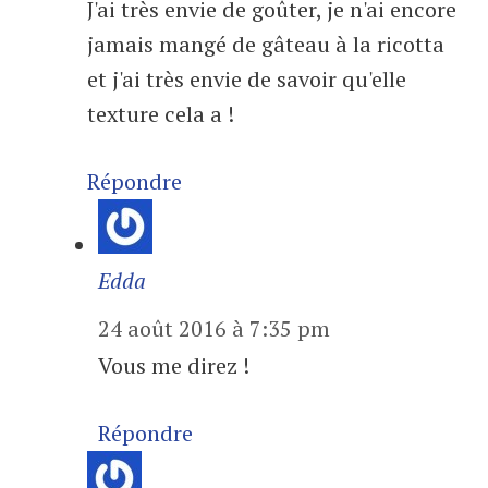
J'ai très envie de goûter, je n'ai encore
jamais mangé de gâteau à la ricotta
et j'ai très envie de savoir qu'elle
texture cela a !
Répondre
Edda
24 août 2016 à 7:35 pm
Vous me direz !
Répondre