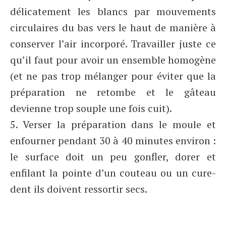
délicatement les blancs par mouvements
circulaires du bas vers le haut de manière à
conserver l’air incorporé. Travailler juste ce
qu’il faut pour avoir un ensemble homogène
(et ne pas trop mélanger pour éviter que la
préparation ne retombe et le gâteau
devienne trop souple une fois cuit).
5. Verser la préparation dans le moule et
enfourner pendant 30 à 40 minutes environ :
le surface doit un peu gonfler, dorer et
enfilant la pointe d’un couteau ou un cure-
dent ils doivent ressortir secs.