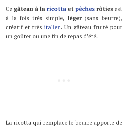
Ce
gâteau à la
ricotta
et
pêches
rôties
est
à la fois très simple,
léger
(sans beurre),
créatif et très
italien
. Un gâteau fruité pour
un goûter ou une fin de repas d’été.
La ricotta qui remplace le beurre apporte de