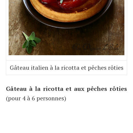
Gâteau italien à la ricotta et pêches rôties
Gâteau à la ricotta et aux pêches rôties
(pour 4 à 6 personnes)