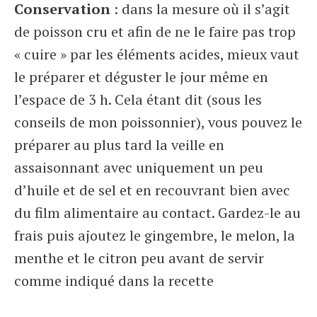
Conservation
: dans la mesure où il s’agit
de poisson cru et afin de ne le faire pas trop
« cuire » par les éléments acides, mieux vaut
le préparer et déguster le jour même en
l’espace de 3 h. Cela étant dit (sous les
conseils de mon poissonnier), vous pouvez le
préparer au plus tard la veille en
assaisonnant avec uniquement un peu
d’huile et de sel et en recouvrant bien avec
du film alimentaire au contact. Gardez-le au
frais puis ajoutez le gingembre, le melon, la
menthe et le citron peu avant de servir
comme indiqué dans la recette