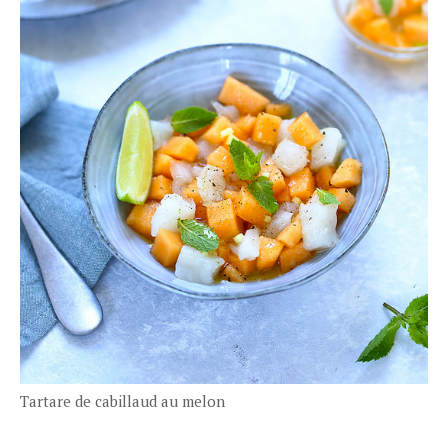
Tartare de cabillaud au melon