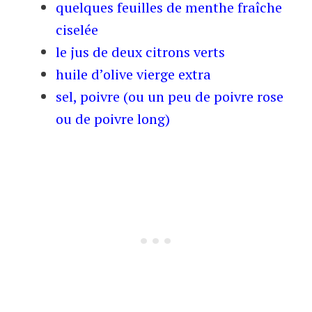
quelques feuilles de menthe fraîche
ciselée
le jus de deux citrons verts
huile d’olive vierge extra
sel, poivre (ou un peu de poivre rose
ou de poivre long)