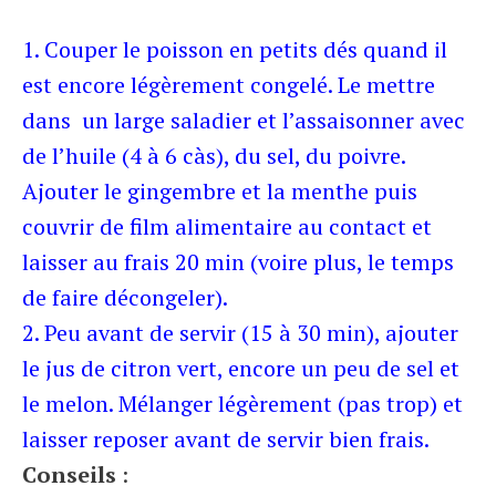
1. Couper le poisson en petits dés quand il
est encore légèrement congelé. Le mettre
dans un large saladier et l’assaisonner avec
de l’huile (4 à 6 càs), du sel, du poivre.
Ajouter le gingembre et la menthe puis
couvrir de film alimentaire au contact et
laisser au frais 20 min (voire plus, le temps
de faire décongeler).
2. Peu avant de servir (15 à 30 min), ajouter
le jus de citron vert, encore un peu de sel et
le melon. Mélanger légèrement (pas trop) et
laisser reposer avant de servir bien frais.
Conseils
: