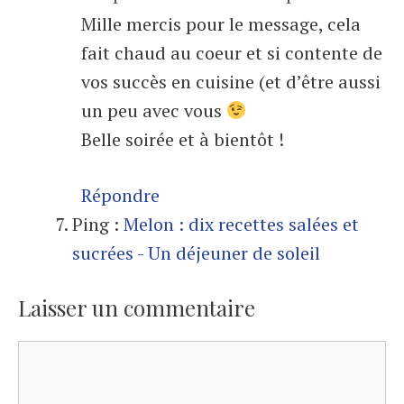
Mille mercis pour le message, cela
fait chaud au coeur et si contente de
vos succès en cuisine (et d’être aussi
un peu avec vous
Belle soirée et à bientôt !
Répondre
Ping :
Melon : dix recettes salées et
sucrées - Un déjeuner de soleil
Laisser un commentaire
Commentaire