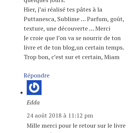
Hier, j’ai réalisé tes pâtes à la
Puttanesca, Sublime … Parfum, goût,
texture, une découverte … Merci
Je croie que l’on va se nourrir de ton
livre et de ton blog,un certain temps.
Trop bon, c’est sur et certain, Miam
Répondre
Edda
24 août 2018 à 11:12 pm
Mille merci pour le retour sur le livre