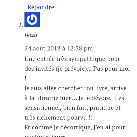
Répondre
Bozu
24 août 2018 à 12:58 pm
Une entrée très sympathique,pour
des invités (je prévoie)… Pas pour moi
!
Je suis allée chercher ton livre, arrivé
à la librairie hier … Je le dévore, il est
sensationnel, bien fait, pratique et
très richement pourvu !!!
Et comme je décortique, j’en ai pour
quelques jours.