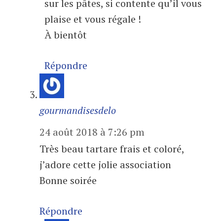
sur les pâtes, si contente qu’il vous
plaise et vous régale !
À bientôt
Répondre
gourmandisesdelo
24 août 2018 à 7:26 pm
Très beau tartare frais et coloré,
j’adore cette jolie association
Bonne soirée
Répondre