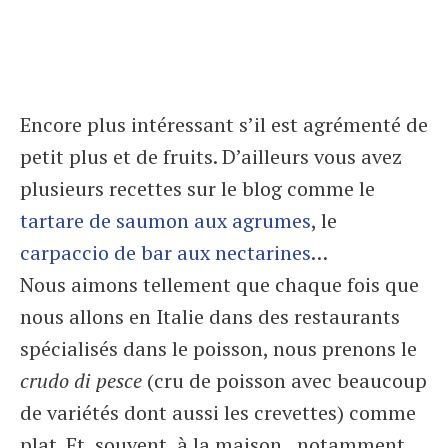
Encore plus intéressant s’il est agrémenté de
petit plus et de fruits. D’ailleurs vous avez
plusieurs recettes sur le blog comme le
tartare de saumon aux agrumes
, le
carpaccio de bar aux nectarines
…
Nous aimons tellement que chaque fois que
nous allons en Italie dans des restaurants
spécialisés dans le poisson, nous prenons le
crudo di pesce
(cru de poisson avec beaucoup
de variétés dont aussi les crevettes) comme
plat. Et, souvent, à la maison, notamment