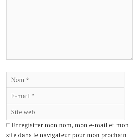
Nom
E-
mail
Site
web
Enregistrer mon nom, mon e-mail et mon
site dans le navigateur pour mon prochain