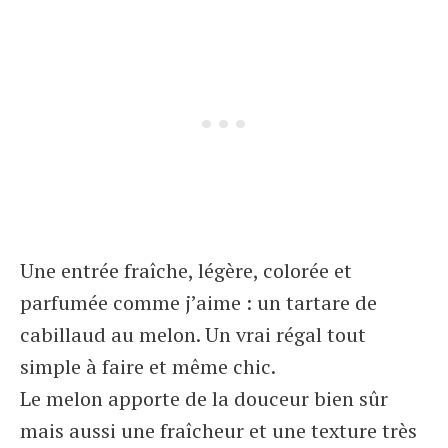
Une entrée fraîche, légère, colorée et
parfumée comme j’aime : un tartare de
cabillaud au melon. Un vrai régal tout
simple à faire et même chic.
Le melon apporte de la douceur bien sûr
mais aussi une fraîcheur et une texture très