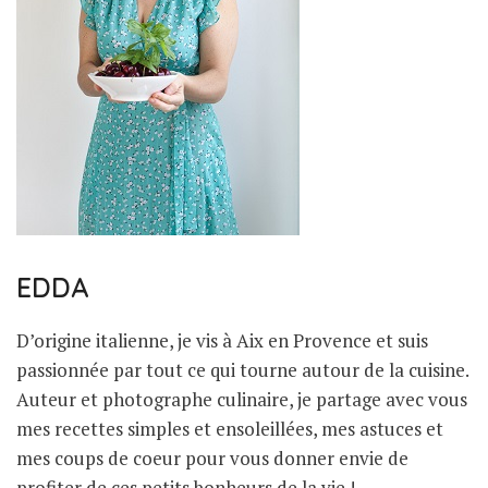
EDDA
D’origine italienne, je vis à Aix en Provence et suis
passionnée par tout ce qui tourne autour de la cuisine.
Auteur et photographe culinaire, je partage avec vous
mes recettes simples et ensoleillées, mes astuces et
mes coups de coeur pour vous donner envie de
profiter de ces petits bonheurs de la vie !