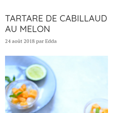
TARTARE DE CABILLAUD
AU MELON
24 août 2018
par
Edda