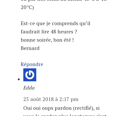
20°C)
Est-ce que je comprends qu’il
faudrait lire 48 heures ?
bonne soirée, bon été !
Bernard
Répondre
Edda
25 août 2018 à 2:17 pm
Oui oui oups pardon (rectifié), si