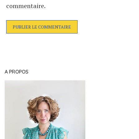
commentaire.
A PROPOS