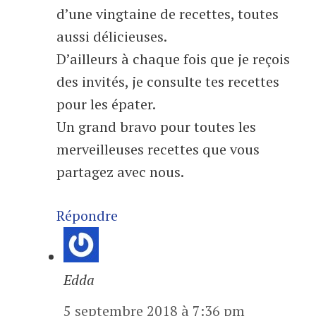
d’une vingtaine de recettes, toutes
aussi délicieuses.
D’ailleurs à chaque fois que je reçois
des invités, je consulte tes recettes
pour les épater.
Un grand bravo pour toutes les
merveilleuses recettes que vous
partagez avec nous.
Répondre
Edda
5 septembre 2018 à 7:36 pm