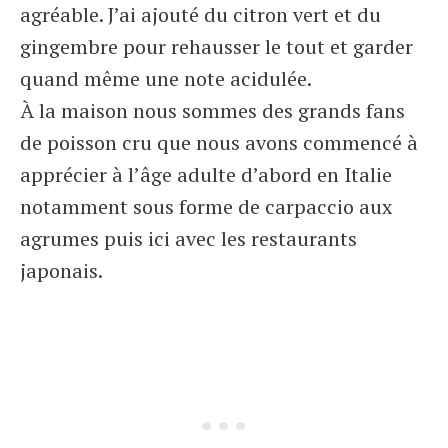
agréable. J’ai ajouté du citron vert et du
gingembre pour rehausser le tout et garder
quand même une note acidulée.
À la maison nous sommes des grands fans
de poisson cru que nous avons commencé à
apprécier à l’âge adulte d’abord en Italie
notamment sous forme de carpaccio aux
agrumes puis ici avec les restaurants
japonais.