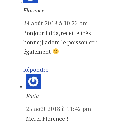
Florence
24 août 2018 à 10:22 am
Bonjour Edda,recette très
bonne;j’adore le poisson cru
également
Répondre
Edda
25 août 2018 à 11:42 pm
Merci Florence !