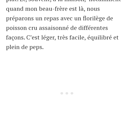
quand mon beau-frère est là, nous
préparons un repas avec un florilège de
poisson cru assaisonné de différentes
façons. C’est léger, très facile, équilibré et
plein de peps.