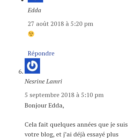
Edda
27 août 2018 à 5:20 pm
Répondre
Nesrine Lamri
5 septembre 2018 à 5:10 pm
Bonjour Edda,
Cela fait quelques années que je suis
votre blog, et j’ai déjà essayé plus