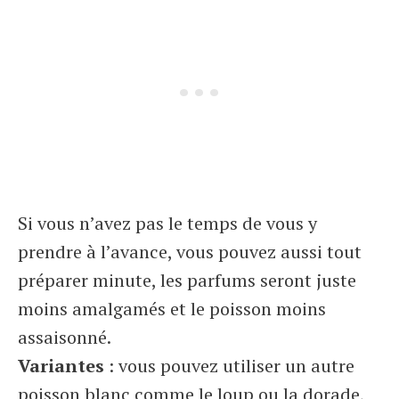
Si vous n’avez pas le temps de vous y
prendre à l’avance, vous pouvez aussi tout
préparer minute, les parfums seront juste
moins amalgamés et le poisson moins
assaisonné.
Variantes
: vous pouvez utiliser un autre
poisson blanc comme le loup ou la dorade,