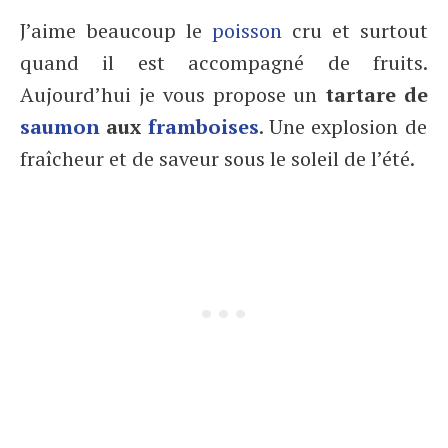
J’aime beaucoup le
poisson
cru et surtout
quand il est accompagné de fruits.
Aujourd’hui je vous propose un
tartare de
saumon
aux
framboises
. Une explosion de
fraîcheur et de saveur sous le soleil de l’été.