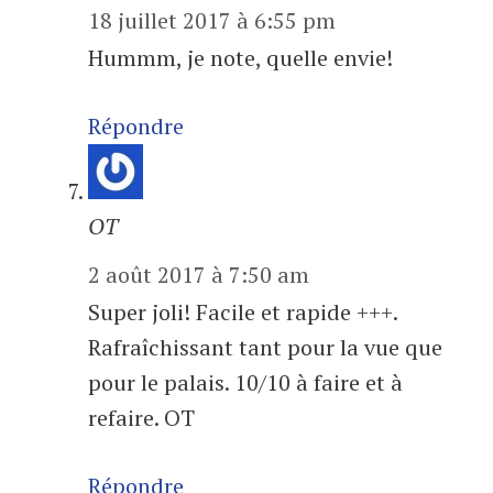
18 juillet 2017 à 6:55 pm
Hummm, je note, quelle envie!
Répondre
OT
2 août 2017 à 7:50 am
Super joli! Facile et rapide +++.
Rafraîchissant tant pour la vue que
pour le palais. 10/10 à faire et à
refaire. OT
Répondre