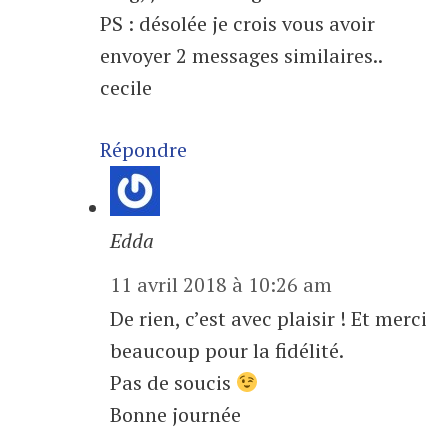
PS : désolée je crois vous avoir
envoyer 2 messages similaires..
cecile
Répondre
Edda
11 avril 2018 à 10:26 am
De rien, c’est avec plaisir ! Et merci
beaucoup pour la fidélité.
Pas de soucis
Bonne journée