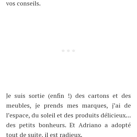
vos conseils.
Je suis sortie (enfin !) des cartons et des
meubles, je prends mes marques, j’ai de
l’espace, du soleil et des produits délicieux…
des petits bonheurs. Et Adriano a adopté
tout de suite, il est radieux.