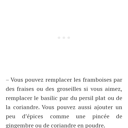
– Vous pouvez remplacer les framboises par
des fraises ou des groseilles si vous aimez,
remplacer le basilic par du persil plat ou de
la coriandre. Vous pouvez aussi ajouter un
peu d’épices comme une pincée de
gingembre ou de coriandre en poudre.