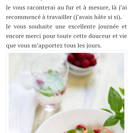
Je vous raconterai au fur et à mesure, là j’ai
recommencé à travailler (j’avais hâte si si).
Je vous souhaite une excellente journée et
encore merci pour toute cette douceur et vie
que vous m’apportez tous les jours.