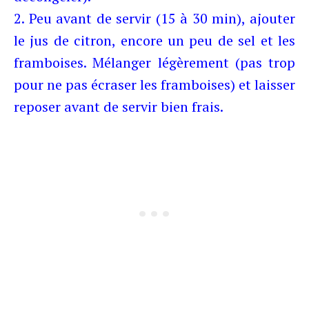
2. Peu avant de servir (15 à 30 min), ajouter
le jus de citron, encore un peu de sel et les
framboises. Mélanger légèrement (pas trop
pour ne pas écraser les framboises) et laisser
reposer avant de servir bien frais.