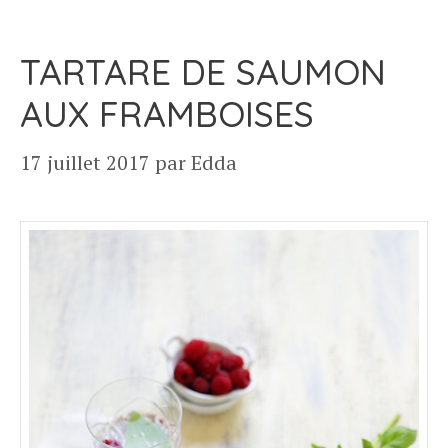
TARTARE DE SAUMON
AUX FRAMBOISES
17 juillet 2017
par
Edda