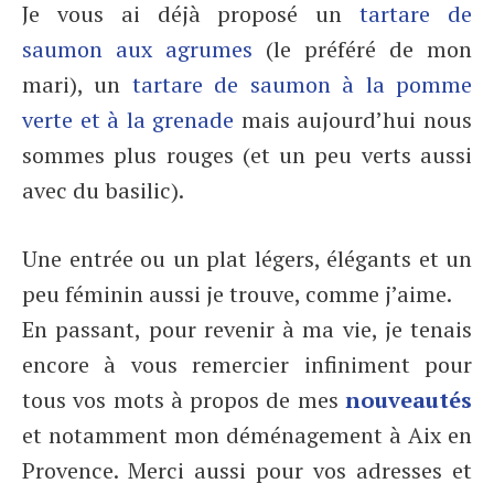
Je vous ai déjà proposé un
tartare de
saumon aux agrumes
(le préféré de mon
mari), un
tartare de saumon à la pomme
verte et à la grenade
mais aujourd’hui nous
sommes plus rouges (et un peu verts aussi
avec du basilic).
Une entrée ou un plat légers, élégants et un
peu féminin aussi je trouve, comme j’aime.
En passant, pour revenir à ma vie, je tenais
encore à vous remercier infiniment pour
tous vos mots à propos de mes
nouveautés
et notamment mon déménagement à Aix en
Provence. Merci aussi pour vos adresses et