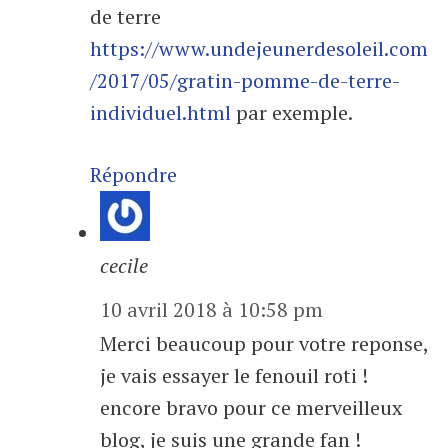
de terre
https://www.undejeunerdesoleil.com
/2017/05/gratin-pomme-de-terre-
individuel.html
par exemple.
Répondre
cecile
10 avril 2018 à 10:58 pm
Merci beaucoup pour votre reponse,
je vais essayer le fenouil roti !
encore bravo pour ce merveilleux
blog, je suis une grande fan !