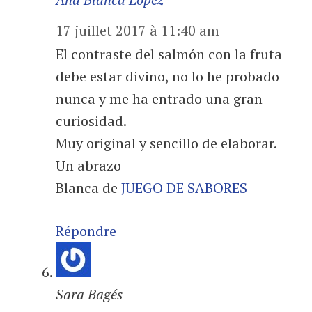
17 juillet 2017 à 11:40 am
El contraste del salmón con la fruta
debe estar divino, no lo he probado
nunca y me ha entrado una gran
curiosidad.
Muy original y sencillo de elaborar.
Un abrazo
Blanca de
JUEGO DE SABORES
Répondre
Sara Bagés