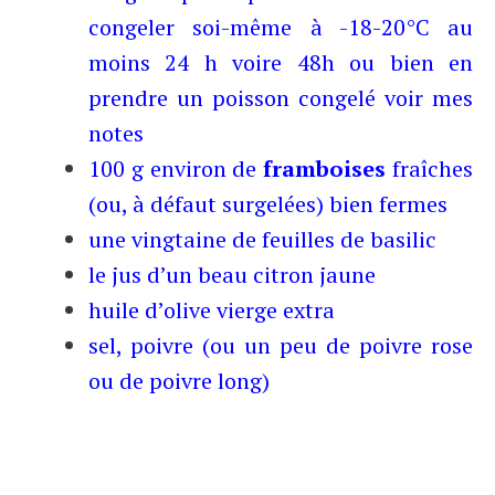
congeler soi-même à -18-20°C au
moins 24 h voire 48h ou bien en
prendre un poisson congelé voir mes
notes
100 g environ de
framboises
fraîches
(ou, à défaut surgelées) bien fermes
une vingtaine de feuilles de basilic
le jus d’un beau citron jaune
huile d’olive vierge extra
sel, poivre (ou un peu de poivre rose
ou de poivre long)