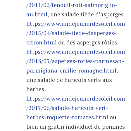
/2011/03/fenouil-roti-salmoriglio-
au.html
, une salade tiède d’asperges
https://www.undejeunerdesoleil.com
/2015/04/salade-tiede-dasperges-
citron.html
ou des asperges rôties
https://www.undejeunerdesoleil.com
/2013/05/asperges-roties-parmesan-
parmigiana-emilie-romagne.html
,
une salade de haricots verts aux
herbes
https://www.undejeunerdesoleil.com
/2017/06/salade-haricots-vert-
herbes-roquette-tomates.html
ou
bien un gratin individuel de pommes