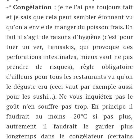
-*
Congélation
: je ne l’ai pas toujours fait
et je sais que cela peut sembler étonnant vu
qu’on a envie de manger du poisson frais. En
fait il s’agit de raisons d’hygiène (c’est pour
tuer un ver, l’anisakis, qui provoque des
perforations intestinales, mieux vaut ne pas
prendre de risques), règle obligatoire
d’ailleurs pour tous les restaurants vu qu’on
le déguste cru (ceci vaut par exemple aussi
pour les sushi…). Ne vous inquiétez pas le
goût n’en souffre pas trop. En principe il
faudrait au moins -20°C si pas plus,
autrement il faudrait le garder plus
longtemps dans le congélateur (certains