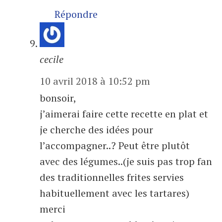
Répondre
cecile
10 avril 2018 à 10:52 pm
bonsoir,
j’aimerai faire cette recette en plat et
je cherche des idées pour
l’accompagner..? Peut être plutôt
avec des légumes..(je suis pas trop fan
des traditionnelles frites servies
habituellement avec les tartares)
merci