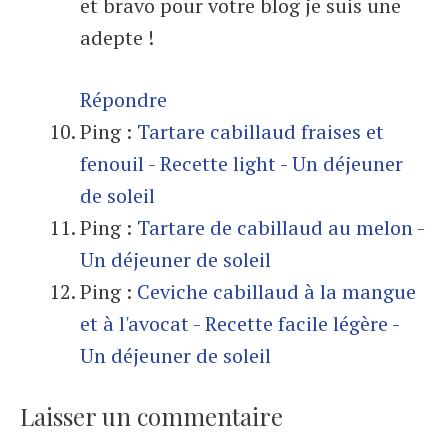
et bravo pour votre blog je suis une
adepte !
Répondre
Ping :
Tartare cabillaud fraises et
fenouil - Recette light - Un déjeuner
de soleil
Ping :
Tartare de cabillaud au melon -
Un déjeuner de soleil
Ping :
Ceviche cabillaud à la mangue
et à l'avocat - Recette facile légère -
Un déjeuner de soleil
Laisser un commentaire