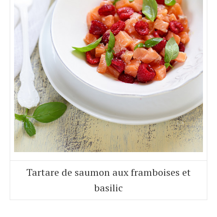
Tartare de saumon aux framboises et
basilic