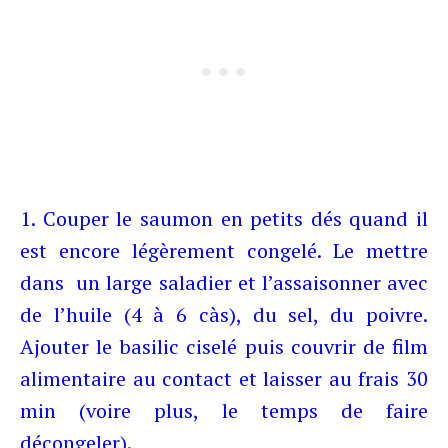
1. Couper le saumon en petits dés quand il
est encore légèrement congelé. Le mettre
dans un large saladier et l’assaisonner avec
de l’huile (4 à 6 càs), du sel, du poivre.
Ajouter le basilic ciselé puis couvrir de film
alimentaire au contact et laisser au frais 30
min (voire plus, le temps de faire
décongeler).