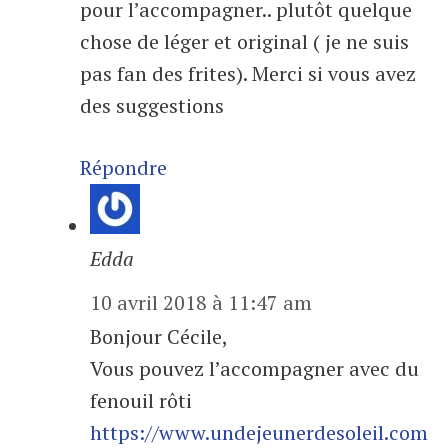
pour l’accompagner.. plutôt quelque
chose de léger et original ( je ne suis
pas fan des frites). Merci si vous avez
des suggestions
Répondre
Edda
10 avril 2018 à 11:47 am
Bonjour Cécile,
Vous pouvez l’accompagner avec du
fenouil rôti
https://www.undejeunerdesoleil.com