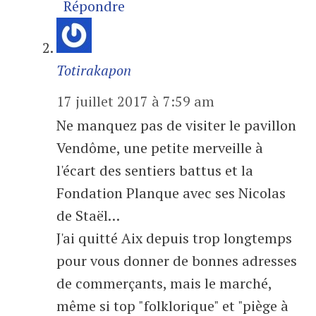
Répondre
Totirakapon
17 juillet 2017 à 7:59 am
Ne manquez pas de visiter le pavillon
Vendôme, une petite merveille à
l'écart des sentiers battus et la
Fondation Planque avec ses Nicolas
de Staël…
J'ai quitté Aix depuis trop longtemps
pour vous donner de bonnes adresses
de commerçants, mais le marché,
même si top "folklorique" et "piège à