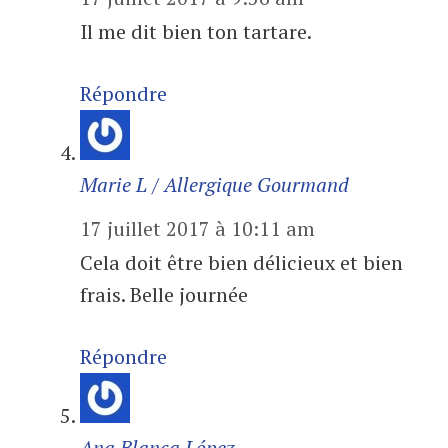
Il me dit bien ton tartare.
Répondre
Marie L / Allergique Gourmand
17 juillet 2017 à 10:11 am
Cela doit être bien délicieux et bien
frais. Belle journée
Répondre
Ana Blanca López