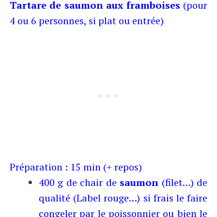
Tartare de saumon aux framboises
(pour
4 ou 6 personnes, si plat ou entrée)
Préparation : 15 min (+ repos)
400 g de chair de
saumon
(filet…) de
qualité (Label rouge…) si frais le faire
congeler par le poissonnier ou bien le