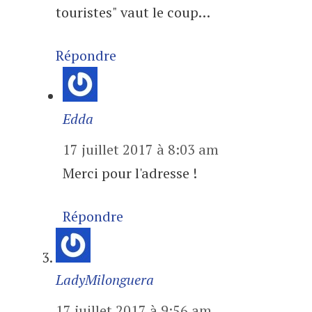
touristes" vaut le coup…
Répondre
Edda
17 juillet 2017 à 8:03 am
Merci pour l'adresse !
Répondre
LadyMilonguera
17 juillet 2017 à 9:56 am