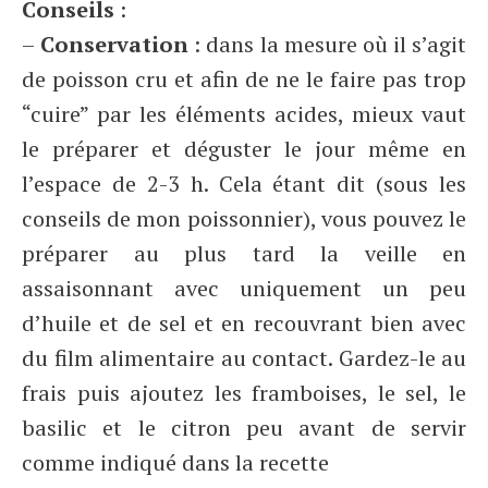
Conseils
:
–
Conservation
: dans la mesure où il s’agit
de poisson cru et afin de ne le faire pas trop
“cuire” par les éléments acides, mieux vaut
le préparer et déguster le jour même en
l’espace de 2-3 h. Cela étant dit (sous les
conseils de mon poissonnier), vous pouvez le
préparer au plus tard la veille en
assaisonnant avec uniquement un peu
d’huile et de sel et en recouvrant bien avec
du film alimentaire au contact. Gardez-le au
frais puis ajoutez les framboises, le sel, le
basilic et le citron peu avant de servir
comme indiqué dans la recette