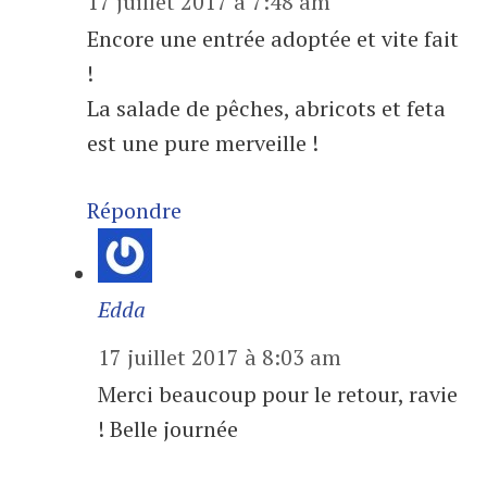
17 juillet 2017 à 7:48 am
Encore une entrée adoptée et vite fait
!
La salade de pêches, abricots et feta
est une pure merveille !
Répondre
Edda
17 juillet 2017 à 8:03 am
Merci beaucoup pour le retour, ravie
! Belle journée