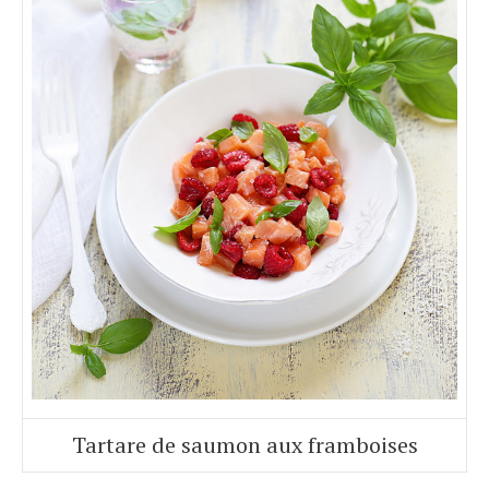
Tartare de saumon aux framboises