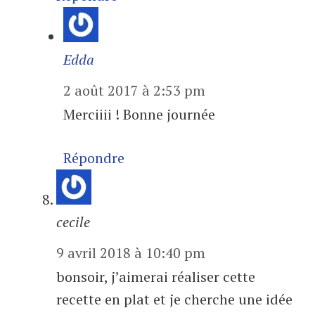
Edda
2 août 2017 à 2:53 pm
Merciiii ! Bonne journée
Répondre
cecile
9 avril 2018 à 10:40 pm
bonsoir, j’aimerai réaliser cette
recette en plat et je cherche une idée