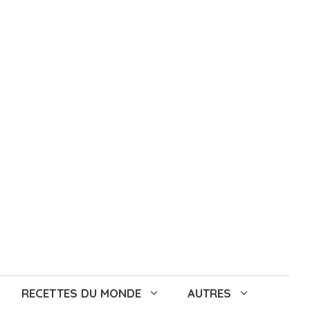
RECETTES DU MONDE
AUTRES