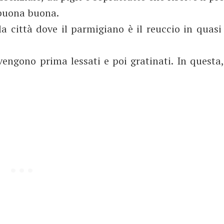
 buona buona.
a città dove il parmigiano è il reuccio in quasi 
vengono prima lessati e poi gratinati. In questa