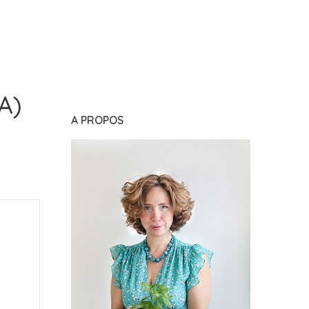
A)
A PROPOS