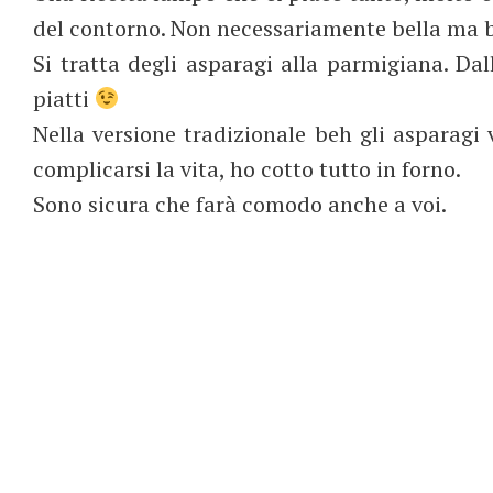
del contorno. Non necessariamente bella ma
Si tratta degli asparagi alla parmigiana. Dall
piatti
Nella versione tradizionale beh gli asparagi 
complicarsi la vita, ho cotto tutto in forno.
Sono sicura che farà comodo anche a voi.