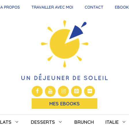
A PROPOS
TRAVAILLER AVEC MOI
CONTACT
EBOOK
MES EBOOKS
LATS
DESSERTS
BRUNCH
ITALIE