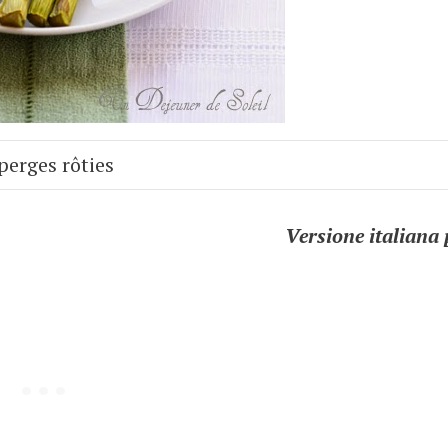
perges rôties
Versione italiana 