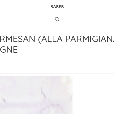
BASES
ARMESAN (ALLA PARMIGIAN
AGNE