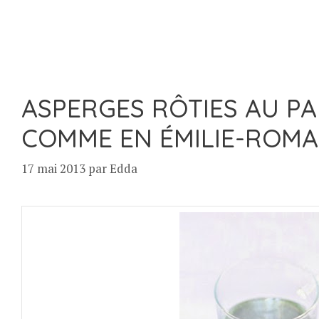
ASPERGES RÔTIES AU P
COMME EN ÉMILIE-ROM
17 mai 2013
par
Edda