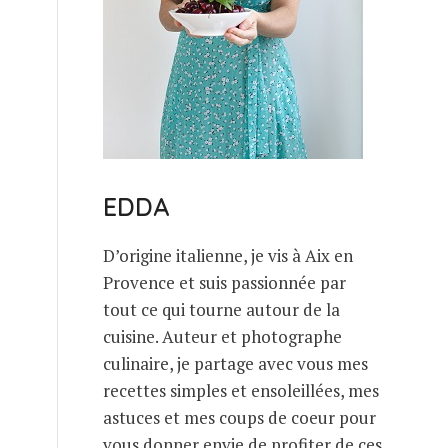
EDDA
D’origine italienne, je vis à Aix en
Provence et suis passionnée par
tout ce qui tourne autour de la
cuisine. Auteur et photographe
culinaire, je partage avec vous mes
recettes simples et ensoleillées, mes
astuces et mes coups de coeur pour
vous donner envie de profiter de ces