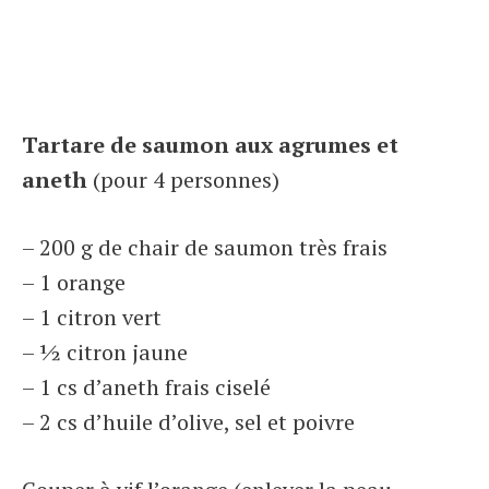
Tartare de saumon aux agrumes et
aneth
(pour 4 personnes)
– 200 g de chair de saumon très frais
– 1 orange
– 1 citron vert
– ½ citron jaune
– 1 cs d’aneth frais ciselé
– 2 cs d’huile d’olive, sel et poivre