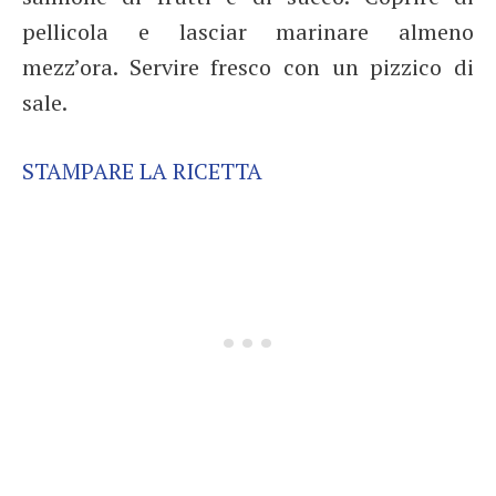
pellicola e lasciar marinare almeno
mezz’ora. Servire fresco con un pizzico di
sale.
STAMPARE LA RICETTA