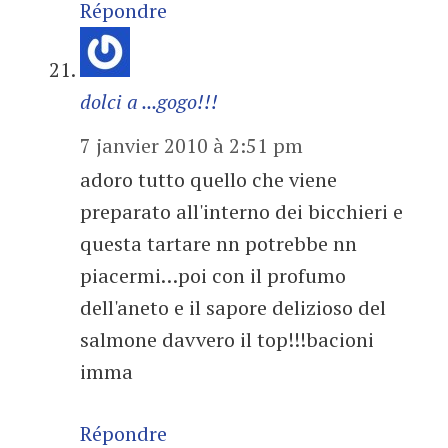
Répondre
dolci a ...gogo!!!
7 janvier 2010 à 2:51 pm
adoro tutto quello che viene
preparato all'interno dei bicchieri e
questa tartare nn potrebbe nn
piacermi…poi con il profumo
dell'aneto e il sapore delizioso del
salmone davvero il top!!!bacioni
imma
Répondre