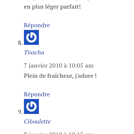
en plus léger parfait!
Répondre
Tiuscha
7 janvier 2010 à 10:05 am
Plein de fraîcheur, j'adore !
Répondre
Ciboulette