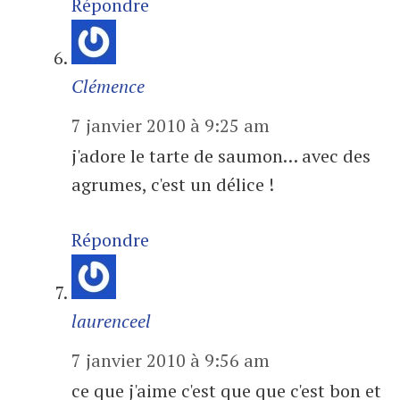
Répondre
Clémence
7 janvier 2010 à 9:25 am
j'adore le tarte de saumon… avec des
agrumes, c'est un délice !
Répondre
laurenceel
7 janvier 2010 à 9:56 am
ce que j'aime c'est que que c'est bon et