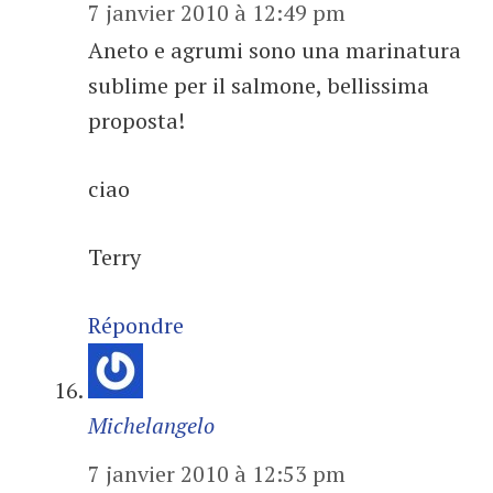
7 janvier 2010 à 12:49 pm
Aneto e agrumi sono una marinatura
sublime per il salmone, bellissima
proposta!
ciao
Terry
Répondre
Michelangelo
7 janvier 2010 à 12:53 pm