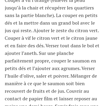
Couper à vif l’orange (enlever la peau
jusqu’à la chair et récupérer les quartiers
sans la partie blanche). La couper en petits
dés et la mettre dans un grand bol avec le
jus qui reste. Ajouter le zeste du citron vert.
Couper à vif le citron vert et le citron jaune
et en faire des dés. Verser tout dans le bol et
ajouter l’aneth. Sur une planche
parfaitement propre, couper le saumon en
petits dés et l’ajouter aux agrumes. Verser
l’huile d’olive, saler et poivrer. Mélanger de
manière à ce que le saumon soit bien
recouvert de fruits et de jus. Couvrir au
contact de papier film et laisser reposer au