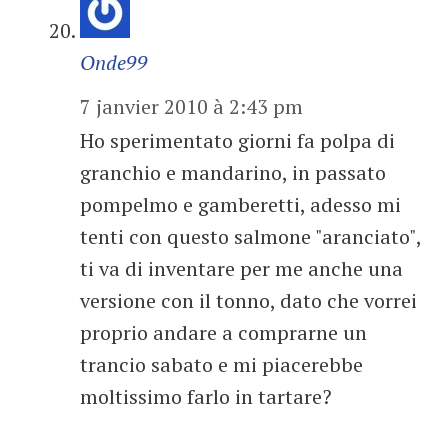
Onde99
7 janvier 2010 à 2:43 pm
Ho sperimentato giorni fa polpa di
granchio e mandarino, in passato
pompelmo e gamberetti, adesso mi
tenti con questo salmone "aranciato",
ti va di inventare per me anche una
versione con il tonno, dato che vorrei
proprio andare a comprarne un
trancio sabato e mi piacerebbe
moltissimo farlo in tartare?