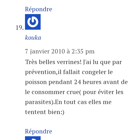
Répondre
kouka
7 janvier 2010 à 2:35 pm
Très belles verrines! J'ai lu que par
prévention,il fallait congeler le
poisson pendant 24 heures avant de
le consommer crue( pour éviter les
parasites).En tout cas elles me
tentent bien:)
Répondre