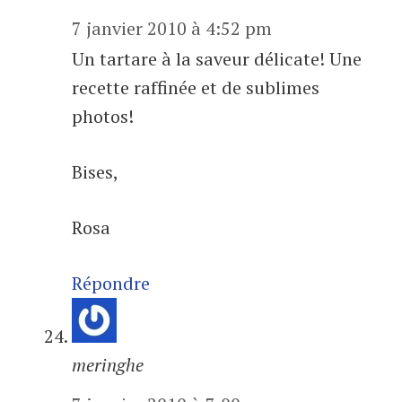
7 janvier 2010 à 4:52 pm
Un tartare à la saveur délicate! Une
recette raffinée et de sublimes
photos!
Bises,
Rosa
Répondre
meringhe