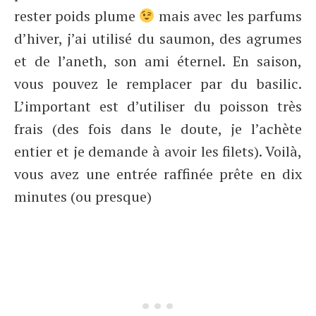
rester poids plume
mais avec les parfums
d’hiver, j’ai utilisé du saumon, des agrumes
et de l’aneth, son ami éternel. En saison,
vous pouvez le remplacer par du basilic.
L’important est d’utiliser du poisson très
frais (des fois dans le doute, je l’achète
entier et je demande à avoir les filets). Voilà,
vous avez une entrée raffinée prête en dix
minutes (ou presque)