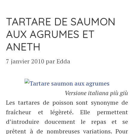
TARTARE DE SAUMON
AUX AGRUMES ET
ANETH
7 janvier 2010
par
Edda
Versione italiana più giù
Les tartares de poisson sont synonyme de
fraîcheur et légèreté. Elle permettent
d’introduire doucement le repas et se
prêtent à de nombreuses variations. Pour