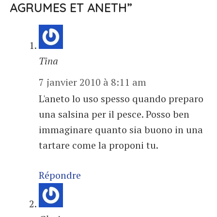
AGRUMES ET ANETH”
Tina
7 janvier 2010 à 8:11 am
L'aneto lo uso spesso quando preparo
una salsina per il pesce. Posso ben
immaginare quanto sia buono in una
tartare come la proponi tu.
Répondre