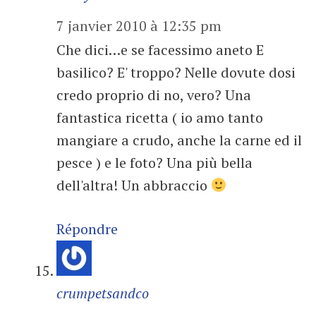
7 janvier 2010 à 12:35 pm
Che dici…e se facessimo aneto E
basilico? E' troppo? Nelle dovute dosi
credo proprio di no, vero? Una
fantastica ricetta ( io amo tanto
mangiare a crudo, anche la carne ed il
pesce ) e le foto? Una più bella
dell'altra! Un abbraccio
Répondre
crumpetsandco