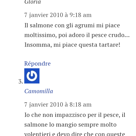
Gloria
7 janvier 2010 à 9:18 am
Il salmone con gli agrumi mi piace
moltissimo, poi adoro il pesce crudo…
Insomma, mi piace questa tartare!
Répondre
Camomilla
7 janvier 2010 à 8:18 am
Io che non impazzisco per il pesce, il
salmone lo mangio sempre molto
volentieri e devo dire che con queste