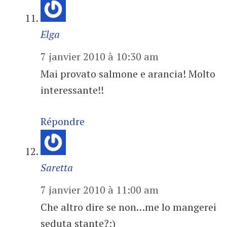
Elga
7 janvier 2010 à 10:30 am
Mai provato salmone e arancia! Molto
interessante!!
Répondre
Saretta
7 janvier 2010 à 11:00 am
Che altro dire se non…me lo mangerei
seduta stante?;)