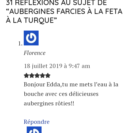
31 RÉFLEXIONS AU SUJET DE
“AUBERGINES FARCIES À LA FETA
À LA TURQUE”
Florence
18 juillet 2019 à 9:47 am
Bonjour Edda,tu me mets l’eau à la
bouche avec ces délicieuses
aubergines rôties!!
Répondre