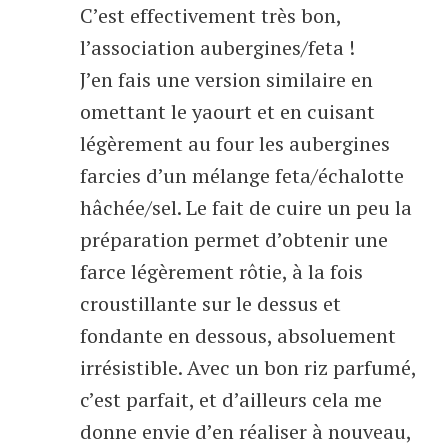
C’est effectivement très bon,
l’association aubergines/feta !
J’en fais une version similaire en
omettant le yaourt et en cuisant
légèrement au four les aubergines
farcies d’un mélange feta/échalotte
hâchée/sel. Le fait de cuire un peu la
préparation permet d’obtenir une
farce légèrement rôtie, à la fois
croustillante sur le dessus et
fondante en dessous, absoluement
irrésistible. Avec un bon riz parfumé,
c’est parfait, et d’ailleurs cela me
donne envie d’en réaliser à nouveau,