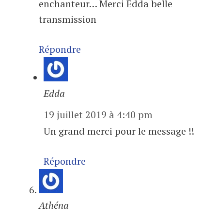
enchanteur… Merci Edda belle
transmission
Répondre
Edda
19 juillet 2019 à 4:40 pm
Un grand merci pour le message !!
Répondre
Athéna