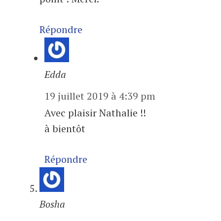
Répondre
Edda
19 juillet 2019 à 4:39 pm
Avec plaisir Nathalie !!
à bientôt
Répondre
Bosha