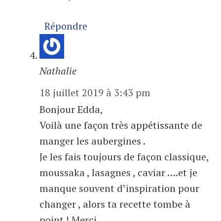
Répondre
Nathalie
18 juillet 2019 à 3:43 pm
Bonjour Edda,
Voilà une façon très appétissante de
manger les aubergines .
Je les fais toujours de façon classique,
moussaka , lasagnes , caviar ….et je
manque souvent d’inspiration pour
changer , alors ta recette tombe à
point ! Merci.