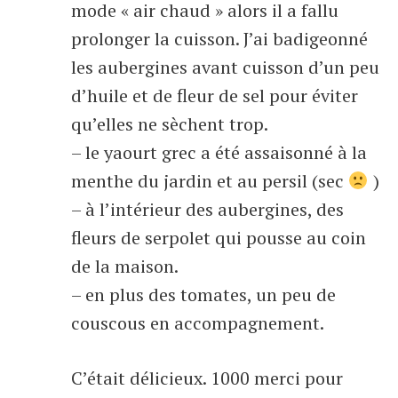
mode « air chaud » alors il a fallu
prolonger la cuisson. J’ai badigeonné
les aubergines avant cuisson d’un peu
d’huile et de fleur de sel pour éviter
qu’elles ne sèchent trop.
– le yaourt grec a été assaisonné à la
menthe du jardin et au persil (sec
)
– à l’intérieur des aubergines, des
fleurs de serpolet qui pousse au coin
de la maison.
– en plus des tomates, un peu de
couscous en accompagnement.
C’était délicieux. 1000 merci pour