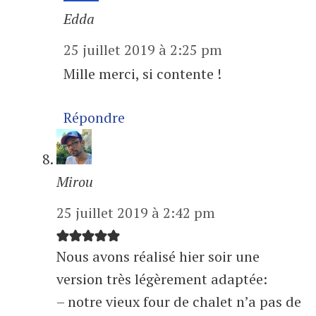
Edda
25 juillet 2019 à 2:25 pm
Mille merci, si contente !
Répondre
Mirou
25 juillet 2019 à 2:42 pm
Nous avons réalisé hier soir une
version très légèrement adaptée:
– notre vieux four de chalet n’a pas de