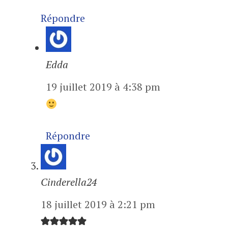
Répondre
Edda
19 juillet 2019 à 4:38 pm
Répondre
Cinderella24
18 juillet 2019 à 2:21 pm