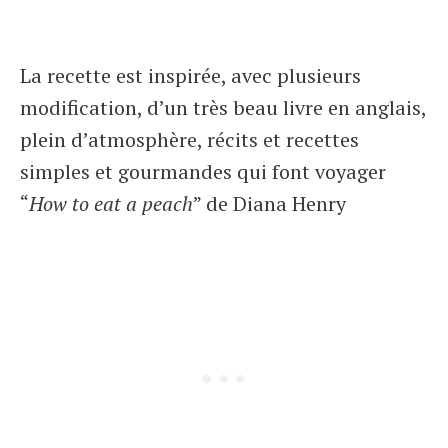
La recette est inspirée, avec plusieurs
modification, d’un très beau livre en anglais,
plein d’atmosphère, récits et recettes
simples et gourmandes qui font voyager
“
How to eat a peach
” de Diana Henry