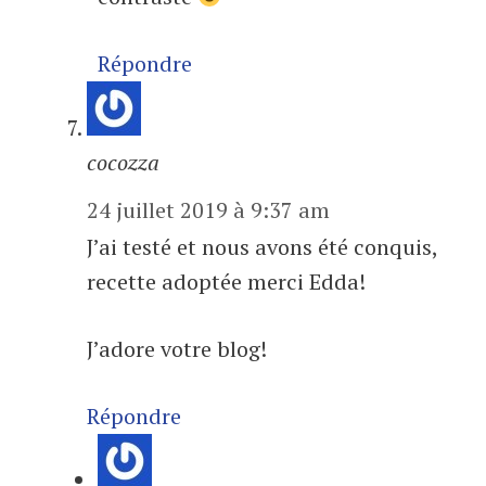
Répondre
cocozza
24 juillet 2019 à 9:37 am
J’ai testé et nous avons été conquis,
recette adoptée merci Edda!
J’adore votre blog!
Répondre