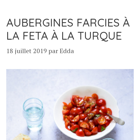
AUBERGINES FARCIES À
LA FETA À LA TURQUE
18 juillet 2019
par
Edda