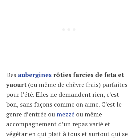
Des
aubergines
rôties farcies de feta et
yaourt
(ou même de chèvre frais) parfaites
pour l’été. Elles ne demandent rien, c’est
bon, sans façons comme on aime. C’est le
genre d’entrée ou
mezzé
ou même
accompagnement d’un repas varié et
végétarien qui plait à tous et surtout qui se