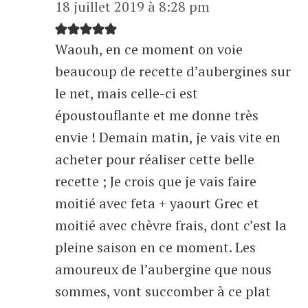
18 juillet 2019 à 8:28 pm
Waouh, en ce moment on voie
beaucoup de recette d’aubergines sur
le net, mais celle-ci est
époustouflante et me donne très
envie ! Demain matin, je vais vite en
acheter pour réaliser cette belle
recette ; Je crois que je vais faire
moitié avec feta + yaourt Grec et
moitié avec chèvre frais, dont c’est la
pleine saison en ce moment. Les
amoureux de l’aubergine que nous
sommes, vont succomber à ce plat