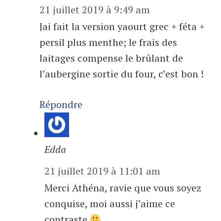
21 juillet 2019 à 9:49 am
Jai fait la version yaourt grec + féta +
persil plus menthe; le frais des
laitages compense le brûlant de
l’aubergine sortie du four, c’est bon !
Répondre
Edda
21 juillet 2019 à 11:01 am
Merci Athéna, ravie que vous soyez
conquise, moi aussi j’aime ce
contraste