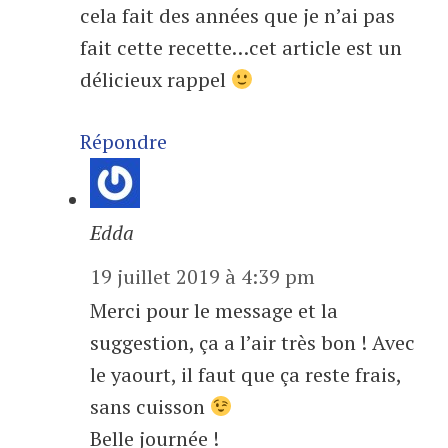
cela fait des années que je n’ai pas
fait cette recette…cet article est un
délicieux rappel
Répondre
Edda
19 juillet 2019 à 4:39 pm
Merci pour le message et la
suggestion, ça a l’air très bon ! Avec
le yaourt, il faut que ça reste frais,
sans cuisson
Belle journée !