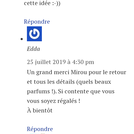
cette idée :-))
Répondre
Edda
25 juillet 2019 à 4:30 pm
Un grand merci Mirou pour le retour
et tous les détails (quels beaux
parfums !). Si contente que vous
vous soyez régalés !
À bientôt
Répondre