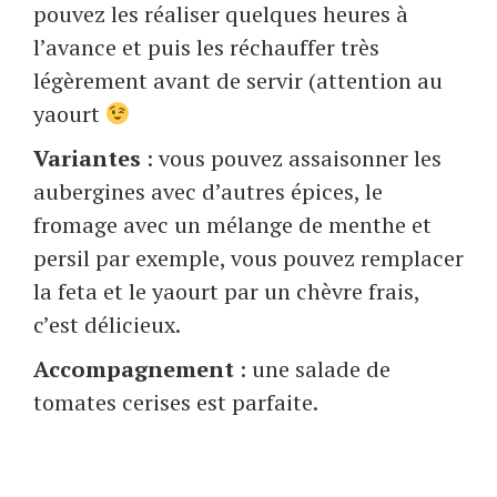
pouvez les réaliser quelques heures à
l’avance et puis les réchauffer très
légèrement avant de servir (attention au
yaourt
Variantes
: vous pouvez assaisonner les
aubergines avec d’autres épices, le
fromage avec un mélange de menthe et
persil par exemple, vous pouvez remplacer
la feta et le yaourt par un chèvre frais,
c’est délicieux.
Accompagnement
: une salade de
tomates cerises est parfaite.