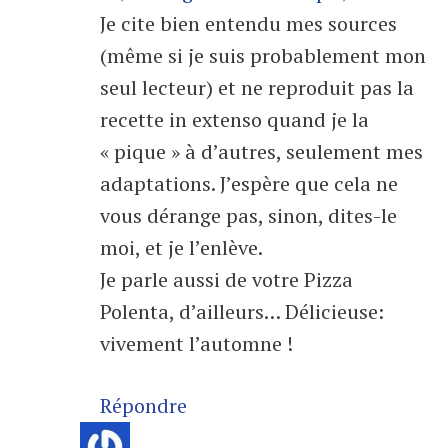
Je cite bien entendu mes sources
(même si je suis probablement mon
seul lecteur) et ne reproduit pas la
recette in extenso quand je la
« pique » à d’autres, seulement mes
adaptations. J’espère que cela ne
vous dérange pas, sinon, dites-le
moi, et je l’enlève.
Je parle aussi de votre Pizza
Polenta, d’ailleurs… Délicieuse:
vivement l’automne !
Répondre