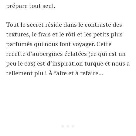
prépare tout seul.
Tout le secret réside dans le contraste des
textures, le frais et le rôti et les petits plus
parfumés qui nous font voyager. Cette
recette d’aubergines éclatées (ce qui est un
peu le cas) est d’inspiration turque et nous a
tellement plu ! À faire et à refaire…