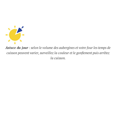
Astuce du jour
: selon le volume des aubergines et votre four les temps de
cuisson peuvent varier, surveillez la couleur et le gonflement puis arrêtez
la cuisson.