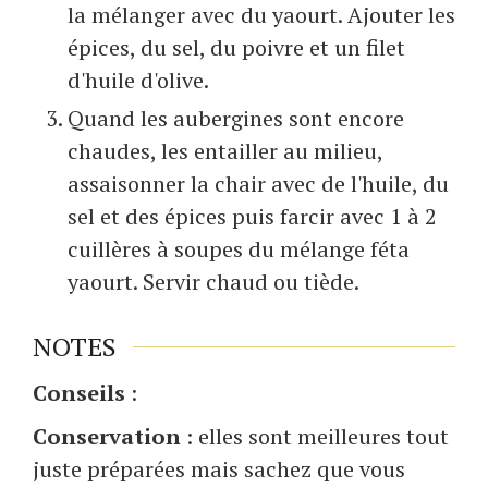
la mélanger avec du yaourt. Ajouter les
épices, du sel, du poivre et un filet
d'huile d'olive.
Quand les aubergines sont encore
chaudes, les entailler au milieu,
assaisonner la chair avec de l'huile, du
sel et des épices puis farcir avec 1 à 2
cuillères à soupes du mélange féta
yaourt. Servir chaud ou tiède.
NOTES
Conseils
:
Conservation
: elles sont meilleures tout
juste préparées mais sachez que vous