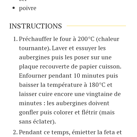
poivre
INSTRUCTIONS
Préchauffer le four à 200°C (chaleur
tournante). Laver et essuyer les
aubergines puis les poser sur une
plaque recouverte de papier cuisson.
Enfourner pendant 10 minutes puis
baisser la température à 180°C et
laisser cuire encore une vingtaine de
minutes : les aubergines doivent
gonfler puis colorer et flétrir (mais
sans éclater).
Pendant ce temps, émietter la feta et