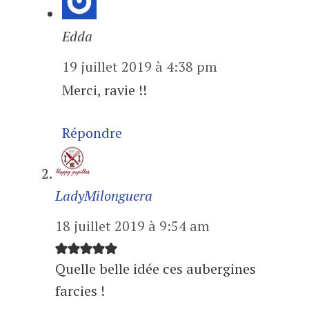
Edda
19 juillet 2019 à 4:38 pm
Merci, ravie !!
Répondre
LadyMilonguera
18 juillet 2019 à 9:54 am
Quelle belle idée ces aubergines
farcies !