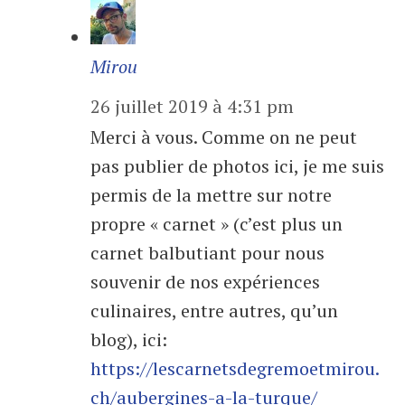
Mirou
26 juillet 2019 à 4:31 pm
Merci à vous. Comme on ne peut
pas publier de photos ici, je me suis
permis de la mettre sur notre
propre « carnet » (c’est plus un
carnet balbutiant pour nous
souvenir de nos expériences
culinaires, entre autres, qu’un
blog), ici:
https://lescarnetsdegremoetmirou.
ch/aubergines-a-la-turque/