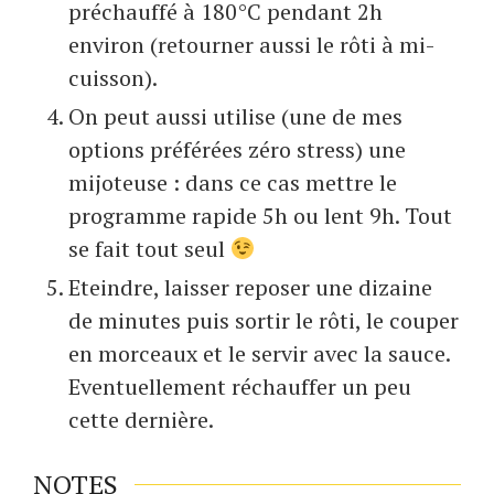
préchauffé à 180°C pendant 2h
environ (retourner aussi le rôti à mi-
cuisson).
On peut aussi utilise (une de mes
options préférées zéro stress) une
mijoteuse : dans ce cas mettre le
programme rapide 5h ou lent 9h. Tout
se fait tout seul
Eteindre, laisser reposer une dizaine
de minutes puis sortir le rôti, le couper
en morceaux et le servir avec la sauce.
Eventuellement réchauffer un peu
cette dernière.
NOTES