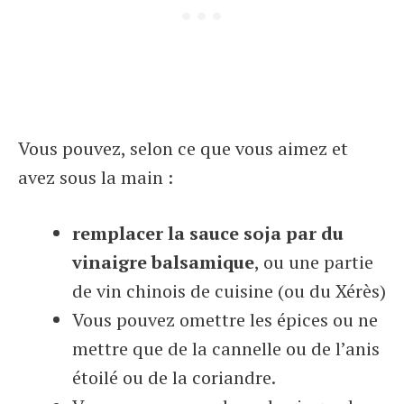
Vous pouvez, selon ce que vous aimez et
avez sous la main :
remplacer la sauce soja par du
vinaigre balsamique
, ou une partie
de vin chinois de cuisine (ou du Xérès)
Vous pouvez omettre les épices ou ne
mettre que de la cannelle ou de l’anis
étoilé ou de la coriandre.