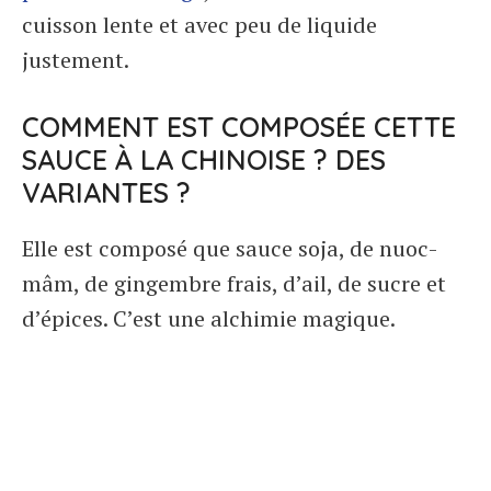
cuisson lente et avec peu de liquide
justement.
COMMENT EST COMPOSÉE CETTE
SAUCE À LA CHINOISE ? DES
VARIANTES ?
Elle est composé que sauce soja, de nuoc-
mâm, de gingembre frais, d’ail, de sucre et
d’épices. C’est une alchimie magique.