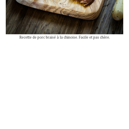
Recette de porc braisé à la chinoise. Facile et pas chère.