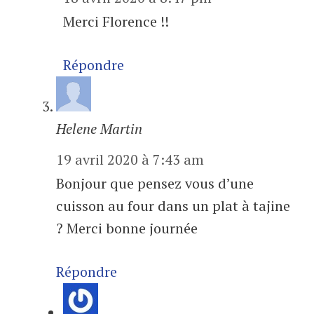
Merci Florence !!
Répondre
Helene Martin
19 avril 2020 à 7:43 am
Bonjour que pensez vous d’une
cuisson au four dans un plat à tajine
? Merci bonne journée
Répondre