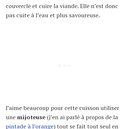
couvercle et cuire la viande. Elle n’est donc
pas cuite à l’eau et plus savoureuse.
J’aime beaucoup pour cette cuisson utiliser
une
mijoteuse
(j’en ai parlé à propos de la
pintade à l’orange
) tout se fait tout seul en