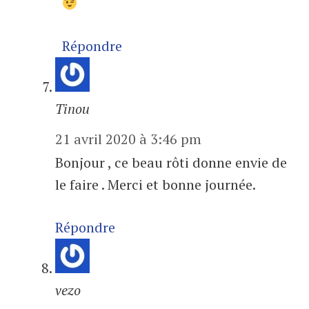
Répondre
Tinou
21 avril 2020 à 3:46 pm
Bonjour , ce beau rôti donne envie de
le faire . Merci et bonne journée.
Répondre
vezo