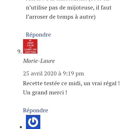
n’utilise pas de mijoteuse, il faut
l’arroser de temps à autre)
Répondre
Marie-Laure
25 avril 2020 à 9:19 pm
Recette testée ce midi, un vrai régal !
Un grand merci !
Répondre