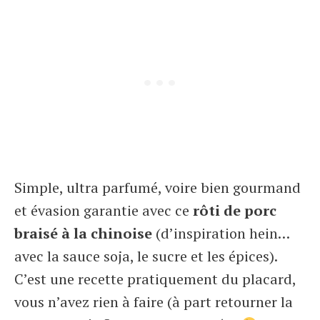
Simple, ultra parfumé, voire bien gourmand
et évasion garantie avec ce
rôti de porc
braisé à la chinoise
(d’inspiration hein…
avec la sauce soja, le sucre et les épices).
C’est une recette pratiquement du placard,
vous n’avez rien à faire (à part retourner la