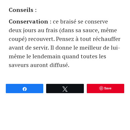
Conseils
:
Conservation
: ce braisé se conserve
deux jours au frais (dans sa sauce, même
coupé) recouvert. Pensez à tout réchauffer
avant de servir. Il donne le meilleur de lui-
même le lendemain quand toutes les
saveurs auront diffusé.
Save
Partagez
Tweetez