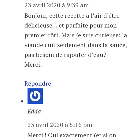
23 avril 2020 à 9:39 am
Bonjour, cette recette a l’air d’être
délicieuse… et parfaite pour mon
premier rôti! Mais je suis curieuse: la
viande cuit seulement dans la sauce,
pas besoin de rajouter d’eau?
Merci!
Répondre
Edda
23 avril 2020 à 5:16 pm
Merci ! Oui exactement (et si on