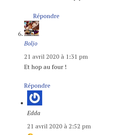
Répondre
Boljo
21 avril 2020 à 1:31 pm
Et hop au four !
Répondre
Edda
21 avril 2020 à 2:52 pm