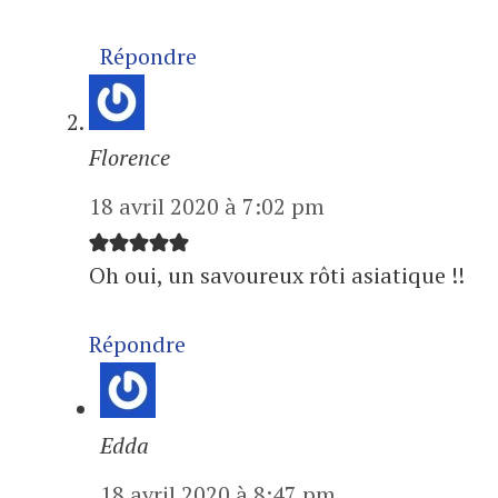
Répondre
Florence
18 avril 2020 à 7:02 pm
Oh oui, un savoureux rôti asiatique !!
Répondre
Edda
18 avril 2020 à 8:47 pm