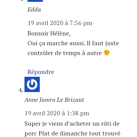
Edda
19 avril 2020 à 7:56 pm
Bonsoir Hélène,
Oui ça marche aussi. Il faut juste
contrôler de temps à autre
Répondre
Anne Jamro Le Brizaut
19 avril 2020 à 1:38 pm
Super je viens d’acheter un rôti de
porc Plat de dimanche tout trouvé