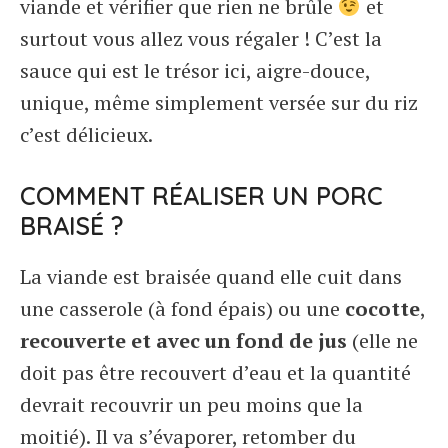
viande et vérifier que rien ne brûle
et
surtout vous allez vous régaler ! C’est la
sauce qui est le trésor ici, aigre-douce,
unique, même simplement versée sur du riz
c’est délicieux.
COMMENT RÉALISER UN PORC
BRAISÉ ?
La viande est braisée quand elle cuit dans
une casserole (à fond épais) ou une
cocotte
,
recouverte et avec un fond de jus
(elle ne
doit pas être recouvert d’eau et la quantité
devrait recouvrir un peu moins que la
moitié). Il va s’évaporer, retomber du