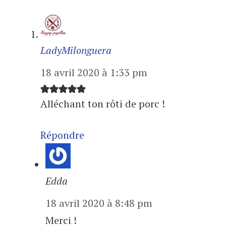
LadyMilonguera
18 avril 2020 à 1:33 pm
Alléchant ton rôti de porc !
Répondre
Edda
18 avril 2020 à 8:48 pm
Merci !