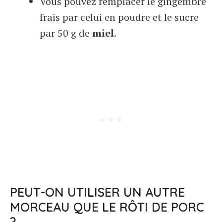
Vous pouvez remplacer le gingembre
frais par celui en poudre et le sucre
par 50 g de
miel
.
PEUT-ON UTILISER UN AUTRE
MORCEAU QUE LE RÔTI DE PORC
?