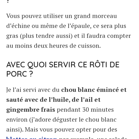
Vous pouvez utiliser un grand morceau
d’échine ou même de l’épaule, ce sera plus
gras (plus tendre aussi) et il faudra compter
au moins deux heures de cuisson.
AVEC QUOI SERVIR CE RÔTI DE
PORC ?
Je l’ai servi avec du
chou blanc émincé et
sauté avec de l’huile, de l’ail et
gingembre frais
pendant 30 minutes
environ (j’adore déguster le chou blanc
ainsi). Mais vous pouvez opter pour des