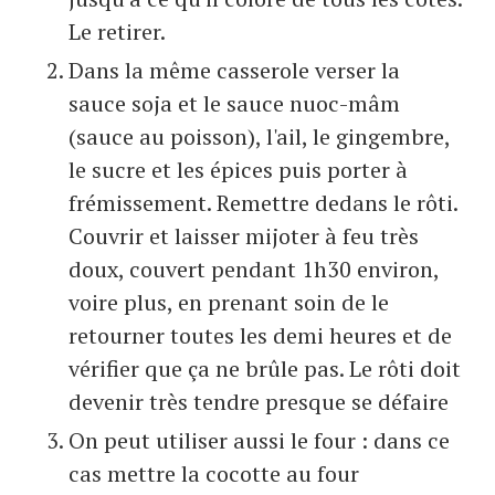
Le retirer.
Dans la même casserole verser la
sauce soja et le sauce nuoc-mâm
(sauce au poisson), l'ail, le gingembre,
le sucre et les épices puis porter à
frémissement. Remettre dedans le rôti.
Couvrir et laisser mijoter à feu très
doux, couvert pendant 1h30 environ,
voire plus, en prenant soin de le
retourner toutes les demi heures et de
vérifier que ça ne brûle pas. Le rôti doit
devenir très tendre presque se défaire
On peut utiliser aussi le four : dans ce
cas mettre la cocotte au four