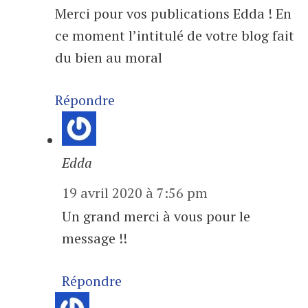
Merci pour vos publications Edda ! En
ce moment l’intitulé de votre blog fait
du bien au moral
Répondre
Edda
19 avril 2020 à 7:56 pm
Un grand merci à vous pour le
message !!
Répondre