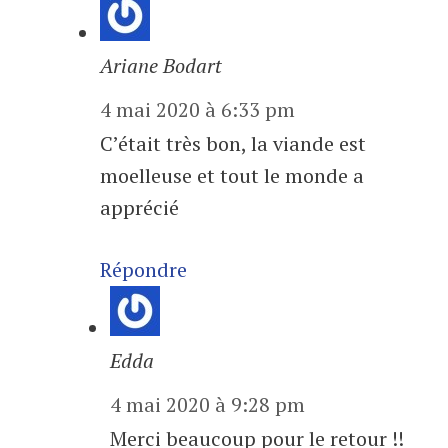
Ariane Bodart
4 mai 2020 à 6:33 pm
C’était très bon, la viande est
moelleuse et tout le monde a
apprécié
Répondre
Edda
4 mai 2020 à 9:28 pm
Merci beaucoup pour le retour !!