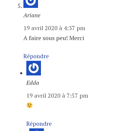
Ariane
19 avril 2020 à 4:37 pm
A faire sous peu! Merci
Répondre
Edda
19 avril 2020 à 7:57 pm
Répondre