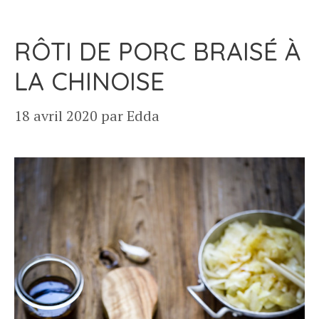
RÔTI DE PORC BRAISÉ À
LA CHINOISE
18 avril 2020
par
Edda