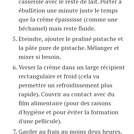
casserole avec le reste de lait. Porter à
ébullition une minute juste le temps
que la crème épaississe (comme une
béchamel) mais reste fluide.
Eteindre, ajouter le praliné pistache et
la pâte pure de pistache. Mélanger et
mixer si besoin.
Verser la crème dans un large récipient
rectangulaire et froid (cela va
permettre un refroidissement plus
rapide). Couvrir au contact avec du
film alimentaire (pour des raisons
d'hygiène et pour éviter la formation
d'une pellicule).
Garder au frais au moins deux heures.