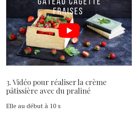
3. Vidéo pour réaliser la crème
pâtissière avec du praliné
Elle au début à 10 s