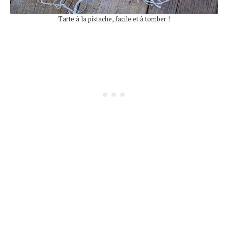
Tarte à la pistache, facile et à tomber !