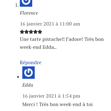
Florence
16 janvier 2021 à 11:00 am
Une tarte pistache!! J’adore! Très bon
week-end Edda..
Répondre
Edda
16 janvier 2021 à 1:54 pm
Merci ! Très bon week-end à toi