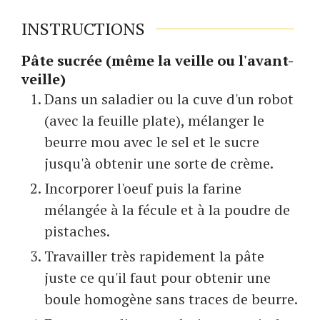
INSTRUCTIONS
Pâte sucrée (même la veille ou l'avant-
veille)
Dans un saladier ou la cuve d'un robot
(avec la feuille plate), mélanger le
beurre mou avec le sel et le sucre
jusqu'à obtenir une sorte de crème.
Incorporer l'oeuf puis la farine
mélangée à la fécule et à la poudre de
pistaches.
Travailler très rapidement la pâte
juste ce qu'il faut pour obtenir une
boule homogène sans traces de beurre.