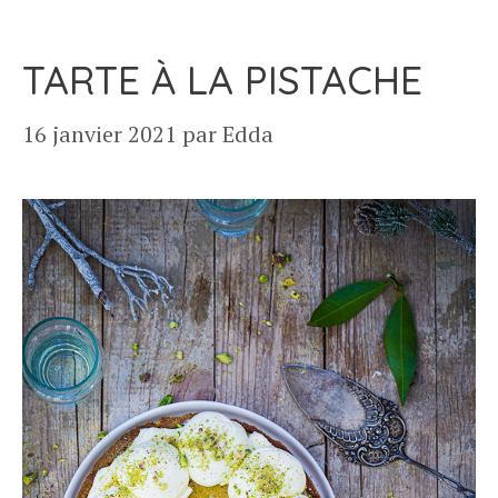
TARTE À LA PISTACHE
16 janvier 2021
par
Edda