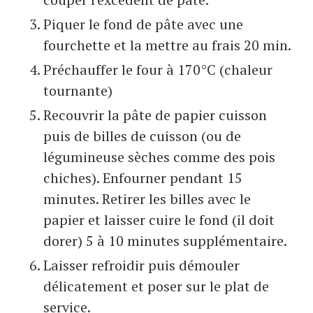
Piquer le fond de pâte avec une
fourchette et la mettre au frais 20 min.
Préchauffer le four à 170°C (chaleur
tournante)
Recouvrir la pâte de papier cuisson
puis de billes de cuisson (ou de
légumineuse sèches comme des pois
chiches). Enfourner pendant 15
minutes. Retirer les billes avec le
papier et laisser cuire le fond (il doit
dorer) 5 à 10 minutes supplémentaire.
Laisser refroidir puis démouler
délicatement et poser sur le plat de
service.