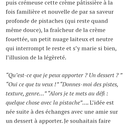
puis crémeuse cette crème pâtissière à la
fois familière et nouvelle de par sa saveur
profonde de pistaches (qui reste quand
même douce), la fraîcheur de la crème
fouettée, un petit nuage laiteux et neutre
qui interrompt le reste et s’y marie si bien,
l’illusion de la légèreté.
“Qu’est-ce que je peux apporter ? Un dessert ? ”
“Oui ce que tu veux !” “Donnes-moi des pistes,
texture, genre…” “Alors je te mets au défi :
quelque chose avec la pistache”
…. L’idée est
née suite à des échanges avec une amie sur
un dessert à apporter. Je souhaitais faire