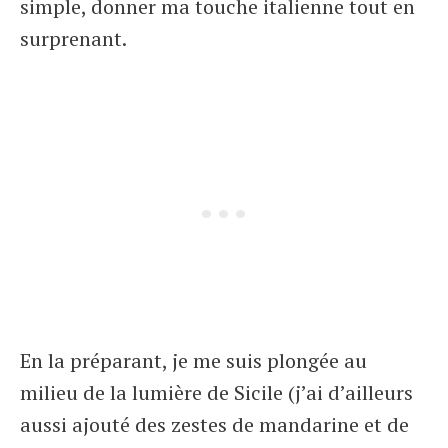
simple, donner ma touche italienne tout en
surprenant.
En la préparant, je me suis plongée au
milieu de la lumière de Sicile (j’ai d’ailleurs
aussi ajouté des zestes de mandarine et de