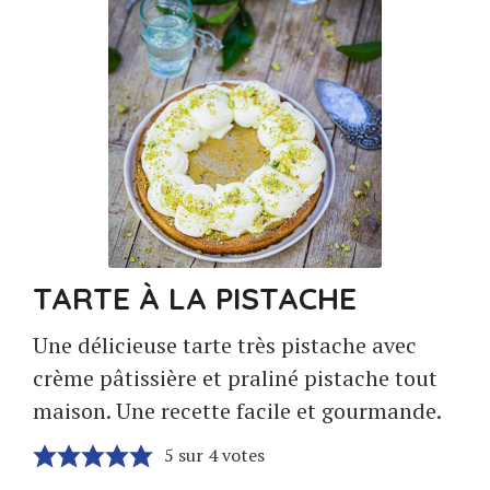
TARTE À LA PISTACHE
Une délicieuse tarte très pistache avec
crème pâtissière et praliné pistache tout
maison. Une recette facile et gourmande.
5
sur
4
votes