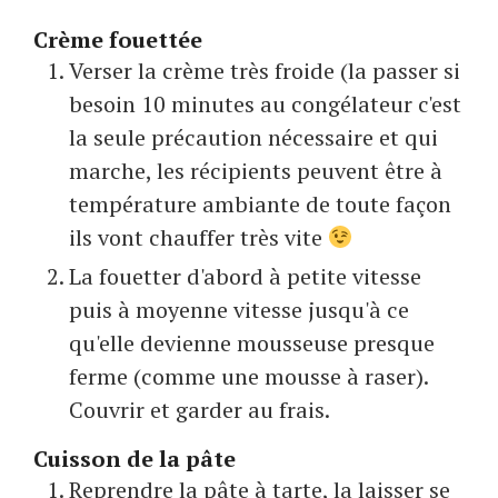
Crème fouettée
Verser la crème très froide (la passer si
besoin 10 minutes au congélateur c'est
la seule précaution nécessaire et qui
marche, les récipients peuvent être à
température ambiante de toute façon
ils vont chauffer très vite
La fouetter d'abord à petite vitesse
puis à moyenne vitesse jusqu'à ce
qu'elle devienne mousseuse presque
ferme (comme une mousse à raser).
Couvrir et garder au frais.
Cuisson de la pâte
Reprendre la pâte à tarte, la laisser se