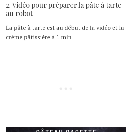
2. Vidéo pour préparer la pâte à tarte
au robot
La pâte à tarte est au début de la vidéo et la
crème pâtissière à 1 min