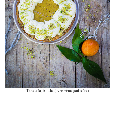
Tarte à la pistache (avec crème pâtissière)