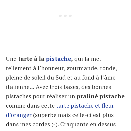
Une
tarte à la
pistache
,
qui la met
tellement à l’honneur, gourmande, ronde,
pleine de soleil du Sud et au fond à l’âme
italienne… Avec trois bases, des bonnes
pistaches pour réaliser un
praliné pistache
comme dans cette
tarte pistache et fleur
d’oranger
(superbe mais celle-ci est plus
dans mes cordes ;-). Craquante en dessus