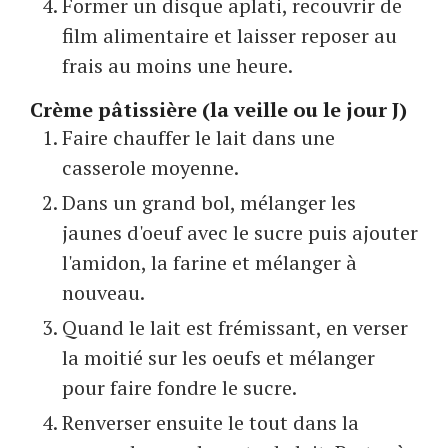
Former un disque aplati, recouvrir de
film alimentaire et laisser reposer au
frais au moins une heure.
Crème pâtissière (la veille ou le jour J)
Faire chauffer le lait dans une
casserole moyenne.
Dans un grand bol, mélanger les
jaunes d'oeuf avec le sucre puis ajouter
l'amidon, la farine et mélanger à
nouveau.
Quand le lait est frémissant, en verser
la moitié sur les oeufs et mélanger
pour faire fondre le sucre.
Renverser ensuite le tout dans la