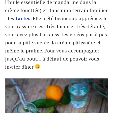
l’huile essentielle de mandarine dans la
crème fouettée) et dans mon terrain familier
: les
tartes
. Elle a été beaucoup appréciée. Je
vous rassure c’est très facile et très détaillé,
vous avez plus bas aussi les vidéos pas à pas
pour la pâte sucrée, la crème pâtissière et
même le praliné. Pour vous accompagner
jusqu’au bout… à défaut de pouvoir vous
inviter dîner