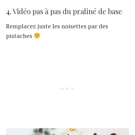
4. Vidéo pas à pas du praliné de base
Remplacez juste les noisettes par des
pistaches