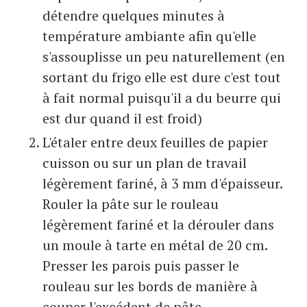
détendre quelques minutes à
température ambiante afin qu'elle
s'assouplisse un peu naturellement (en
sortant du frigo elle est dure c'est tout
à fait normal puisqu'il a du beurre qui
est dur quand il est froid)
L'étaler entre deux feuilles de papier
cuisson ou sur un plan de travail
légèrement fariné, à 3 mm d'épaisseur.
Rouler la pâte sur le rouleau
légèrement fariné et la dérouler dans
un moule à tarte en métal de 20 cm.
Presser les parois puis passer le
rouleau sur les bords de manière à
couper l'excédent de pâte.