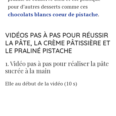
pour d’autres desserts comme ces
chocolats blancs coeur de pistache
.
VIDÉOS PAS À PAS POUR RÉUSSIR
LA PÂTE, LA CRÈME PÂTISSIÈRE ET
LE PRALINÉ PISTACHE
1. Vidéo pas à pas pour réaliser la pâte
sucrée à la main
Elle au début de la vidéo (10 s)