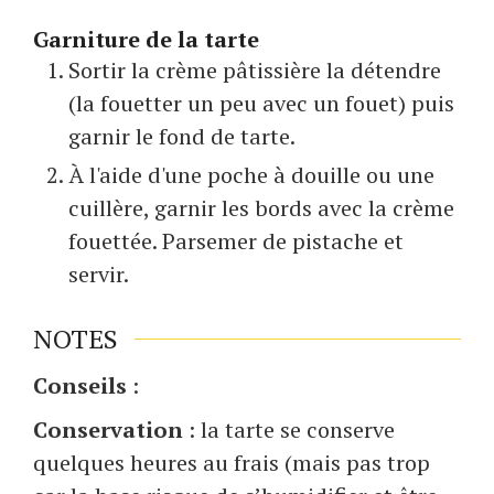
Garniture de la tarte
Sortir la crème pâtissière la détendre
(la fouetter un peu avec un fouet) puis
garnir le fond de tarte.
À l'aide d'une poche à douille ou une
cuillère, garnir les bords avec la crème
fouettée. Parsemer de pistache et
servir.
NOTES
Conseils
:
Conservation
: la tarte se conserve
quelques heures au frais (mais pas trop