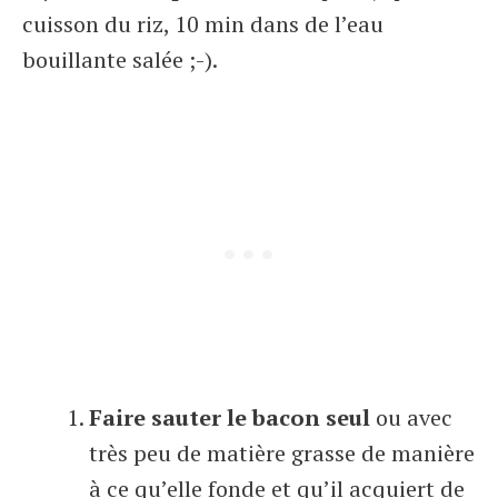
cuisson du riz, 10 min dans de l’eau
bouillante salée ;-).
Faire sauter le bacon seul
ou avec
très peu de matière grasse de manière
à ce qu’elle fonde et qu’il acquiert de