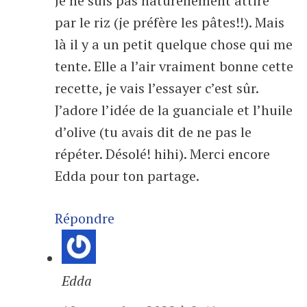
Je ne suis pas naturellement attiré
par le riz (je préfère les pâtes!!). Mais
là il y a un petit quelque chose qui me
tente. Elle a l’air vraiment bonne cette
recette, je vais l’essayer c’est sûr.
J’adore l’idée de la guanciale et l’huile
d’olive (tu avais dit de ne pas le
répéter. Désolé! hihi). Merci encore
Edda pour ton partage.
Répondre
Edda