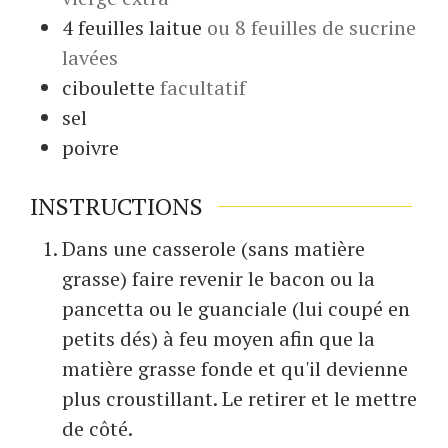
4
feuilles
laitue
ou 8 feuilles de sucrine
lavées
ciboulette
facultatif
sel
poivre
INSTRUCTIONS
Dans une casserole (sans matière
grasse) faire revenir le bacon ou la
pancetta ou le guanciale (lui coupé en
petits dés) à feu moyen afin que la
matière grasse fonde et qu'il devienne
plus croustillant. Le retirer et le mettre
de côté.