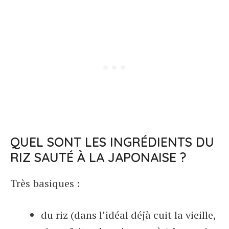
QUEL SONT LES INGRÉDIENTS DU
RIZ SAUTÉ À LA JAPONAISE ?
Très basiques :
du riz (dans l’idéal déjà cuit la vieille,