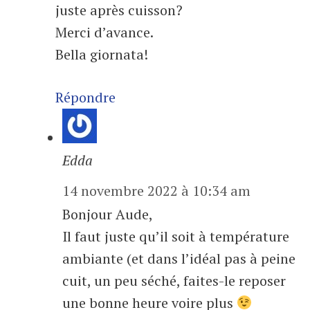
juste après cuisson?
Merci d’avance.
Bella giornata!
Répondre
Edda
14 novembre 2022 à 10:34 am
Bonjour Aude,
Il faut juste qu’il soit à température
ambiante (et dans l’idéal pas à peine
cuit, un peu séché, faites-le reposer
une bonne heure voire plus