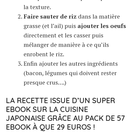
la texture.
Faire sauter de riz
dans la matière
grasse (et l’ail) puis
ajouter les oeufs
directement et les casser puis
mélanger de manière à ce qu’ils
enrobent le riz.
Enfin ajouter les autres ingrédients
(bacon, légumes qui doivent rester
presque crus….)
LA RECETTE ISSUE D’UN SUPER
EBOOK SUR LA CUISINE
JAPONAISE GRÂCE AU PACK DE 57
EBOOK À QUE 29 EUROS !