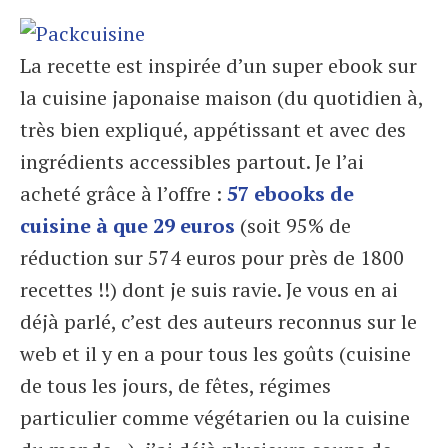
La recette est inspirée d’un super ebook sur
la cuisine japonaise maison (du quotidien à,
très bien expliqué, appétissant et avec des
ingrédients accessibles partout. Je l’ai
acheté grâce à l’offre :
57 ebooks de
cuisine à que 29 euros
(soit 95% de
réduction sur 574 euros pour près de 1800
recettes !!) dont je suis ravie. Je vous en ai
déjà parlé, c’est des auteurs reconnus sur le
web et il y en a pour tous les goûts (cuisine
de tous les jours, de fêtes, régimes
particulier comme végétarien ou la cuisine