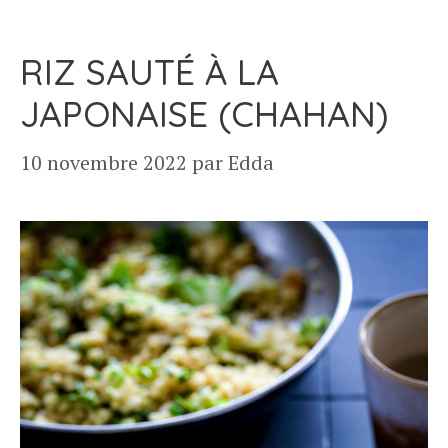
RIZ SAUTÉ À LA
JAPONAISE (CHAHAN)
10 novembre 2022
par
Edda