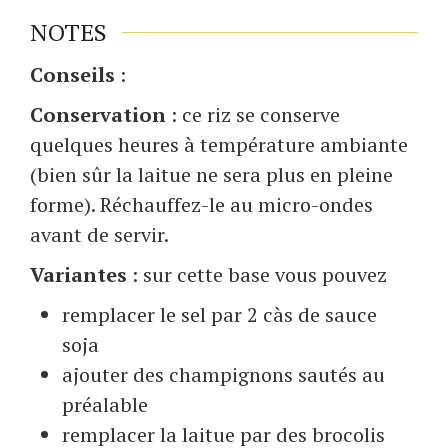
NOTES
Conseils
:
Conservation
: ce riz se conserve
quelques heures à température ambiante
(bien sûr la laitue ne sera plus en pleine
forme). Réchauffez-le au micro-ondes
avant de servir.
Variantes
: sur cette base vous pouvez
remplacer le sel par 2 càs de sauce
soja
ajouter des champignons sautés au
préalable
remplacer la laitue par des brocolis