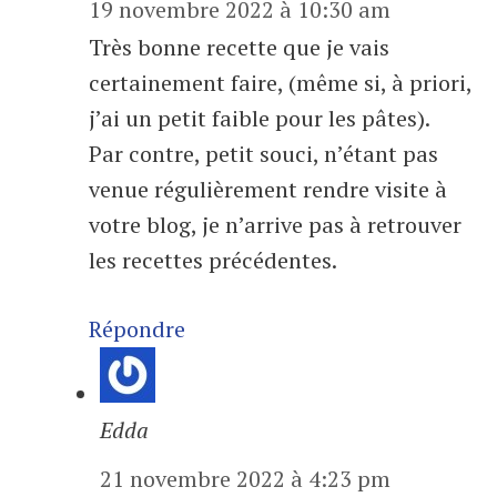
19 novembre 2022 à 10:30 am
Très bonne recette que je vais
certainement faire, (même si, à priori,
j’ai un petit faible pour les pâtes).
Par contre, petit souci, n’étant pas
venue régulièrement rendre visite à
votre blog, je n’arrive pas à retrouver
les recettes précédentes.
Répondre
Edda
21 novembre 2022 à 4:23 pm