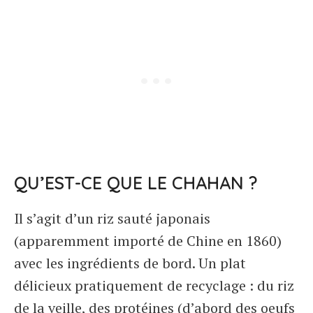
QU’EST-CE QUE LE CHAHAN ?
Il s’agit d’un riz sauté japonais
(apparemment importé de Chine en 1860)
avec les ingrédients de bord. Un plat
délicieux pratiquement de recyclage : du riz
de la veille, des protéines (d’abord des oeufs