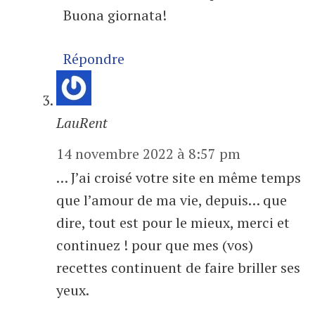
Buona giornata!
Répondre
LauRent
14 novembre 2022 à 8:57 pm
… J’ai croisé votre site en même temps
que l’amour de ma vie, depuis… que
dire, tout est pour le mieux, merci et
continuez ! pour que mes (vos)
recettes continuent de faire briller ses
yeux.