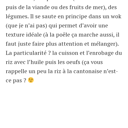
puis de la viande ou des fruits de mer), des
légumes. Il se saute en principe dans un wok
(que je n’ai pas) qui permet d’avoir une
texture idéale (à la poêle ça marche aussi, il
faut juste faire plus attention et mélanger).
La particularité ? la cuisson et l’enrobage du
riz avec l’huile puis les oeufs (ça vous
rappelle un peu la riz à la cantonaise n’est-
ce pas ?