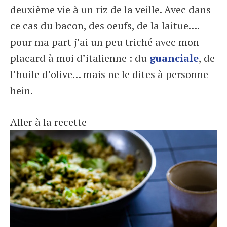
deuxième vie à un riz de la veille. Avec dans
ce cas du bacon, des oeufs, de la laitue….
pour ma part j’ai un peu triché avec mon
placard à moi d’italienne : du
guanciale
, de
l’huile d’olive… mais ne le dites à personne
hein.
Aller à la recette