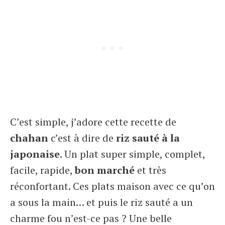
C’est simple, j’adore cette recette de
chahan
c’est à dire de
riz sauté à la
japonaise
. Un plat super simple, complet,
facile, rapide,
bon marché
et très
réconfortant. Ces plats maison avec ce qu’on
a sous la main… et puis le riz sauté a un
charme fou n’est-ce pas ? Une belle