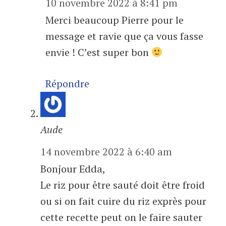
10 novembre 2022 à 8:41 pm
Merci beaucoup Pierre pour le
message et ravie que ça vous fasse
envie ! C’est super bon
Répondre
Aude
14 novembre 2022 à 6:40 am
Bonjour Edda,
Le riz pour être sauté doit être froid
ou si on fait cuire du riz exprès pour
cette recette peut on le faire sauter