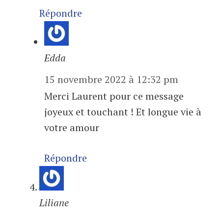
Répondre
Edda
15 novembre 2022 à 12:32 pm
Merci Laurent pour ce message
joyeux et touchant ! Et longue vie à
votre amour
Répondre
Liliane