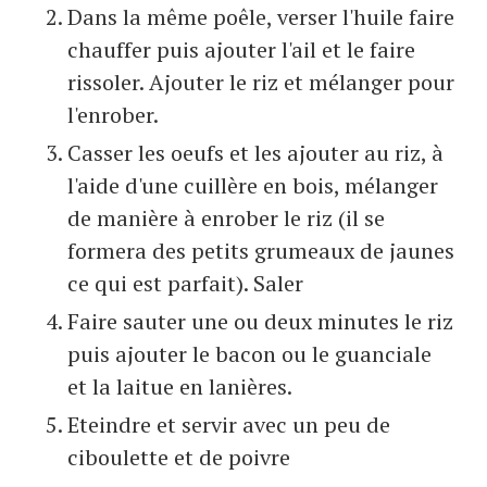
Dans la même poêle, verser l'huile faire
chauffer puis ajouter l'ail et le faire
rissoler. Ajouter le riz et mélanger pour
l'enrober.
Casser les oeufs et les ajouter au riz, à
l'aide d'une cuillère en bois, mélanger
de manière à enrober le riz (il se
formera des petits grumeaux de jaunes
ce qui est parfait). Saler
Faire sauter une ou deux minutes le riz
puis ajouter le bacon ou le guanciale
et la laitue en lanières.
Eteindre et servir avec un peu de
ciboulette et de poivre