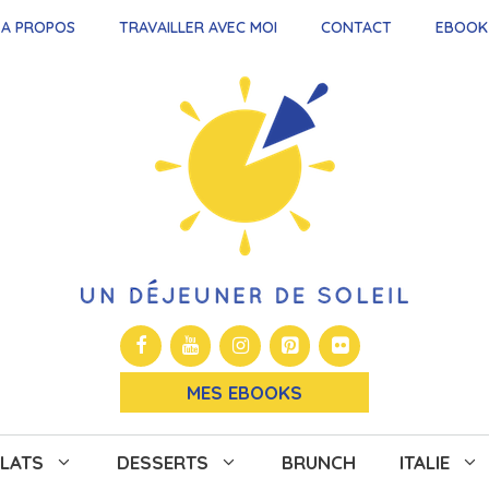
A PROPOS
TRAVAILLER AVEC MOI
CONTACT
EBOOK
MES EBOOKS
LATS
DESSERTS
BRUNCH
ITALIE