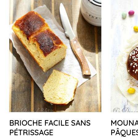
BRIOCHE FACILE SANS
MOUNA,
PÉTRISSAGE
PÂQUE