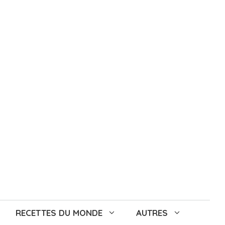
RECETTES DU MONDE
AUTRES