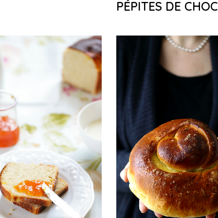
PÉPITES DE CHO