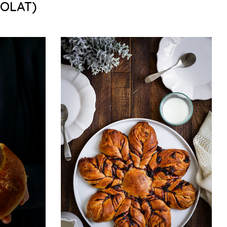
COLAT)