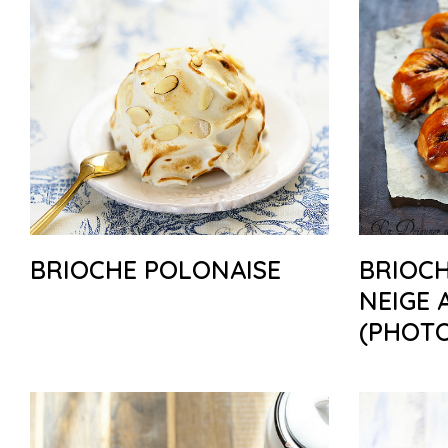
BRIOCHE POLONAISE
BRIOC
NEIGE 
(PHOTO