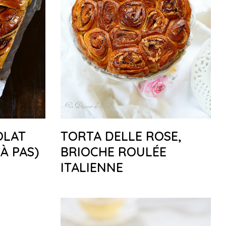
OLAT
TORTA DELLE ROSE,
À PAS)
BRIOCHE ROULÉE
ITALIENNE