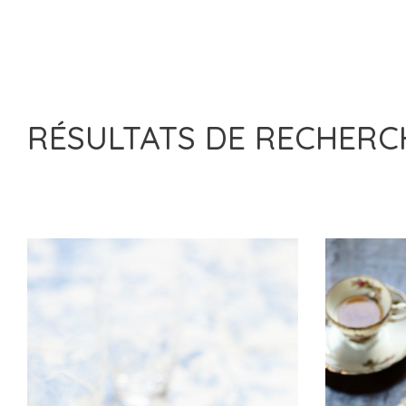
RÉSULTATS DE RECHER