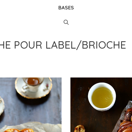
BASES
CHE POUR
LABEL/BRIOCHE