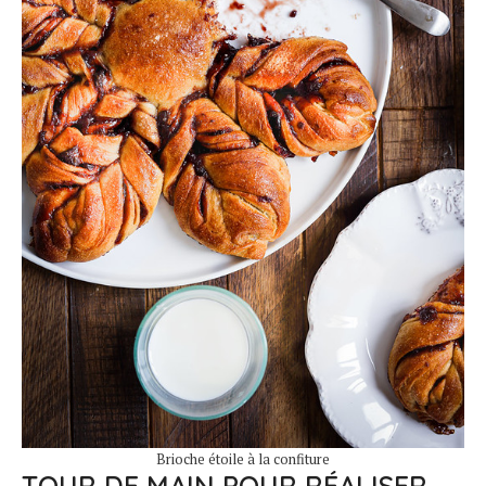
Brioche étoile à la confiture
TOUR DE MAIN POUR RÉALISER