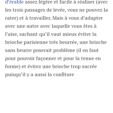
d’érable
assez légère et facile à réaliser (avec
les trois passages de levée, vous ne pouvez la
rater) et à travailler. Mais à vous d’adapter
avec une autre avec laquelle vous êtes à
l’aise, sachant qu’il vaut mieux éviter la
brioche parisienne très beurrée, une brioche
sans beurre poserait problème (il en faut
pour pouvoir façonner et pour la tenue en
forme) et évitez une brioche trop sucrée
puisqu’il y a aussi la confiture