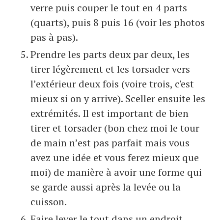
verre puis couper le tout en 4 parts
(quarts), puis 8 puis 16 (voir les photos
pas à pas).
Prendre les parts deux par deux, les
tirer légèrement et les torsader vers
l’extérieur deux fois (voire trois, c'est
mieux si on y arrive). Sceller ensuite les
extrémités. Il est important de bien
tirer et torsader (bon chez moi le tour
de main n’est pas parfait mais vous
avez une idée et vous ferez mieux que
moi) de manière à avoir une forme qui
se garde aussi après la levée ou la
cuisson.
Faire lever le tout dans un endroit