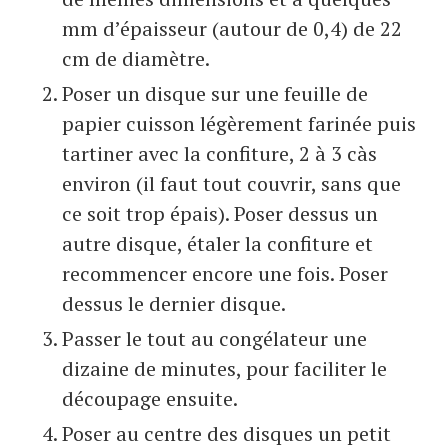
mm d’épaisseur (autour de 0,4) de 22
cm de diamètre.
Poser un disque sur une feuille de
papier cuisson légèrement farinée puis
tartiner avec la confiture, 2 à 3 càs
environ (il faut tout couvrir, sans que
ce soit trop épais). Poser dessus un
autre disque, étaler la confiture et
recommencer encore une fois. Poser
dessus le dernier disque.
Passer le tout au congélateur une
dizaine de minutes, pour faciliter le
découpage ensuite.
Poser au centre des disques un petit