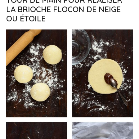
LA BRIOCHE FLOCON DE NEIGE
OU ÉTOILE