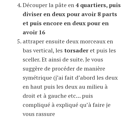
Découper la pâte en
4 quartiers, puis
diviser en deux pour avoir 8 parts
et puis encore en deux pour en
avoir 16
attraper ensuite deux morceaux en
bas vertical, les
torsader
et puis les
sceller. Et ainsi de suite. Je vous
suggère de procéder de manière
symétrique (j’ai fait d’abord les deux
en haut puis les deux au milieu à
droit et à gauche etc… puis
compliqué à expliqué qu’à faire je
vous rassure