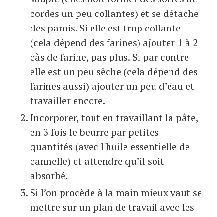
cordes un peu collantes) et se détache
des parois. Si elle est trop collante
(cela dépend des farines) ajouter 1 à 2
càs de farine, pas plus. Si par contre
elle est un peu sèche (cela dépend des
farines aussi) ajouter un peu d’eau et
travailler encore.
Incorporer, tout en travaillant la pâte,
en 3 fois le beurre par petites
quantités (avec l'huile essentielle de
cannelle) et attendre qu’il soit
absorbé.
Si l’on procède à la main mieux vaut se
mettre sur un plan de travail avec les