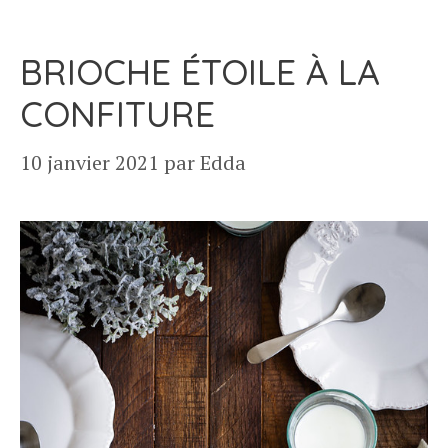
BRIOCHE ÉTOILE À LA
CONFITURE
10 janvier 2021
par
Edda