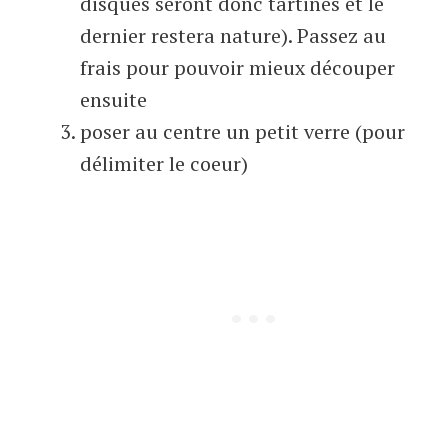
disques seront donc tartinés et le
dernier restera nature). Passez au
frais pour pouvoir mieux découper
ensuite
poser au centre un petit verre (pour
délimiter le coeur)