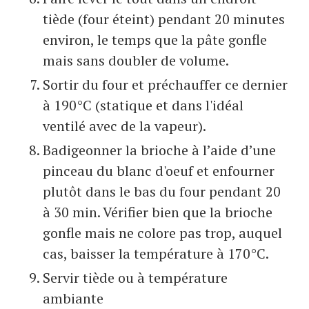
tiède (four éteint) pendant 20 minutes
environ, le temps que la pâte gonfle
mais sans doubler de volume.
Sortir du four et préchauffer ce dernier
à 190°C (statique et dans l'idéal
ventilé avec de la vapeur).
Badigeonner la brioche à l’aide d’une
pinceau du blanc d'oeuf et enfourner
plutôt dans le bas du four pendant 20
à 30 min. Vérifier bien que la brioche
gonfle mais ne colore pas trop, auquel
cas, baisser la température à 170°C.
Servir tiède ou à température
ambiante