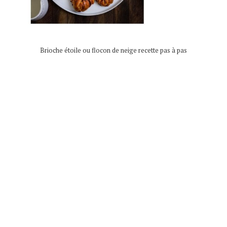
Brioche étoile ou flocon de neige recette pas à pas