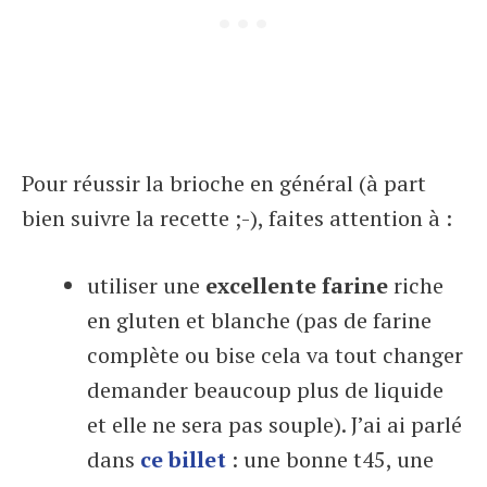
Pour réussir la brioche en général (à part
bien suivre la recette ;-), faites attention à :
utiliser une
excellente farine
riche
en gluten et blanche (pas de farine
complète ou bise cela va tout changer
demander beaucoup plus de liquide
et elle ne sera pas souple). J’ai ai parlé
dans
ce billet
: une bonne t45, une