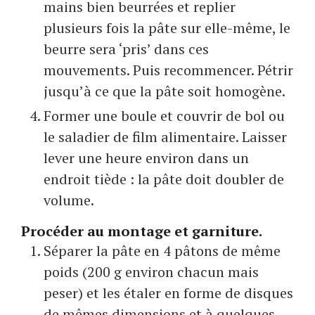
mains bien beurrées et replier
plusieurs fois la pâte sur elle-même, le
beurre sera ‘pris’ dans ces
mouvements. Puis recommencer. Pétrir
jusqu’à ce que la pâte soit homogène.
Former une boule et couvrir de bol ou
le saladier de film alimentaire. Laisser
lever une heure environ dans un
endroit tiède : la pâte doit doubler de
volume.
Procéder au montage et garniture.
Séparer la pâte en 4 pâtons de même
poids (200 g environ chacun mais
peser) et les étaler en forme de disques
de mêmes dimensions et à quelques