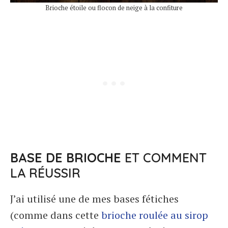
Brioche étoile ou flocon de neige à la confiture
BASE DE BRIOCHE
ET COMMENT
LA RÉUSSIR
J’ai utilisé une de mes bases fétiches
(comme dans cette
brioche roulée au sirop