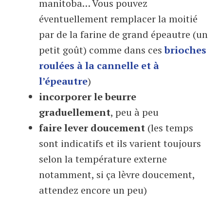
manitoba… Vous pouvez
éventuellement remplacer la moitié
par de la farine de grand épeautre (un
petit goût) comme dans ces
brioches
roulées à la cannelle et à
l’épeautre
)
incorporer le beurre
graduellement
, peu à peu
faire lever doucement
(les temps
sont indicatifs et ils varient toujours
selon la température externe
notamment, si ça lèvre doucement,
attendez encore un peu)