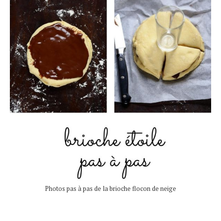
Photos pas à pas de la brioche flocon de neige