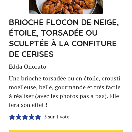
BRIOCHE FLOCON DE NEIGE,
ÉTOILE, TORSADÉE OU
SCULPTÉE À LA CONFITURE
DE CERISES
Edda Onorato
Une brioche torsadée ou en étoile, crousti-
moelleuse, belle, gourmande et très facile
à réaliser (avec les photos pas à pas). Elle
fera son effet !
5
sur 1 vote