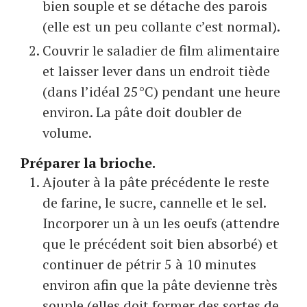
bien souple et se détache des parois
(elle est un peu collante c’est normal).
Couvrir le saladier de film alimentaire
et laisser lever dans un endroit tiède
(dans l’idéal 25°C) pendant une heure
environ. La pâte doit doubler de
volume.
Préparer la brioche.
Ajouter à la pâte précédente le reste
de farine, le sucre, cannelle et le sel.
Incorporer un à un les oeufs (attendre
que le précédent soit bien absorbé) et
continuer de pétrir 5 à 10 minutes
environ afin que la pâte devienne très
souple (elles doit former des sortes de