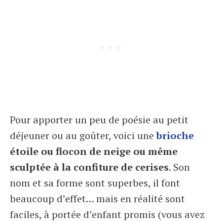
Pour apporter un peu de poésie au petit
déjeuner ou au goûter, voici une
brioche
étoile ou flocon de neige ou même
sculptée à la confiture de cerises
. Son
nom et sa forme sont superbes, il font
beaucoup d’effet… mais en réalité sont
faciles, à portée d’enfant promis (vous avez