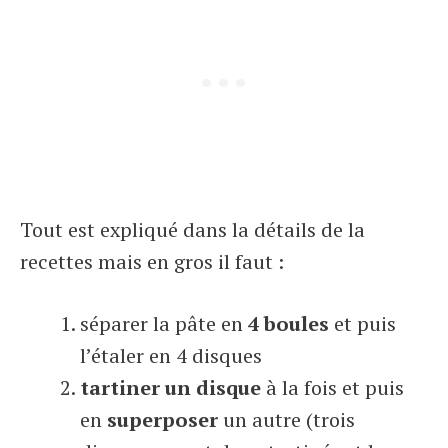
Tout est expliqué dans la détails de la
recettes mais en gros il faut :
séparer la pâte en
4 boules
et puis
l’étaler en 4 disques
tartiner un disque
à la fois et puis
en
superposer
un autre (trois