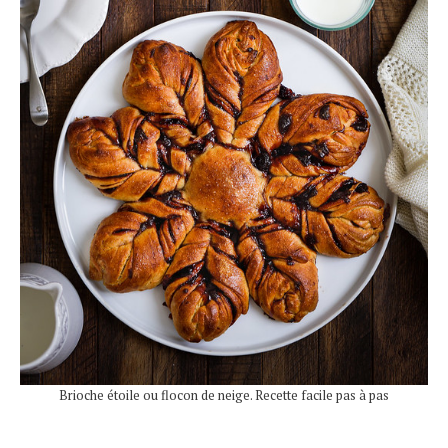
Brioche étoile ou flocon de neige. Recette facile pas à pas