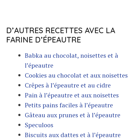
D’AUTRES RECETTES AVEC LA
FARINE D’ÉPEAUTRE
Babka au chocolat, noisettes et à
l’épeautre
Cookies au chocolat et aux noisettes
Crêpes à l’épeautre et au cidre
Pain à l’épeautre et aux noisettes
Petits pains faciles à l’épeautre
Gâteau aux prunes et à l’épeautre
Speculoos
Biscuits aux dattes et à l’épeautre