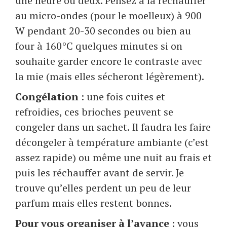
une heure ou deux. Pensez à la réchauffer
au micro-ondes (pour le moelleux) à 900
W pendant 20-30 secondes ou bien au
four à 160°C quelques minutes si on
souhaite garder encore le contraste avec
la mie (mais elles sécheront légèrement).
Congélation
: une fois cuites et
refroidies, ces brioches peuvent se
congeler dans un sachet. Il faudra les faire
décongeler à température ambiante (c’est
assez rapide) ou même une nuit au frais et
puis les réchauffer avant de servir. Je
trouve qu’elles perdent un peu de leur
parfum mais elles restent bonnes.
Pour vous organiser à l’avance
: vous