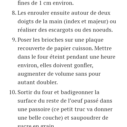
fines de 1 cm environ.
Les enrouler ensuite autour de deux
doigts de la main (index et majeur) ou
réaliser des escargots ou des noeuds.
Poser les brioches sur une plaque
recouverte de papier cuisson. Mettre
dans le four éteint pendant une heure
environ, elles doivent gonfler,
augmenter de volume sans pour
autant doubler.
Sortir du four et badigeonner la
surface du reste de l’oeuf passé dans
une passoire (ce petit truc va donner
une belle couche) et saupoudrer de
sucre en grain.