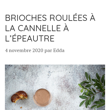
BRIOCHES ROULÉES À
LA CANNELLE À
L’ÉPEAUTRE
4 novembre 2020
par
Edda