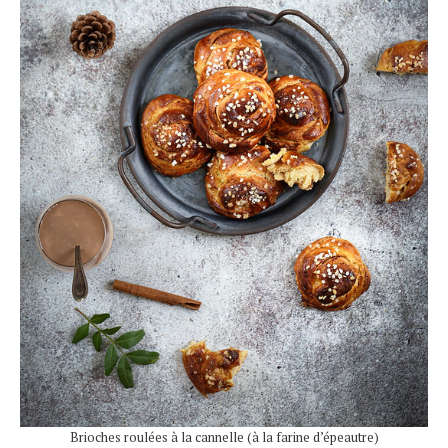
Brioches roulées à la cannelle (à la farine d’épeautre)