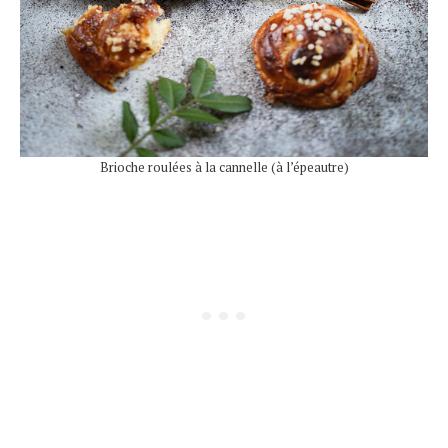
Brioche roulées à la cannelle (à l’épeautre)