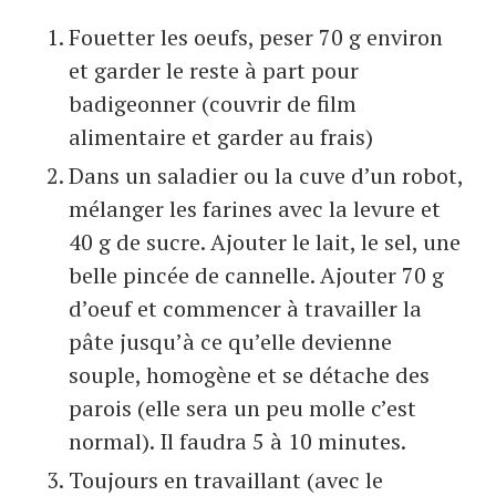
Fouetter les oeufs, peser 70 g environ
et garder le reste à part pour
badigeonner (couvrir de film
alimentaire et garder au frais)
Dans un saladier ou la cuve d’un robot,
mélanger les farines avec la levure et
40 g de sucre. Ajouter le lait, le sel, une
belle pincée de cannelle. Ajouter 70 g
d’oeuf et commencer à travailler la
pâte jusqu’à ce qu’elle devienne
souple, homogène et se détache des
parois (elle sera un peu molle c’est
normal). Il faudra 5 à 10 minutes.
Toujours en travaillant (avec le