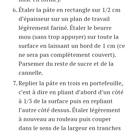
Étaler la pâte en rectangle sur 1/2 cm
d’épaisseur sur un plan de travail
légèrement fariné. Étaler le beurre
mou (sans trop appuyer) sur toute la
surface en laissant un bord de 1 cm (ce
ne sera pas complètement couvert).
Parsemer du reste de sucre et de la
cannelle.
Replier la pâte en trois en portefeuille,
c’est à dire en pliant d’abord d’un côté
à 1/3 de la surface puis en repliant
l’autre côté dessus. Étaler légèrement
à nouveau au rouleau puis couper
dans le sens de la largeur en tranches