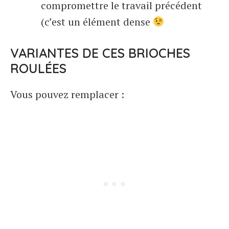
compromettre le travail précédent
(c’est un élément dense
VARIANTES DE CES BRIOCHES
ROULÉES
Vous pouvez remplacer :