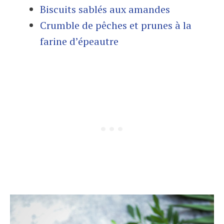
Biscuits sablés aux amandes
Crumble de pêches et prunes à la
farine d’épeautre