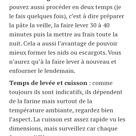
pouvez aussi procéder en deux temps (je
le fais quelques fois), c’est à dire préparer
la pâte la veille, la faire lever 30 à 40
minutes puis la mettre au frais toute la
nuit. Cela a aussi l’avantage de pouvoir
mieux former les nids ou escargots. Vous
n’aurez qu’à la faire lever à nouveau et
enfourner le lendemain.
Temps de levée et cuisson
: comme
toujours ils sont indicatifs, ils dépendent
de la farine mais surtout de la
température ambiante, regardez bien
l’aspect. La cuisson est assez rapide vu les
dimensions, mais surveillez car chaque