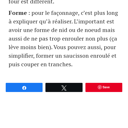
four est différent.
Forme
: pour le façonnage, c’est plus long
à expliquer qu’à réaliser. L’important est
avoir une forme de nid ou de noeud mais
aussi de ne pas trop enrouler non plus (ça
lève moins bien). Vous pouvez aussi, pour
simplifier, former un saucisson enroulé et
puis couper en tranches.
Save
Partagez
Tweetez