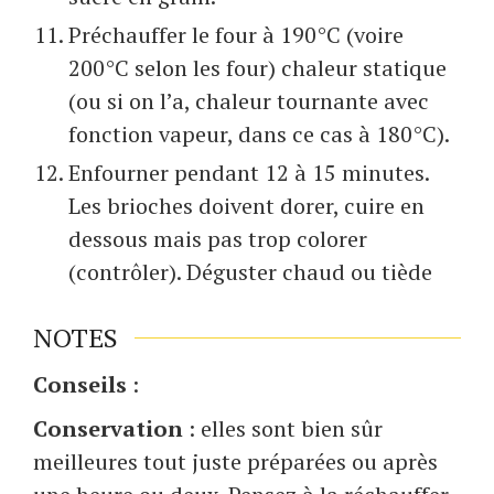
Préchauffer le four à 190°C (voire
200°C selon les four) chaleur statique
(ou si on l’a, chaleur tournante avec
fonction vapeur, dans ce cas à 180°C).
Enfourner pendant 12 à 15 minutes.
Les brioches doivent dorer, cuire en
dessous mais pas trop colorer
(contrôler). Déguster chaud ou tiède
NOTES
Conseils
:
Conservation
: elles sont bien sûr
meilleures tout juste préparées ou après