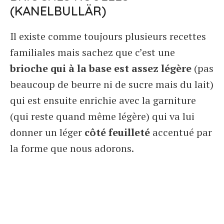
(KANELBULLÄR)
Il existe comme toujours plusieurs recettes
familiales mais sachez que c’est une
brioche qui à la base est assez légère
(pas
beaucoup de beurre ni de sucre mais du lait)
qui est ensuite enrichie avec la garniture
(qui reste quand même légère) qui va lui
donner un léger
côté feuilleté
accentué par
la forme que nous adorons.