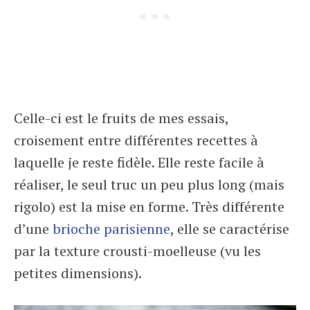
Celle-ci est le fruits de mes essais,
croisement entre différentes recettes à
laquelle je reste fidèle. Elle reste facile à
réaliser, le seul truc un peu plus long (mais
rigolo) est la mise en forme. Très différente
d’une
brioche parisienne
, elle se caractérise
par la texture crousti-moelleuse (vu les
petites dimensions).