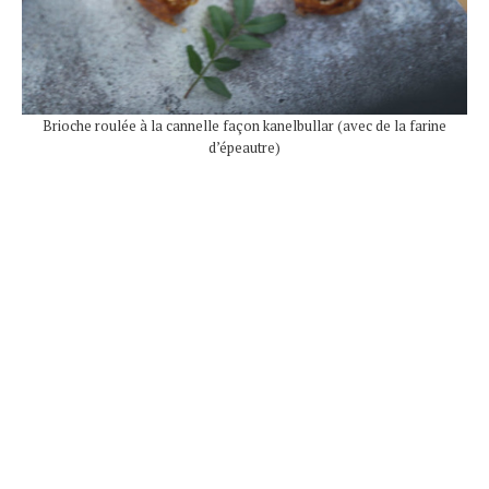
Brioche roulée à la cannelle façon kanelbullar (avec de la farine
d’épeautre)