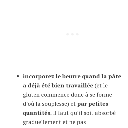
incorporez le beurre quand la pâte
a déjà été bien travaillée
(et le
gluten commence donc à se forme
d’où la souplesse) et
par petites
quantités
. Il faut qu’il soit absorbé
graduellement et ne pas