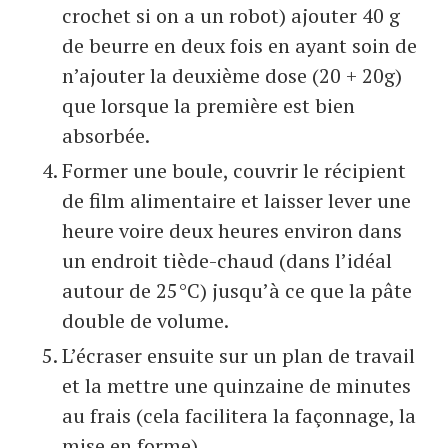
crochet si on a un robot) ajouter 40 g
de beurre en deux fois en ayant soin de
n’ajouter la deuxième dose (20 + 20g)
que lorsque la première est bien
absorbée.
Former une boule, couvrir le récipient
de film alimentaire et laisser lever une
heure voire deux heures environ dans
un endroit tiède-chaud (dans l’idéal
autour de 25°C) jusqu’à ce que la pâte
double de volume.
L’écraser ensuite sur un plan de travail
et la mettre une quinzaine de minutes
au frais (cela facilitera la façonnage, la
mise en forme).