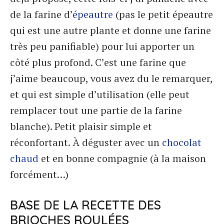
de la farine d’
épeautre
(pas le petit épeautre
qui est une autre plante et donne une farine
très peu panifiable) pour lui apporter un
côté plus profond. C’est une farine que
j’aime beaucoup, vous avez du le remarquer,
et qui est simple d’utilisation (elle peut
remplacer tout une partie de la farine
blanche). Petit plaisir simple et
réconfortant. À déguster avec un
chocolat
chaud
et en bonne compagnie (à la maison
forcément…)
BASE DE LA RECETTE DES
BRIOCHES ROULÉES