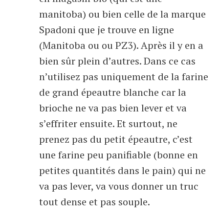
manitoba) ou bien celle de la marque
Spadoni que je trouve en ligne
(Manitoba ou ou PZ3). Après il y en a
bien sûr plein d’autres. Dans ce cas
n’utilisez pas uniquement de la farine
de grand épeautre blanche car la
brioche ne va pas bien lever et va
s’effriter ensuite. Et surtout, ne
prenez pas du petit épeautre, c’est
une farine peu panifiable (bonne en
petites quantités dans le pain) qui ne
va pas lever, va vous donner un truc
tout dense et pas souple.