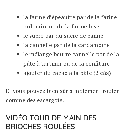
la farine d’épeautre par de la farine
ordinaire ou de la farine bise
le sucre par du sucre de canne
la cannelle par de la cardamome
le mélange beurre cannelle par de la
pâte à tartiner ou de la confiture
ajouter du cacao à la pâte (2 càs)
Et vous pouvez bien sûr simplement rouler
comme des escargots.
VIDÉO TOUR DE MAIN DES
BRIOCHES ROULÉES