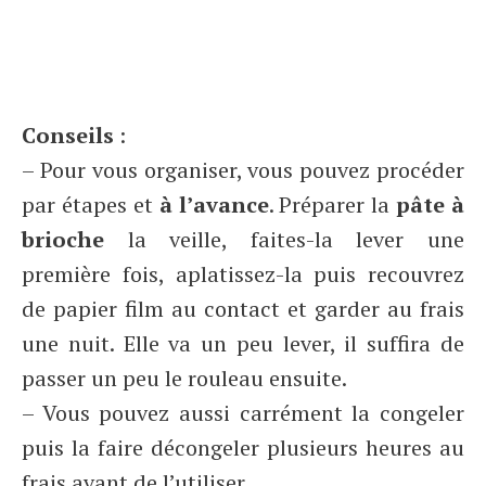
Conseils
:
– Pour vous organiser, vous pouvez procéder
par étapes et
à l’avance
. Préparer la
pâte à
brioche
la veille, faites-la lever une
première fois, aplatissez-la puis recouvrez
de papier film au contact et garder au frais
une nuit. Elle va un peu lever, il suffira de
passer un peu le rouleau ensuite.
– Vous pouvez aussi carrément la congeler
puis la faire décongeler plusieurs heures au
frais avant de l’utiliser.