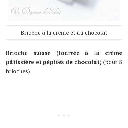
Brioche à la crème et au chocolat
Brioche suisse (fourrée à la crème
pâtissière et pépites de chocolat)
(pour 8
brioches)