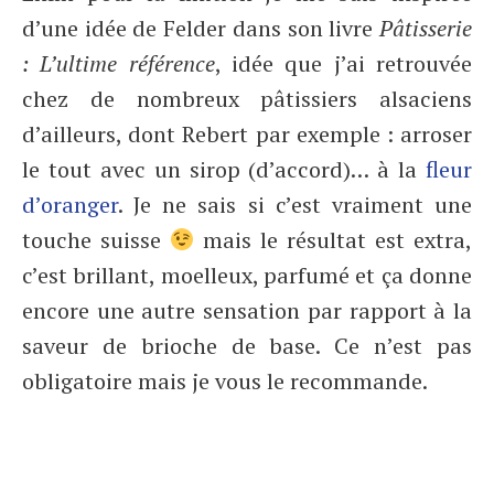
d’une idée de Felder dans son livre
Pâtisserie
: L’ultime référence
, idée que j’ai retrouvée
chez de nombreux pâtissiers alsaciens
d’ailleurs, dont Rebert par exemple : arroser
le tout avec un sirop (d’accord)… à la
fleur
d’oranger
. Je ne sais si c’est vraiment une
touche suisse
mais le résultat est extra,
c’est brillant, moelleux, parfumé et ça donne
encore une autre sensation par rapport à la
saveur de brioche de base. Ce n’est pas
obligatoire mais je vous le recommande.