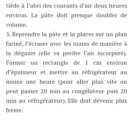
tiède à l’abri des courants d’air deux heures
environ. La pâte doit presque doubler de
volume.
3. Reprendre la pâte et la placer sur un plan
fariné, l’écraser avec les mains de manière à
la dégazer (elle va perdre l’air incorporé).
Former un rectangle de 1 cm environ
d’épaisseur et mettre au réfrigérateur au
moins une heure (pour aller plus vite on
peut passer 20 min au congélateur puis 20
min au réfrigérateur). Elle doit devenir plus
ferme.