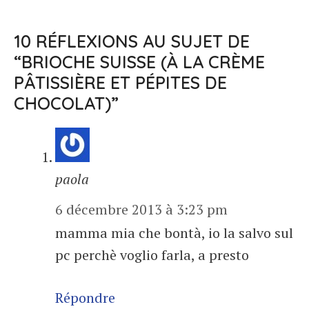
10 RÉFLEXIONS AU SUJET DE
“BRIOCHE SUISSE (À LA CRÈME
PÂTISSIÈRE ET PÉPITES DE
CHOCOLAT)”
paola
6 décembre 2013 à 3:23 pm
mamma mia che bontà, io la salvo sul
pc perchè voglio farla, a presto
Répondre