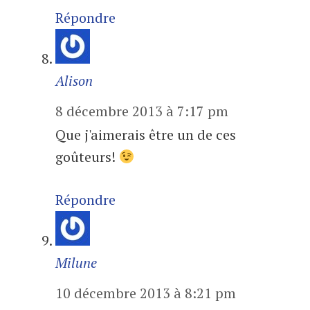
Répondre
Alison
8 décembre 2013 à 7:17 pm
Que j'aimerais être un de ces
goûteurs!
Répondre
Milune
10 décembre 2013 à 8:21 pm