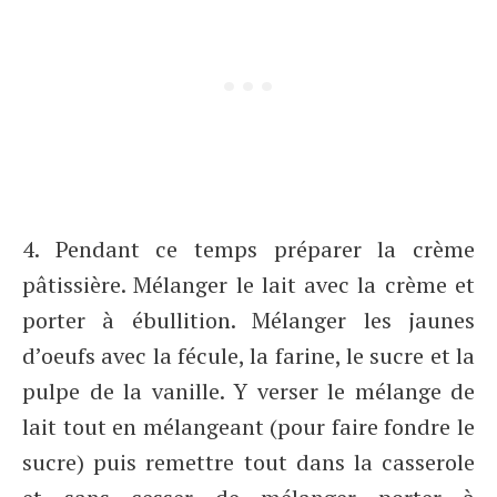
4. Pendant ce temps préparer la crème
pâtissière. Mélanger le lait avec la crème et
porter à ébullition. Mélanger les jaunes
d’oeufs avec la fécule, la farine, le sucre et la
pulpe de la vanille. Y verser le mélange de
lait tout en mélangeant (pour faire fondre le
sucre) puis remettre tout dans la casserole