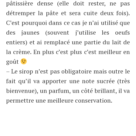
pâtissière dense (elle doit rester, ne pas
détremper la pâte et sera cuite deux fois).
C’est pourquoi dans ce cas je n’ai utilisé que
des jaunes (souvent j’utilise les oeufs
entiers) et ai remplacé une partie du lait de
la crème. En plus c’est plus c’est meilleur en
goût
– Le sirop n’est pas obligatoire mais outre le
fait qu’il va apporter une note sucrée (très
bienvenue), un parfum, un côté brillant, il va
permettre une meilleure conservation.