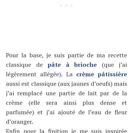
Pour la base, je suis partie de ma recette
classique de
pâte à brioche
(que j’ai
légèrement allégée). La
crème pâtissière
aussi est classique (aux jaunes d’oeufs) mais
j’ai remplacé une partie de lait par de la
crème (elle sera ainsi plus dense et
parfumée) et j’ai ajouté de l’eau de fleur
d’oranger.
Enfin pour la finition je me suis inspirée