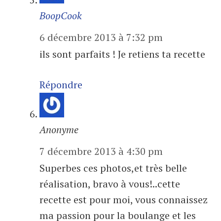
BoopCook
6 décembre 2013 à 7:32 pm
ils sont parfaits ! Je retiens ta recette
Répondre
Anonyme
7 décembre 2013 à 4:30 pm
Superbes ces photos,et très belle
réalisation, bravo à vous!..cette
recette est pour moi, vous connaissez
ma passion pour la boulange et les