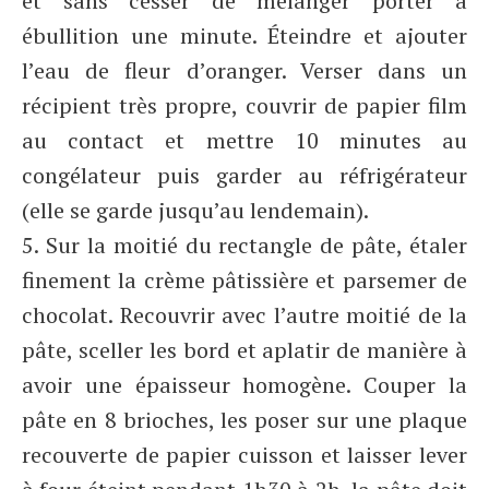
et sans cesser de mélanger porter à
ébullition une minute. Éteindre et ajouter
l’eau de fleur d’oranger. Verser dans un
récipient très propre, couvrir de papier film
au contact et mettre 10 minutes au
congélateur puis garder au réfrigérateur
(elle se garde jusqu’au lendemain).
5. Sur la moitié du rectangle de pâte, étaler
finement la crème pâtissière et parsemer de
chocolat. Recouvrir avec l’autre moitié de la
pâte, sceller les bord et aplatir de manière à
avoir une épaisseur homogène. Couper la
pâte en 8 brioches, les poser sur une plaque
recouverte de papier cuisson et laisser lever