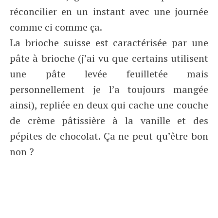
réconcilier en un instant avec une journée
comme ci comme ça.
La brioche suisse est caractérisée par une
pâte à brioche (j’ai vu que certains utilisent
une pâte levée feuilletée mais
personnellement je l’a toujours mangée
ainsi), repliée en deux qui cache une couche
de crème pâtissière à la vanille et des
pépites de chocolat. Ça ne peut qu’être bon
non ?