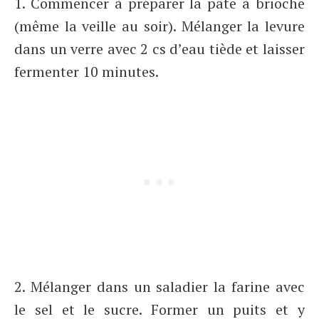
1. Commencer à préparer la pâte à brioche
(même la veille au soir). Mélanger la levure
dans un verre avec 2 cs d’eau tiède et laisser
fermenter 10 minutes.
2. Mélanger dans un saladier la farine avec
le sel et le sucre. Former un puits et y