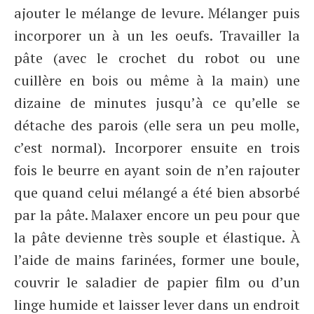
ajouter le mélange de levure. Mélanger puis
incorporer un à un les oeufs. Travailler la
pâte (avec le crochet du robot ou une
cuillère en bois ou même à la main) une
dizaine de minutes jusqu’à ce qu’elle se
détache des parois (elle sera un peu molle,
c’est normal). Incorporer ensuite en trois
fois le beurre en ayant soin de n’en rajouter
que quand celui mélangé a été bien absorbé
par la pâte. Malaxer encore un peu pour que
la pâte devienne très souple et élastique. À
l’aide de mains farinées, former une boule,
couvrir le saladier de papier film ou d’un
linge humide et laisser lever dans un endroit