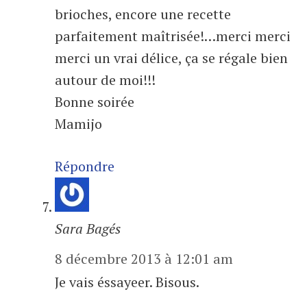
brioches, encore une recette
parfaitement maîtrisée!…merci merci
merci un vrai délice, ça se régale bien
autour de moi!!!
Bonne soirée
Mamijo
Répondre
Sara Bagés
8 décembre 2013 à 12:01 am
Je vais éssayeer. Bisous.