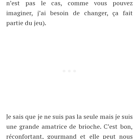
n’est pas le cas, comme vous pouvez
imaginer, j’ai besoin de changer, ça fait
partie du jeu).
Je sais que je ne suis pas la seule mais je suis
une grande amatrice de brioche. C’est bon,
réconfortant, gourmand et elle peut nous