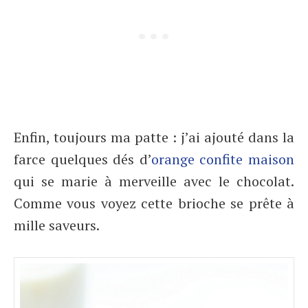
Enfin, toujours ma patte : j’ai ajouté dans la
farce quelques dés d’
orange confite maison
qui se marie à merveille avec le chocolat.
Comme vous voyez cette brioche se prête à
mille saveurs.