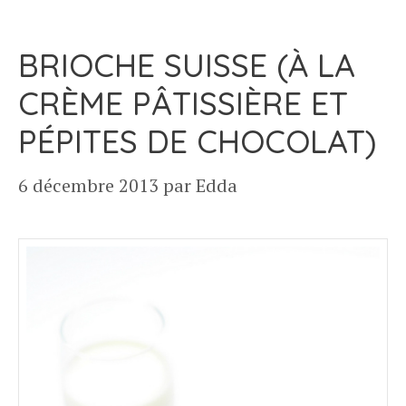
BRIOCHE SUISSE (À LA
CRÈME PÂTISSIÈRE ET
PÉPITES DE CHOCOLAT)
6 décembre 2013
par
Edda