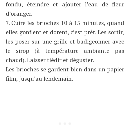
fondu, éteindre et ajouter l’eau de fleur
d’oranger.
7. Cuire les brioches 10 à 15 minutes, quand
elles gonflent et dorent, c’est prêt. Les sortir,
les poser sur une grille et badigeonner avec
le sirop (à température ambiante pas
chaud). Laisser tiédir et déguster.
Les brioches se gardent bien dans un papier
film, jusqu’au lendemain.