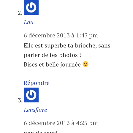
Lau
6 décembre 2013 à 1:43 pm
Elle est superbe ta brioche, sans
parler de tes photos !
Bises et belle journée
Répondre
Lensflare
6 décembre 2013 à 4:25 pm
non de zeus!