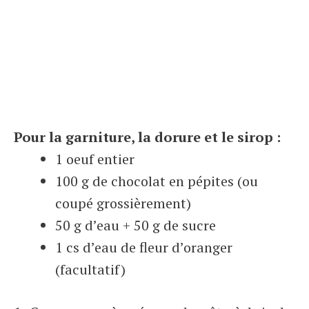
Pour la garniture, la dorure et le sirop :
1 oeuf entier
100 g de chocolat en pépites (ou
coupé grossièrement)
50 g d’eau + 50 g de sucre
1 cs d’eau de fleur d’oranger
(facultatif)