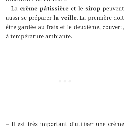
– La
crème pâtissière
et le
sirop
peuvent
aussi se préparer
la veille
. La première doit
être gardée au frais et le deuxième, couvert,
à température ambiante.
– Il est très important d’utiliser une crème