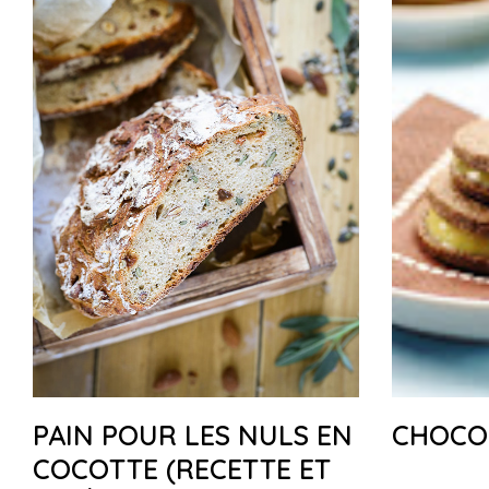
PAIN POUR LES NULS EN
CHOCO
COCOTTE (RECETTE ET