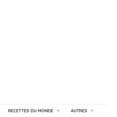
RECETTES DU MONDE
AUTRES