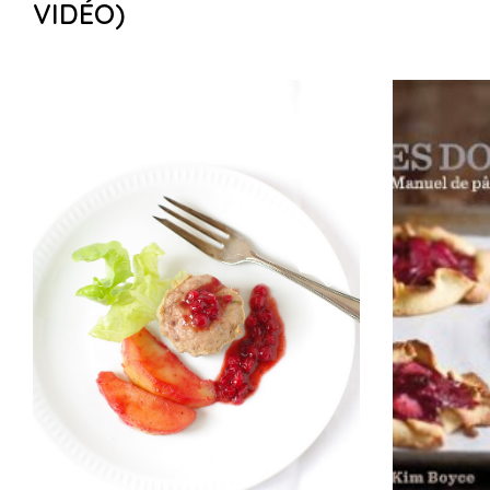
VIDÉO)