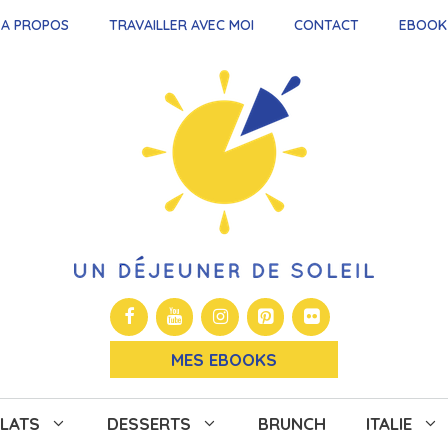
A PROPOS
TRAVAILLER AVEC MOI
CONTACT
EBOOK
MES EBOOKS
LATS
DESSERTS
BRUNCH
ITALIE