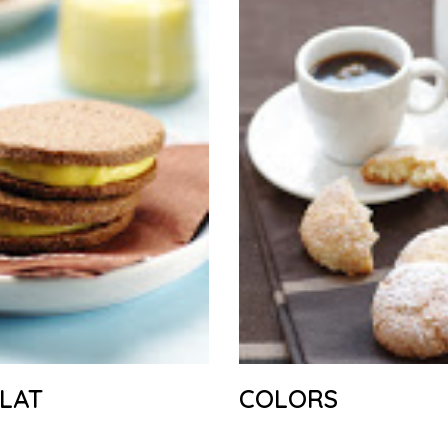
LAT
COLORS