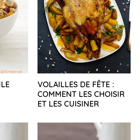
ILE
VOLAILLES DE FÊTE :
COMMENT LES CHOISIR
ET LES CUISINER