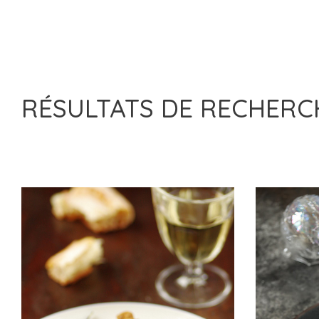
RÉSULTATS DE RECHER