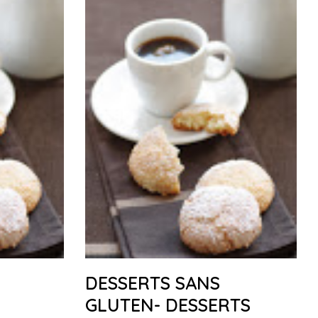
DESSERTS SANS
GLUTEN- DESSERTS