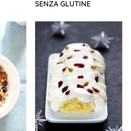
SENZA GLUTINE