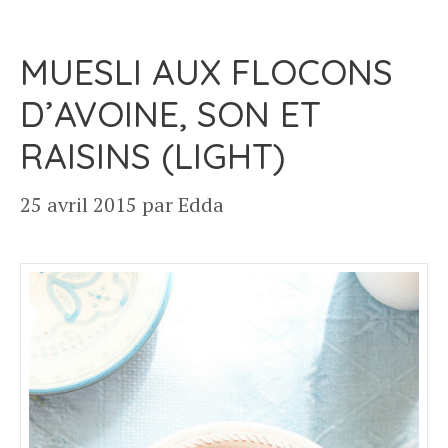
MUESLI AUX FLOCONS
D’AVOINE, SON ET
RAISINS (LIGHT)
25 avril 2015
par
Edda