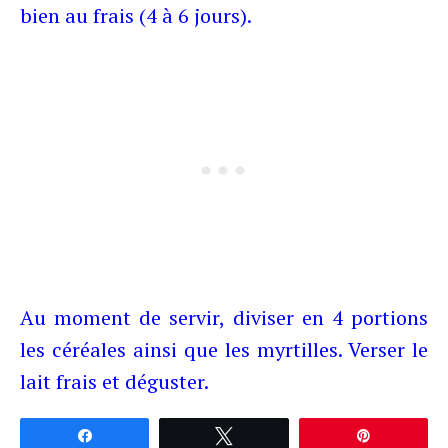
bien au frais (4 à 6 jours).
Au moment de servir, diviser en 4 portions
les céréales ainsi que les myrtilles. Verser le
lait frais et déguster.
Partagez
Tweetez
Épingle