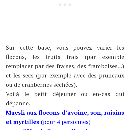
Sur cette base, vous pouvez varier les
flocons, les fruits frais (par exemple
remplacer par des fraises, des framboises…)
et les secs (par exemple avec des pruneaux
ou de cranberries séchées).
Voilà le petit déjeuner ou en-cas qui
dépanne.
Muesli aux flocons d’avoine, son, raisins
et myrtilles (
pour 4 personnes)