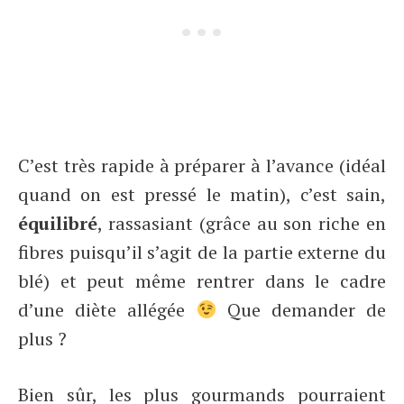
C’est très rapide à préparer à l’avance (idéal
quand on est pressé le matin), c’est sain,
équilibré
, rassasiant (grâce au son riche en
fibres puisqu’il s’agit de la partie externe du
blé) et peut même rentrer dans le cadre
d’une diète allégée
Que demander de
plus ?
Bien sûr, les plus gourmands pourraient