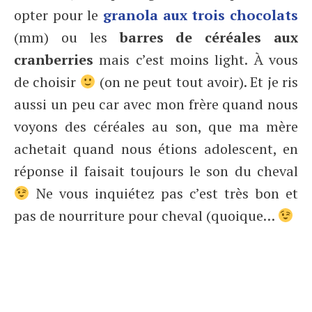
opter pour le
granola aux trois chocolats
(mm) ou les
barres de céréales aux
cranberries
mais c’est moins light. À vous
de choisir
(on ne peut tout avoir). Et je ris
aussi un peu car avec mon frère quand nous
voyons des céréales au son, que ma mère
achetait quand nous étions adolescent, en
réponse il faisait toujours le son du cheval
Ne vous inquiétez pas c’est très bon et
pas de nourriture pour cheval (quoique…