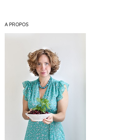
A PROPOS