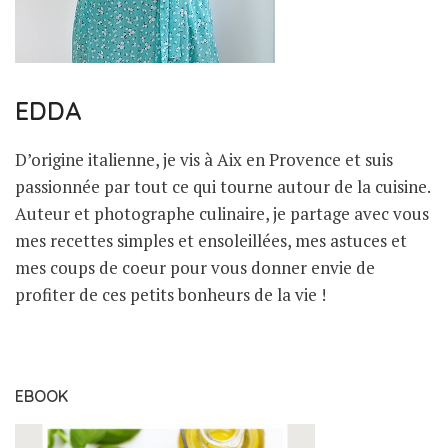
EDDA
D’origine italienne, je vis à Aix en Provence et suis
passionnée par tout ce qui tourne autour de la cuisine.
Auteur et photographe culinaire, je partage avec vous
mes recettes simples et ensoleillées, mes astuces et
mes coups de coeur pour vous donner envie de
profiter de ces petits bonheurs de la vie !
EBOOK