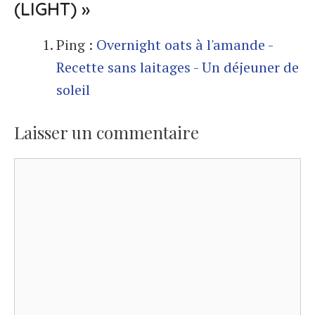
(LIGHT) »
Ping :
Overnight oats à l'amande -
Recette sans laitages - Un déjeuner de
soleil
Laisser un commentaire
Commentaire