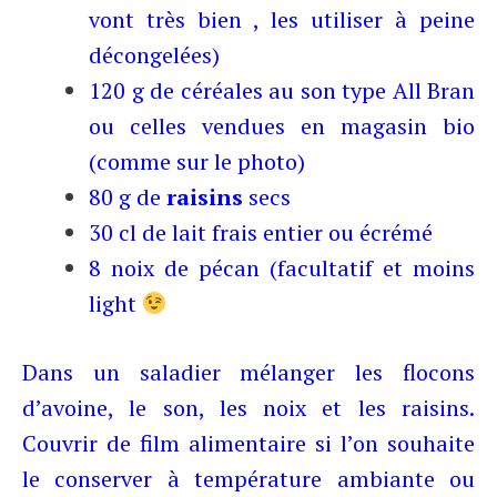
vont très bien , les utiliser à peine
décongelées)
120 g de céréales au son type All Bran
ou celles vendues en magasin bio
(comme sur le photo)
80 g de
raisins
secs
30 cl de lait frais entier ou écrémé
8 noix de pécan (facultatif et moins
light
Dans un saladier mélanger les flocons
d’avoine, le son, les noix et les raisins.
Couvrir de film alimentaire si l’on souhaite
le conserver à température ambiante ou