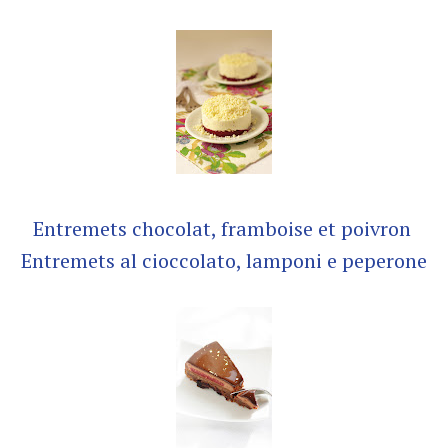
Entremets chocolat, framboise et poivron
Entremets al cioccolato, lamponi e peperone