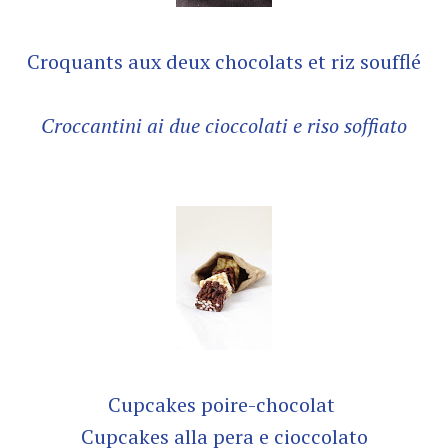
Croquants aux deux chocolats et riz soufflé
Croccantini ai due cioccolati e riso soffiato
Cupcakes poire-chocolat
Cupcakes alla pera e cioccolato