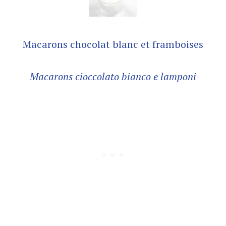
Macarons chocolat blanc et framboises
Macarons cioccolato bianco e lamponi