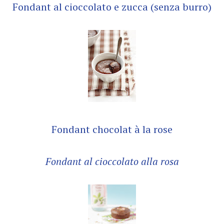
Fondant al cioccolato e zucca (senza burro)
Fondant chocolat à la rose
Fondant al cioccolato alla rosa