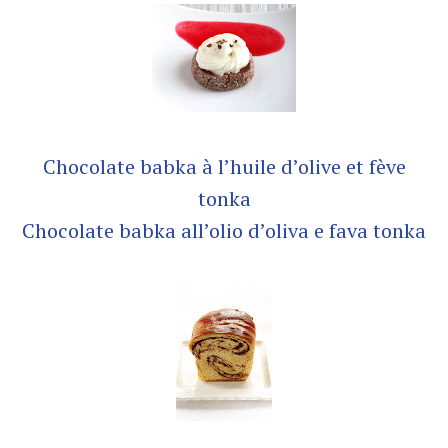
Chocolate babka à l’huile d’olive et fève
tonka
Chocolate babka all’olio d’oliva e fava tonka