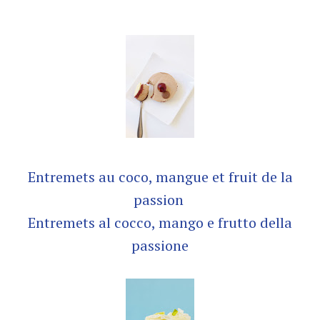
Entremets au coco, mangue et fruit de la
passion
Entremets al cocco, mango e frutto della
passione