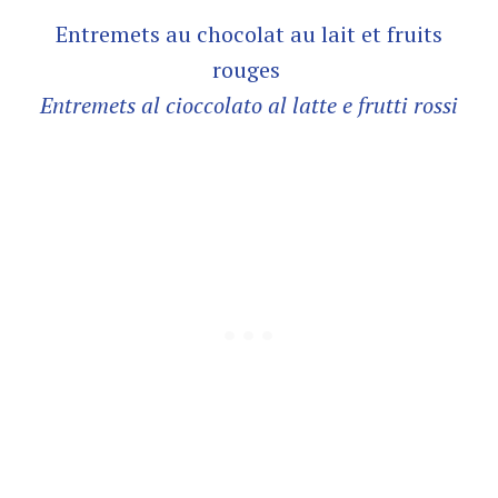
Entremets au chocolat au lait et fruits
rouges
Entremets al cioccolato al latte e frutti rossi