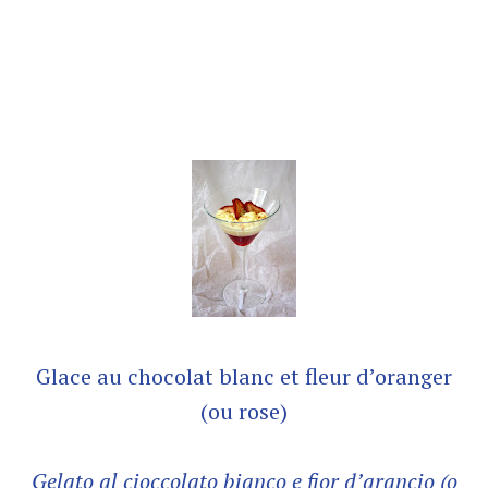
Glace au chocolat blanc et fleur d’oranger
(ou rose)
Gelato al cioccolato bianco e fior d’arancio (o