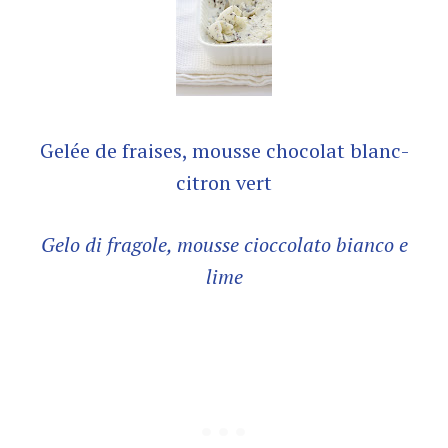
Gelée de fraises, mousse chocolat blanc-
citron vert
Gelo di fragole, mousse cioccolato bianco e
lime