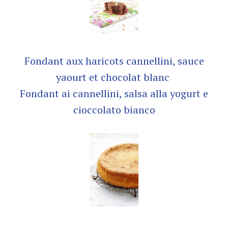
Fondant aux haricots cannellini, sauce
yaourt et chocolat blanc
Fondant ai cannellini, salsa alla yogurt e
cioccolato bianco