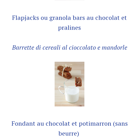
Flapjacks ou granola bars au chocolat et
pralines
Barrette di cereali al cioccolato e mandorle
Fondant au chocolat et potimarron (sans
beurre)