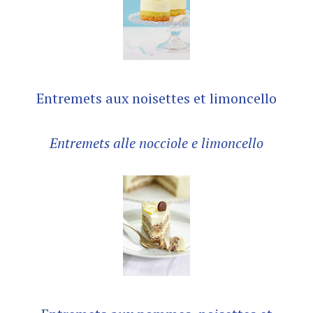
Entremets aux noisettes et limoncello
Entremets alle nocciole e limoncello