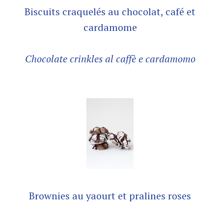
Biscuits craquelés au chocolat, café et
cardamome
Chocolate crinkles al caffè
e cardamomo
Brownies au yaourt et pralines roses