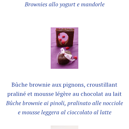
Brownies allo yogurt e mandorle
Bûche brownie aux pignons, croustillant
praliné et mousse légère au chocolat au lait
Bûche brownie ai pinoli, pralinato alle nocciole
e mousse leggera al cioccolato al latte