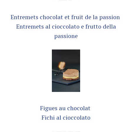
Entremets chocolat et fruit de la passion
Entremets al cioccolato e frutto della
passione
Figues au chocolat
Fichi al cioccolato