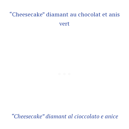
“Cheesecake” diamant au chocolat et anis
vert
“Cheesecake” diamant al cioccolato e anice