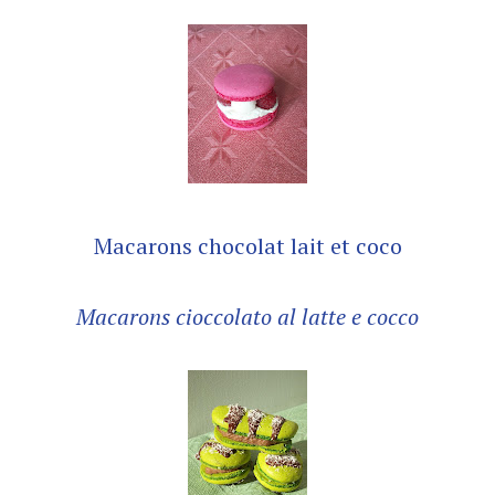
Macarons chocolat lait et coco
Macarons cioccolato al latte e cocco