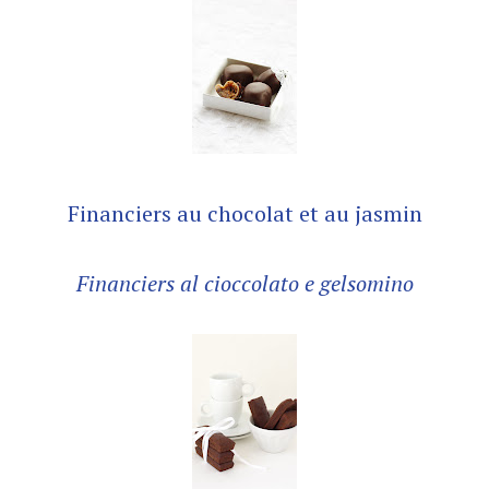
Financiers au chocolat et au jasmin
Financiers al cioccolato e gelsomino