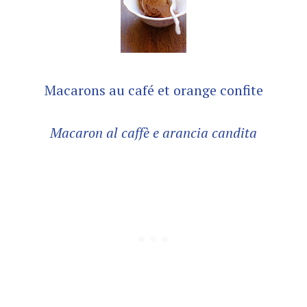
Macarons au café et orange confite
Macaron al caffè e arancia candita