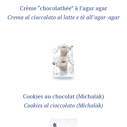
Crème “chocolathée” à l’agar agar
Crema al cioccolato al latte e tè all’agar-agar
Cookies au chocolat (Michalak)
Cookies al cioccolato (Michalak)