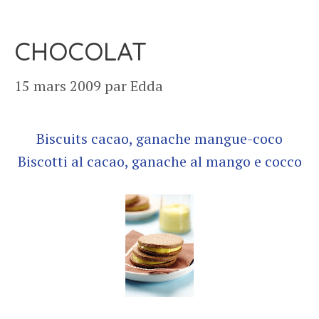
CHOCOLAT
15 mars 2009
par
Edda
Biscuits cacao, ganache mangue-coco
Biscotti al cacao, ganache al mango e cocco