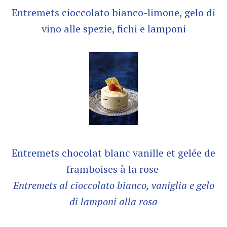
E
ntremets cioccolato bianco-limone, gelo di
vino alle spezie, fichi e lamponi
Entremets chocolat blanc vanille et gelée de
framboises à la rose
Entremets al cioccolato bianco, vaniglia e gelo
di lamponi alla rosa