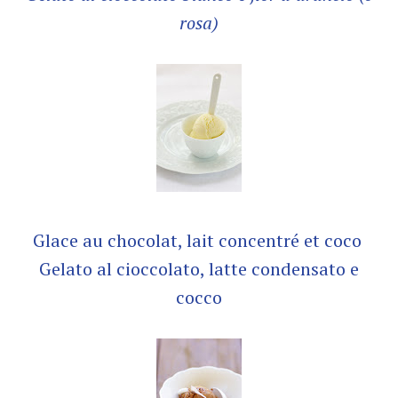
rosa)
Glace au chocolat, lait concentré et coco
Gelato al cioccolato, latte condensato e
cocco