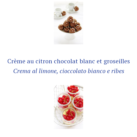
Crème au citron chocolat blanc et groseilles
Crema al limone, cioccolato bianco e ribes