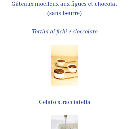
Gâteaux moelleux aux figues et chocolat
(sans beurre)
Tortini ai fichi e cioccolato
Gelato stracciatella