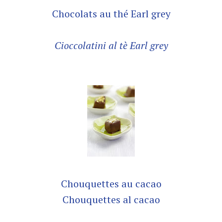
Chocolats au thé Earl grey
Cioccolatini al tè Earl grey
Chouquettes au cacao
Chouquettes al cacao