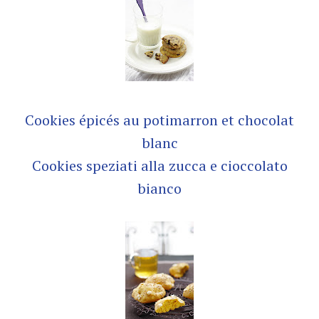
Cookies épicés au potimarron et chocolat
blanc
Cookies speziati alla zucca e cioccolato
bianco