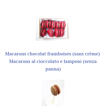
Macarons chocolat framboises (sans crème)
Macarons al cioccolato e lamponi (senza
panna)