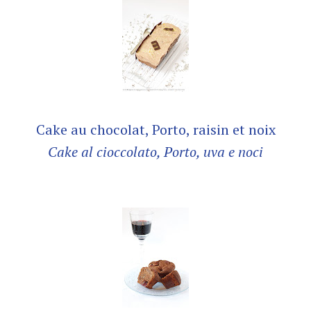
Cake au chocolat, Porto, raisin et noix
Cake al cioccolato, Porto, uva e noci