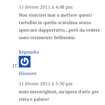
11 février 2011 à 4:48 pm
Non riuscirei mai a mettere questi
tartufini in quella scatolina senza
sporcare dappertutto…però da vedere
sono veramente bellissimi.
Répondre
Eleonora
11 février 2011 à 3:30 pm
sono meravigliosi, un'opera d'arte per
vista e palato!