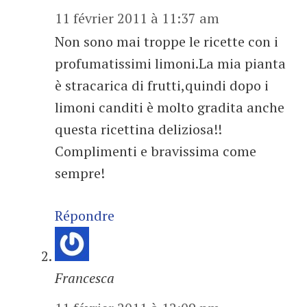
11 février 2011 à 11:37 am
Non sono mai troppe le ricette con i
profumatissimi limoni.La mia pianta
è stracarica di frutti,quindi dopo i
limoni canditi è molto gradita anche
questa ricettina deliziosa!!
Complimenti e bravissima come
sempre!
Répondre
Francesca