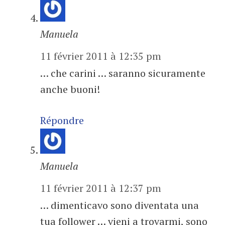
Manuela
11 février 2011 à 12:35 pm
… che carini … saranno sicuramente
anche buoni!
Répondre
Manuela
11 février 2011 à 12:37 pm
… dimenticavo sono diventata una
tua follower … vieni a trovarmi, sono