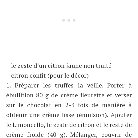
– le zeste d’un citron jaune non traité
– citron confit (pour le décor)
1. Préparer les truffes la veille. Porter à
ébullition 80 g de crème fleurette et verser
sur le chocolat en 2-3 fois de manière à
obtenir une crème lisse (émulsion). Ajouter
le Limoncello, le zeste de citron et le reste de
crème froide (40 g). Mélanger, couvrir de