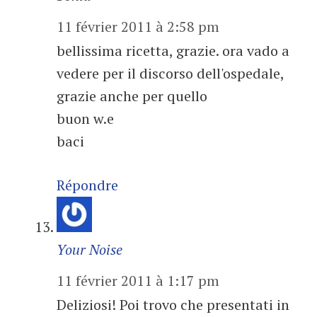
11 février 2011 à 2:58 pm
bellissima ricetta, grazie. ora vado a
vedere per il discorso dell'ospedale,
grazie anche per quello
buon w.e
baci
Répondre
Your Noise
11 février 2011 à 1:17 pm
Deliziosi! Poi trovo che presentati in