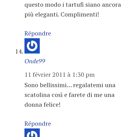
questo modo i tartufi siano ancora
più eleganti. Complimenti!
Répondre
Onde99
11 février 2011 à 1:30 pm
Sono bellissimi… regalatemi una
scatolina così e farete di me una
donna felice!
Répondre