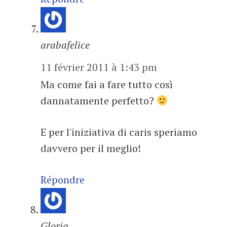
arabafelice
11 février 2011 à 1:43 pm
Ma come fai a fare tutto così
dannatamente perfetto?
E per l'iniziativa di caris speriamo
davvero per il meglio!
Répondre
Gloria