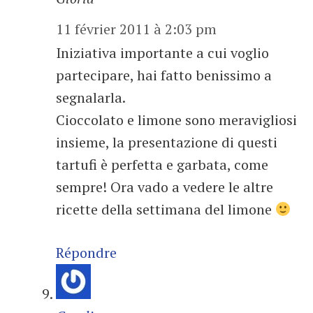
11 février 2011 à 2:03 pm
Iniziativa importante a cui voglio
partecipare, hai fatto benissimo a
segnalarla.
Cioccolato e limone sono meravigliosi
insieme, la presentazione di questi
tartufi è perfetta e garbata, come
sempre! Ora vado a vedere le altre
ricette della settimana del limone
Répondre