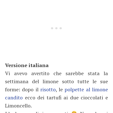
Versione italiana
Vi avevo avertito che sarebbe stata la
settimana del limone sotto tutte le sue
forme: dopo il
risotto
, le
polpette al limone
candito
ecco dei tartufi ai due cioccolati e
Limoncello.