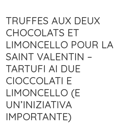
TRUFFES AUX DEUX
CHOCOLATS ET
LIMONCELLO POUR LA
SAINT VALENTIN –
TARTUFI AI DUE
CIOCCOLATI E
LIMONCELLO (E
UN’INIZIATIVA
IMPORTANTE)