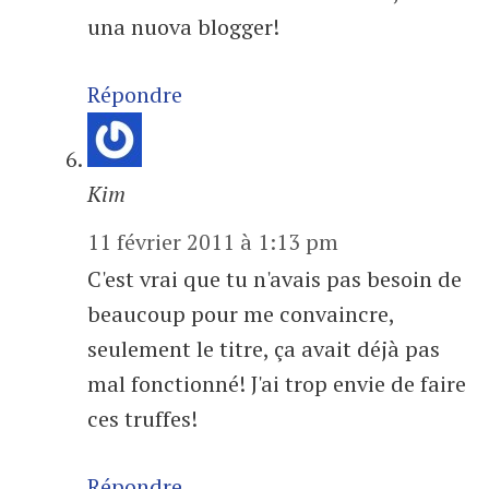
una nuova blogger!
Répondre
Kim
11 février 2011 à 1:13 pm
C'est vrai que tu n'avais pas besoin de
beaucoup pour me convaincre,
seulement le titre, ça avait déjà pas
mal fonctionné! J'ai trop envie de faire
ces truffes!
Répondre