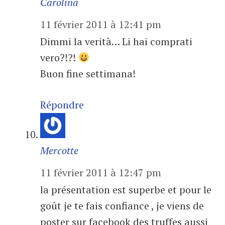
Carolina
11 février 2011 à 12:41 pm
Dimmi la verità… Li hai comprati
vero?!?!
Buon fine settimana!
Répondre
Mercotte
11 février 2011 à 12:47 pm
la présentation est superbe et pour le
goût je te fais confiance , je viens de
poster sur facebook des truffes aussi