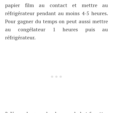
papier film au contact et mettre au
réfrigérateur pendant au moins 4-5 heures.
Pour gagner du temps on peut aussi mettre
au congélateur 1 heures puis au
réfrigérateur.