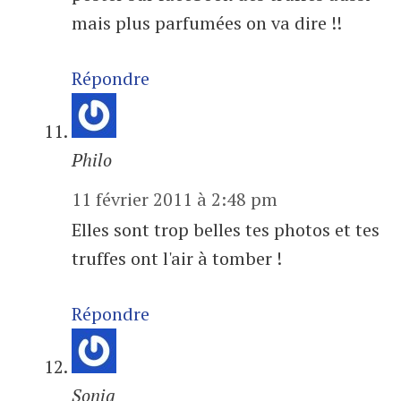
mais plus parfumées on va dire !!
Répondre
Philo
11 février 2011 à 2:48 pm
Elles sont trop belles tes photos et tes
truffes ont l'air à tomber !
Répondre
Sonia