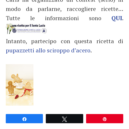
modo da parlarne, raccogliere ricette…
Tutte le informazioni sono
QUI
.
Intanto, partecipo con questa ricetta di
pupazzetti allo sciroppo d’acero
.
Partagez
Tweetez
Épingle