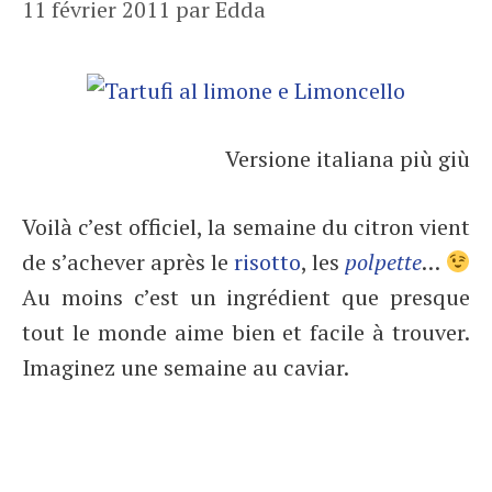
11 février 2011
par
Edda
Versione italiana più giù
Voilà c’est officiel, la semaine du citron vient
de s’achever après le
risotto
, les
polpette
…
Au moins c’est un ingrédient que presque
tout le monde aime bien et facile à trouver.
Imaginez une semaine au caviar.