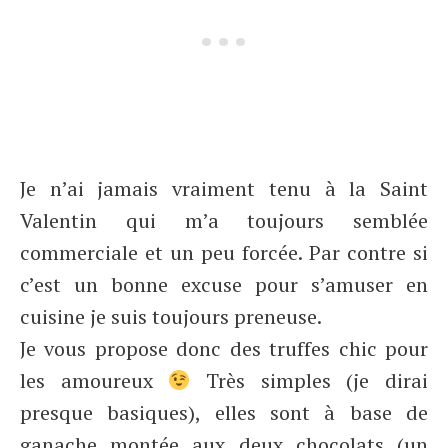
Je n’ai jamais vraiment tenu à la Saint
Valentin qui m’a toujours semblée
commerciale et un peu forcée. Par contre si
c’est un bonne excuse pour s’amuser en
cuisine je suis toujours preneuse.
Je vous propose donc des truffes chic pour
les amoureux
Très simples (je dirai
presque basiques), elles sont à base de
ganache montée aux deux chocolats (un