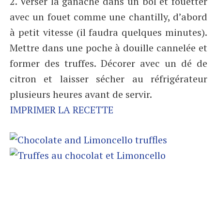
2. Verser la ganache dans un bol et fouetter
avec un fouet comme une chantilly, d’abord
à petit vitesse (il faudra quelques minutes).
Mettre dans une poche à douille cannelée et
former des truffes. Décorer avec un dé de
citron et laisser sécher au réfrigérateur
plusieurs heures avant de servir.
IMPRIMER LA RECETTE