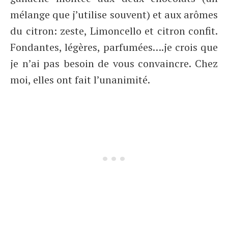
mélange que j’utilise souvent) et aux arômes
du citron: zeste, Limoncello et citron confit.
Fondantes, légères, parfumées….je crois que
je n’ai pas besoin de vous convaincre. Chez
moi, elles ont fait l’unanimité.