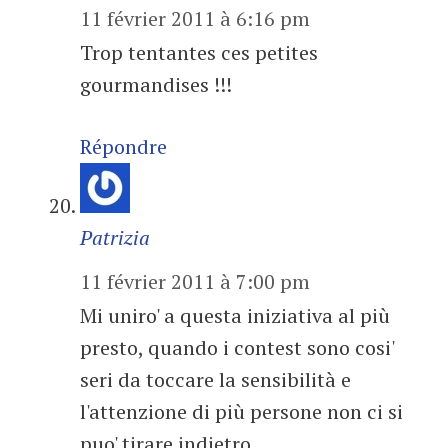
11 février 2011 à 6:16 pm
Trop tentantes ces petites
gourmandises !!!
Répondre
Patrizia
11 février 2011 à 7:00 pm
Mi uniro' a questa iniziativa al più
presto, quando i contest sono cosi'
seri da toccare la sensibilità e
l'attenzione di più persone non ci si
puo' tirare indietro.