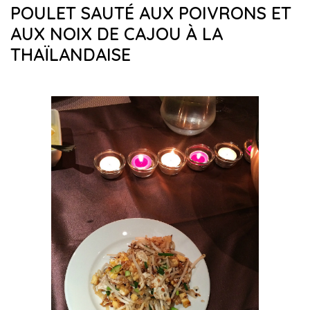
POULET SAUTÉ AUX POIVRONS ET
AUX NOIX DE CAJOU À LA
THAÏLANDAISE