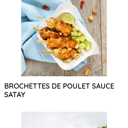
BROCHETTES DE POULET SAUCE
SATAY