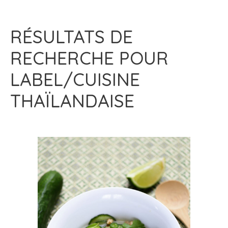
RÉSULTATS DE
RECHERCHE POUR
LABEL/CUISINE
THAÏLANDAISE