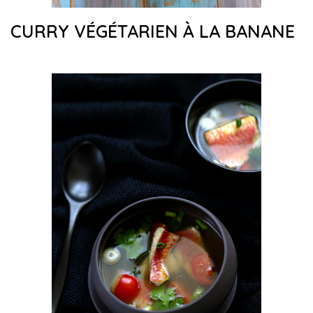
CURRY VÉGÉTARIEN À LA BANANE