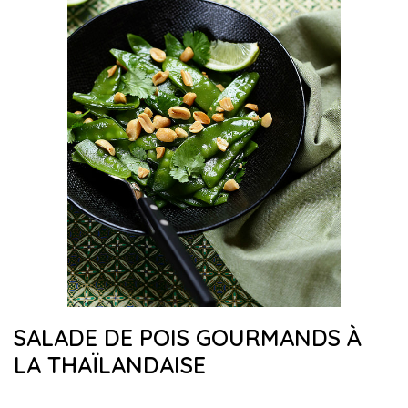
SALADE DE POIS GOURMANDS À
LA THAÏLANDAISE