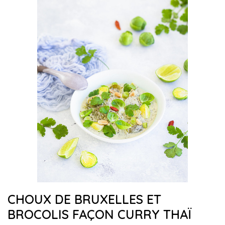
CHOUX DE BRUXELLES ET
BROCOLIS FAÇON CURRY THAÏ