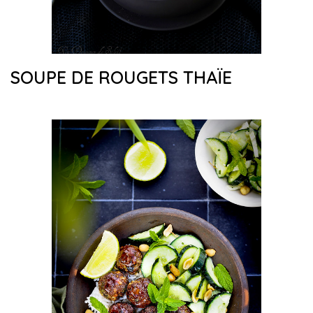
SOUPE DE ROUGETS THAÏE