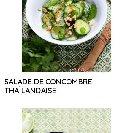
SALADE DE CONCOMBRE
THAÏLANDAISE