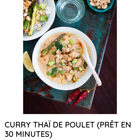
CURRY THAÏ DE POULET (PRÊT EN
30 MINUTES)