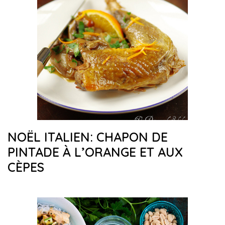
NOËL ITALIEN: CHAPON DE
PINTADE À L’ORANGE ET AUX
CÈPES