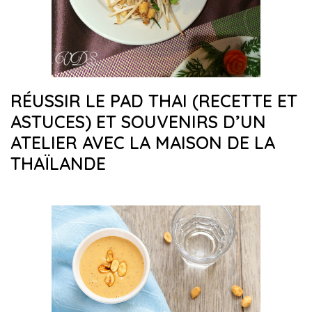
RÉUSSIR LE PAD THAI (RECETTE ET
ASTUCES) ET SOUVENIRS D’UN
ATELIER AVEC LA MAISON DE LA
THAÏLANDE