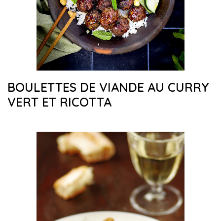
BOULETTES DE VIANDE AU CURRY
VERT ET RICOTTA