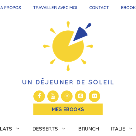
A PROPOS
TRAVAILLER AVEC MOI
CONTACT
EBOOK
MES EBOOKS
LATS
DESSERTS
BRUNCH
ITALIE