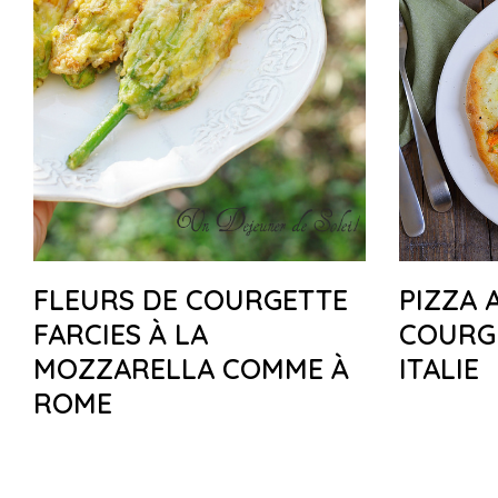
FLEURS DE COURGETTE
PIZZA 
FARCIES À LA
COURG
MOZZARELLA COMME À
ITALIE
ROME