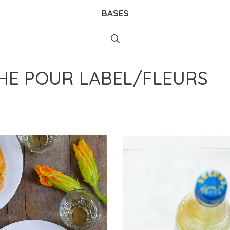
BASES
CHE POUR
LABEL/FLEURS