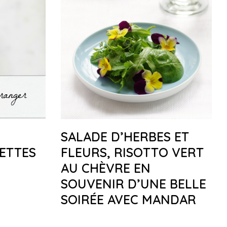
SALADE D’HERBES ET
ETTES
FLEURS, RISOTTO VERT
AU CHÈVRE EN
SOUVENIR D’UNE BELLE
SOIRÉE AVEC MANDAR