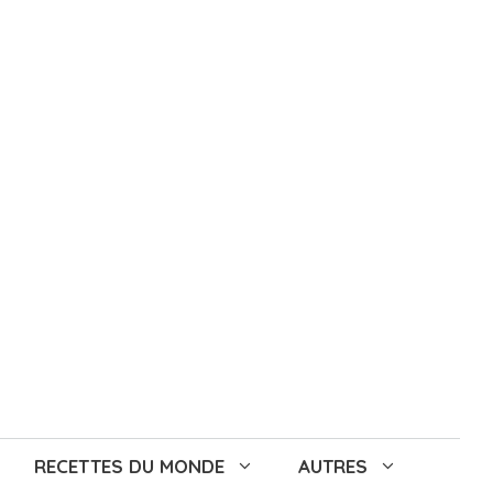
RECETTES DU MONDE
AUTRES