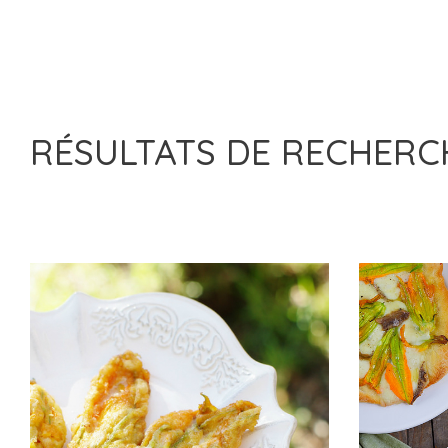
RÉSULTATS DE RECHER