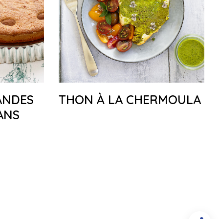
ANDES
THON À LA CHERMOULA
ANS