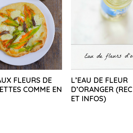
AUX FLEURS DE
L’EAU DE FLEUR
ETTES COMME EN
D’ORANGER (REC
ET INFOS)