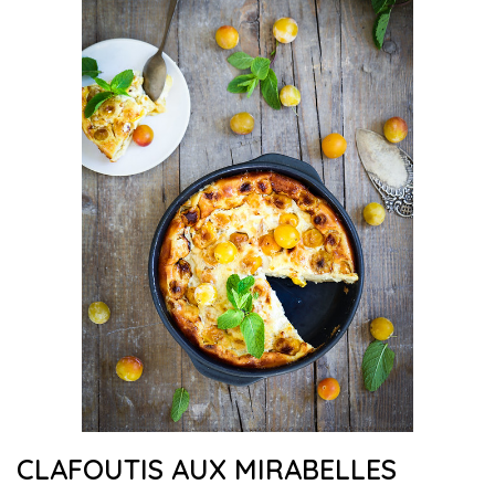
CLAFOUTIS AUX MIRABELLES