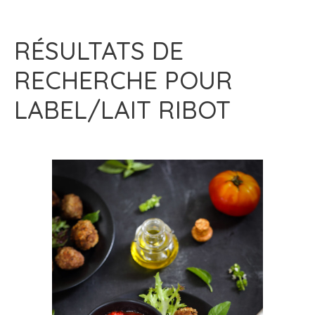
RÉSULTATS DE
RECHERCHE POUR
LABEL/LAIT RIBOT