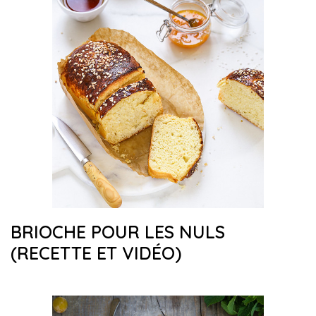
BRIOCHE POUR LES NULS
(RECETTE ET VIDÉO)