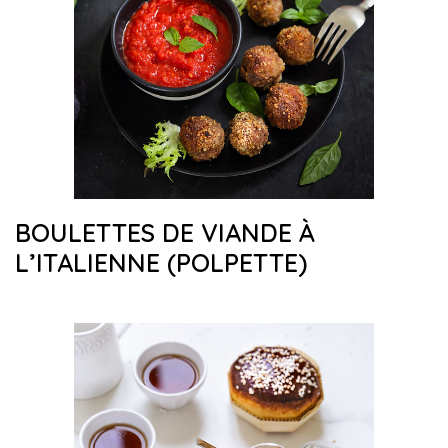
BOULETTES DE VIANDE À
L’ITALIENNE (POLPETTE)