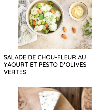
SALADE DE CHOU-FLEUR AU
YAOURT ET PESTO D’OLIVES
VERTES