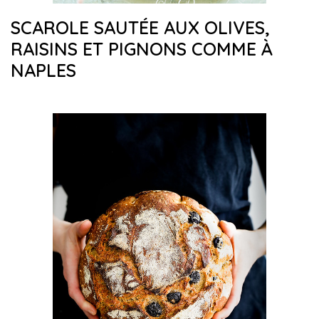
SCAROLE SAUTÉE AUX OLIVES,
RAISINS ET PIGNONS COMME À
NAPLES