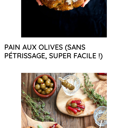
PAIN AUX OLIVES (SANS
PÉTRISSAGE, SUPER FACILE !)