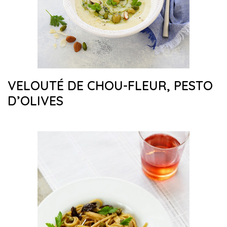
VELOUTÉ DE CHOU-FLEUR, PESTO
D’OLIVES