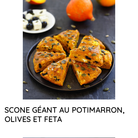
SCONE GÉANT AU POTIMARRON,
OLIVES ET FETA