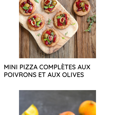
MINI PIZZA COMPLÈTES AUX
POIVRONS ET AUX OLIVES