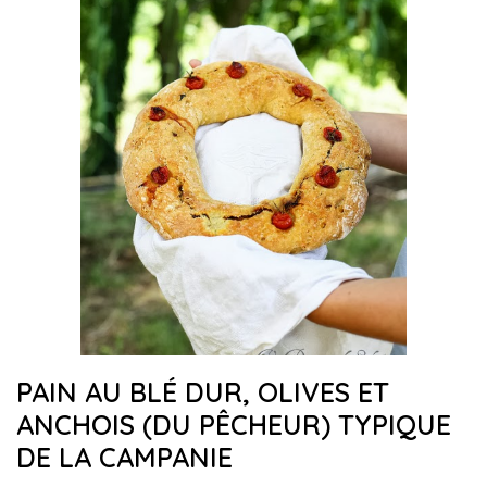
PAIN AU BLÉ DUR, OLIVES ET
ANCHOIS (DU PÊCHEUR) TYPIQUE
DE LA CAMPANIE