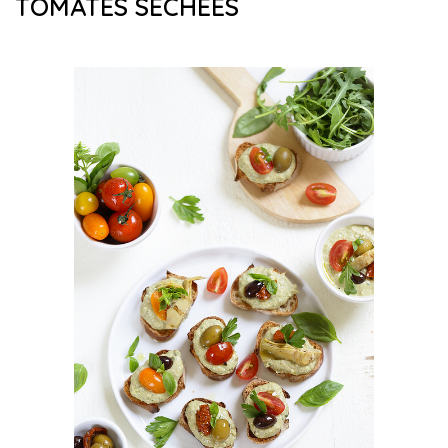
TOMATES SÉCHÉES