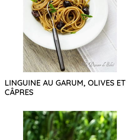
LINGUINE AU GARUM, OLIVES ET
CÂPRES