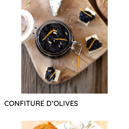
CONFITURE D’OLIVES