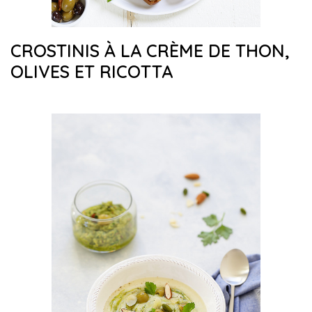
CROSTINIS À LA CRÈME DE THON,
OLIVES ET RICOTTA