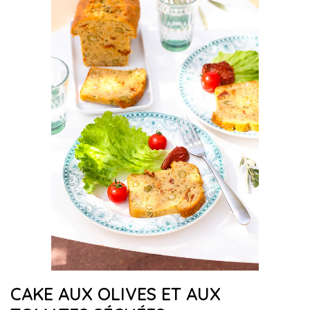
CAKE AUX OLIVES ET AUX