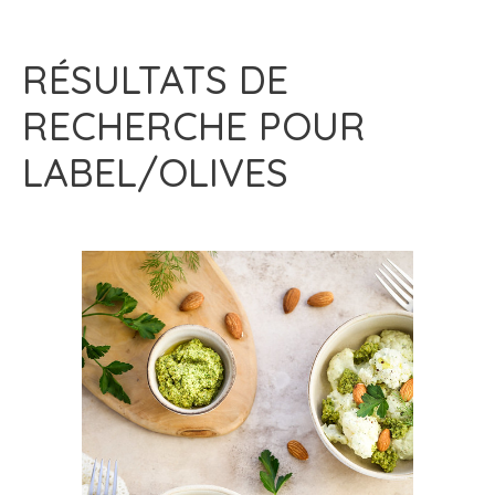
RÉSULTATS DE
RECHERCHE POUR
LABEL/OLIVES